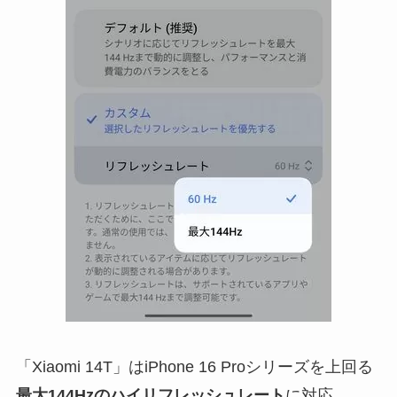
「Xiaomi 14T」はiPhone 16 Proシリーズを上回る
最大144Hzのハイリフレッシュレート
に対応。