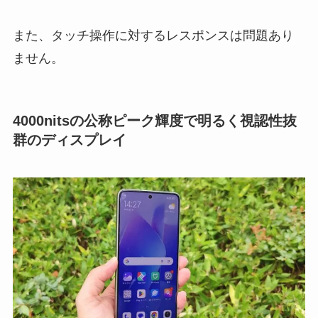
また、タッチ操作に対するレスポンスは問題あり
ません。
4000nitsの公称ピーク輝度で明るく視認性抜
群のディスプレイ