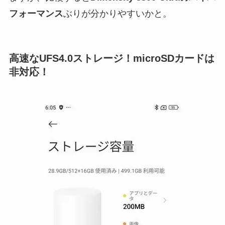
フォーマンス
ぶりが分かりやすいかと。
高速なUFS4.0ストレージ！microSDカードは
非対応！