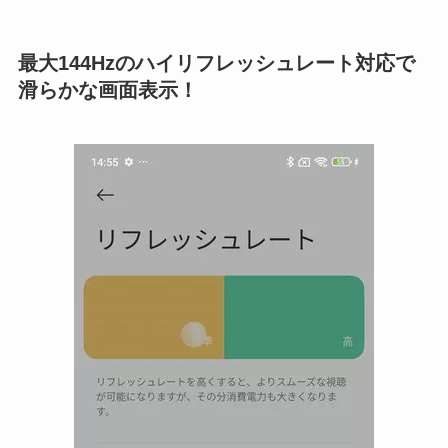
最大144Hzのハイリフレッシュレート対応で
滑らかな画面表示！