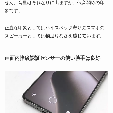
せん。音量はそれなりに出ますが、低音弱めの印
象です。
正直な印象としてはハイスペック寄りのスマホの
スピーカーとしては
物足りなさを感じています
。
画面内指紋認証センサーの使い勝手は良好