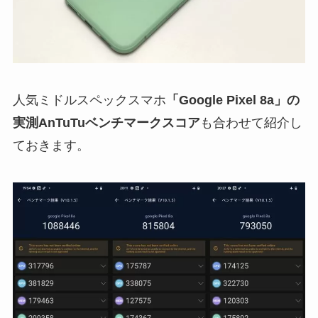
人気ミドルスペックスマホ
「Google Pixel 8a」の
実測AnTuTuベンチマークスコア
も合わせて紹介し
ておきます。