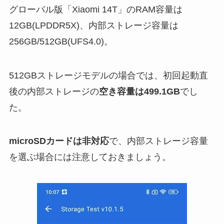
グローバル版「Xiaomi 14T」のRAM容量は
12GB(LPDDR5X)、内部ストレージ容量は
256GB/512GB(UFS4.0)。
512GBストレージモデルの場合では、初回起動直
後の内部ストレージの
空き容量は499.1GB
でし
た。
microSDカードは非対応
で、内部ストレージ容量
を選ぶ場合には注意しておきましょう。