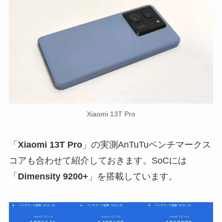
Xiaomi 13T Pro
「
Xiaomi 13T Pro
」の実測AnTuTuベンチマークス
コアも合わせて紹介しておきます。SoCには
「
Dimensity 9200+
」を搭載しています。