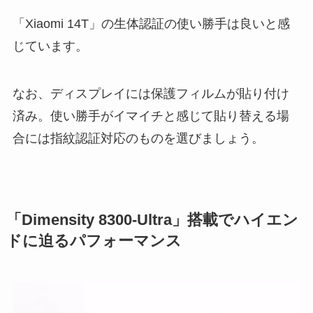
「Xiaomi 14T」の生体認証の使い勝手は良いと感
じています。
なお、ディスプレイには保護フィルムが貼り付け
済み。使い勝手がイマイチと感じて貼り替える場
合には指紋認証対応のものを選びましょう。
「Dimensity 8300-Ultra」搭載でハイエン
ドに迫るパフォーマンス