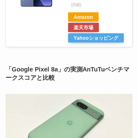
詳細)
Amazon
楽天市場
Yahooショッピング
「Google Pixel 8a」の実測AnTuTuベンチマ
ークスコアと比較