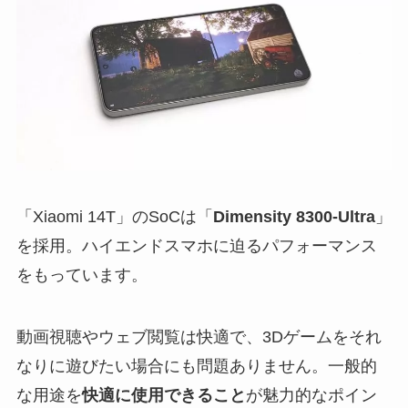
「Xiaomi 14T」のSoCは「
Dimensity 8300-Ultra
」
を採用。ハイエンドスマホに迫るパフォーマンス
をもっています。
動画視聴やウェブ閲覧は快適で、3Dゲームをそれ
なりに遊びたい場合にも問題ありません。一般的
な用途を
快適に使用できること
が魅力的なポイン