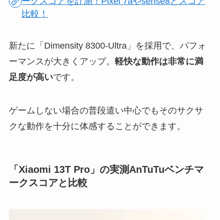
ークスコアを計測！Pixel 7aやsense8とスコア
比較！
新たに「Dimensity 8300-Ultra」を採用で、パフォ
ーマンスが大きくアップ。
軽快な動作は非常に満
足度が高い
です。
ゲームしない場合の普段遣い中心でもそのサクサ
クな動作を十分に体感することができます。
「Xiaomi 13T Pro」の実測AnTuTuベンチマ
ークスコアと比較