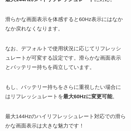
滑らかな画面表示を体感すると60Hz表示にはなか
なか戻れなくなります。
なお、デフォルトで使用状況に応じてリフレッシ
ュレートが可変する設定です。滑らかな画面表示
とバッテリー持ちを両立しています。
もし、バッテリー持ちをさらに重視したい場合に
はリフレッシュレートを
最大60Hzに変更可能
。
最大144Hzのハイリフレッシュレート対応での滑ら
かな画面表示は大きな魅力です！