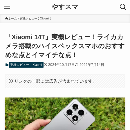
やすスマ
ホーム
実機レビュー
Xiaomi
「Xiaomi 14T」実機レビュー！ライカカ
メラ搭載のハイスペックスマホのおすす
めな点とイマイチな点！
2024年10月17日
2026年7月14日
実機レビュー
Xiaomi
リンクの一部には広告が含まれています。