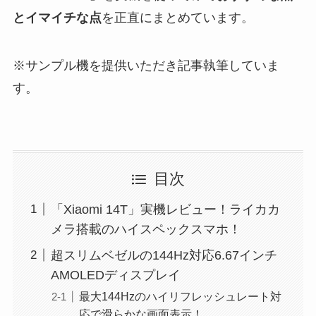
とイマイチな点
を正直にまとめています。
※サンプル機を提供いただき記事執筆していま
す。
目次
「Xiaomi 14T」実機レビュー！ライカカ
メラ搭載のハイスペックスマホ！
超スリムベゼルの144Hz対応6.67インチ
AMOLEDディスプレイ
最大144Hzのハイリフレッシュレート対
応で滑らかな画面表示！