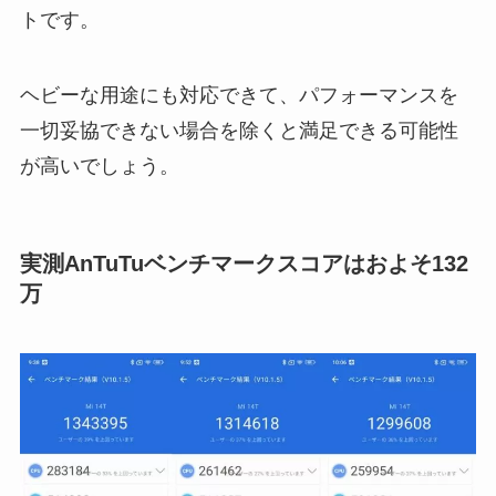
トです。
ヘビーな用途にも対応できて、パフォーマンスを
一切妥協できない場合を除くと満足できる可能性
が高いでしょう。
実測AnTuTuベンチマークスコアはおよそ132
万