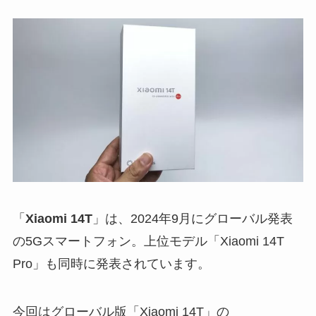
「
Xiaomi 14T
」は、2024年9月にグローバル発表
の5Gスマートフォン。上位モデル「Xiaomi 14T
Pro」も同時に発表されています。
今回はグローバル版「Xiaomi 14T」の