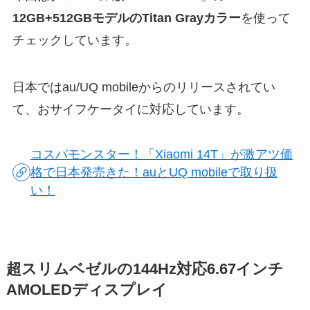
12GB+512GBモデルのTitan Grayカラー
を使って
チェックしています。
日本ではau/UQ mobileからのリリースされてい
て、おサイフケータイに対応しています。
コスパモンスター！「Xiaomi 14T」が激アツ価
格で日本発売きた！auとUQ mobileで取り扱
い！
超スリムベゼルの144Hz対応6.67インチ
AMOLEDディスプレイ