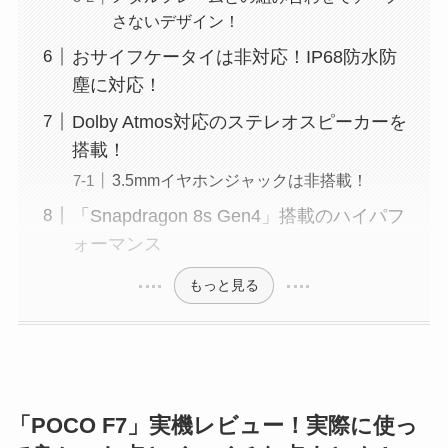
さないデザイン！
おサイフケータイは非対応！IP68防水防
塵に対応！
Dolby Atmos対応のステレオスピーカーを
搭載！
3.5mmイヤホンジャックは非搭載！
「Snapdragon 8s Gen4」搭載のハイパフ
ォーマンス
もっと見る
「POCO F7」実機レビュー！実際に使っ