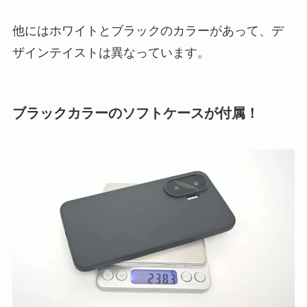
他にはホワイトとブラックのカラーがあって、デ
ザインテイストは異なっています。
ブラックカラーのソフトケースが付属！