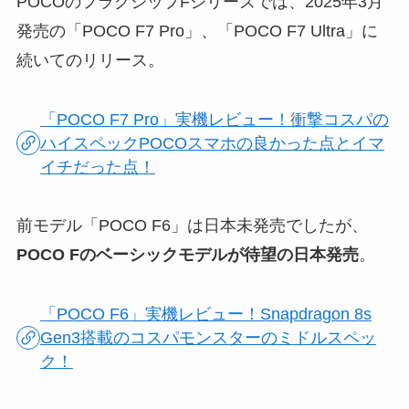
POCOのフラグシップFシリーズでは、2025年3月
発売の「POCO F7 Pro」、「POCO F7 Ultra」に
続いてのリリース。
「POCO F7 Pro」実機レビュー！衝撃コスパの
ハイスペックPOCOスマホの良かった点とイマ
イチだった点！
前モデル「POCO F6」は日本未発売でしたが、
POCO Fのベーシックモデルが待望の日本発売
。
「POCO F6」実機レビュー！Snapdragon 8s
Gen3搭載のコスパモンスターのミドルスペッ
ク！