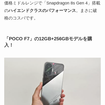
価格ミドルレンジで「Snapdragon 8s Gen 4」搭載
の
ハイエンドクラスのパフォーマンス
。まさに破
格のコスパです。
「POCO F7」の12GB+256GBモデルを購
入！