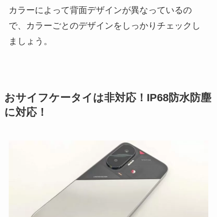
カラーによって背面デザインが異なっているの
で、カラーごとのデザインをしっかりチェックし
ましょう。
おサイフケータイは非対応！IP68防水防塵
に対応！