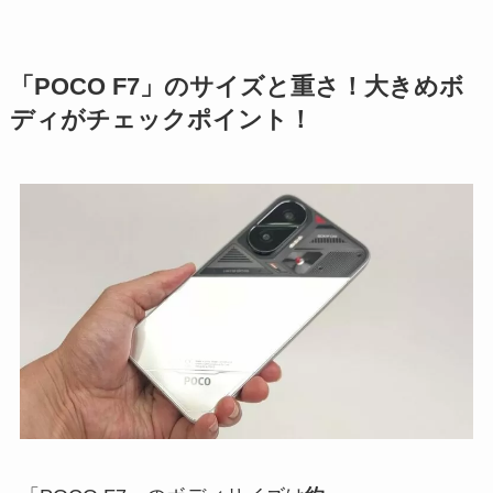
「POCO F7」のサイズと重さ！大きめボ
ディがチェックポイント！