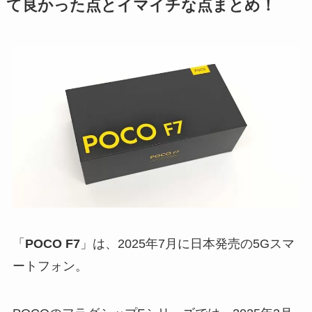
て良かった点とイマイチな点まとめ！
「
POCO F7
」は、2025年7月に日本発売の5Gスマ
ートフォン。