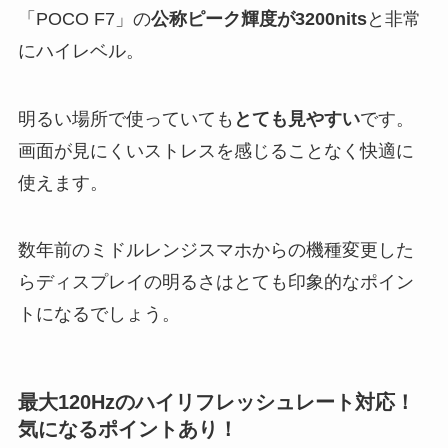
「POCO F7」の
公称ピーク輝度が3200nits
と非常
にハイレベル。
明るい場所で使っていても
とても見やすい
です。
画面が見にくいストレスを感じることなく快適に
使えます。
数年前のミドルレンジスマホからの機種変更した
らディスプレイの明るさはとても印象的なポイン
トになるでしょう。
最大120Hzのハイリフレッシュレート対応！
気になるポイントあり！