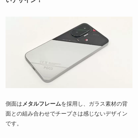
いデザイン！
側面は
メタルフレーム
を採用し、ガラス素材の背
面との組み合わせでチープさは感じないデザイン
です。