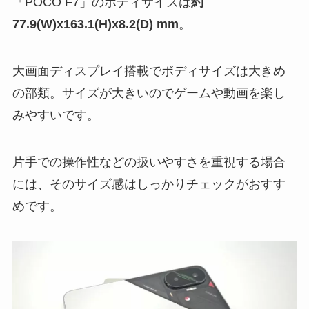
「POCO F7」のボディサイズは
約
77.9(W)x163.1(H)x8.2(D) mm
。
大画面ディスプレイ搭載でボディサイズは大きめ
の部類。サイズが大きいのでゲームや動画を楽し
みやすいです。
片手での操作性などの扱いやすさを重視する場合
には、そのサイズ感はしっかりチェックがおすす
めです。