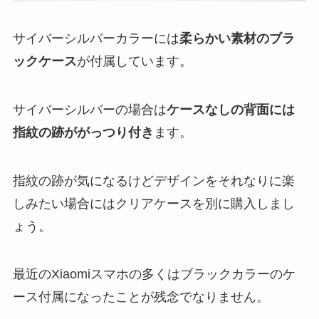
サイバーシルバーカラーには
柔らかい素材のブラ
ックケース
が付属しています。
サイバーシルバーの場合は
ケースなしの背面には
指紋の跡ががっつり付き
ます。
指紋の跡が気になるけどデザインをそれなりに楽
しみたい場合にはクリアケースを別に購入しまし
ょう。
最近のXiaomiスマホの多くはブラックカラーのケ
ース付属になったことが残念でなりません。