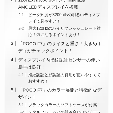
AMOLEDディスプレイを搭載
ピーク輝度が3200nitsの明るいディスプ
レイで見やすい！
最大120Hzのハイリフレッシュレート対
応！気になるポイントあり！
「POCO F7」のサイズと重さ！大きめボ
ディがチェックポイント！
ディスプレイ内指紋認証センサーの使い
勝手は良好！
指紋認証と顔認証の併用が使いやすくて
おすすめ！
「POCO F7」のカラー展開と特徴的なデ
ザイン！
ブラックカラーのソフトケースが付属！
メタルフレームとの組み合わせでチープ