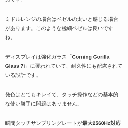
ミドルレンジの場合はベゼルの太いと感じる場合
があります。このような極細ベゼルは良いです
ね。
ディスプレイは強化ガラス「
Corning Gorilla
Glass 7i
」に覆われていて、耐久性にも配慮されて
いる設計です。
発色はとてもキレイで、タッチ操作などの基本的
な使い勝手に問題はありません。
瞬間タッチサンプリングレートが
最大2560Hz対応