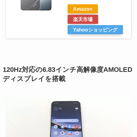
Amazon
楽天市場
Yahooショッピング
120Hz対応の6.83インチ高解像度AMOLED
ディスプレイを搭載