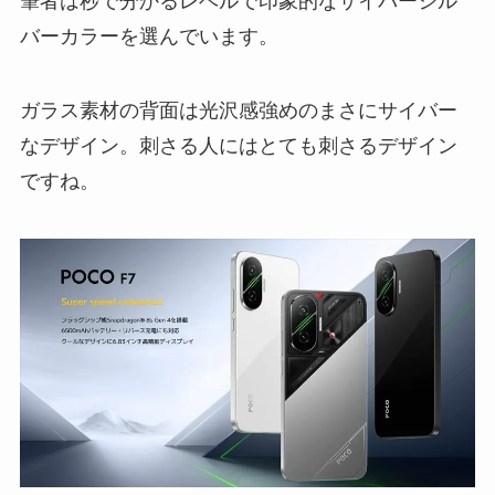
筆者は秒で分かるレベルで印象的なサイバーシル
バーカラーを選んでいます。
ガラス素材の背面は光沢感強めのまさにサイバー
なデザイン。刺さる人にはとても刺さるデザイン
ですね。