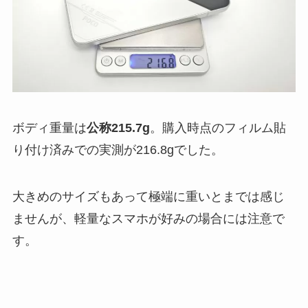
ボディ重量は
公称215.7g
。購入時点のフィルム貼
り付け済みでの実測が216.8gでした。
大きめのサイズもあって極端に重いとまでは感じ
ませんが、軽量なスマホが好みの場合には注意で
す。