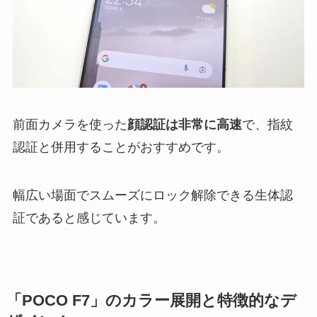
前面カメラを使った
顔認証は非常に高速
で、指紋
認証と併用することがおすすめです。
幅広い場面でスムーズにロック解除できる生体認
証であると感じています。
「POCO F7」のカラー展開と特徴的なデ