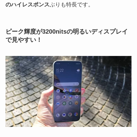
のハイレスポンス
ぶりも特長です。
ピーク輝度が3200nitsの明るいディスプレイ
で見やすい！