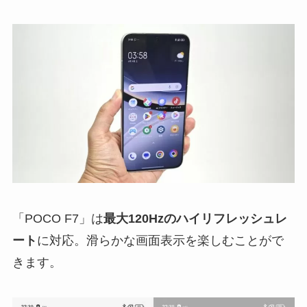
「POCO F7」は
最大120Hzのハイリフレッシュレ
ート
に対応。滑らかな画面表示を楽しむことがで
きます。