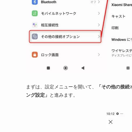
まずは、設定メニューを開いて、
「その他の接続オ
ング設定」
と進みます。