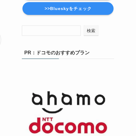
>>Blueskyをチェック
検索
PR：ドコモのおすすめプラン