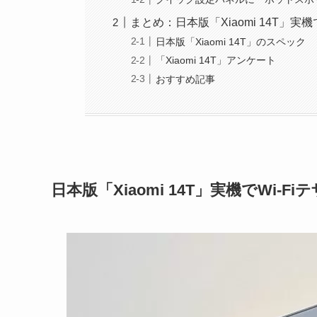
まとめ：日本版「Xiaomi 14T」
日本版「Xiaomi 14T」のスペック
「Xiaomi 14T」アンケート
おすすめ記事
日本版「Xiaomi 14T」実機でWi