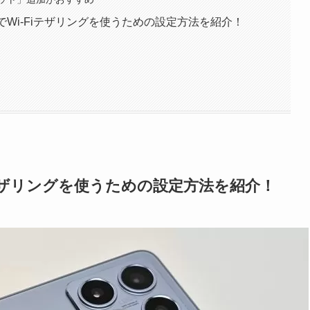
実機でWi-Fiテザリングを使うための設定方法を紹介！
-Fiテザリングを使うための設定方法を紹介！