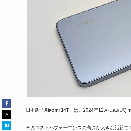
日本版「
Xiaomi 14T
」は、2024年12月にau/U
そのコストパフォーマンスの高さが大きな話題で