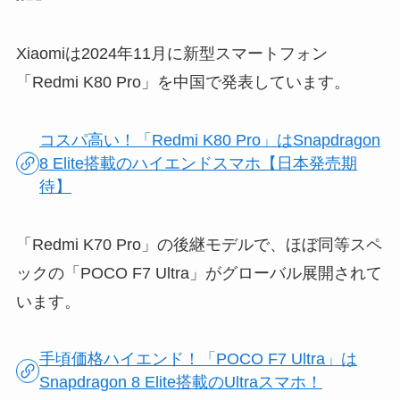
Xiaomiは2024年11月に新型スマートフォン
「Redmi K80 Pro」を中国で発表しています。
コスパ高い！「Redmi K80 Pro」はSnapdragon
8 Elite搭載のハイエンドスマホ【日本発売期
待】
「Redmi K70 Pro」の後継モデルで、ほぼ同等スペ
ックの「POCO F7 Ultra」がグローバル展開されて
います。
手頃価格ハイエンド！「POCO F7 Ultra」は
Snapdragon 8 Elite搭載のUltraスマホ！