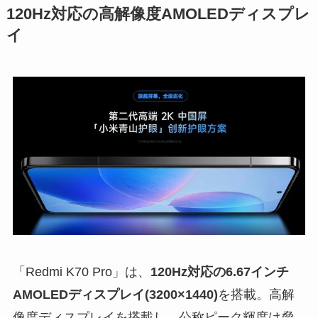
120Hz対応の高解像度AMOLEDディスプレ
イ
「Redmi K70 Pro」は、
120Hz対応の6.67インチ
AMOLEDディスプレイ(3200×1440)
を搭載。高解
像度ディスプレイを搭載し、公称ピーク輝度は脅