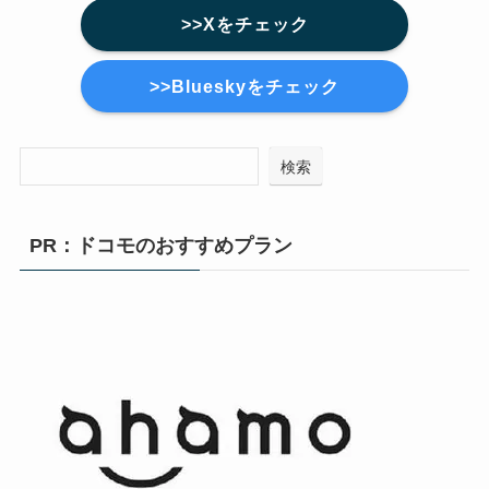
>>Xをチェック
>>Blueskyをチェック
検索
PR：ドコモのおすすめプラン