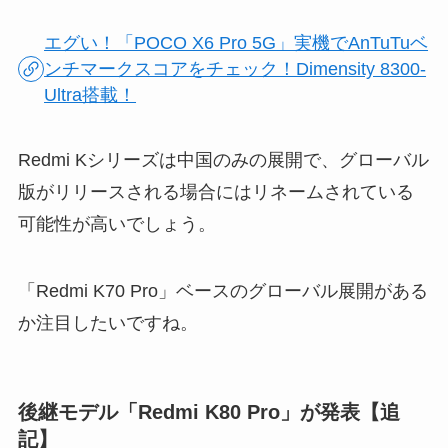
エグい！「POCO X6 Pro 5G」実機でAnTuTuベ
ンチマークスコアをチェック！Dimensity 8300-
Ultra搭載！
Redmi Kシリーズは中国のみの展開で、グローバル
版がリリースされる場合にはリネームされている
可能性が高いでしょう。
「Redmi K70 Pro」ベースのグローバル展開がある
か注目したいですね。
後継モデル「Redmi K80 Pro」が発表【追
記】