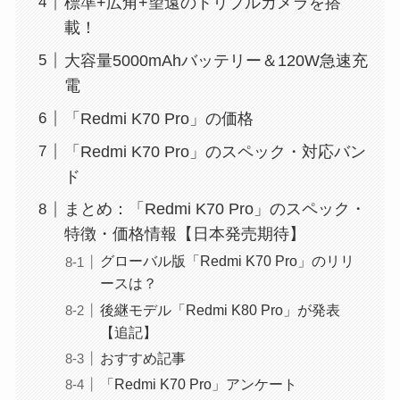
標準+広角+望遠のトリプルカメラを搭
載！
大容量5000mAhバッテリー＆120W急速充
電
「Redmi K70 Pro」の価格
「Redmi K70 Pro」のスペック・対応バン
ド
まとめ：「Redmi K70 Pro」のスペック・
特徴・価格情報【日本発売期待】
グローバル版「Redmi K70 Pro」のリリ
ースは？
後継モデル「Redmi K80 Pro」が発表
【追記】
おすすめ記事
「Redmi K70 Pro」アンケート