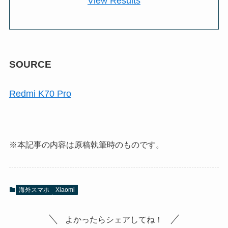
View Results
SOURCE
Redmi K70 Pro
※本記事の内容は原稿執筆時のものです。
海外スマホ
Xiaomi
よかったらシェアしてね！