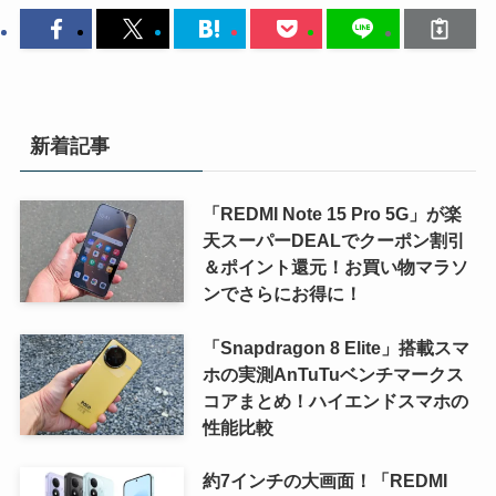
新着記事
「REDMI Note 15 Pro 5G」が楽
天スーパーDEALでクーポン割引
＆ポイント還元！お買い物マラソ
ンでさらにお得に！
「Snapdragon 8 Elite」搭載スマ
ホの実測AnTuTuベンチマークス
コアまとめ！ハイエンドスマホの
性能比較
約7インチの大画面！「REDMI