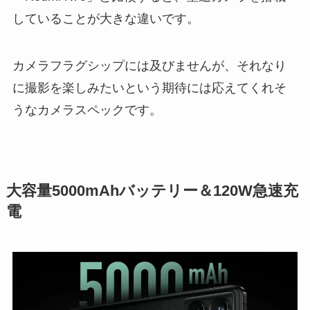
していることが大きな違いです。
カメラフラグシップには及びませんが、それなり
に撮影を楽しみたいという期待には応えてくれそ
うなカメラスペックです。
大容量5000mAhバッテリー＆120W急速充
電