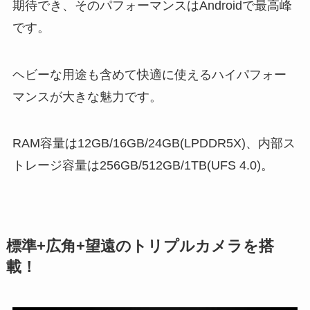
期待でき、そのパフォーマンスはAndroidで最高峰
です。
ヘビーな用途も含めて快適に使えるハイパフォー
マンスが大きな魅力です。
RAM容量は12GB/16GB/24GB(LPDDR5X)、内部ス
トレージ容量は256GB/512GB/1TB(UFS 4.0)。
標準+広角+望遠のトリプルカメラを搭
載！