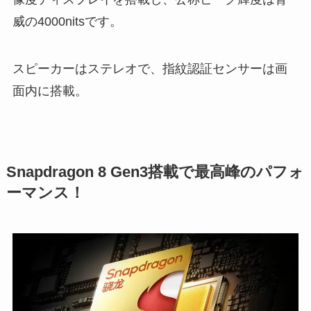
威の4000nitsです。
スピーカーはステレオで、指紋認証センサーは画
面内に搭載。
Snapdragon 8 Gen3搭載で最高峰のパフォ
ーマンス！