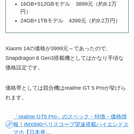
16GB+512GBモデル 3899元（約8.1万
円）
24GB+1TBモデル 4399元（約9.2万円）
Xiaomi 14の価格が3999元～であったので、
Snapdragon 8 Gen3搭載機としてはかなり手頃な
価格設定です。
価格帯としては競合機はrealme GT 5 Proが挙げら
れます。
「realme GT5 Pro」のスペック・特徴・価格情
報！IMX890ペリスコープ望遠搭載ハイエンドス
マホ【日本発…