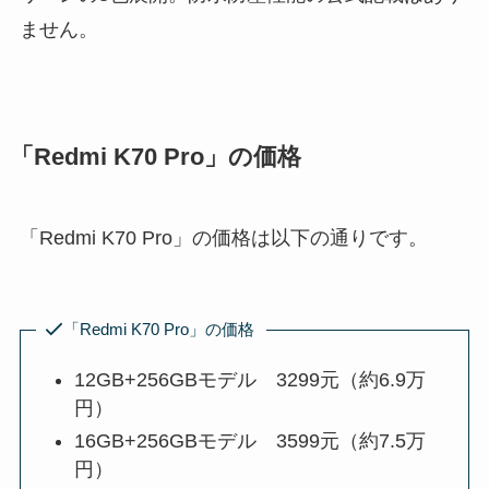
ません。
「Redmi K70 Pro」の価格
「Redmi K70 Pro」の価格は以下の通りです。
「Redmi K70 Pro」の価格
12GB+256GBモデル 3299元（約6.9万
円）
16GB+256GBモデル 3599元（約7.5万
円）