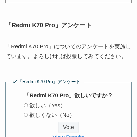
「Redmi K70 Pro」アンケート
「Redmi K70 Pro」についてのアンケートを実施し
ています。よろしければ投票してみてください。
「Redmi K70 Pro」アンケート
「Redmi K70 Pro」欲しいですか？
欲しい（Yes）
欲しくない（No）