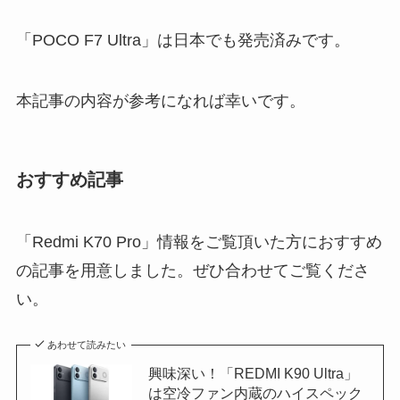
「POCO F7 Ultra」は日本でも発売済みです。
本記事の内容が参考になれば幸いです。
おすすめ記事
「Redmi K70 Pro」情報をご覧頂いた方におすすめ
の記事を用意しました。ぜひ合わせてご覧くださ
い。
あわせて読みたい
興味深い！「REDMI K90 Ultra」
は空冷ファン内蔵のハイスペック