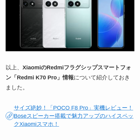
以上、
XiaomiのRedmiフラグシップスマートフォ
ン「Redmi K70 Pro」情報
について紹介しておき
ました。
サイズ絶妙！「POCO F8 Pro」実機レビュー！
Boseスピーカー搭載で魅力アップのハイスペッ
クXiaomiスマホ！