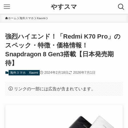
やすスマ
ホーム
海外スマホ
Xiaomi
強烈ハイエンド！「Redmi K70 Pro」の
スペック・特徴・価格情報！
Snapdragon 8 Gen3搭載【日本発売期
待】
2024年2月18日
2026年7月1日
海外スマホ
Xiaomi
リンクの一部には広告が含まれています。