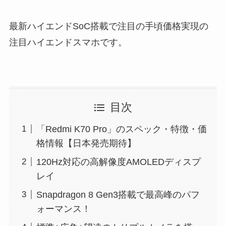
最新ハイエンドSoC搭載で注目の手頃価格実現の
注目ハイエンドスマホです。
目次
「Redmi K70 Pro」のスペック・特徴・価
格情報【日本発売期待】
120Hz対応の高解像度AMOLEDディスプ
レイ
Snapdragon 8 Gen3搭載で最高峰のパフ
ォーマンス！