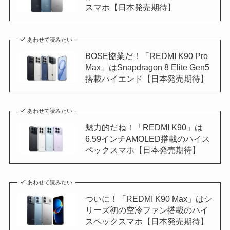
スマホ【日本発売期待】
あわせて読みたい
BOSE協業だ！「REDMI K90 Pro
Max」はSnapdragon 8 Elite Gen5
搭載ハイエンド【日本発売期待】
あわせて読みたい
魅力的だね！「REDMI K90」は
6.59インチAMOLED搭載のハイス
ペックスマホ【日本発売期待】
あわせて読みたい
ついに！「REDMI K90 Max」はシ
リーズ初の空冷ファン搭載のハイ
スペックスマホ【日本発売期待】