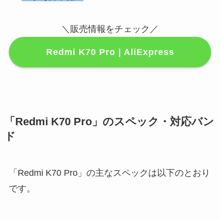
＼販売情報をチェック／
Redmi K70 Pro | AliExpress
「Redmi K70 Pro」のスペック・対応バン
ド
「Redmi K70 Pro」の主なスペックは以下のとおり
です。