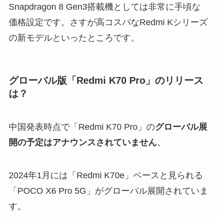
Snapdragon 8 Gen3搭載機としては非常に手頃な
価格設定です。さすが高コスパなRedmi Kシリーズ
の新モデルといったところです。
グローバル版「Redmi K70 Pro」のリリース
は？
中国発表時点で「Redmi K70 Pro」の
グローバル展
開の予定はアナウンスされていません
。
2024年1月には「Redmi K70e」ベースと見られる
「POCO X6 Pro 5G」がグローバル展開されていま
す。