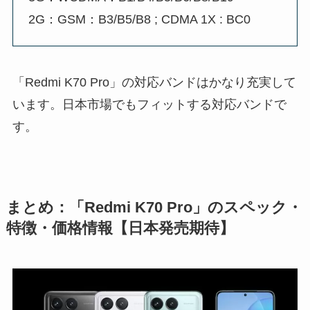
2G：GSM：B3/B5/B8 ; CDMA 1X : BC0
「Redmi K70 Pro」の対応バンドはかなり充実して
います。日本市場でもフィットする対応バンドで
す。
まとめ：「Redmi K70 Pro」のスペック・
特徴・価格情報【日本発売期待】