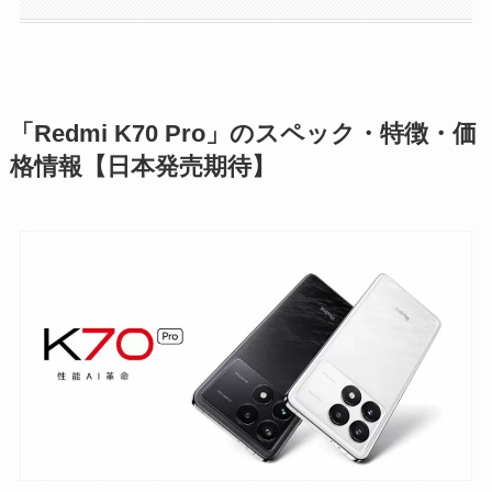
「Redmi K70 Pro」のスペック・特徴・価
格情報【日本発売期待】