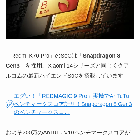
「Redmi K70 Pro」のSoCは「
Snapdragon 8
Gen3
」を採用。Xiaomi 14シリーズと同じくクア
ルコムの最新ハイエンドSoCを搭載しています。
エグい！「REDMAGIC 9 Pro」実機でAnTuTu
ベンチマークスコア計測！Snapdragon 8 Gen3
のベンチマークスコ…
およそ200万のAnTuTu V10ベンチマークスコアが