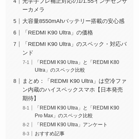
光学手ブレ補正対応の1/1.55インチセンサ
ーカメラ
大容量8550mAhバッテリー搭載の安心感
「REDMI K90 Ultra」の価格
「REDMI K90 Ultra」のスペック・対応バ
ンド
「REDMI K90 Ultra」と「REDMI K80
Ultra」のスペック比較
まとめ：「REDMI K90 Ultra」は空冷ファ
ン内蔵のハイスペックスマホ【日本発売
期待】
「REDMI K90 Ultra」と「REDMI K90
Pro Max」のスペック比較
「REDMI K90 Ultra」アンケート
おすすめ記事