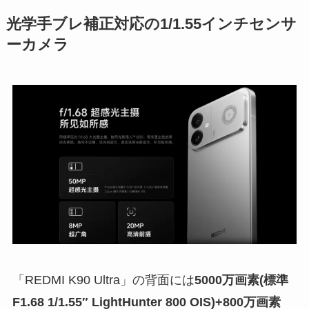
光学手ブレ補正対応の1/1.55インチセンサ
ーカメラ
「REDMI K90 Ultra」の背面には
5000万画素(標準
F1.68 1/1.55″ LightHunter 800 OIS)+800万画素