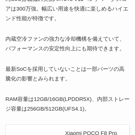
アは300万強。幅広い用途を快適に楽しめるハイエ
ンド性能が特徴です。
内蔵空冷ファンの強力な冷却機構を備えていて、
パフォーマンスの安定性向上にも期待できます。
最新SoCを採用していないことは一部パーツの高
騰化の影響とみられます。
RAM容量は12GB/16GB(LPDDR5X)、内部ストレー
ジ容量は256GB/512GB(UFS4.1)。
Xiaomi POCO F8 Pro