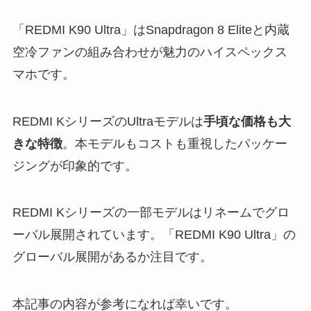
「REDMI K90 Ultra」はSnapdragon 8 Eliteと内蔵
空冷ファンの組み合わせが魅力のハイスペックス
マホです。
REDMI KシリーズのUltraモデルは
手頃な価格も大
きな特徴
。本モデルもコストも重視したパッケー
ジングが印象的です。
REDMI Kシリーズの一部モデルはリネームでグロ
ーバル展開されています。「REDMI K90 Ultra」の
グローバル展開があるか注目です。
本記事の内容が参考になれば幸いです。