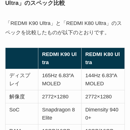
Ultra」のスペック比較
「REDMI K90 Ultra」と「REDMI K80 Ultra」のス
ペックを比較したものが以下のとおりです。
REDMI K90 Ul
REDMI K80 Ul
tra
tra
ディスプ
165Hz 6.83″A
144Hz 6.83″A
レイ
MOLED
MOLED
解像度
2772×1280
2772×1280
SoC
Snapdragon 8
Dimensity 940
Elite
0+