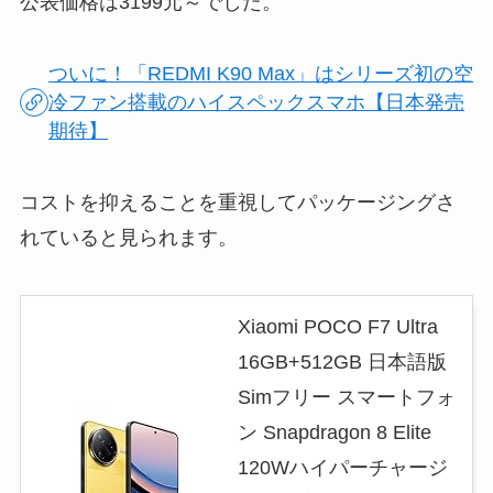
公表価格は3199元～でした。
ついに！「REDMI K90 Max」はシリーズ初の空
冷ファン搭載のハイスペックスマホ【日本発売
期待】
コストを抑えることを重視してパッケージングさ
れていると見られます。
Xiaomi POCO F7 Ultra
16GB+512GB 日本語版
Simフリー スマートフォ
ン Snapdragon 8 Elite
120Wハイパーチャージ