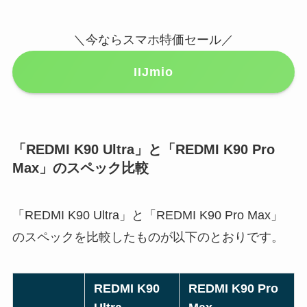
＼今ならスマホ特価セール／
IIJmio
「REDMI K90 Ultra」と「REDMI K90 Pro
Max」のスペック比較
「REDMI K90 Ultra」と「REDMI K90 Pro Max」
のスペックを比較したものが以下のとおりです。
REDMI K90
REDMI K90 Pro