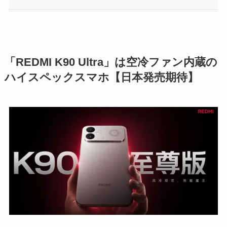
「REDMI K90 Ultra」は空冷ファン内蔵の
ハイスペックスマホ【日本発売期待】