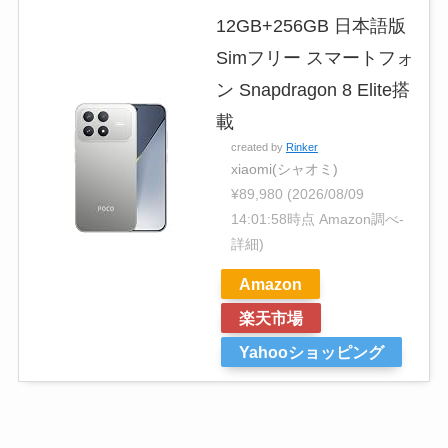
12GB+256GB 日本語版
Simフリー スマートフォ
ン Snapdragon 8 Elite搭
載
created by
Rinker
xiaomi(シャオミ)
¥89,980
(2026/08/09
14:01:58時点 Amazon調べ-
詳細)
Amazon
楽天市場
Yahooショッピング