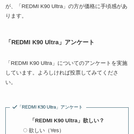
が、「REDMI K90 Ultra」の方が価格に手頃感があ
ります。
「REDMI K90 Ultra」アンケート
「REDMI K90 Ultra」についてのアンケートを実施
しています。よろしければ投票してみてくださ
い。
「REDMI K90 Ultra」アンケート
「REDMI K90 Ultra」欲しい？
欲しい（Yes）