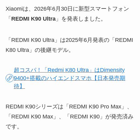
Xiaomiは、2026年6月30日に新型スマートフォン
「
REDMI K90 Ultra
」を発表しました。
「REDMI K90 Ultra」は2025年6月発表の「REDMI
K80 Ultra」の後継モデル。
超コスパ！「Redmi K80 Ultra」はDimensity
9400+搭載のハイエンドスマホ【日本発売期
待】
REDMI K90シリーズは「REDMI K90 Pro Max」、
「REDMI K90 Max」、「REDMI K90」が発売済み
です。