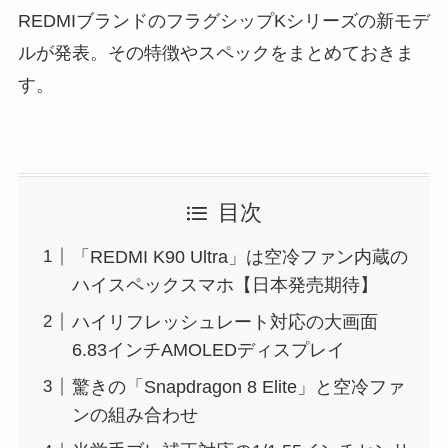
REDMIブランドのフラグシップKシリーズの新モデ
ルが発表。その特徴やスペックをまとめておきま
す。
目次
「REDMI K90 Ultra」は空冷ファン内蔵の
ハイスペックスマホ【日本発売期待】
ハイリフレッシュレート対応の大画面
6.83インチAMOLEDディスプレイ
驚きの「Snapdragon 8 Elite」と空冷ファ
ンの組み合わせ