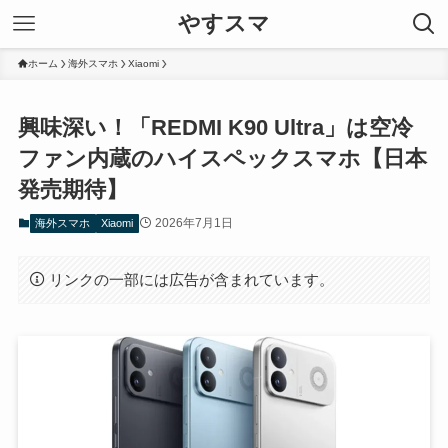
やすスマ
ホーム
海外スマホ
Xiaomi
興味深い！「REDMI K90 Ultra」は空冷
ファン内蔵のハイスペックスマホ【日本
発売期待】
2026年7月1日
海外スマホ
Xiaomi
リンクの一部には広告が含まれています。