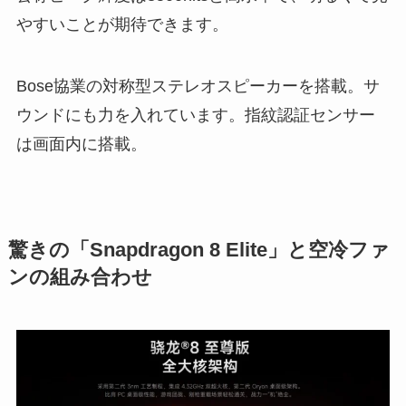
やすいことが期待できます。
Bose協業の対称型ステレオスピーカーを搭載。サ
ウンドにも力を入れています。指紋認証センサー
は画面内に搭載。
驚きの「Snapdragon 8 Elite」と空冷ファ
ンの組み合わせ