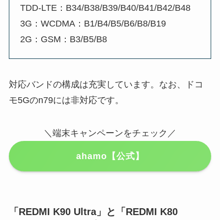
TDD-LTE：B34/B38/B39/B40/B41/B42/B48
3G：WCDMA：B1/B4/B5/B6/B8/B19
2G：GSM：B3/B5/B8
対応バンドの構成は充実しています。なお、ドコ
モ5Gのn79には非対応です。
＼端末キャンペーンをチェック／
ahamo【公式】
「REDMI K90 Ultra」と「REDMI K80