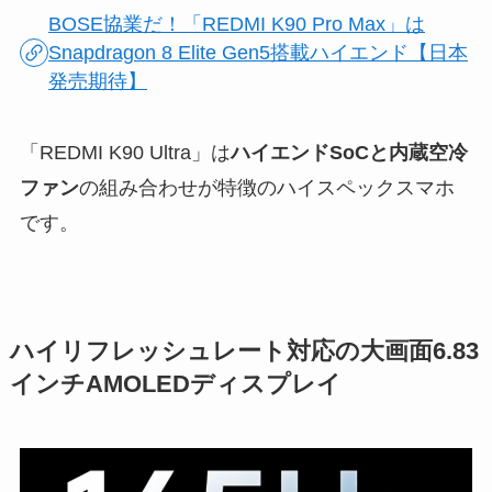
BOSE協業だ！「REDMI K90 Pro Max」は
Snapdragon 8 Elite Gen5搭載ハイエンド【日本
発売期待】
「REDMI K90 Ultra」は
ハイエンドSoCと内蔵空冷
ファン
の組み合わせが特徴のハイスペックスマホ
です。
ハイリフレッシュレート対応の大画面6.83
インチAMOLEDディスプレイ