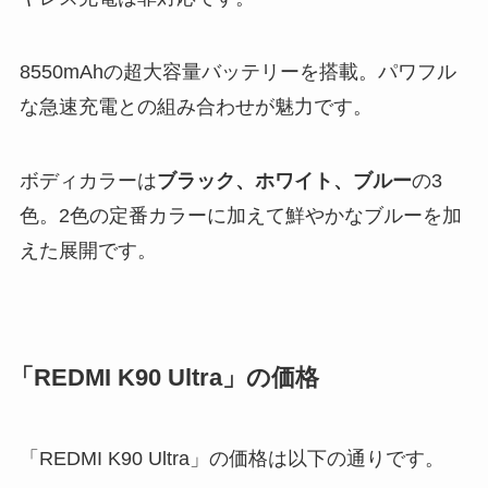
8550mAhの超大容量バッテリーを搭載。パワフル
な急速充電との組み合わせが魅力です。
ボディカラーは
ブラック、ホワイト、ブルー
の3
色。2色の定番カラーに加えて鮮やかなブルーを加
えた展開です。
「REDMI K90 Ultra」の価格
「REDMI K90 Ultra」の価格は以下の通りです。