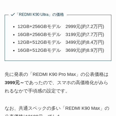
「REDMI K90 Ultra」の価格
12GB+256GBモデル 2999元(約7.2万円)
16GB+256GBモデル 3199元(約7.7万円)
12GB+512GBモデル 3499元(約8.4万円)
16GB+512GBモデル 3699元(約8.9万円)
先に発表の「REDMI K90 Pro Max」の公表価格は
3999元～
であったので、スマホの高価格化がみら
れるなかで手頃感の設定です。
なお、共通スペックの多い「REDMI K90 Max」の