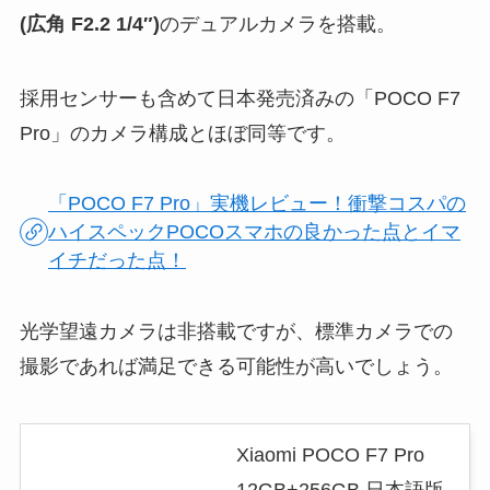
(広角 F2.2 1/4″)
のデュアルカメラを搭載。
採用センサーも含めて日本発売済みの「POCO F7
Pro」のカメラ構成とほぼ同等です。
「POCO F7 Pro」実機レビュー！衝撃コスパの
ハイスペックPOCOスマホの良かった点とイマ
イチだった点！
光学望遠カメラは非搭載ですが、標準カメラでの
撮影であれば満足できる可能性が高いでしょう。
Xiaomi POCO F7 Pro