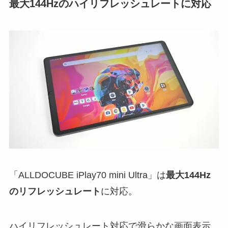
最大144Hzのハイリフレッシュレートに対応
「ALLDOCUBE iPlay70 mini Ultra」は
最大144Hz
のリフレッシュレート
に対応。
ハイリフレッシュレート対応で滑らかな画面表示