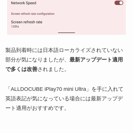
製品到着時には日本語ローカライズされていない
部分が気になりましたが、
最新アップデート適用
で多くは改善
されました。
「ALLDOCUBE iPlay70 mini Ultra」を手に入れて
英語表記が気になっている場合には最新アップデ
ート適用がおすすめです。