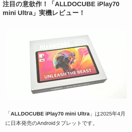
注目の意欲作！「ALLDOCUBE iPlay70
mini Ultra」実機レビュー！
「
ALLDOCUBE iPlay70 mini Ultra
」は2025年4月
に日本発売のAndroidタブレットです。