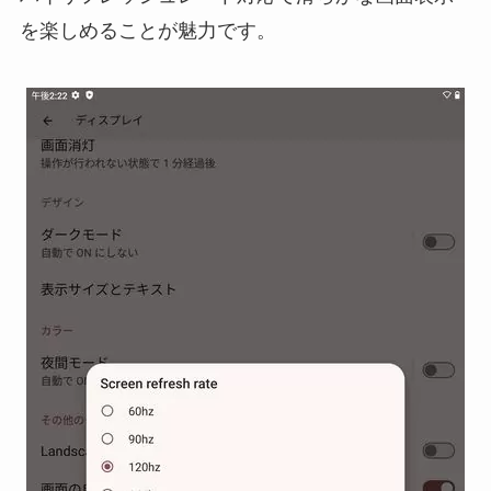
を楽しめることが魅力です。