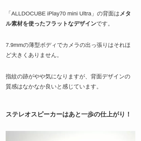
「ALLDOCUBE iPlay70 mini Ultra」の背面は
メタ
ル素材を使ったフラットなデザイン
です。
7.9mmの薄型ボディでカメラの出っ張りはそれほ
ど大きくありません。
指紋の跡がやや気になりますが、背面デザインの
質感はなかなか良いと感じています。
ステレオスピーカーはあと一歩の仕上がり！