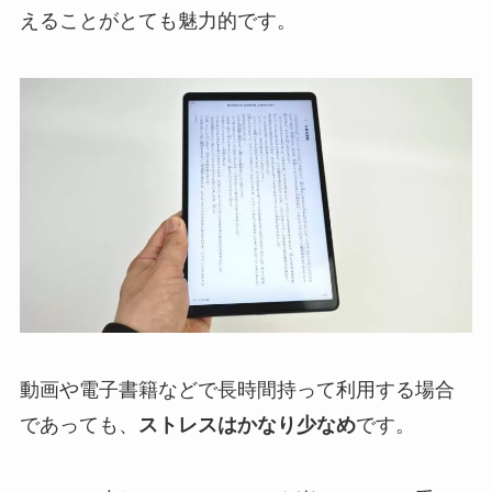
えることがとても魅力的です。
動画や電子書籍などで長時間持って利用する場合
であっても、
ストレスはかなり少なめ
です。