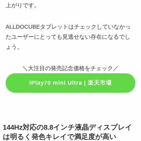
上がりです。
ALLDOCUBEタブレットはチェックしていなかっ
たユーザーにとっても見逃せない存在になるでし
ょう。
＼大注目の発売記念価格をチェック／
iPlay70 mini Ultra | 楽天市場
144Hz対応の8.8インチ液晶ディスプレイ
は明るく発色キレイで満足度が高い