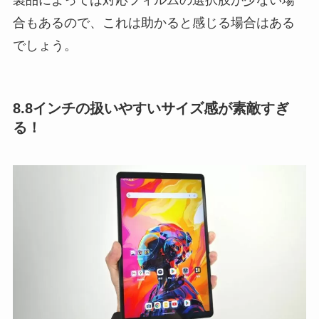
合もあるので、これは助かると感じる場合はある
でしょう。
8.8インチの扱いやすいサイズ感が素敵すぎ
る！