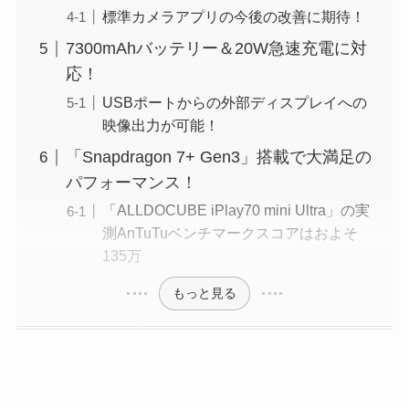
標準カメラアプリの今後の改善に期待！
7300mAhバッテリー＆20W急速充電に対
応！
USBポートからの外部ディスプレイへの
映像出力が可能！
「Snapdragon 7+ Gen3」搭載で大満足の
パフォーマンス！
「ALLDOCUBE iPlay70 mini Ultra」の実
測AnTuTuベンチマークスコアはおよそ
135万
もっと見る