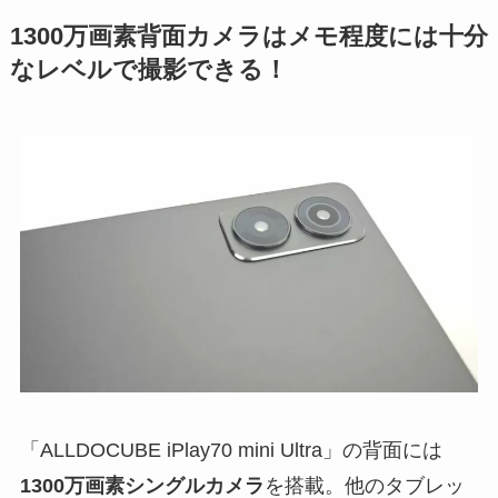
1300万画素背面カメラはメモ程度には十分
なレベルで撮影できる！
「ALLDOCUBE iPlay70 mini Ultra」の背面には
1300万画素シングルカメラ
を搭載。他のタブレッ