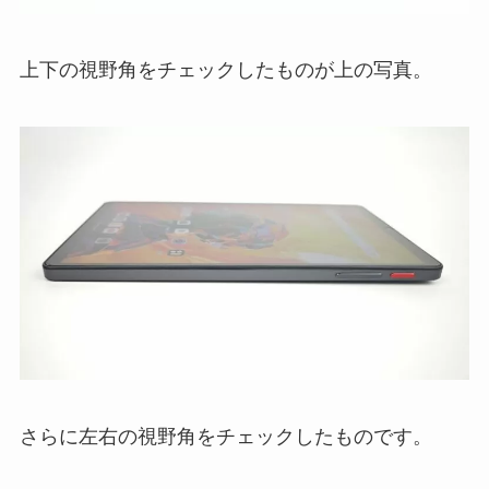
上下の視野角をチェックしたものが上の写真。
さらに左右の視野角をチェックしたものです。