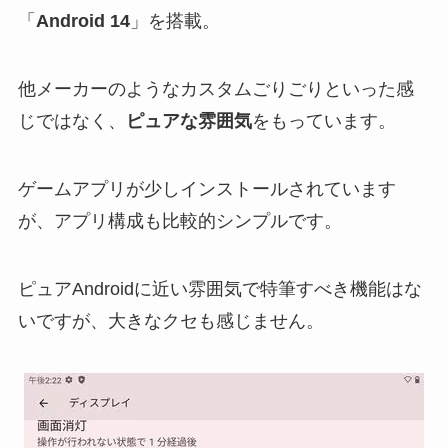
「
Android 14
」を搭載。
他メーカーのようなカスタムごりごりといった感
じではなく、
ピュアな雰囲気
をもっています。
ゲームアプリが少しインストールされています
が、アプリ構成も比較的シンプルです。
ピュアAndroidに近い雰囲気で特筆すべき機能はな
いですが、大きなクセも感じません。