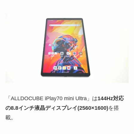
「ALLDOCUBE iPlay70 mini Ultra」は
144Hz対応
の8.8インチ液晶ディスプレイ(2560×1600)
を搭
載。