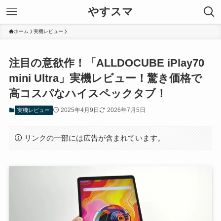
やすスマ
ホーム
実機レビュー
注目の意欲作！「ALLDOCUBE iPlay70
mini Ultra」実機レビュー！驚き価格で
高コスパなハイスペックタブ！
2025年4月9日
2026年7月5日
実機レビュー
リンクの一部には広告が含まれています。