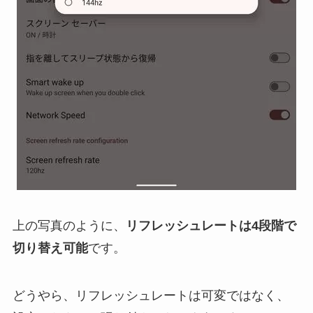
上の写真のように、
リフレッシュレートは4段階で
切り替え可能
です。
どうやら、リフレッシュレートは可変ではなく、