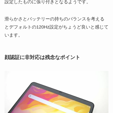
設定したものに張り付きとなるようです。
滑らかさとバッテリーの持ちのバランスを考える
とデフォルトの120Hz設定がちょうど良いと感じて
います。
顔認証に非対応は残念なポイント