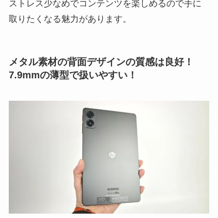
ストレス少なめでコンテンツを楽しめるので手に
取りたくなる魅力があります。
メタル素材の背面デザインの質感は良好！
7.9mmの薄型で扱いやすい！