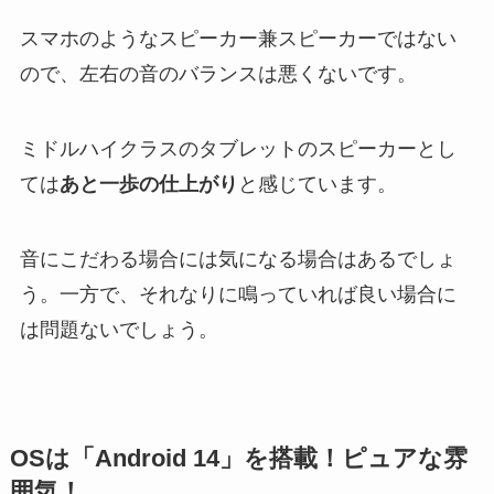
スマホのようなスピーカー兼スピーカーではない
ので、左右の音のバランスは悪くないです。
ミドルハイクラスのタブレットのスピーカーとし
ては
あと一歩の仕上がり
と感じています。
音にこだわる場合には気になる場合はあるでしょ
う。一方で、それなりに鳴っていれば良い場合に
は問題ないでしょう。
OSは「Android 14」を搭載！ピュアな雰
囲気！