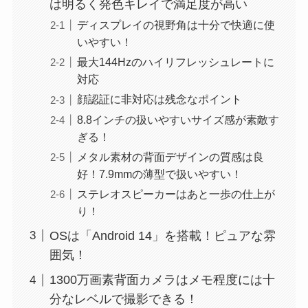
は明るく発色キレイで満足度が高い
ディスプレイの視野角は十分で快適に使
いやすい！
最大144Hzのハイリフレッシュレートに
対応
顔認証に非対応は残念なポイント
8.8インチの扱いやすいサイズ感が素敵す
ぎる！
メタル素材の背面デザインの質感は良
好！7.9mmの薄型で扱いやすい！
ステレオスピーカーはあと一歩の仕上が
り！
OSは「Android 14」を搭載！ピュアな雰
囲気！
1300万画素背面カメラはメモ程度には十
分なレベルで撮影できる！