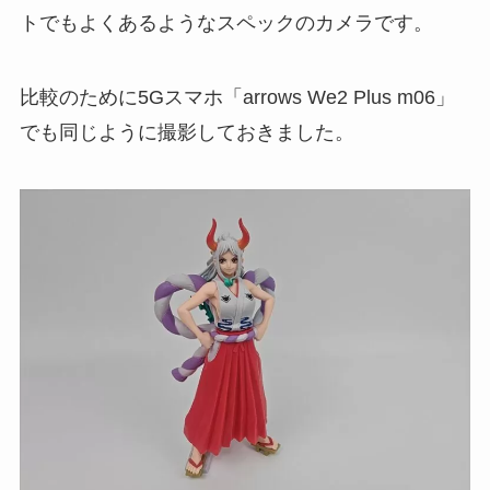
トでもよくあるようなスペックのカメラです。
比較のために5Gスマホ「arrows We2 Plus m06」
でも同じように撮影しておきました。