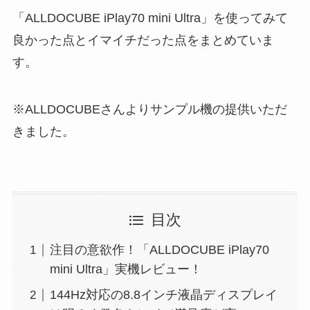
「ALLDOCUBE iPlay70 mini Ultra」を使ってみて
良かった点とイマイチだった点をまとめていま
す。
※ALLDOCUBEさんよりサンプル機の提供いただ
きました。
目次
注目の意欲作！「ALLDOCUBE iPlay70
mini Ultra」実機レビュー！
144Hz対応の8.8インチ液晶ディスプレイ