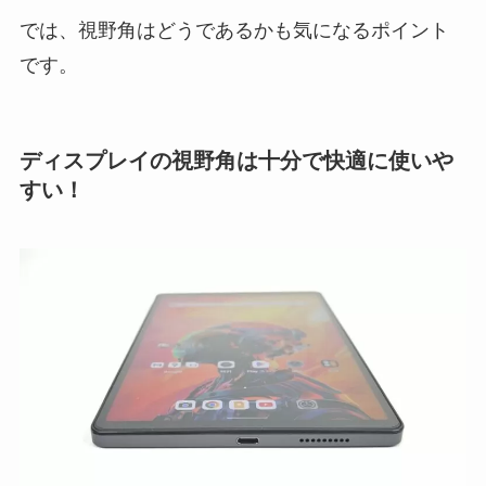
では、視野角はどうであるかも気になるポイント
です。
ディスプレイの視野角は十分で快適に使いや
すい！