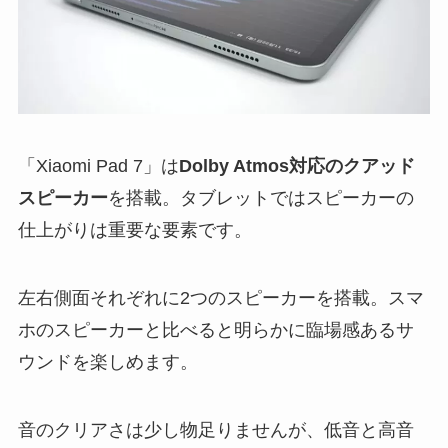
「Xiaomi Pad 7」は
Dolby Atmos対応のクアッド
スピーカー
を搭載。タブレットではスピーカーの
仕上がりは重要な要素です。
左右側面それぞれに2つのスピーカーを搭載。スマ
ホのスピーカーと比べると明らかに臨場感あるサ
ウンドを楽しめます。
音のクリアさは少し物足りませんが、低音と高音