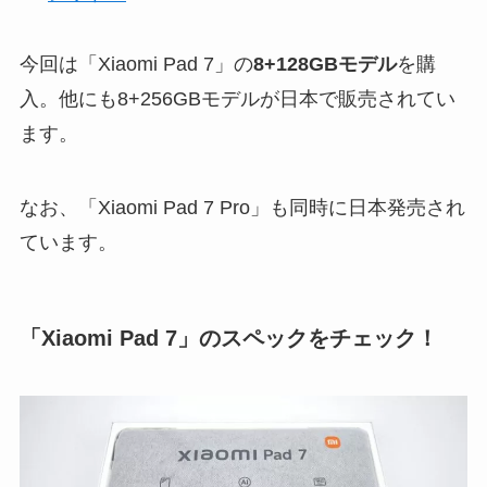
今回は「Xiaomi Pad 7」の
8+128GBモデル
を購
入。他にも8+256GBモデルが日本で販売されてい
ます。
なお、「Xiaomi Pad 7 Pro」も同時に日本発売され
ています。
「Xiaomi Pad 7」のスペックをチェック！