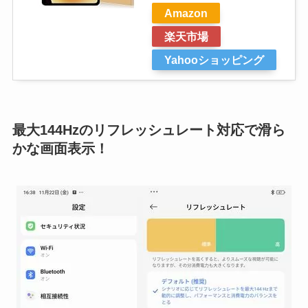
Amazon
楽天市場
Yahooショッピング
最大144Hzのリフレッシュレート対応で滑ら
かな画面表示！