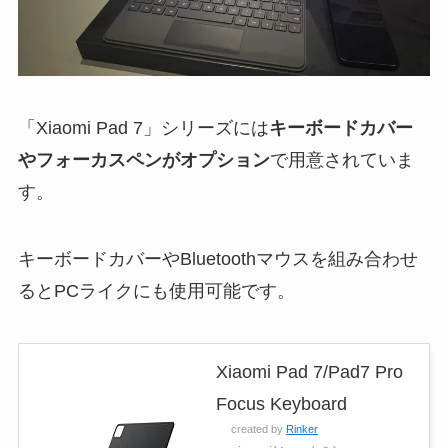
「Xiaomi Pad 7」シリーズには
キーボードカバー
やフォーカスペンがオプション
で用意されていま
す。
キーボードカバーやBluetoothマウスを組み合わせ
るとPCライクにも使用可能です。
Xiaomi Pad 7/Pad7 Pro
Focus Keyboard
created by
Rinker