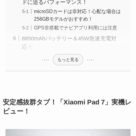
ドに迫るパフォーマンス！
microSDカードは非対応！心配な場合は
256GBモデルがおすすめ！
GPS非搭載でナビアプリ利用には注意
8850mAhバッテリー＆45W急速充電対
応！
もっと見る
安定感抜群タブ！「Xiaomi Pad 7」実機レ
ビュー！