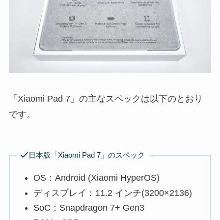
「Xiaomi Pad 7」の主なスペックは以下のとおり
です。
日本版「Xiaomi Pad 7」のスペック
OS：Android (Xiaomi HyperOS)
ディスプレイ：11.2 インチ(3200×2136)
SoC：Snapdragon 7+ Gen3