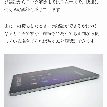
顔認証からロック解除まではスムーズで、快適に
使える顔認証と感じています。
また、縦持ちしたときに顔認証ができるかは気に
なるところですが、縦持ちであっても正面から使
っている場合であればちゃんと顔認証できます。