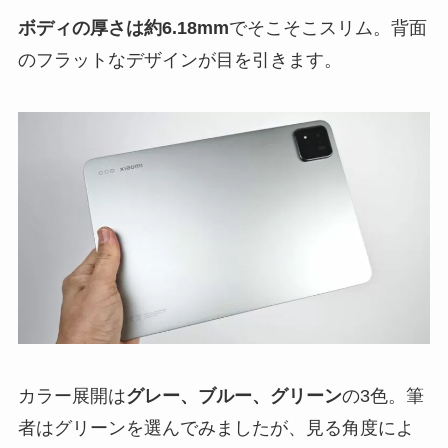
ボディの厚さは約6.18mm
でそこそこスリム。背面
のフラットなデザインが目を引きます。
カラー展開は
グレー、ブルー、グリーン
の3色。筆
者はグリーンを選んでみましたが、見る角度によ