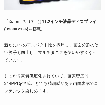
「Xiaomi Pad 7」は
11.2インチ液晶ディスプレイ
(3200×2136)
を搭載。
新たに3:2のアスペクト比を採用し、画面分割の使
い勝手も向上し、マルチタスクを使いやすくなっ
ています。
しっかり高解像度化されていて、画素密度は
344PPIを達成。とても精細感がある画面表示でコ
ンテンツを楽しめます。