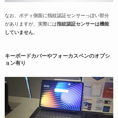
なお、ボディ側面に指紋認証センサーっぽい部分
がありますが、実際には
指紋認証センサーは機能
していません
。
キーボードカバーやフォーカスペンのオプシ
ョン有り