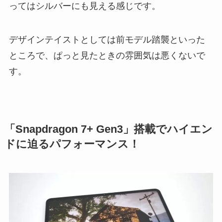
ってはシルバーにも見える感じです。
デザインテイストとしては前モデル踏襲といった
ところで、ぱっと見たときの雰囲気は悪くないで
す。
「Snapdragon 7+ Gen3」搭載でハイエン
ドに迫るパフォーマンス！