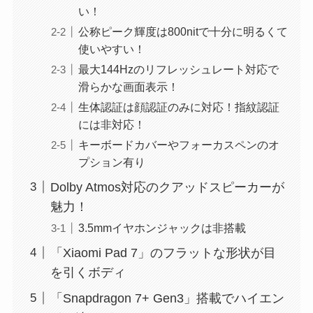
い！
公称ピーク輝度は800nitで十分に明るくて
使いやすい！
最大144Hzのリフレッシュレート対応で
滑らかな画面表示！
生体認証は顔認証のみに対応！指紋認証
には非対応！
キーボードカバーやフォーカスペンのオ
プション有り
Dolby Atmos対応のクアッドスピーカーが
魅力！
3.5mmイヤホンジャックは非搭載
「Xiaomi Pad 7」のフラットな形状が目
を引くボディ
「Snapdragon 7+ Gen3」搭載でハイエン