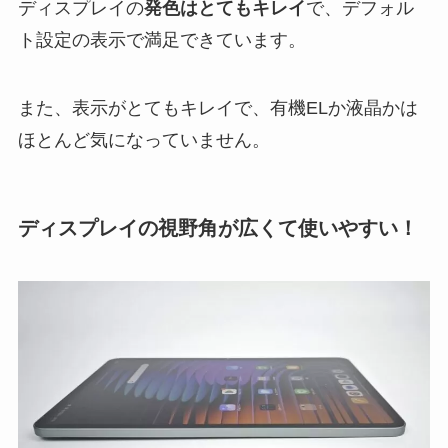
ディスプレイの
発色はとてもキレイ
で、デフォル
ト設定の表示で満足できています。
また、表示がとてもキレイで、有機ELか液晶かは
ほとんど気になっていません。
ディスプレイの視野角が広くて使いやすい！