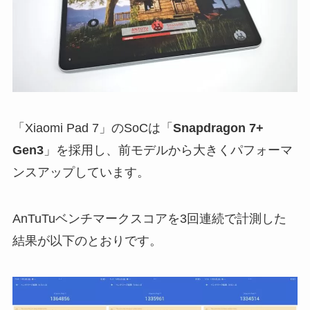
「Xiaomi Pad 7」のSoCは「
Snapdragon 7+
Gen3
」を採用し、前モデルから大きくパフォーマ
ンスアップしています。
AnTuTuベンチマークスコアを3回連続で計測した
結果が以下のとおりです。