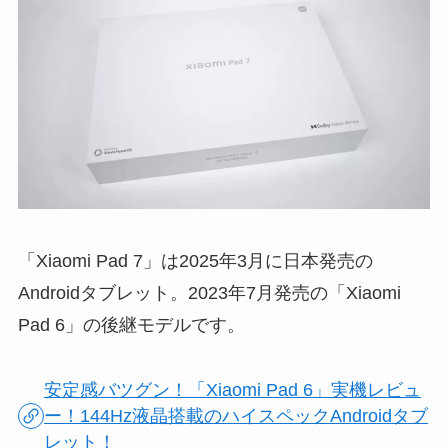
「Xiaomi Pad 7」は2025年3月に日本発売の
Androidタブレット。2023年7月発売の「Xiaomi
Pad 6」の後継モデルです。
安定感バツグン！「Xiaomi Pad 6」実機レビュ
ー！144Hz液晶搭載のハイスペックAndroidタブ
レット！