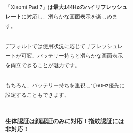
「Xiaomi Pad 7」は
最大144Hzのハイリフレッシュ
レート
に対応し、滑らかな画面表示を楽しめま
す。
デフォルトでは使用状況に応じてリフレッシュレ
ートが可変。バッテリー持ちと滑らかな画面表示
を両立できることが魅力です。
もちろん、バッテリー持ちを重視して60Hz優先に
設定することもできます。
生体認証は顔認証のみに対応！指紋認証には
非対応！