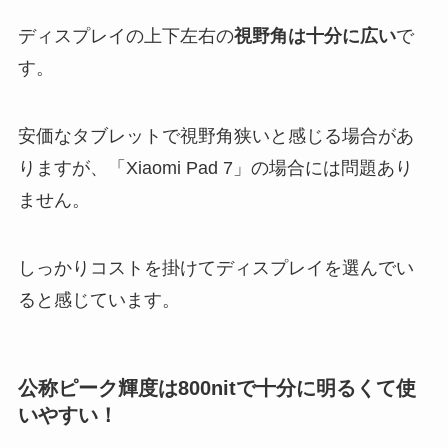
ディスプレイの上下左右の
視野角は十分に広い
で
す。
安価なタブレットで視野角狭いと感じる場合があ
りますが、「Xiaomi Pad 7」の場合には問題あり
ません。
しっかりコストを掛けてディスプレイを選んでい
ると感じています。
公称ピーク輝度は800nitで十分に明るくて使
いやすい！