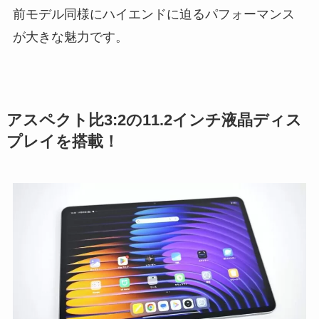
前モデル同様にハイエンドに迫るパフォーマンス
が大きな魅力です。
アスペクト比3:2の11.2インチ液晶ディス
プレイを搭載！