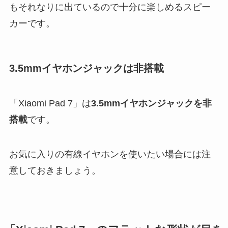
もそれなりに出ているので十分に楽しめるスピー
カーです。
3.5mmイヤホンジャックは非搭載
「Xiaomi Pad 7」は
3.5mmイヤホンジャックを非
搭載
です。
お気に入りの有線イヤホンを使いたい場合には注
意しておきましょう。