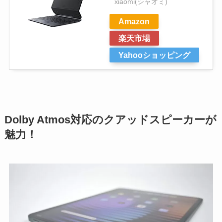
xiaomi(シャオミ)
Amazon
楽天市場
Yahooショッピング
Dolby Atmos対応のクアッドスピーカーが
魅力！