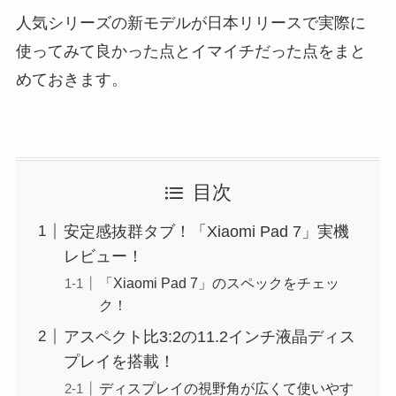
人気シリーズの新モデルが日本リリースで実際に
使ってみて良かった点とイマイチだった点をまと
めておきます。
目次
安定感抜群タブ！「Xiaomi Pad 7」実機
レビュー！
「Xiaomi Pad 7」のスペックをチェッ
ク！
アスペクト比3:2の11.2インチ液晶ディス
プレイを搭載！
ディスプレイの視野角が広くて使いやす