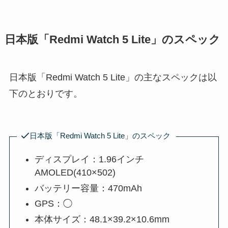
日本版「Redmi Watch 5 Lite」のスペック
日本版「Redmi Watch 5 Lite」の主なスペックは以
下のとおりです。
日本版「Redmi Watch 5 Lite」のスペック
ディスプレイ：1.96インチ
AMOLED(410×502)
バッテリー容量：470mAh
GPS：◯
本体サイズ：48.1×39.2×10.6mm