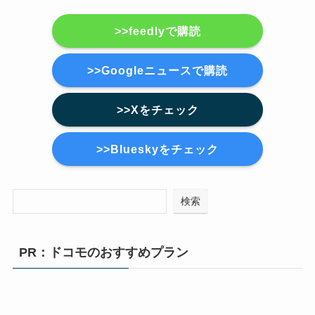
>>feedlyで購読
>>Googleニュースで購読
>>Xをチェック
>>Blueskyをチェック
検索
PR：ドコモのおすすめプラン