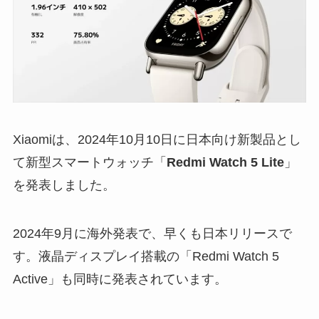
Xiaomiは、2024年10月10日に日本向け新製品とし
て新型スマートウォッチ「
Redmi Watch 5 Lite
」
を発表しました。
2024年9月に海外発表で、早くも日本リリースで
す。液晶ディスプレイ搭載の「Redmi Watch 5
Active」も同時に発表されています。