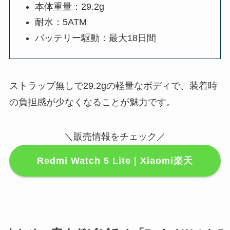
本体重量：29.2g
耐水：5ATM
バッテリー駆動：最大18日間
ストラップ無しで29.2gの軽量なボディで、装着時
の負担感が少なくなることが魅力です。
＼販売情報をチェック／
Redmi Watch 5 Lite | Xiaomi楽天