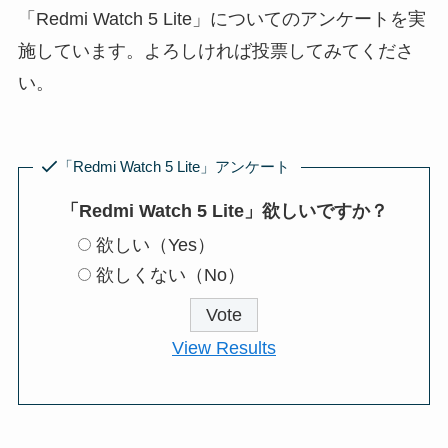
「Redmi Watch 5 Lite」についてのアンケートを実
施しています。よろしければ投票してみてくださ
い。
「Redmi Watch 5 Lite」アンケート
「Redmi Watch 5 Lite」欲しいですか？
欲しい（Yes）
欲しくない（No）
View Results