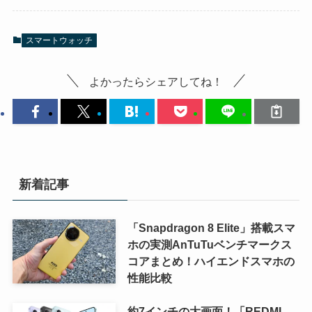
スマートウォッチ
よかったらシェアしてね！
新着記事
「Snapdragon 8 Elite」搭載スマ
ホの実測AnTuTuベンチマークス
コアまとめ！ハイエンドスマホの
性能比較
約7インチの大画面！「REDMI