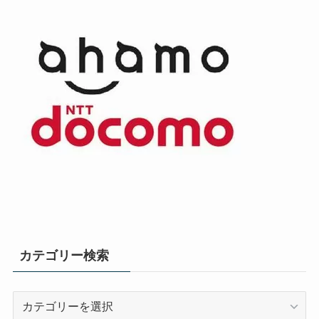
カテゴリー検索
カ
テ