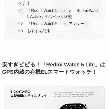
ッチ！
「Redmi Watch 5 Lite」と「Redmi Watch
5 Active」のスペック比較
「Redmi Watch 5 Lite」アンケート
おすすめ記事
安すぎビビる！「Redmi Watch 5 Lite」は
GPS内蔵の有機ELスマートウォッチ！