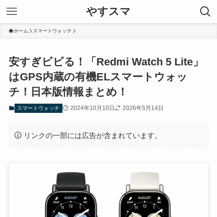
やすスマ
ホーム
スマートウォッチ
安すぎビビる！「Redmi Watch 5 Lite」
はGPS内蔵の有機ELスマートウォッ
チ！日本版情報まとめ！
2024年10月10日
2026年5月14日
スマートウォッチ
リンクの一部には広告が含まれています。