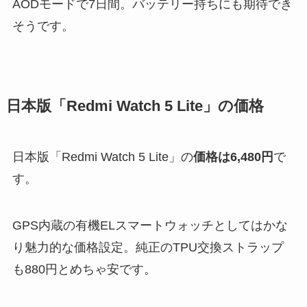
AODモードで7日間。バッテリー持ちにも期待でき
そうです。
日本版「Redmi Watch 5 Lite」の価格
日本版「Redmi Watch 5 Lite」の
価格は6,480円
で
す。
GPS内蔵の有機ELスマートウォッチとしてはかな
り魅力的な価格設定。純正のTPU交換ストラップ
も880円とめちゃ安です。