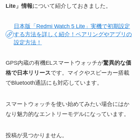
Lite」情報
について紹介しておきました。
日本版「Redmi Watch 5 Lite」実機で初期設定
する方法を詳しく紹介！ペアリングやアプリの
設定方法！
GPS内蔵の有機ELスマートウォッチが
驚異的な価
格で日本リリース
です。マイクやスピーカー搭載
でBluetooth通話にも対応しています。
スマートウォッチを使い始めてみたい場合にはか
なり魅力的なエントリーモデルになっています。
投稿が見つかりません。