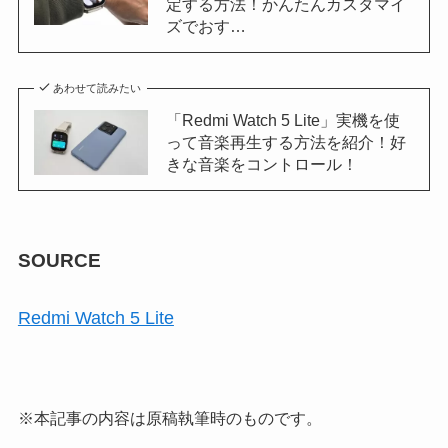
定する方法！かんたんカスタマイ
ズでおす…
あわせて読みたい
「Redmi Watch 5 Lite」実機を使
って音楽再生する方法を紹介！好
きな音楽をコントロール！
SOURCE
Redmi Watch 5 Lite
※本記事の内容は原稿執筆時のものです。