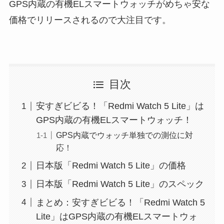
GPS内蔵の有機ELスマートウォッチがめちゃ安な
価格でリリースされるので大注目です。
目次
安すぎビビる！「Redmi Watch 5 Lite」は
GPS内蔵の有機ELスマートウォッチ！
GPS内蔵でウォッチ単独での測位に対
応！
日本版「Redmi Watch 5 Lite」の価格
日本版「Redmi Watch 5 Lite」のスペック
まとめ：安すぎビビる！「Redmi Watch 5
Lite」はGPS内蔵の有機ELスマートウォ