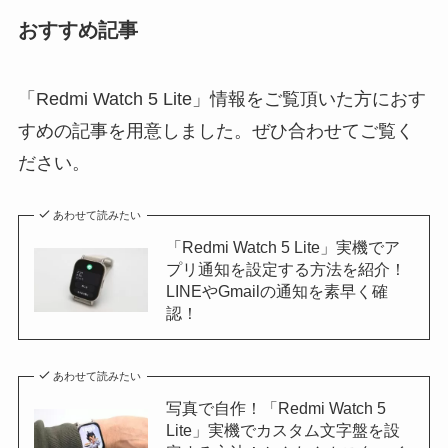
おすすめ記事
「Redmi Watch 5 Lite」情報をご覧頂いた方におす
すめの記事を用意しました。ぜひ合わせてご覧く
ださい。
あわせて読みたい
「Redmi Watch 5 Lite」実機でア
プリ通知を設定する方法を紹介！
LINEやGmailの通知を素早く確
認！
あわせて読みたい
写真で自作！「Redmi Watch 5
Lite」実機でカスタム文字盤を設