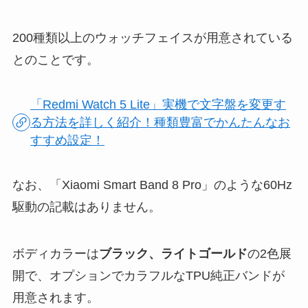
200種類以上のウォッチフェイスが用意されている
とのことです。
「Redmi Watch 5 Lite」実機で文字盤を変更す
る方法を詳しく紹介！種類豊富でかんたんなお
すすめ設定！
なお、「Xiaomi Smart Band 8 Pro」のような60Hz
駆動の記載はありません。
ボディカラーは
ブラック、ライトゴールド
の2色展
開で、オプションでカラフルなTPU純正バンドが
用意されます。