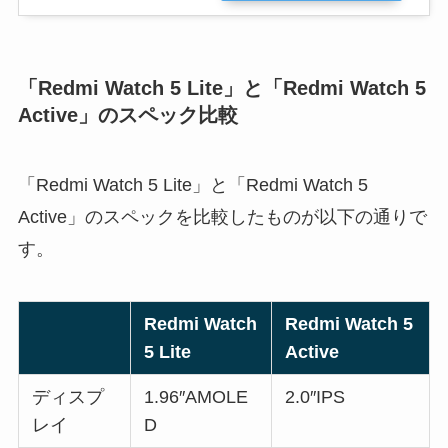
「Redmi Watch 5 Lite」と「Redmi Watch 5
Active」のスペック比較
「Redmi Watch 5 Lite」と「Redmi Watch 5
Active」のスペックを比較したものが以下の通りで
す。
Redmi Watch
Redmi Watch 5
5 Lite
Active
ディスプ
1.96″AMOLE
2.0″IPS
レイ
D