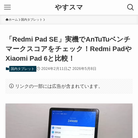
やすスマ
ホーム
国内タブレット
「Redmi Pad SE」実機でAnTuTuベンチ
マークスコアをチェック！Redmi Padや
Xiaomi Pad 6と比較！
2024年2月11日
2026年5月8日
国内タブレット
リンクの一部には広告が含まれています。