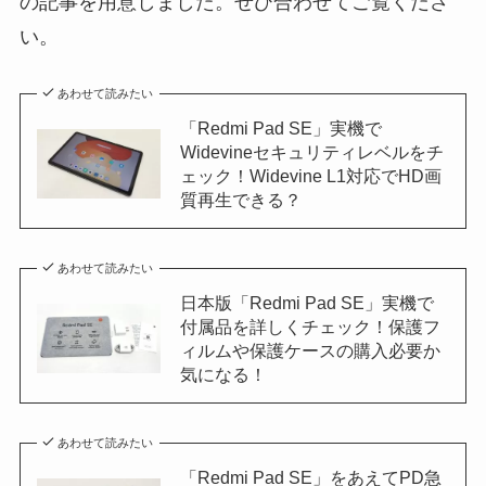
の記事を用意しました。ぜひ合わせてご覧くださ
い。
あわせて読みたい
「Redmi Pad SE」実機で
Widevineセキュリティレベルをチ
ェック！Widevine L1対応でHD画
質再生できる？
あわせて読みたい
日本版「Redmi Pad SE」実機で
付属品を詳しくチェック！保護フ
ィルムや保護ケースの購入必要か
気になる！
あわせて読みたい
「Redmi Pad SE」をあえてPD急