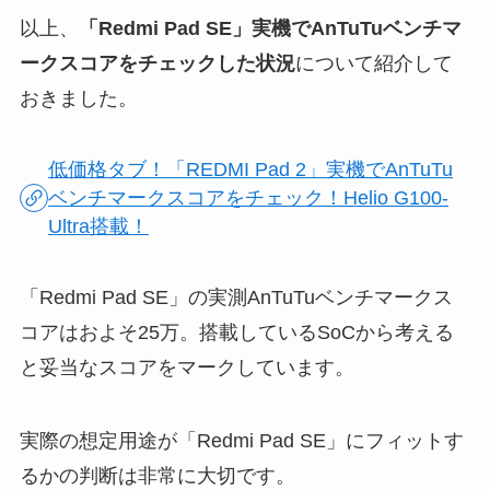
以上、
「Redmi Pad SE」実機でAnTuTuベンチマ
ークスコアをチェックした状況
について紹介して
おきました。
低価格タブ！「REDMI Pad 2」実機でAnTuTu
ベンチマークスコアをチェック！Helio G100-
Ultra搭載！
「Redmi Pad SE」の実測AnTuTuベンチマークス
コアはおよそ25万。搭載しているSoCから考える
と妥当なスコアをマークしています。
実際の想定用途が「Redmi Pad SE」にフィットす
るかの判断は非常に大切です。