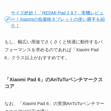
サイズ絶妙！「REDMI Pad 2 9.7」実機レビュ
ー！Xiaomiの低価格タブレットの使い勝手を紹
介！
もし、幅広い用途でさくさくと快適に動作するパ
フォーマンスを求めるのであれば「Xiaomi Pad
6」クラス以上がおすすめです。
「Xiaomi Pad 6」のAnTuTuベンチマークス
コア
なお、「Xiaomi Pad 6」の実測AnTuTuベンチマー