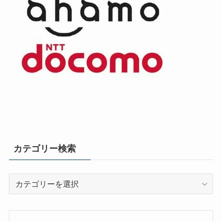
カテゴリー検索
カ
テ
ゴ
リ