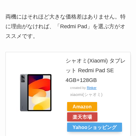
両機にはそれほど大きな価格差はありません。特
に理由がなければ、「Redmi Pad」を選ぶ方がオ
ススメです。
シャオミ(Xiaomi) タブレ
ット Redmi Pad SE
4GB+128GB
created by
Rinker
xiaomi(シャオミ)
Amazon
楽天市場
Yahooショッピング