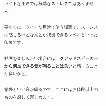
ライトな用途では極端なストレスではありませ
ん。
要するに、ライトな用途で使う場面で、ストレス
は感じるけどなんとか我慢できるレベルといった
印象です。
動画を楽しみたい場合には、
クアッドスピーカー
から満足できる音が鳴ることは良い
と感じること
が多いかと。
意外といい音が鳴るので、ここにはお値段以上の
ものを感じて楽しめます。