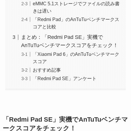
eMMC 5.1ストレージでファイルの読み書
きは遅い
「Redmi Pad」のAnTuTuベンチマークス
コアと比較
まとめ：「Redmi Pad SE」実機で
AnTuTuベンチマークスコアをチェック！
「Xiaomi Pad 6」のAnTuTuベンチマーク
スコア
おすすめ記事
「Redmi Pad SE」アンケート
「Redmi Pad SE」実機でAnTuTuベンチマ
ークスコアをチェック！