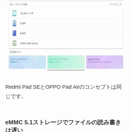
Redmi Pad SEとOPPO Pad Airのコンセプトは同
じです。
eMMC 5.1ストレージでファイルの読み書き
は遅い