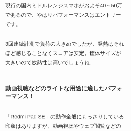
現行の国内ミドルレンジスマホがおよそ40～50万
であるので、やはりパフォーマンスはエントリー
です。
3回連続計測で負荷の大きめでしたが、発熱はそれ
ほど感じることなくスコアは安定。筐体サイズが
大きいので放熱性は高いでしょうね。
動画視聴などのライトな用途に適したパフォ
ーマンス！
「Redmi Pad SE」の動作全般にもっさりしている
印象はありますが、動画視聴やウェブ閲覧などの