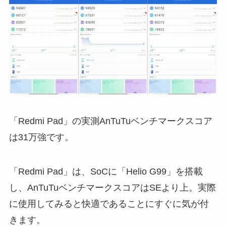
「Redmi Pad」の実測AnTuTuベンチマークスコア
は31万強です。
「Redmi Pad」は、SoCに「Helio G99」を搭載
し、AnTuTuベンチマークスコアはSEより上。実際
に使用してみると快適であることにすぐに気が付
きます。