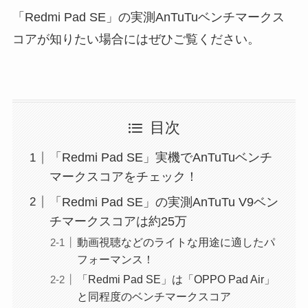
「Redmi Pad SE」の実測AnTuTuベンチマークス
コアが知りたい場合にはぜひご覧ください。
目次
「Redmi Pad SE」実機でAnTuTuベンチ
マークスコアをチェック！
「Redmi Pad SE」の実測AnTuTu V9ベン
チマークスコアは約25万
動画視聴などのライトな用途に適したパ
フォーマンス！
「Redmi Pad SE」は「OPPO Pad Air」
と同程度のベンチマークスコア