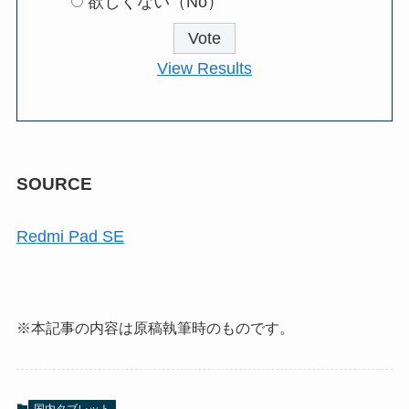
欲しくない（No）
View Results
SOURCE
Redmi Pad SE
※本記事の内容は原稿執筆時のものです。
国内タブレット