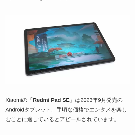
Xiaomiの「
Redmi Pad SE
」は2023年9月発売の
Androidタブレット。手頃な価格でエンタメを楽し
むことに適しているとアピールされています。