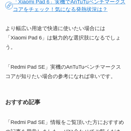
「Xiaomi Pad 6」実機でAnTuTuベンチマークス
コアをチェック！気になる発熱状況は？
より幅広い用途で快適に使いたい場合には
「Xiaomi Pad 6」は魅力的な選択肢になるでしょ
う。
「Redmi Pad SE」実機のAnTuTuベンチマークス
コアが知りたい場合の参考になれば幸いです。
おすすめ記事
「Redmi Pad SE」情報をご覧頂いた方におすすめ