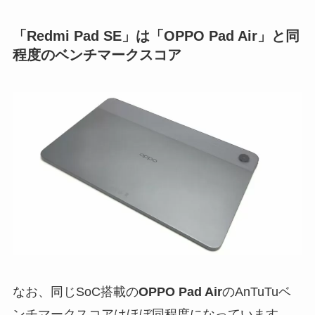
「Redmi Pad SE」は「OPPO Pad Air」と同
程度のベンチマークスコア
なお、同じSoC搭載の
OPPO Pad Air
のAnTuTuベ
ンチマークスコアはほぼ同程度になっています。