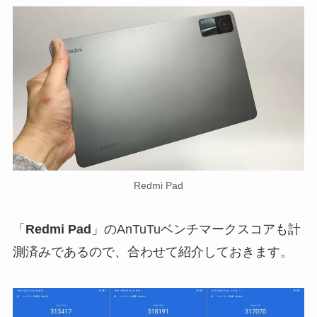
Redmi Pad
「
Redmi Pad
」のAnTuTuベンチマークスコアも計
測済みであるので、合わせて紹介しておきます。