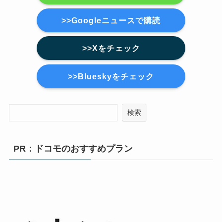
>>Googleニュースで購読
>>Xをチェック
>>Blueskyをチェック
検索
PR：ドコモのおすすめプラン