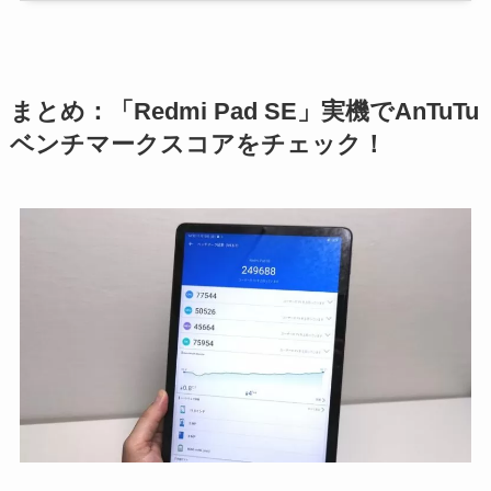
まとめ：「Redmi Pad SE」実機でAnTuTu
ベンチマークスコアをチェック！