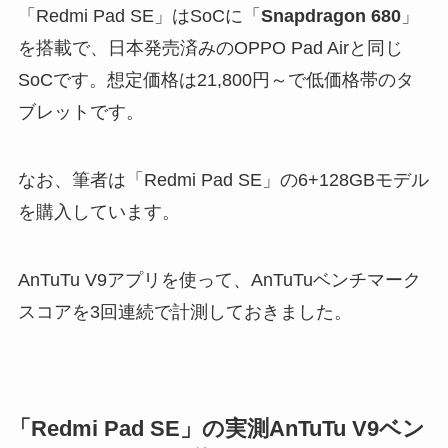
「Redmi Pad SE」はSoCに「
Snapdragon 680
」
を搭載で、日本発売済みのOPPO Pad Airと同じ
SoCです。想定価格は21,800円～で低価格帯のタ
ブレットです。
なお、筆者は「Redmi Pad SE」の6+128GBモデル
を購入しています。
AnTuTu V9アプリを使って、AnTuTuベンチマーク
スコアを3回連続で計測しておきました。
「Redmi Pad SE」の実測AnTuTu V9ベン