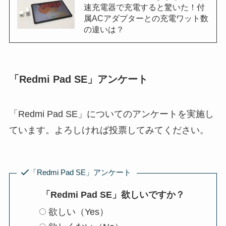
速充電器で充電すると驚いた！付
属ACアダプターとの充電ワット数
の違いは？
「Redmi Pad SE」アンケート
「Redmi Pad SE」についてのアンケートを実施し
ています。よろしければ投票してみてください。
「Redmi Pad SE」アンケート
「Redmi Pad SE」欲しいですか？
欲しい（Yes）