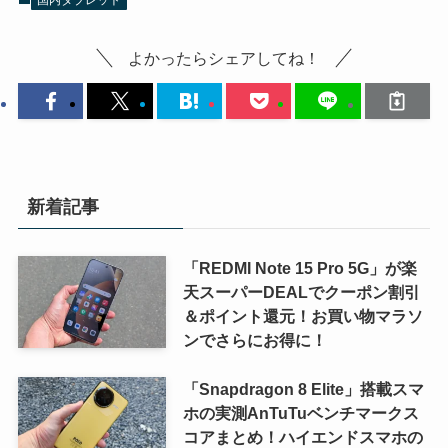
よかったらシェアしてね！
新着記事
「REDMI Note 15 Pro 5G」が楽
天スーパーDEALでクーポン割引
＆ポイント還元！お買い物マラソ
ンでさらにお得に！
「Snapdragon 8 Elite」搭載スマ
ホの実測AnTuTuベンチマークス
コアまとめ！ハイエンドスマホの