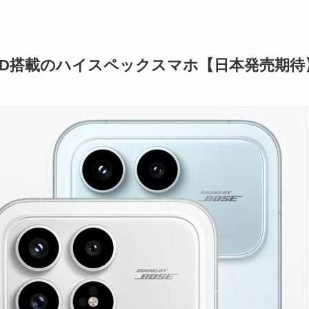
MOLED搭載のハイスペックスマホ【日本発売期待