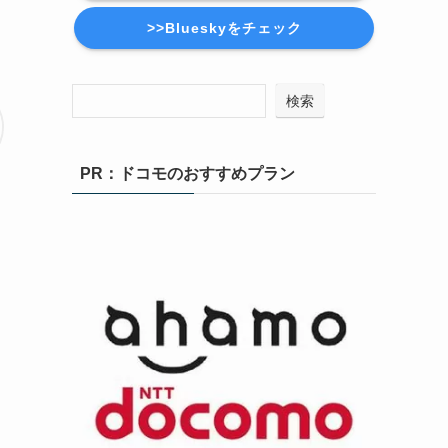
>>Blueskyをチェック
検索
PR：ドコモのおすすめプラン