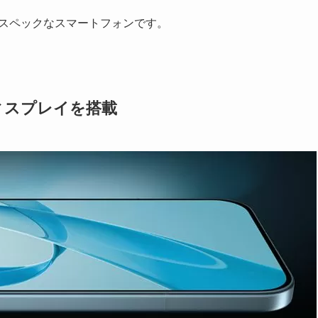
ハイスペックなスマートフォンです。
Dディスプレイを搭載