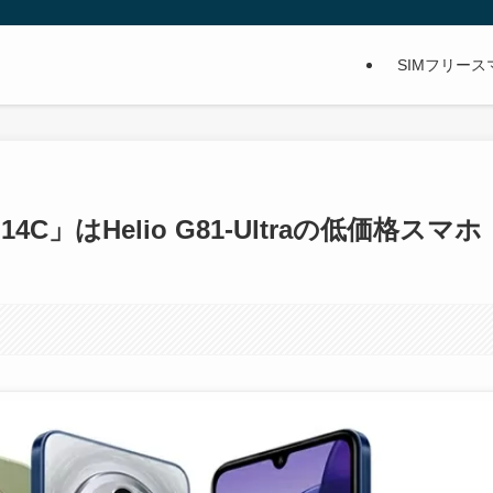
SIMフリー
14C」はHelio G81-Ultraの低価格スマホ