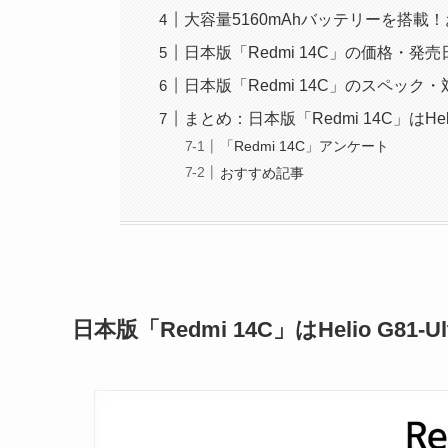
大容量5160mAhバッテリーを搭
日本版「Redmi 14C」の価格・発売
日本版「Redmi 14C」のスペック
まとめ：日本版「Redmi 14C」はHeli
「Redmi 14C」アンケート
おすすめ記事
日本版「Redmi 14C」はHelio G81