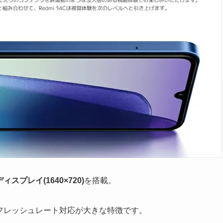
ィスプレイ(1640×720)
を搭載。
リフレッシュレート対応が大きな特徴です。