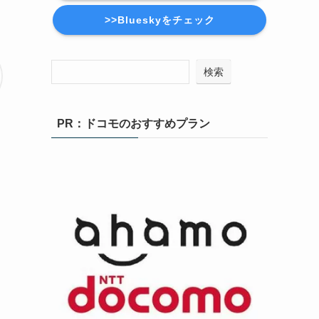
>>Blueskyをチェック
検索
PR：ドコモのおすすめプラン