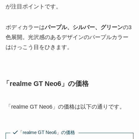
が注目ポイントです。
ボディカラーは
パープル、シルバー、グリーン
の3
色展開。光沢感のあるデザインのパープルカラー
はけっこう目をひきます。
「realme GT Neo6」の価格
「realme GT Neo6」の価格は以下の通りです。
「realme GT Neo6」の価格