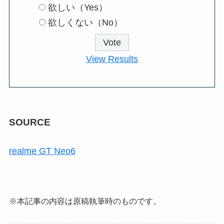
欲しい（Yes）
欲しくない（No）
View Results
SOURCE
realme GT Neo6
※本記事の内容は原稿執筆時のものです。