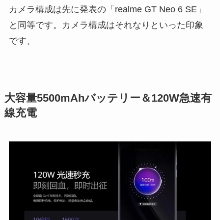
カメラ構成は先に発表の「realme GT Neo 6 SE」
と同等です。カメラ構成はそれなりといった印象
です、
大容量5500mAhバッテリー＆120W急速有
線充電