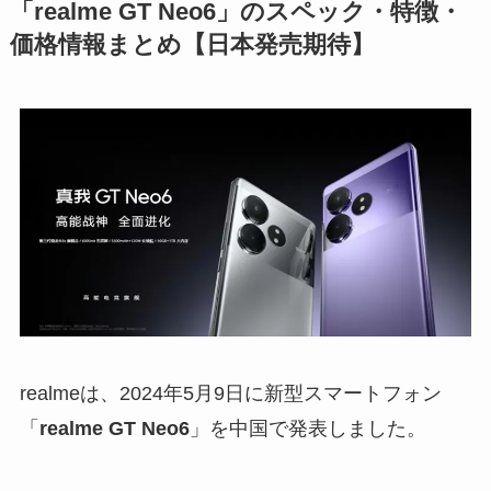
「realme GT Neo6」のスペック・特徴・
価格情報まとめ【日本発売期待】
realmeは、2024年5月9日に新型スマートフォン
「
realme GT Neo6
」を中国で発表しました。