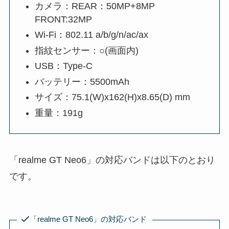
カメラ：REAR：50MP+8MP
FRONT:32MP
Wi-Fi：802.11 a/b/g/n/ac/ax
指紋センサー：○(画面内)
USB：Type-C
バッテリー：5500mAh
サイズ：75.1(W)x162(H)x8.65(D) mm
重量：191g
「realme GT Neo6」の対応バンドは以下のとおり
です。
「realme GT Neo6」の対応バンド