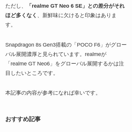
ただし、
「realme GT Neo 6 SE」との差分がそれ
ほど多くなく
、新鮮味に欠けると印象はありま
す。
Snapdragon 8s Gen3搭載の「POCO F6」がグロー
バル展開濃厚と見られています。realmeが
「realme GT Neo6」をグローバル展開するかは注
目したいところです。
本記事の内容が参考になれば幸いです。
おすすめ記事