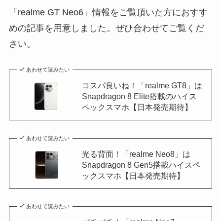
「realme GT Neo6」情報をご覧頂いた方におすす
めの記事を用意しました。ぜひ合わせてご覧くだ
さい。
あわせて読みたい
コスパ良いね！「realme GT8」は
Snapdragon 8 Elite搭載のハイス
ペックスマホ【日本発売期待】
あわせて読みたい
光る背面！「realme Neo8」は
Snapdragon 8 Gen5搭載ハイスペ
ックスマホ【日本発売期待】
あわせて読みたい