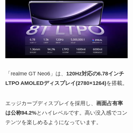
「realme GT Neo6」は、
120Hz対応の6.78インチ
LTPO AMOLEDディスプレイ(2780×1264)
を搭載。
エッジカーブディスプレイを採用し、
画面占有率
は公称94.2%
とハイレベルです。高い没入感でコン
テンツを楽しめるようになっています。