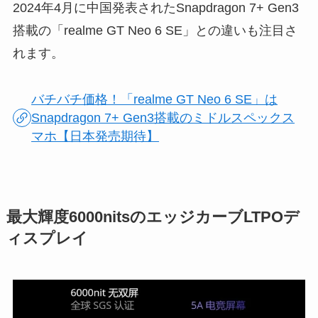
2024年4月に中国発表されたSnapdragon 7+ Gen3
搭載の「realme GT Neo 6 SE」との違いも注目さ
れます。
バチバチ価格！「realme GT Neo 6 SE」は
Snapdragon 7+ Gen3搭載のミドルスペックス
マホ【日本発売期待】
最大輝度6000nitsのエッジカーブLTPOデ
ィスプレイ