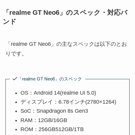
「realme GT Neo6」のスペック・対応バ
ンド
「realme GT Neo6」の主なスペックは以下のとお
りです。
「realme GT Neo6」のスペック
OS：Android 14(realme UI 5.0)
ディスプレイ：6.78インチ(2780×1264)
SoC：Snapdragon 8s Gen3
RAM：12GB/16GB
ROM：256GB512GB/1TB