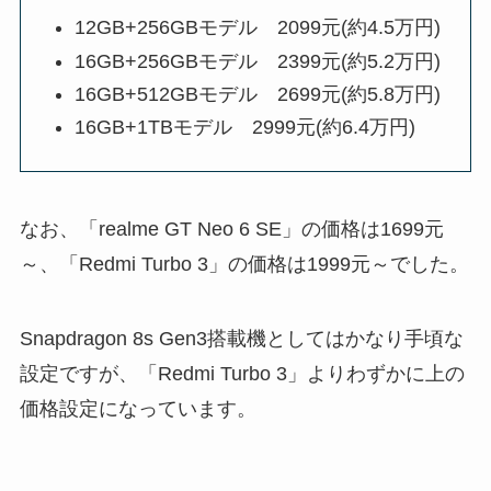
12GB+256GBモデル 2099元(約4.5万円)
16GB+256GBモデル 2399元(約5.2万円)
16GB+512GBモデル 2699元(約5.8万円)
16GB+1TBモデル 2999元(約6.4万円)
なお、「realme GT Neo 6 SE」の価格は1699元
～、「Redmi Turbo 3」の価格は1999元～でした。
Snapdragon 8s Gen3搭載機としてはかなり手頃な
設定ですが、「Redmi Turbo 3」よりわずかに上の
価格設定になっています。