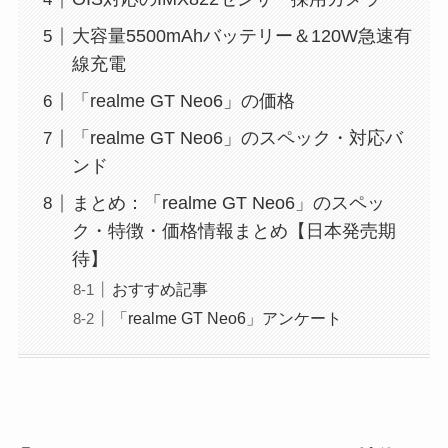
大容量5500mAhバッテリー＆120W急速有
線充電
「realme GT Neo6」の価格
「realme GT Neo6」のスペック・対応バ
ンド
まとめ：「realme GT Neo6」のスペッ
ク・特徴・価格情報まとめ【日本発売期
待】
おすすめ記事
「realme GT Neo6」アンケート