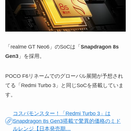
「realme GT Neo6」のSoCは「
Snapdragon 8s
Gen3
」を採用。
POCO F6リネームでのグローバル展開が予想され
てる「Redmi Turbo 3」と同じSoCを搭載していま
す。
コスパモンスター！「Redmi Turbo 3」は
Snapdragon 8s Gen3搭載で驚異的価格のミド
ルレンジ【日本発売期…