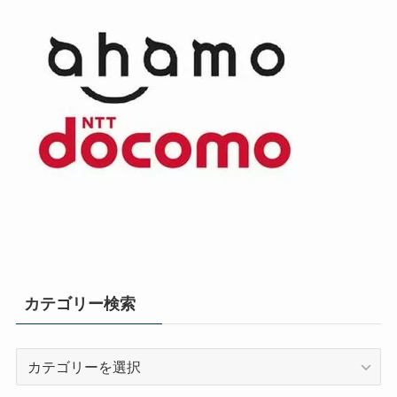
カテゴリー検索
カ
テ