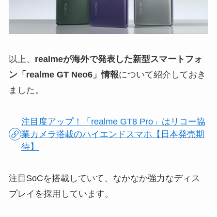
以上、
realmeが海外で発表した新型スマートフォ
ン「realme GT Neo6」情報
について紹介しておき
ました。
注目度アップ！「realme GT8 Pro」はリコー協
業カメラ搭載のハイエンドスマホ【日本発売期
待】
注目SoCを搭載していて、なかなか強力なディス
プレイを採用しています。