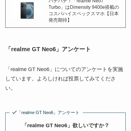
バチバチ！「realme Neo7
Turbo」はDimensity 9400e搭載の
コスパハイスペックスマホ【日本
発売期待】
「realme GT Neo6」アンケート
「realme GT Neo6」についてのアンケートを実施
しています。よろしければ投票してみてくださ
い。
「realme GT Neo6」アンケート
「realme GT Neo6」欲しいですか？