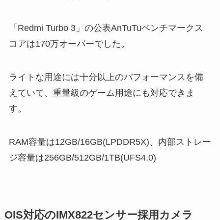
「Redmi Turbo 3」の公表AnTuTuベンチマークス
コアは170万オーバーでした。
ライトな用途には十分以上のパフォーマンスを備
えていて、重量級のゲーム用途にも対応できま
す。
RAM容量は12GB/16GB(LPDDR5X)、内部ストレー
ジ容量は256GB/512GB/1TB(UFS4.0)
OIS対応のIMX822センサー採用カメラ