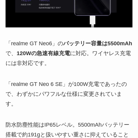
「realme GT Neo6」の
バッテリー容量は5500mAh
で、
120Wの急速有線充電
に対応。ワイヤレス充電
には非対応です。
「realme GT Neo 6 SE」が100W充電であったの
で、わずかにパワフルな仕様に変更されていま
す。
防水防塵性能はIP65レベル。5500mAhバッテリー
搭載で約191gと扱いやすい重さに抑えていること