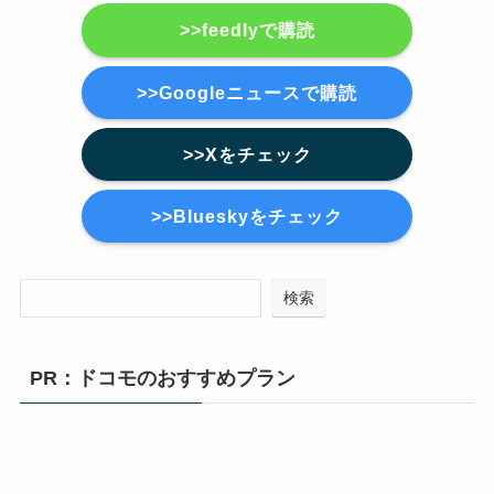
>>feedlyで購読
>>Googleニュースで購読
>>Xをチェック
>>Blueskyをチェック
検索
PR：ドコモのおすすめプラン