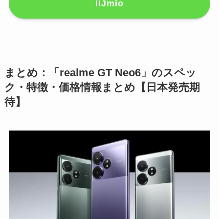
IIJmio
まとめ：「realme GT Neo6」のスペッ
ク・特徴・価格情報まとめ【日本発売期
待】