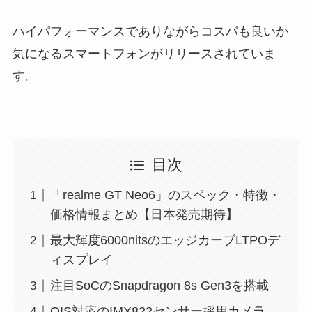
ハイパフォーマンスでありながらコスパも良いか
気になるスマートフォンがリリースされていま
す。
目次
「realme GT Neo6」のスペック・特徴・
価格情報まとめ【日本発売期待】
最大輝度6000nitsのエッジカーブLTPOデ
ィスプレイ
注目SoCのSnapdragon 8s Gen3を搭載
OIS対応のIMX822センサー採用カメラ