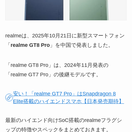
realmeは、2025年10月21日に新型スマートフォン
「
realme GT8 Pro
」を中国で発表しました。
「realme GT8 Pro」は、2024年11月発表の
「realme GT7 Pro」の後継モデルです。
安い！「realme GT7 Pro」はSnapdragon 8
Elite搭載のハイエンドスマホ【日本発売期待】
最新のハイエンド向けSoC搭載のrealmeフラグシ
ップの特徴やスペックをまとめておきます。