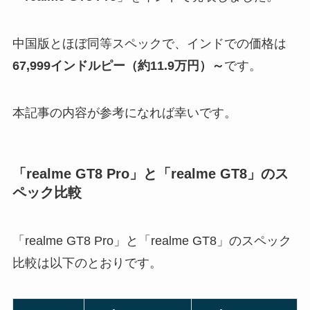
中国版とほぼ同等スペックで、インドでの価格は
67,999インドルピー（約11.9万円）～
です。
本記事の内容が参考になれば幸いです。
「realme GT8 Pro」と「realme GT8」のス
ペック比較
「realme GT8 Pro」と「realme GT8」のスペック
比較は以下のとおりです。