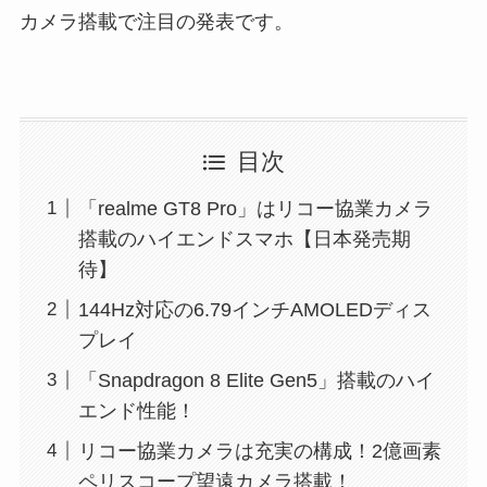
カメラ搭載で注目の発表です。
目次
「realme GT8 Pro」はリコー協業カメラ
搭載のハイエンドスマホ【日本発売期
待】
144Hz対応の6.79インチAMOLEDディス
プレイ
「Snapdragon 8 Elite Gen5」搭載のハイ
エンド性能！
リコー協業カメラは充実の構成！2億画素
ペリスコープ望遠カメラ搭載！