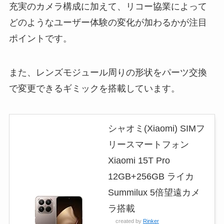
充実のカメラ構成に加えて、リコー協業によって
どのようなユーザー体験の変化が加わるかが注目
ポイントです。
また、レンズモジュール周りの形状をパーツ交換
で変更できるギミックを搭載しています。
シャオミ(Xiaomi) SIMフ
リースマートフォン
Xiaomi 15T Pro
12GB+256GB ライカ
Summilux 5倍望遠カメ
ラ搭載
created by
Rinker