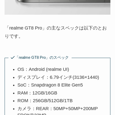
「realme GT8 Pro」の主なスペックは以下のとお
りです。
「realme GT8 Pro」のスペック
OS：Android (realme UI)
ディスプレイ：6.79インチ(3136×1440)
SoC：Snapdragon 8 Elite Gen5
RAM：12GB/16GB
ROM：256GB/512GB/1TB
カメラ：REAR：50MP+50MP+200MP