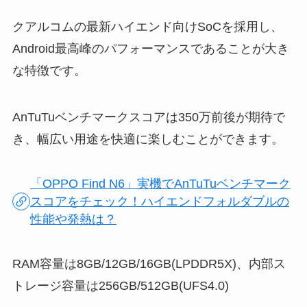
クアルコムの最新ハイエンド向けSoCを採用し、
Android最高峰のパフォーマンスであることが大き
な特徴です。
AnTuTuベンチマークスコアは350万前後が期待で
き、幅広い用途を快適に楽しむことができます。
「OPPO Find N6」実機でAnTuTuベンチマーク
スコアをチェック！ハイエンドフォルダブルの
性能や発熱は？
RAM容量は8GB/12GB/16GB(LPDDR5X)、内部ス
トレージ容量は256GB/512GB(UFS4.0)