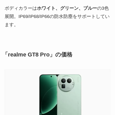
ボディカラーは
ホワイト、グリーン、ブルー
の3色
展開。IP69/IP68/IP66の防水防塵をサポートしてい
ます。
「realme GT8 Pro」の価格