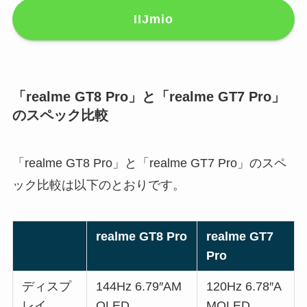
IIJmio
「realme GT8 Pro」と「realme GT7 Pro」
のスペック比較
「realme GT8 Pro」と「realme GT7 Pro」のスペ
ック比較は以下のとおりです。
realme GT8 Pro
realme GT7
Pro
ディスプ
144Hz 6.79″AM
120Hz 6.78″A
レイ
OLED
MOLED