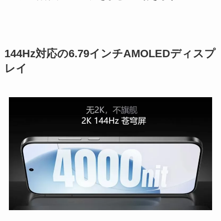
144Hz対応の6.79インチAMOLEDディスプ
レイ