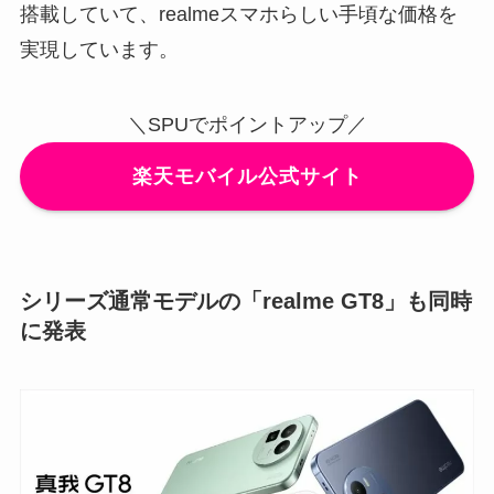
搭載していて、realmeスマホらしい手頃な価格を
実現しています。
＼SPUでポイントアップ／
楽天モバイル公式サイト
シリーズ通常モデルの「realme GT8」も同時
に発表