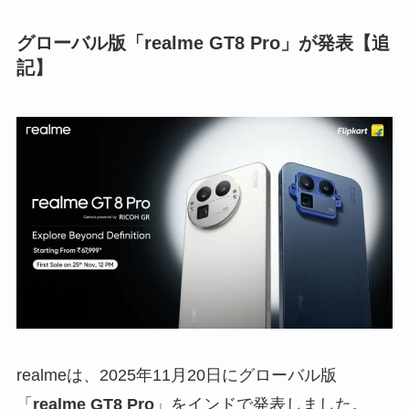
グローバル版「realme GT8 Pro」が発表【追
記】
realmeは、2025年11月20日にグローバル版
「
realme GT8 Pro
」をインドで発表しました。