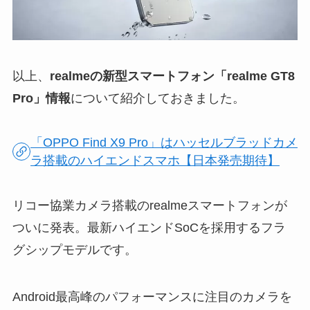
以上、
realmeの新型スマートフォン「realme GT8
Pro」情報
について紹介しておきました。
「OPPO Find X9 Pro」はハッセルブラッドカメ
ラ搭載のハイエンドスマホ【日本発売期待】
リコー協業カメラ搭載のrealmeスマートフォンが
ついに発表。最新ハイエンドSoCを採用するフラ
グシップモデルです。
Android最高峰のパフォーマンスに注目のカメラを