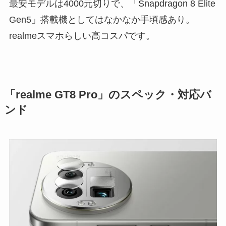
最安モデルは4000元切りで、「Snapdragon 8 Elite
Gen5」搭載機としてはなかなか手頃感あり。
realmeスマホらしい高コスパです。
「realme GT8 Pro」のスペック・対応バ
ンド