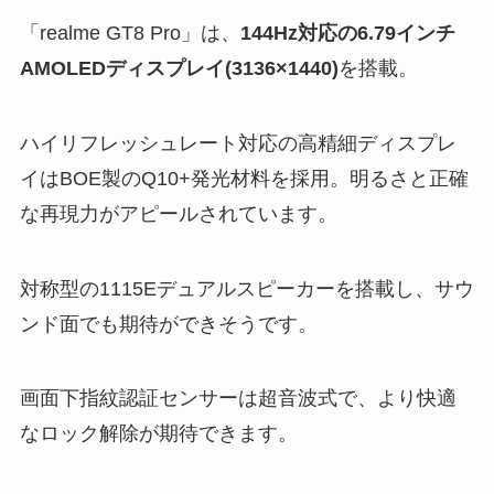
「realme GT8 Pro」は、
144Hz対応の6.79インチ
AMOLEDディスプレイ(3136×1440)
を搭載。
ハイリフレッシュレート対応の高精細ディスプレ
イはBOE製のQ10+発光材料を採用。明るさと正確
な再現力がアピールされています。
対称型の1115Eデュアルスピーカーを搭載し、サウ
ンド面でも期待ができそうです。
画面下指紋認証センサーは超音波式で、より快適
なロック解除が期待できます。