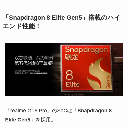
「Snapdragon 8 Elite Gen5」搭載のハイ
エンド性能！
「realme GT8 Pro」のSoCは「
Snapdragon 8
Elite Gen5
」を採用。