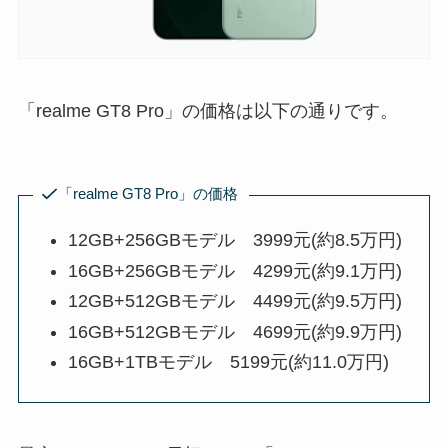
「realme GT8 Pro」の価格は以下の通りです。
「realme GT8 Pro」の価格
12GB+256GBモデル 3999元(約8.5万円)
16GB+256GBモデル 4299元(約9.1万円)
12GB+512GBモデル 4499元(約9.5万円)
16GB+512GBモデル 4699元(約9.9万円)
16GB+1TBモデル 5199元(約11.0万円)