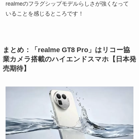
realmeのフラグシップモデルらしさが強くなって
いることを感じるところです！
まとめ：「realme GT8 Pro」はリコー協
業カメラ搭載のハイエンドスマホ【日本発
売期待】