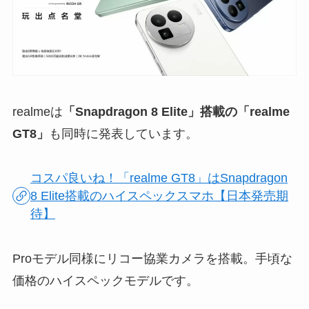
realmeは
「Snapdragon 8 Elite」搭載の「realme
GT8」
も同時に発表しています。
コスパ良いね！「realme GT8」はSnapdragon
8 Elite搭載のハイスペックスマホ【日本発売期
待】
Proモデル同様にリコー協業カメラを搭載。手頃な
価格のハイスペックモデルです。