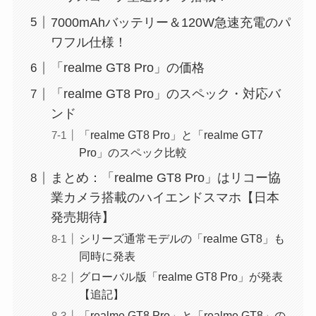
7000mAhバッテリー＆120W急速充電のパ
ワフル仕様！
「realme GT8 Pro」の価格
「realme GT8 Pro」のスペック・対応バ
ンド
「realme GT8 Pro」と「realme GT7
Pro」のスペック比較
まとめ：「realme GT8 Pro」はリコー協
業カメラ搭載のハイエンドスマホ【日本
発売期待】
シリーズ通常モデルの「realme GT8」も
同時に発表
グローバル版「realme GT8 Pro」が発表
【追記】
「realme GT8 Pro」と「realme GT8」の