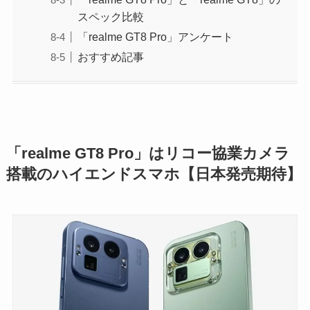
スペック比較
「realme GT8 Pro」アンケート
おすすめ記事
「realme GT8 Pro」はリコー協業カメラ
搭載のハイエンドスマホ【日本発売期待】