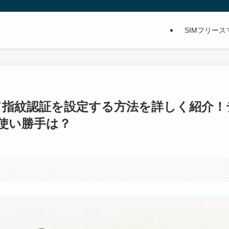
SIMフリー
を使って指紋認証を設定する方法を詳しく紹介！
使い勝手は？