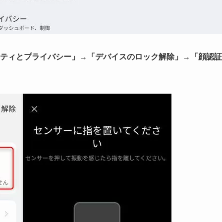
ティとプライバシー」→「デバイスのロック解除」→「顔認証