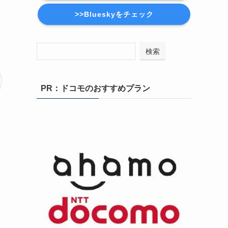
>>Blueskyをチェック
検索
PR：ドコモのおすすめプラン