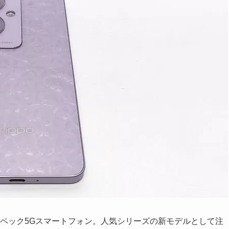
ルスペック5Gスマートフォン。人気シリーズの新モデルとして注