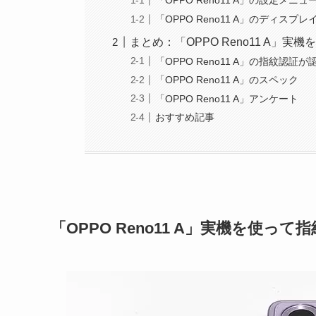
「OPPO Reno11 A」の設定メ
「OPPO Reno11 A」のディス
まとめ：「OPPO Reno11 A
「OPPO Reno11 A」の指紋認証
「OPPO Reno11 A」のスペック
「OPPO Reno11 A」アンケート
おすすめ記事
「OPPO Reno11 A」実機を使