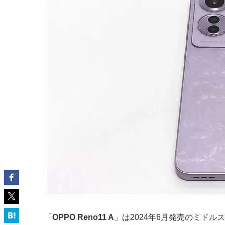
「
OPPO Reno11 A
」は2024年6月発売のミド