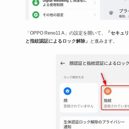
「OPPO Reno11 A」の設定を開いて、
「セキュリ
と指紋認証によるロック解除」
と進みます。