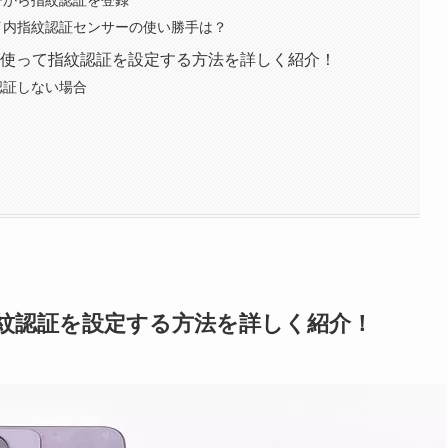
ニューから指紋認証を登録
プレイ内指紋認証センサーの使い勝手は？
」実機を使って指紋認証を設定する方法を詳しく紹介！
が認証しない場合
って指紋認証を設定する方法を詳しく紹介！