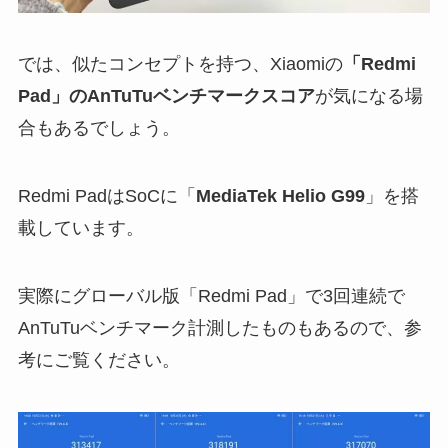
では、似たコンセプトを持つ、Xiaomiの
「Redmi
Pad」のAnTuTuベンチマークスコア
が気になる場
合もあるでしょう。
Redmi PadはSoCに「
MediaTek Helio G99
」を搭
載しています。
実際にグローバル版「Redmi Pad」で3回連続で
AnTuTuベンチマーク計測したものもあるので、参
考にご覧ください。