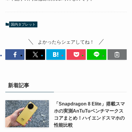
国内タブレット
よかったらシェアしてね！
新着記事
「Snapdragon 8 Elite」搭載スマ
ホの実測AnTuTuベンチマークス
コアまとめ！ハイエンドスマホの
性能比較