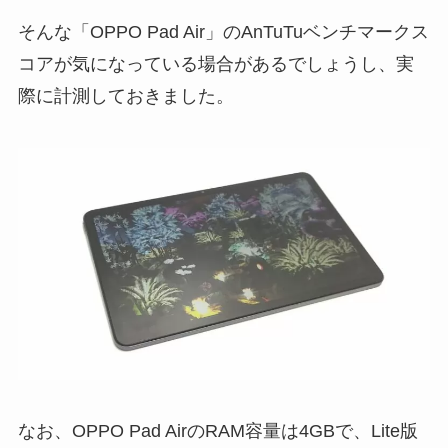
そんな「OPPO Pad Air」のAnTuTuベンチマークス
コアが気になっている場合があるでしょうし、実
際に計測しておきました。
なお、OPPO Pad AirのRAM容量は4GBで、Lite版