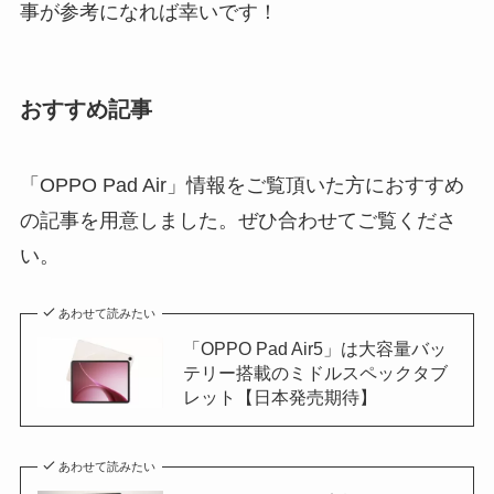
事が参考になれば幸いです！
おすすめ記事
「OPPO Pad Air」情報をご覧頂いた方におすすめ
の記事を用意しました。ぜひ合わせてご覧くださ
い。
あわせて読みたい
「OPPO Pad Air5」は大容量バッ
テリー搭載のミドルスペックタブ
レット【日本発売期待】
あわせて読みたい