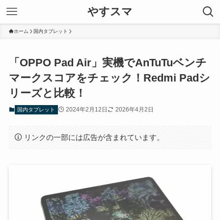
やすスマ
ホーム
国内タブレット
「OPPO Pad Air」実機でAnTuTuベンチ
マークスコアをチェック！Redmi Padシ
リーズと比較！
2024年2月12日
2026年4月2日
国内タブレット
リンクの一部には広告が含まれています。