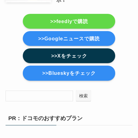
ホ！
>>feedlyで購読
>>Googleニュースで購読
>>Xをチェック
>>Blueskyをチェック
検索
PR：ドコモのおすすめプラン