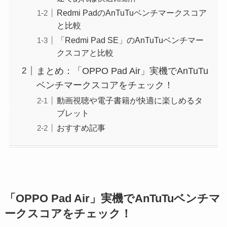
Redmi PadのAnTuTuベンチマークスコア
と比較
「Redmi Pad SE」のAnTuTuベンチマー
クスコアと比較
まとめ：「OPPO Pad Air」実機でAnTuTu
ベンチマークスコアをチェック！
動画視聴や電子書籍が快適に楽しめるタ
ブレット
おすすめ記事
「OPPO Pad Air」実機でAnTuTuベンチマ
ークスコアをチェック！