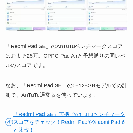
「Redmi Pad SE」のAnTuTuベンチマークスコア
はおよそ25万。OPPO Pad Airと予想通りの同レベ
ルのスコアです。
なお、「Redmi Pad SE」の6+128GBモデルでの計
測で、AnTuTu通常版を使っています。
「Redmi Pad SE」実機でAnTuTuベンチマーク
スコアをチェック！Redmi PadやXiaomi Pad 6
と比較！