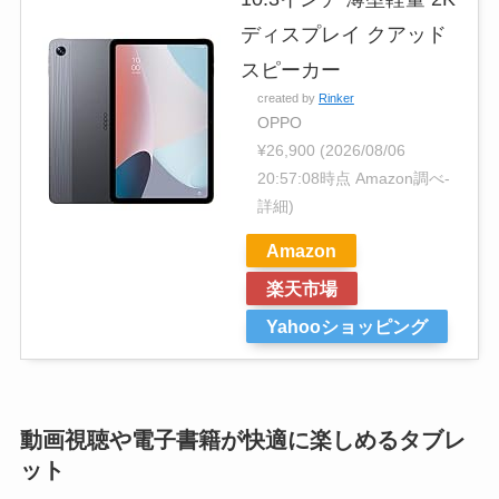
ディスプレイ クアッド
スピーカー
created by
Rinker
OPPO
¥26,900
(2026/08/06
20:57:08時点 Amazon調べ-
詳細)
Amazon
楽天市場
Yahooショッピング
動画視聴や電子書籍が快適に楽しめるタブレ
ット