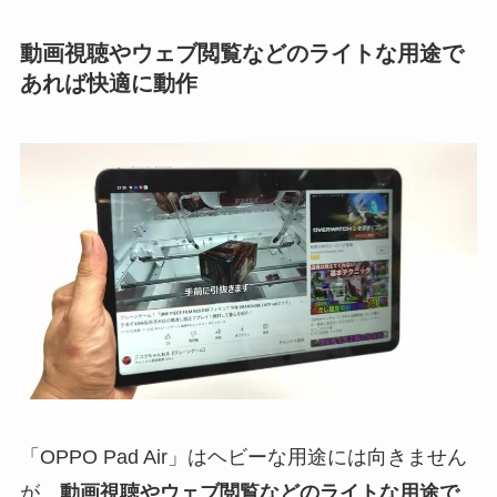
動画視聴やウェブ閲覧などのライトな用途で
あれば快適に動作
「OPPO Pad Air」はヘビーな用途には向きません
が、
動画視聴やウェブ閲覧などのライトな用途で