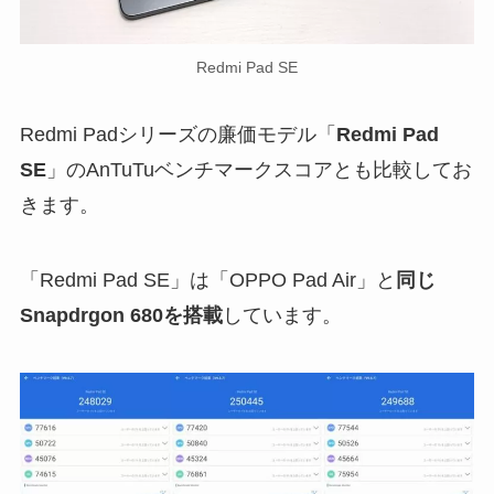
Redmi Pad SE
Redmi Padシリーズの廉価モデル「
Redmi Pad
SE
」のAnTuTuベンチマークスコアとも比較してお
きます。
「Redmi Pad SE」は「OPPO Pad Air」と
同じ
Snapdrgon 680を搭載
しています。