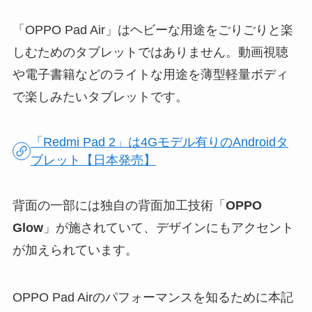
「OPPO Pad Air」はヘビーな用途をごりごりと楽
しむためのタブレットではありません。動画視聴
や電子書籍などのライトな用途を薄型軽量ボディ
で楽しみたいタブレットです。
「Redmi Pad 2」は4Gモデル有りのAndroidタ
ブレット【日本発売】
背面の一部には独自の背面加工技術「
OPPO
Glow
」が施されていて、デザインにもアクセント
が加えられています。
OPPO Pad Airのパフォーマンスを知るために本記