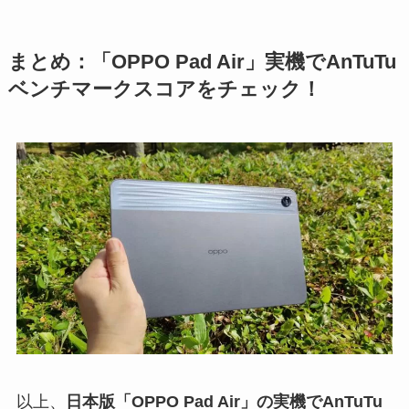
まとめ：「OPPO Pad Air」実機でAnTuTu
ベンチマークスコアをチェック！
以上、
日本版「OPPO Pad Air」の実機でAnTuTu