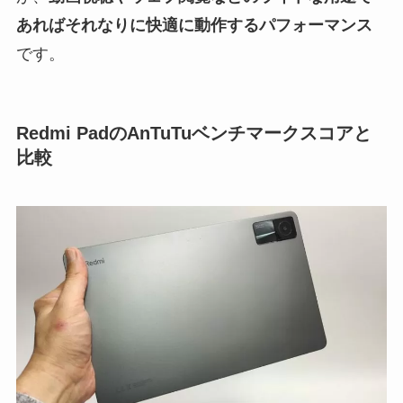
あればそれなりに快適に動作するパフォーマンス
です。
Redmi PadのAnTuTuベンチマークスコアと
比較