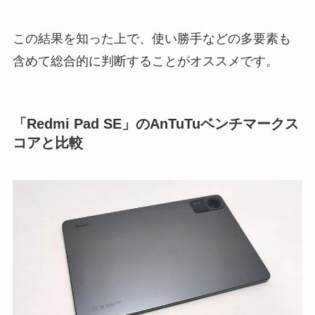
この結果を知った上で、使い勝手などの多要素も
含めて総合的に判断することがオススメです。
「Redmi Pad SE」のAnTuTuベンチマークス
コアと比較