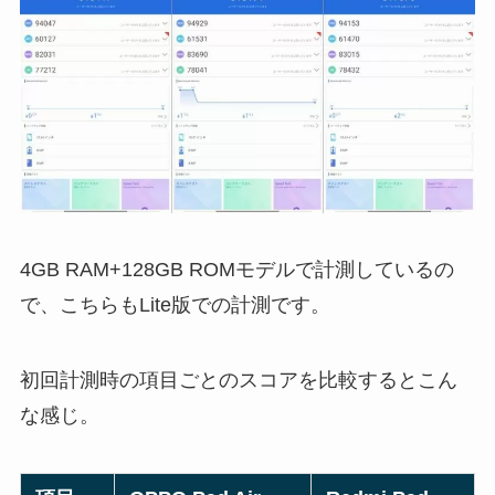
4GB RAM+128GB ROMモデルで計測しているの
で、こちらもLite版での計測です。
初回計測時の項目ごとのスコアを比較するとこん
な感じ。