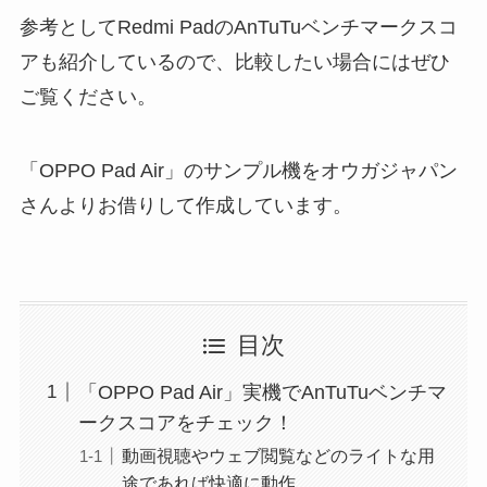
参考としてRedmi PadのAnTuTuベンチマークスコ
アも紹介しているので、比較したい場合にはぜひ
ご覧ください。
「OPPO Pad Air」のサンプル機をオウガジャパン
さんよりお借りして作成しています。
目次
「OPPO Pad Air」実機でAnTuTuベンチマ
ークスコアをチェック！
動画視聴やウェブ閲覧などのライトな用
途であれば快適に動作