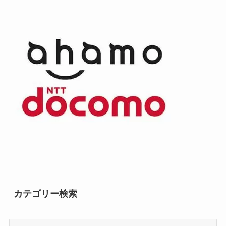
カテゴリー検索
カ