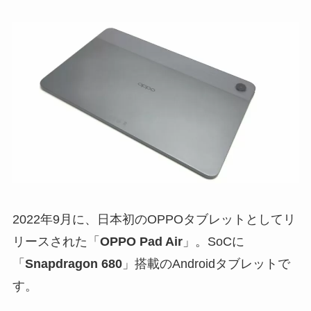
2022年9月に、日本初のOPPOタブレットとしてリ
リースされた「
OPPO Pad Air
」。SoCに
「
Snapdragon 680
」搭載のAndroidタブレットで
す。