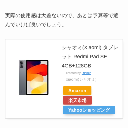
実際の使用感は大差ないので、あとは予算等で選
んでいけば良いでしょう。
シャオミ(Xiaomi) タブレ
ット Redmi Pad SE
4GB+128GB
created by
Rinker
xiaomi(シャオミ)
Amazon
楽天市場
Yahooショッピング