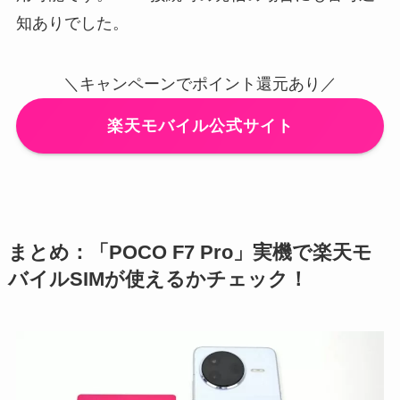
知ありでした。
＼キャンペーンでポイント還元あり／
楽天モバイル公式サイト
まとめ：「POCO F7 Pro」実機で楽天モ
バイルSIMが使えるかチェック！