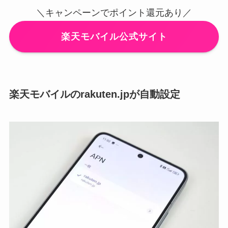
＼キャンペーンでポイント還元あり／
楽天モバイル公式サイト
楽天モバイルのrakuten.jpが自動設定