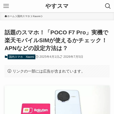
やすスマ
ホーム
国内スマホ
Xiaomi
話題のスマホ！「POCO F7 Pro」実機で
楽天モバイルSIMが使えるかチェック！
APNなどの設定方法は？
2025年4月1日
2026年7月5日
国内スマホ
Xiaomi
リンクの一部には広告が含まれています。