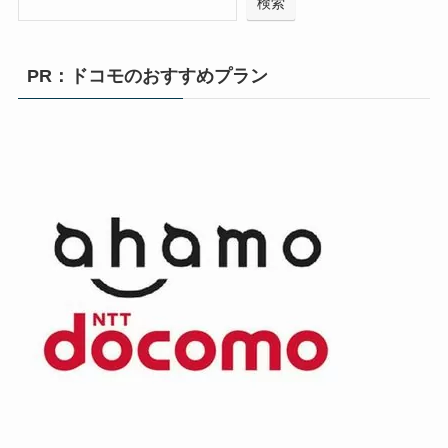
検索
PR：ドコモのおすすめプラン