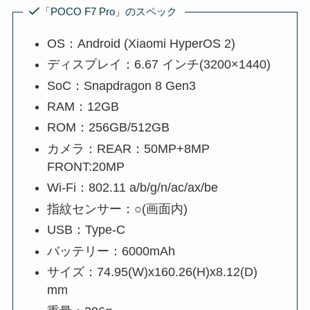
「POCO F7 Pro」のスペック
OS：Android (Xiaomi HyperOS 2)
ディスプレイ：6.67 インチ(3200×1440)
SoC：Snapdragon 8 Gen3
RAM：12GB
ROM：256GB/512GB
カメラ：REAR：50MP+8MP
FRONT:20MP
Wi-Fi：802.11 a/b/g/n/ac/ax/be
指紋センサー：○(画面内)
USB：Type-C
バッテリー：6000mAh
サイズ：74.95(W)x160.26(H)x8.12(D)
mm