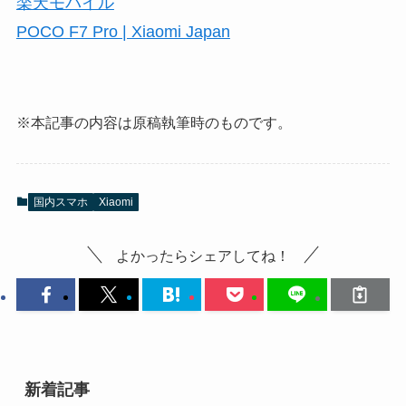
楽天モバイル
POCO F7 Pro | Xiaomi Japan
※本記事の内容は原稿執筆時のものです。
国内スマホ
Xiaomi
よかったらシェアしてね！
新着記事