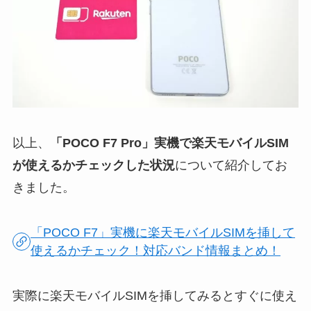
以上、
「POCO F7 Pro」実機で楽天モバイルSIM
が使えるかチェックした状況
について紹介してお
きました。
「POCO F7」実機に楽天モバイルSIMを挿して
使えるかチェック！対応バンド情報まとめ！
実際に楽天モバイルSIMを挿してみるとすぐに使え