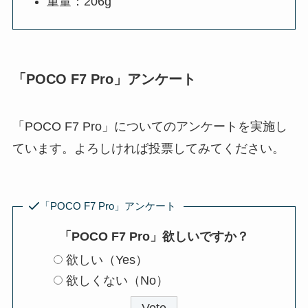
重量：206g
「POCO F7 Pro」アンケート
「POCO F7 Pro」についてのアンケートを実施し
ています。よろしければ投票してみてください。
「POCO F7 Pro」アンケート
「POCO F7 Pro」欲しいですか？
欲しい（Yes）
欲しくない（No）