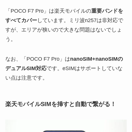
「POCO F7 Pro」は楽天モバイルの
重要バンドを
すべてカバー
しています。ミリ波n257は非対応で
すが、エリアが狭いので大きな問題はないでしょ
う。
なお、「POCO F7 Pro」は
nanoSIM+nanoSIMの
デュアルSIM対応
です。eSIMはサポートしていな
い点は注意です。
楽天モバイルSIMを挿すと自動で繋がる！