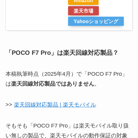
Amazon
楽天市場
Yahooショッピング
「POCO F7 Pro」は楽天回線対応製品？
本稿執筆時点（2025年4月）で「POCO F7 Pro」
は
楽天回線対応製品ではありません
。
>>
楽天回線対応製品 | 楽天モバイル
そもそも「POCO F7 Pro」は楽天モバイル取り扱
い無しの製品で、楽天モバイルの動作保証の対象