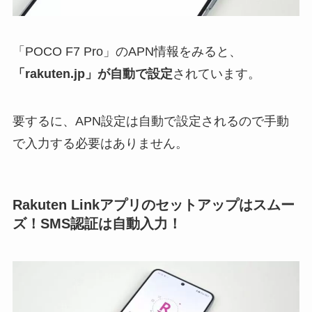
「POCO F7 Pro」のAPN情報をみると、
「rakuten.jp」が自動で設定
されています。
要するに、APN設定は自動で設定されるので手動
で入力する必要はありません。
Rakuten Linkアプリのセットアップはスムー
ズ！SMS認証は自動入力！