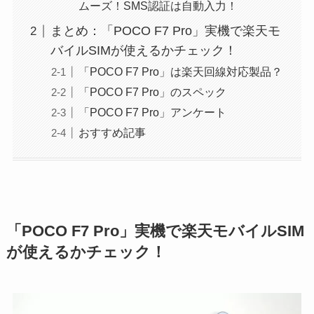
ムーズ！SMS認証は自動入力！
まとめ：「POCO F7 Pro」実機で楽天モ
バイルSIMが使えるかチェック！
「POCO F7 Pro」は楽天回線対応製品？
「POCO F7 Pro」のスペック
「POCO F7 Pro」アンケート
おすすめ記事
「POCO F7 Pro」実機で楽天モバイルSIM
が使えるかチェック！