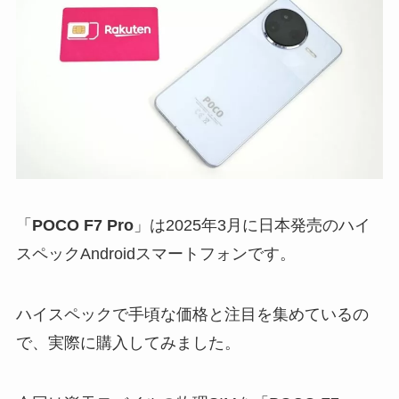
「
POCO F7 Pro
」は2025年3月に日本発売のハイ
スペックAndroidスマートフォンです。
ハイスペックで手頃な価格と注目を集めているの
で、実際に購入してみました。