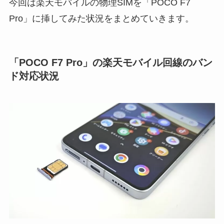
今回は楽天モバイルの物理SIMを「POCO F7
Pro」に挿してみた状況をまとめていきます。
「POCO F7 Pro」の楽天モバイル回線のバン
ド対応状況