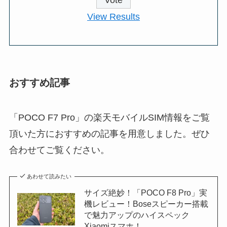
View Results
おすすめ記事
「POCO F7 Pro」の楽天モバイルSIM情報をご覧
頂いた方におすすめの記事を用意しました。ぜひ
合わせてご覧ください。
あわせて読みたい
サイズ絶妙！「POCO F8 Pro」実
機レビュー！Boseスピーカー搭載
で魅力アップのハイスペック
Xiaomiスマホ！