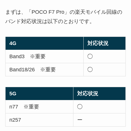
まずは、「POCO F7 Pro」の楽天モバイル回線の
バンド対応状況は以下のとおりです。
4G
対応状況
Band3 ※重要
◯
Band18/26 ※重要
◯
5G
対応状況
n77 ※重要
◯
n257
ー