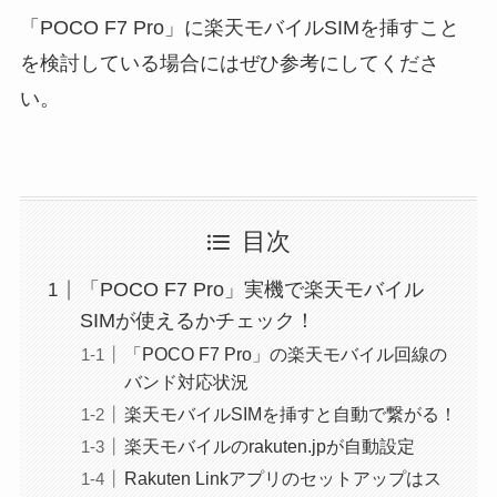
「POCO F7 Pro」に楽天モバイルSIMを挿すこと
を検討している場合にはぜひ参考にしてくださ
い。
目次
「POCO F7 Pro」実機で楽天モバイル
SIMが使えるかチェック！
「POCO F7 Pro」の楽天モバイル回線の
バンド対応状況
楽天モバイルSIMを挿すと自動で繋がる！
楽天モバイルのrakuten.jpが自動設定
Rakuten Linkアプリのセットアップはス