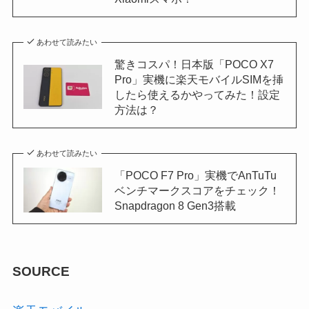
あわせて読みたい
驚きコスパ！日本版「POCO X7
Pro」実機に楽天モバイルSIMを挿
したら使えるかやってみた！設定
方法は？
あわせて読みたい
「POCO F7 Pro」実機でAnTuTu
ベンチマークスコアをチェック！
Snapdragon 8 Gen3搭載
SOURCE