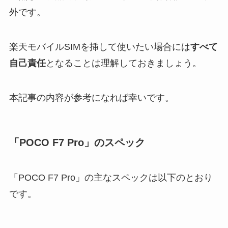
外です。
楽天モバイルSIMを挿して使いたい場合には
すべて
自己責任
となることは理解しておきましょう。
本記事の内容が参考になれば幸いです。
「POCO F7 Pro」のスペック
「POCO F7 Pro」の主なスペックは以下のとおり
です。