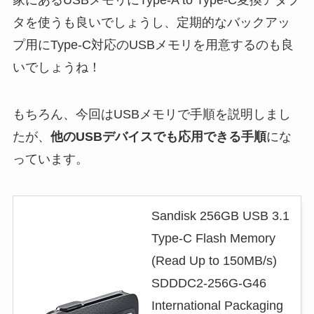
タを使うも良いでしょうし、定期的なバックアッ
プ用にType-C対応のUSBメモリを用意するのも良
いでしょうね！
もちろん、今回はUSBメモリで手順を説明しまし
たが、
他のUSBデバイスでも応用できる手順
にな
っています。
Sandisk 256GB USB 3.1
Type-C Flash Memory
(Read Up to 150MB/s)
SDDDC2-256G-G46
International Packaging