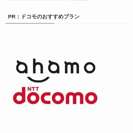
PR：ドコモのおすすめプラン