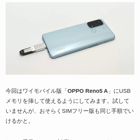
今回はワイモバイル版「
OPPO Reno5 A
」にUSB
メモリを挿して使えるようにしてみます。試して
いませんが、おそらくSIMフリー版も同じ手順でい
けるかと。