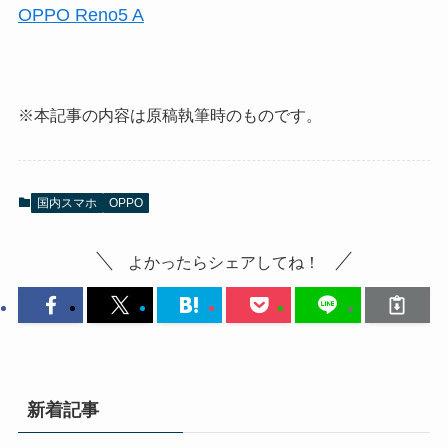
OPPO Reno5 A
※本記事の内容は原稿執筆時のものです。
国内スマホ
OPPO
よかったらシェアしてね！
新着記事