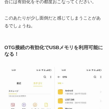
合には有効化をその都度おこなってください。
このあたりが少し面倒だと感じてしまうことがあ
るでしょうね。
OTG接続の有効化でUSBメモリを利用可能に
なる！