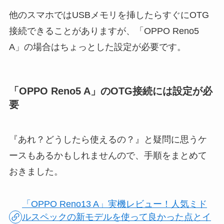
他のスマホではUSBメモリを挿したらすぐにOTG
接続できることがありますが、「OPPO Reno5
A」の場合はちょっとした設定が必要です。
「OPPO Reno5 A」のOTG接続には設定が必
要
『あれ？どうしたら使えるの？』と疑問に思うケ
ースもあるかもしれませんので、手順をまとめて
おきました。
「OPPO Reno13 A」実機レビュー！人気ミド
ルスペックの新モデルを使って良かった点とイ