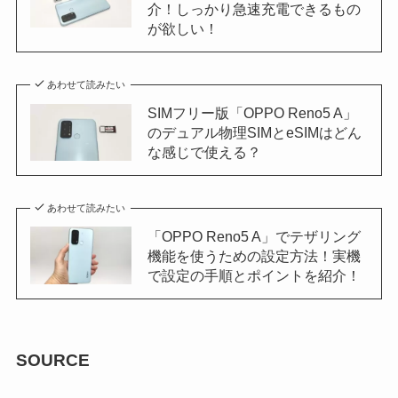
介！しっかり急速充電できるもの
が欲しい！
あわせて読みたい
SIMフリー版「OPPO Reno5 A」
のデュアル物理SIMとeSIMはどん
な感じで使える？
あわせて読みたい
「OPPO Reno5 A」でテザリング
機能を使うための設定方法！実機
で設定の手順とポイントを紹介！
SOURCE