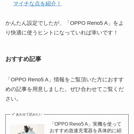
マイチな点を紹介！
かんたん設定でしたが、「OPPO Reno5 A」をよ
り快適に使うヒントになっていれば幸いです！
おすすめ記事
「OPPO Reno5 A」情報をご覧頂いた方におすす
めの記事を用意しました。ぜひ合わせてご覧くだ
さい。
あわせて読みたい
「OPPO Reno5 A」実機を使って
おすすめ急速充電器を具体的に紹