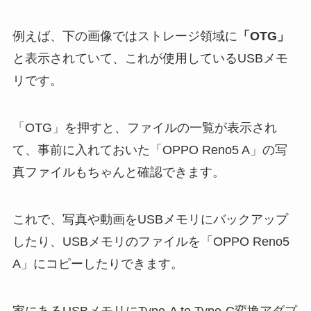
例えば、下の画像ではストレージ領域に
「OTG」
と表示されていて、これが使用しているUSBメモ
リです。
「OTG」を押すと、ファイルの一覧が表示され
て、事前に入れておいた「OPPO Reno5 A」の写
真ファイルもちゃんと確認できます。
これで、写真や動画をUSBメモリにバックアップ
したり、USBメモリのファイルを「OPPO Reno5
A」にコピーしたりできます。
家にあるUSBメモリにType-A to Type-C変換アダプ