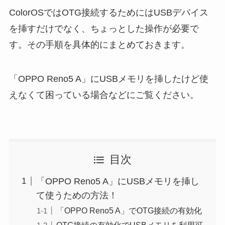
ColorOSではOTG接続するためにはUSBデバイス
を挿すだけでなく、ちょっとした操作が必要で
す。その手順を具体的にまとめておきます。
「OPPO Reno5 A」にUSBメモリを挿したけど使
えなくて困っている場合などにご覧ください。
目次
「OPPO Reno5 A」にUSBメモリを挿し
て使うための方法！
「OPPO Reno5 A」でOTG接続の有効化
OTG接続の有効化でUSBメモリを利用可