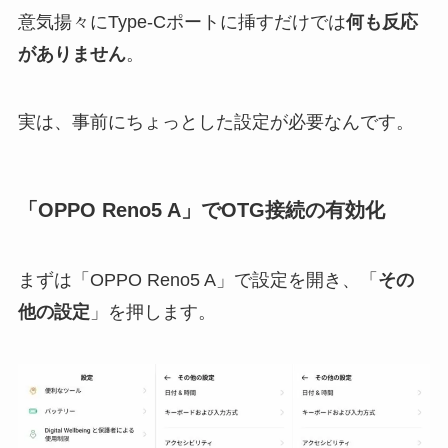
意気揚々にType-Cポートに挿すだけでは
何も反応
がありません
。
実は、事前にちょっとした設定が必要なんです。
「OPPO Reno5 A」でOTG接続の有効化
まずは「OPPO Reno5 A」で設定を開き、「
その
他の設定
」を押します。