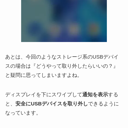
あとは、今回のようなストレージ系のUSBデバイ
スの場合は『どうやって取り外したらいいの？』
と疑問に思ってしまいますよね。
ディスプレイを下にスワイプして
通知を表示
する
と、
安全にUSBデバイスを取り外し
できるように
なっています。