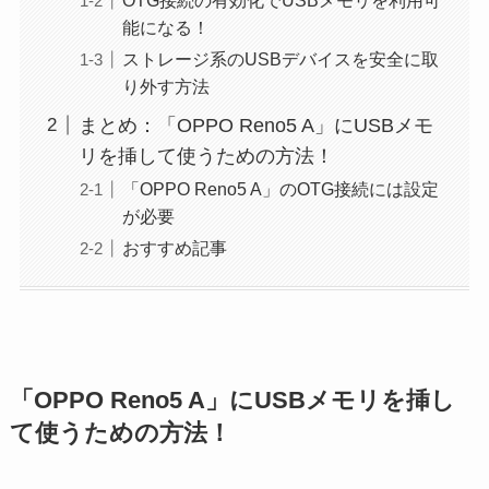
能になる！
ストレージ系のUSBデバイスを安全に取
り外す方法
まとめ：「OPPO Reno5 A」にUSBメモ
リを挿して使うための方法！
「OPPO Reno5 A」のOTG接続には設定
が必要
おすすめ記事
「OPPO Reno5 A」にUSBメモリを挿し
て使うための方法！