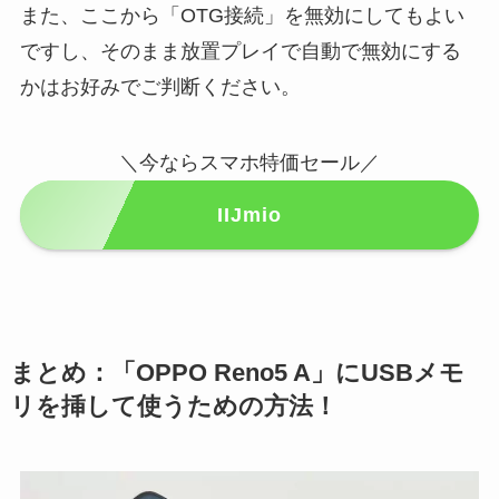
また、ここから「OTG接続」を無効にしてもよい
ですし、そのまま放置プレイで自動で無効にする
かはお好みでご判断ください。
＼今ならスマホ特価セール／
IIJmio
まとめ：「OPPO Reno5 A」にUSBメモ
リを挿して使うための方法！