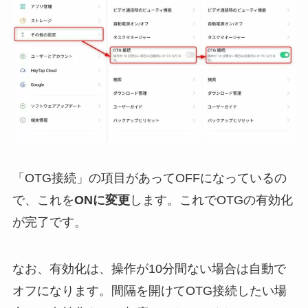
「OTG接続」の項目があってOFFになっているの
で、これを
ONに変更
します。これでOTGの有効化
が完了です。
なお、有効化は、操作が10分間ない場合は自動で
オフになります。間隔を開けてOTG接続したい場