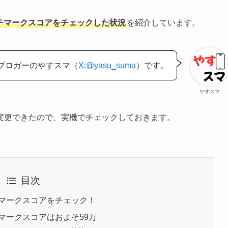
Tuベンチマークスコアをチェックした状況
を紹介しています。
ブロガーのやすスマ（
X:@yasu_suma
）です。
やすスマ
変更できたので、実機でチェックしておきます。
目次
uベンチマークスコアをチェック！
ベンチマークスコアはおよそ59万