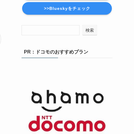
>>Blueskyをチェック
検索
PR：ドコモのおすすめプラン