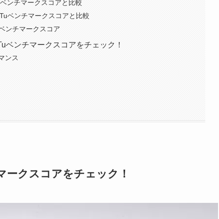
TuTuベンチマークスコアと比較
測AnTuTuベンチマークスコアと比較
V10ベンチマークスコア
AnTuTuベンチマークスコアをチェック！
マンス
uベンチマークスコアをチェック！