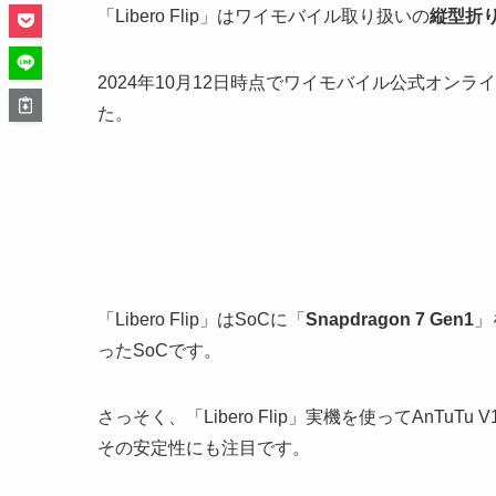
「Libero Flip」はワイモバイル取り扱いの
縦型折
2024年10月12日時点でワイモバイル公式オンラ
た。
「Libero Flip」はSoCに「
Snapdragon 7 Gen1
」
ったSoCです。
さっそく、「Libero Flip」実機を使ってAnT
その安定性にも注目です。