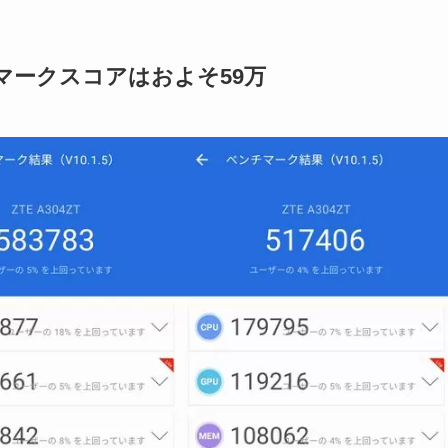
ベンチマークスコアはおよそ59万