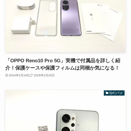
「OPPO Reno10 Pro 5G」実機で付属品を詳しく紹
介！保護ケースや保護フィルムは同梱か気になる！
2024年2月19日
2026年2月20日
国内スマホ