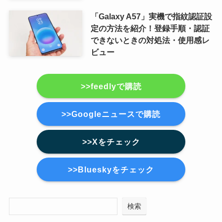
「Galaxy A57」実機で指紋認証設
定の方法を紹介！登録手順・認証
できないときの対処法・使用感レ
ビュー
>>feedlyで購読
>>Googleニュースで購読
>>Xをチェック
>>Blueskyをチェック
検索