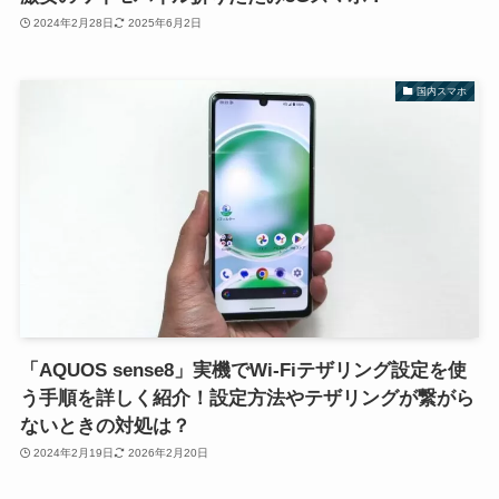
2024年2月28日
2025年6月2日
国内スマホ
「AQUOS sense8」実機でWi-Fiテザリング設定を使
う手順を詳しく紹介！設定方法やテザリングが繋がら
ないときの対処は？
2024年2月19日
2026年2月20日