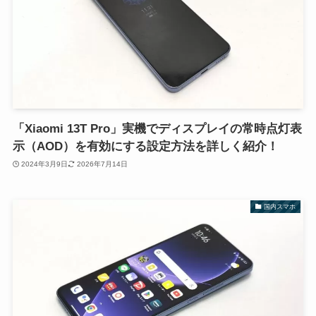
「Xiaomi 13T Pro」実機でディスプレイの常時点灯表
示（AOD）を有効にする設定方法を詳しく紹介！
2024年3月9日
2026年7月14日
国内スマホ