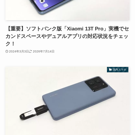
【重要】ソフトバンク版「Xiaomi 13T Pro」実機でセ
カンドスペースやデュアルアプリの対応状況をチェッ
ク！
2024年3月3日
2026年7月14日
国内スマホ