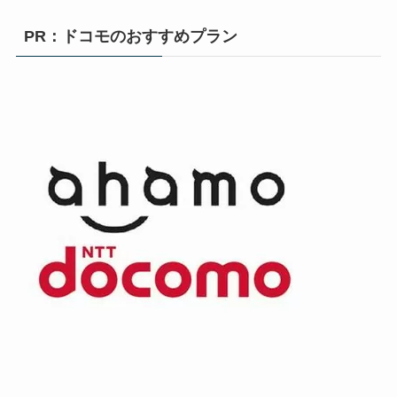
PR：ドコモのおすすめプラン