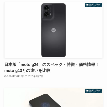
国内スマホ
日本版「moto g24」のスペック・特徴・価格情報！
moto g13との違いを比較
2024年3月12日
2026年8月7日
国内スマホ