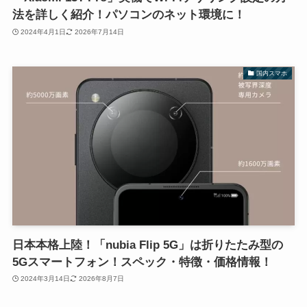
法を詳しく紹介！パソコンのネット環境に！
2024年4月1日
2026年7月14日
国内スマホ
日本本格上陸！「nubia Flip 5G」は折りたたみ型の
5Gスマートフォン！スペック・特徴・価格情報！
2024年3月14日
2026年8月7日