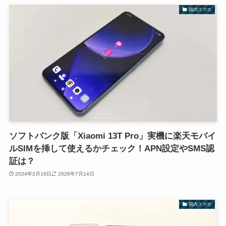
国内スマホ
ソフトバンク版「Xiaomi 13T Pro」実機に楽天モバイ
ルSIMを挿して使えるかチェック！APN設定やSMS認
証は？
2024年2月19日
2026年7月14日
国内スマホ