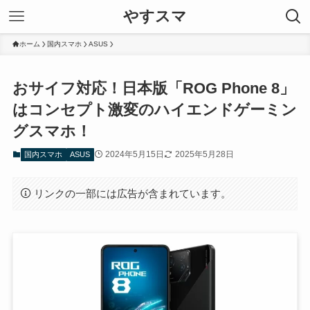
やすスマ
ホーム
国内スマホ
ASUS
おサイフ対応！日本版「ROG Phone 8」
はコンセプト激変のハイエンドゲーミン
グスマホ！
2024年5月15日
2025年5月28日
国内スマホ
ASUS
リンクの一部には広告が含まれています。