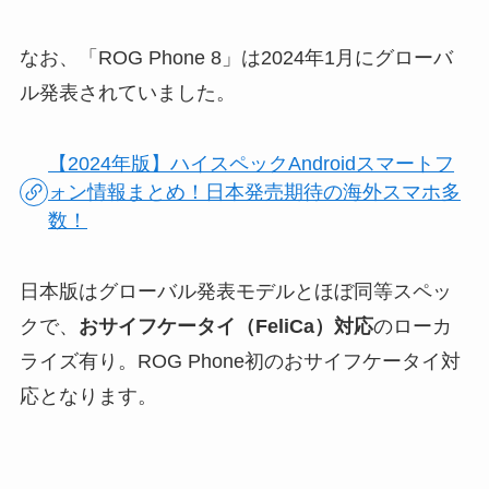
なお、「ROG Phone 8」は2024年1月にグローバ
ル発表されていました。
【2024年版】ハイスペックAndroidスマートフ
ォン情報まとめ！日本発売期待の海外スマホ多
数！
日本版はグローバル発表モデルとほぼ同等スペッ
クで、
おサイフケータイ（FeliCa）対応
のローカ
ライズ有り。ROG Phone初のおサイフケータイ対
応となります。