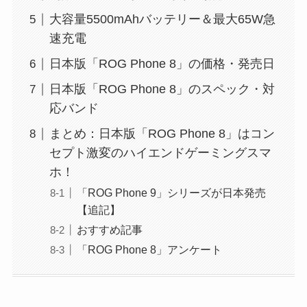
大容量5500mAhバッテリー＆最大65W急
速充電
日本版「ROG Phone 8」の価格・発売日
日本版「ROG Phone 8」のスペック・対
応バンド
まとめ：日本版「ROG Phone 8」はコン
セプト激変のハイエンドゲーミングスマ
ホ！
「ROG Phone 9」シリーズが日本発売
【追記】
おすすめ記事
「ROG Phone 8」アンケート