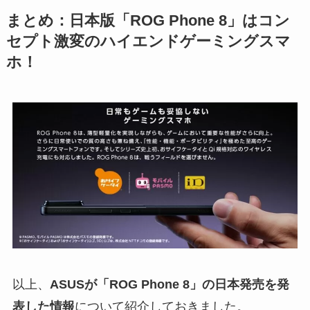
まとめ：日本版「ROG Phone 8」はコン
セプト激変のハイエンドゲーミングスマ
ホ！
以上、
ASUSが「ROG Phone 8」の日本発売を発
表した情報
について紹介しておきました。