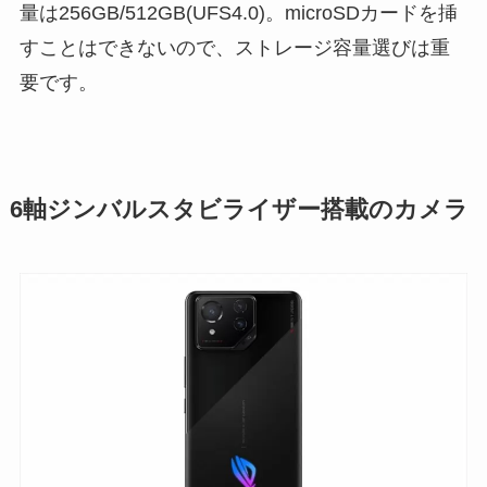
量は256GB/512GB(UFS4.0)。microSDカードを挿
すことはできないので、ストレージ容量選びは重
要です。
6軸ジンバルスタビライザー搭載のカメラ