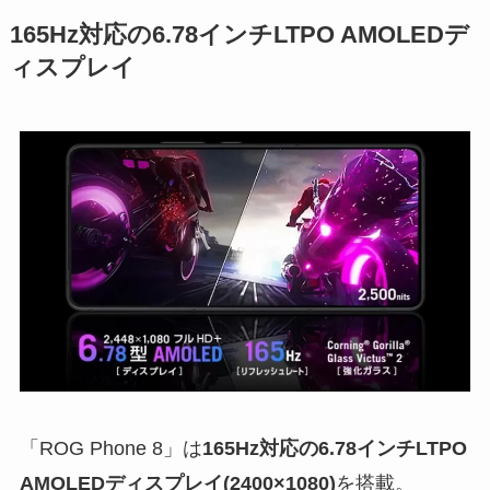
165Hz対応の6.78インチLTPO AMOLEDデ
ィスプレイ
「ROG Phone 8」は
165Hz対応の6.78インチLTPO
AMOLEDディスプレイ(2400×1080)
を搭載。