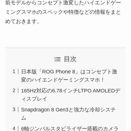
前モデルからコンセプト激変したハイエンドゲー
ミングスマホのスペックや特徴などの情報をまと
めておきます。
目次
日本版「ROG Phone 8」はコンセプト激
変のハイエンドゲーミングスマホ！
165Hz対応の6.78インチLTPO AMOLEDデ
ィスプレイ
Snapdragon 8 Gen3と強力な冷却システ
ム
6軸ジンバルスタビライザー搭載のカメラ