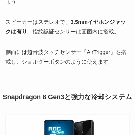
ょう。
スピーカーはステレオで、
3.5mmイヤホンジャッ
クは有り
。指紋認証センサーは画面内に搭載。
側面には超音波タッチセンサー「AirTrigger」を搭
載し、ショルダーボタンのように使えます。
Snapdragon 8 Gen3と強力な冷却システム