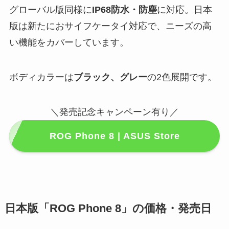
グローバル版同様に
IP68防水・防塵
に対応。日本
版は新たにおサイフケータイ対応で、ニーズの高
い機能をカバーしています。
ボディカラーは
ブラック、グレー
の2色展開です。
＼発売記念キャンペーン有り／
ROG Phone 8 | ASUS Store
日本版「ROG Phone 8」の価格・発売日