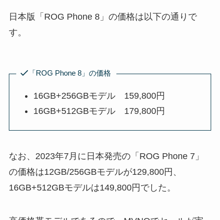
日本版「ROG Phone 8」の価格は以下の通りで
す。
「ROG Phone 8」の価格
16GB+256GBモデル 159,800円
16GB+512GBモデル 179,800円
なお、2023年7月に日本発売の「ROG Phone 7」
の価格は12GB/256GBモデルが129,800円、
16GB+512GBモデルは149,800円でした。