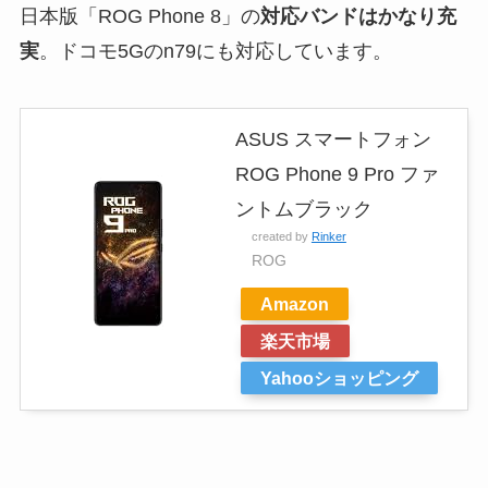
日本版「ROG Phone 8」の
対応バンドはかなり充
実
。ドコモ5Gのn79にも対応しています。
ASUS スマートフォン
ROG Phone 9 Pro ファ
ントムブラック
created by
Rinker
ROG
Amazon
楽天市場
Yahooショッピング