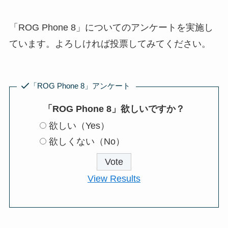
「ROG Phone 8」についてのアンケートを実施し
ています。よろしければ投票してみてください。
「ROG Phone 8」アンケート
「ROG Phone 8」欲しいですか？
欲しい（Yes）
欲しくない（No）
View Results