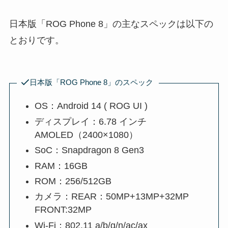
日本版「ROG Phone 8」の主なスペックは以下の
とおりです。
日本版「ROG Phone 8」のスペック
OS：Android 14 ( ROG UI )
ディスプレイ：6.78 インチ
AMOLED（2400×1080）
SoC：Snapdragon 8 Gen3
RAM：16GB
ROM：256/512GB
カメラ：REAR：50MP+13MP+32MP
FRONT:32MP
Wi-Fi：802.11 a/b/g/n/ac/ax