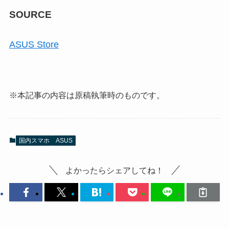
SOURCE
ASUS Store
※本記事の内容は原稿執筆時のものです。
国内スマホ
ASUS
よかったらシェアしてね！