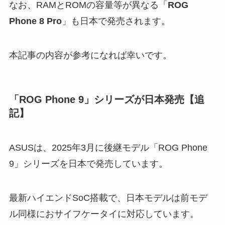
なお、RAMとROMの容量等が異なる「
ROG
Phone 8 Pro
」も日本で発売されます。
本記事の内容が参考になれば幸いです。
「ROG Phone 9」シリーズが日本発売【追
記】
ASUSは、2025年3月に後継モデル「ROG Phone
9」シリーズを日本で発売しています。
最新ハイエンドSoC搭載で、日本モデルは前モデ
ル同様におサイフケータイに対応しています。