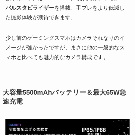
バルスタビライザー
を搭載。手ブレをより低減し
た撮影体験が期待できます。
少し前のゲーミングスマホはカメラそれなりのイ
メージが強かったですが、まさに他の一般的なス
マホと比べても魅力的なカメラ構成です。
大容量5500mAhバッテリー＆最大65W急
速充電