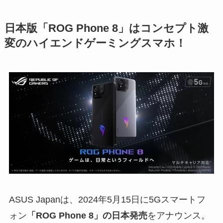
日本版「ROG Phone 8」はコンセプト激
変のハイエンドゲーミングスマホ！
ASUS Japanは、2024年5月15日に5Gスマートフ
ォン
「ROG Phone 8」の日本発売
をアナウンス。