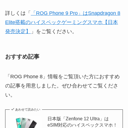
詳しくは「
「ROG Phone 9 Pro」はSnapdragon 8
Elite搭載のハイスペックゲーミングスマホ【日本
発売決定】
」をご覧ください。
おすすめ記事
「ROG Phone 8」情報をご覧頂いた方におすすめ
の記事を用意しました。ぜひ合わせてご覧くださ
い。
あわせて読みたい
日本版「Zenfone 12 Ultra」は
eSIM対応のハイスペックスマホ！