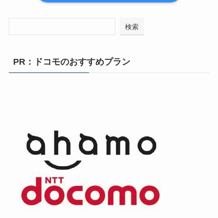
検索
PR：ドコモのおすすめプラン