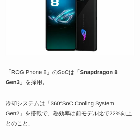
「ROG Phone 8」のSoCは「
Snapdragon 8
Gen3
」を採用。
冷却システムは「360°SoC Cooling System
Gen2」を搭載で、熱効率は前モデル比で22%向上
とのこと。