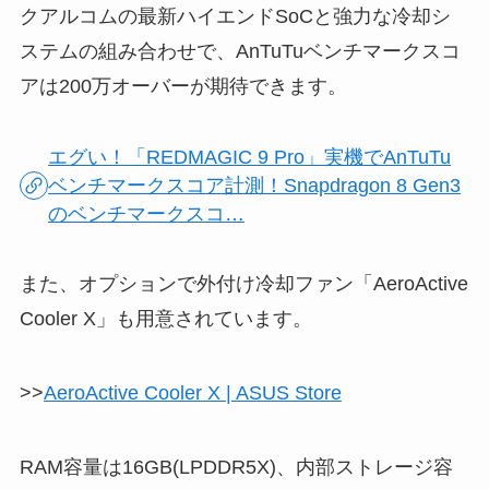
クアルコムの最新ハイエンドSoCと強力な冷却シ
ステムの組み合わせで、AnTuTuベンチマークスコ
アは200万オーバーが期待できます。
エグい！「REDMAGIC 9 Pro」実機でAnTuTu
ベンチマークスコア計測！Snapdragon 8 Gen3
のベンチマークスコ…
また、オプションで外付け冷却ファン「AeroActive
Cooler X」も用意されています。
>>
AeroActive Cooler X | ASUS Store
RAM容量は16GB(LPDDR5X)、内部ストレージ容