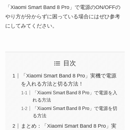
「Xiaomi Smart Band 8 Pro」で電源のON/OFFの
やり方が分からずに困っている場合にはぜひ参考
にしてみてください。
目次
「Xiaomi Smart Band 8 Pro」実機で電源
を入れる方法と切る方法！
「Xiaomi Smart Band 8 Pro」で電源を入
れる方法
「Xiaomi Smart Band 8 Pro」で電源を切
る方法
まとめ：「Xiaomi Smart Band 8 Pro」実