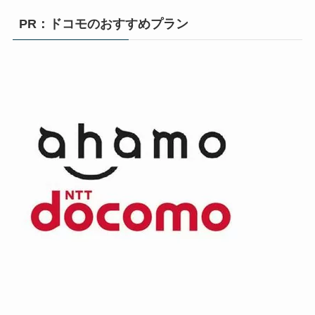
PR：ドコモのおすすめプラン