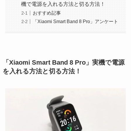
機で電源を入れる方法と切る方法！
おすすめ記事
「Xiaomi Smart Band 8 Pro」アンケート
「Xiaomi Smart Band 8 Pro」実機で電源
を入れる方法と切る方法！