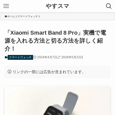
やすスマ
ホーム
スマートウォッチ
「Xiaomi Smart Band 8 Pro」実機で電
源を入れる方法と切る方法を詳しく紹
介！
2024年4月7日
2026年5月22日
スマートウォッチ
リンクの一部には広告が含まれています。