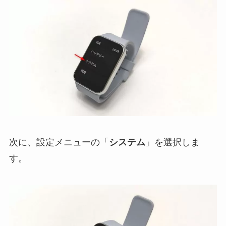
次に、設定メニューの「
システム
」を選択しま
す。