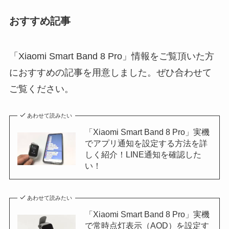
おすすめ記事
「Xiaomi Smart Band 8 Pro」情報をご覧頂いた方
におすすめの記事を用意しました。ぜひ合わせて
ご覧ください。
あわせて読みたい
「Xiaomi Smart Band 8 Pro」実機
でアプリ通知を設定する方法を詳
しく紹介！LINE通知を確認した
い！
あわせて読みたい
「Xiaomi Smart Band 8 Pro」実機
で常時点灯表示（AOD）を設定す