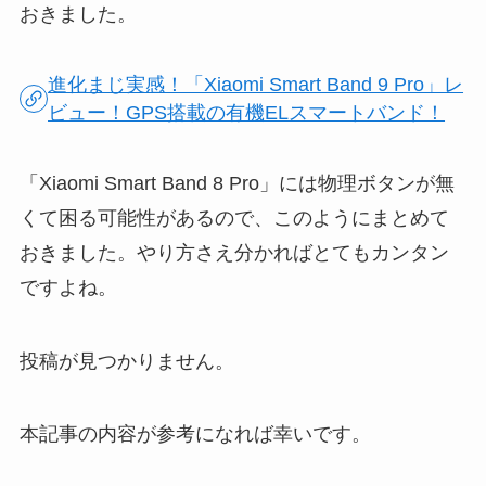
おきました。
進化まじ実感！「Xiaomi Smart Band 9 Pro」レ
ビュー！GPS搭載の有機ELスマートバンド！
「Xiaomi Smart Band 8 Pro」には物理ボタンが無
くて困る可能性があるので、このようにまとめて
おきました。やり方さえ分かればとてもカンタン
ですよね。
投稿が見つかりません。
本記事の内容が参考になれば幸いです。