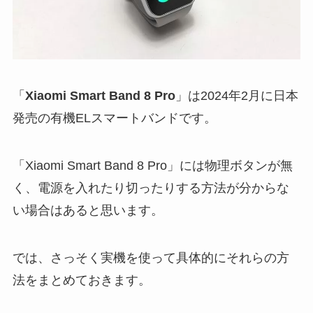
「
Xiaomi Smart Band 8 Pro
」は2024年2月に日本
発売の有機ELスマートバンドです。
「Xiaomi Smart Band 8 Pro」には物理ボタンが無
く、電源を入れたり切ったりする方法が分からな
い場合はあると思います。
では、さっそく実機を使って具体的にそれらの方
法をまとめておきます。