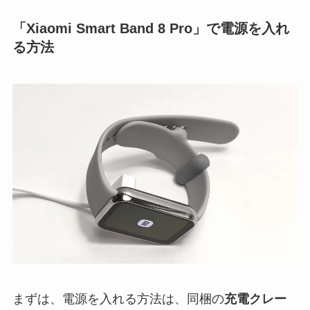
「Xiaomi Smart Band 8 Pro」で電源を入れ
る方法
まずは、電源を入れる方法は、同梱の
充電クレー