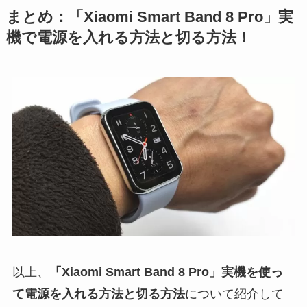
まとめ：「Xiaomi Smart Band 8 Pro」実
機で電源を入れる方法と切る方法！
以上、
「Xiaomi Smart Band 8 Pro」実機を使っ
て電源を入れる方法と切る方法
について紹介して