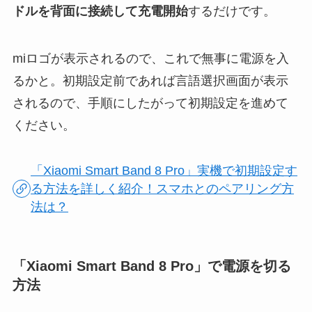
ドルを背面に接続して充電開始
するだけです。
miロゴが表示されるので、これで無事に電源を入
るかと。初期設定前であれば言語選択画面が表示
されるので、手順にしたがって初期設定を進めて
ください。
「Xiaomi Smart Band 8 Pro」実機で初期設定す
る方法を詳しく紹介！スマホとのペアリング方
法は？
「Xiaomi Smart Band 8 Pro」で電源を切る
方法