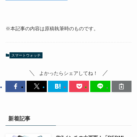
※本記事の内容は原稿執筆時のものです。
スマートウォッチ
よかったらシェアしてね！
新着記事