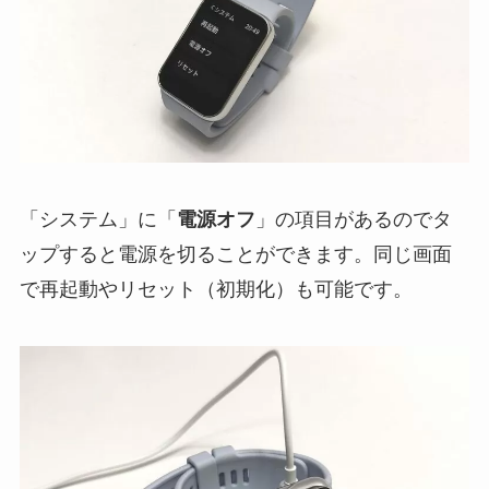
「システム」に「
電源オフ
」の項目があるのでタ
ップすると電源を切ることができます。同じ画面
で再起動やリセット（初期化）も可能です。