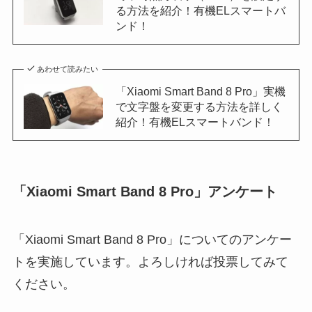
る方法を紹介！有機ELスマートバ
ンド！
あわせて読みたい
「Xiaomi Smart Band 8 Pro」実機
で文字盤を変更する方法を詳しく
紹介！有機ELスマートバンド！
「Xiaomi Smart Band 8 Pro」アンケート
「Xiaomi Smart Band 8 Pro」についてのアンケー
トを実施しています。よろしければ投票してみて
ください。