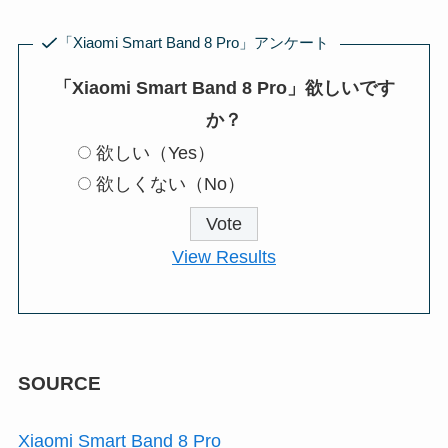
「Xiaomi Smart Band 8 Pro」アンケート
「Xiaomi Smart Band 8 Pro」欲しいです
か？
欲しい（Yes）
欲しくない（No）
View Results
SOURCE
Xiaomi Smart Band 8 Pro