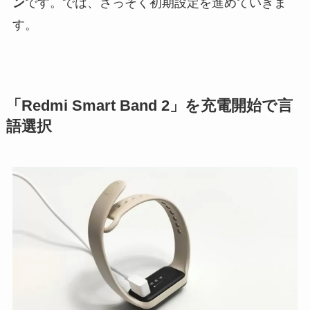
ン
です。では、さっそく初期設定を進めていきま
す。
「Redmi Smart Band 2」を充電開始で言
語選択