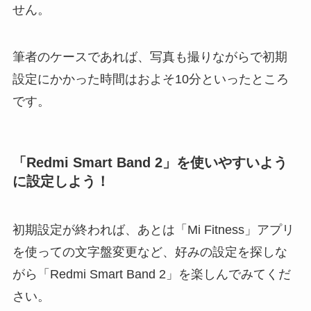
せん。
筆者のケースであれば、写真も撮りながらで初期
設定にかかった時間はおよそ10分といったところ
です。
「Redmi Smart Band 2」を使いやすいよう
に設定しよう！
初期設定が終われば、あとは「Mi Fitness」アプリ
を使っての文字盤変更など、好みの設定を探しな
がら「Redmi Smart Band 2」を楽しんでみてくだ
さい。