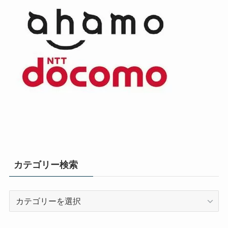
カテゴリー検索
カ
テ
ゴ