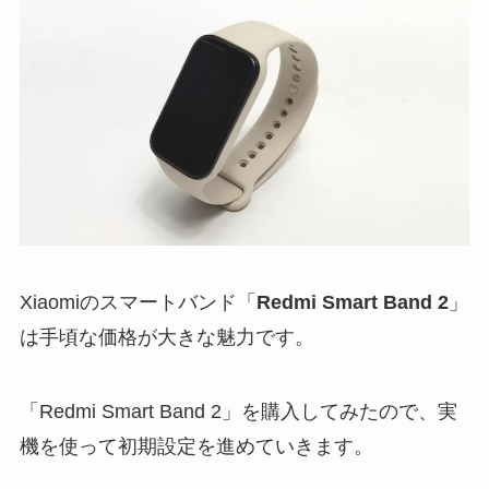
Xiaomiのスマートバンド「
Redmi Smart Band 2
」
は手頃な価格が大きな魅力です。
「Redmi Smart Band 2」を購入してみたので、実
機を使って初期設定を進めていきます。