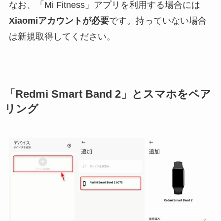
なお、「Mi Fitness」アプリを利用する場合には
Xiaomiアカウントが必要
です。持っていない場合
は新規取得してください。
「Redmi Smart Band 2」とスマホをペア
リング