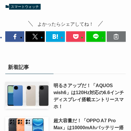
スマートウォッチ
よかったらシェアしてね！
新着記事
明るさアップだ！「AQUOS
wish6」は120Hz対応の6.6インチ
ディスプレイ搭載エントリースマ
ホ！
超大容量だ！「OPPO A7 Pro
Max」は10000mAhバッテリー搭