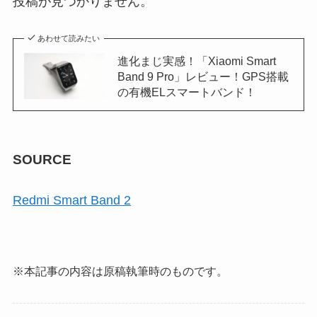
投稿が見つかりません。
あわせて読みたい
進化まじ実感！「Xiaomi Smart
Band 9 Pro」レビュー！GPS搭載
の有機ELスマートバンド！
SOURCE
Redmi Smart Band 2
※本記事の内容は原稿執筆時のものです。