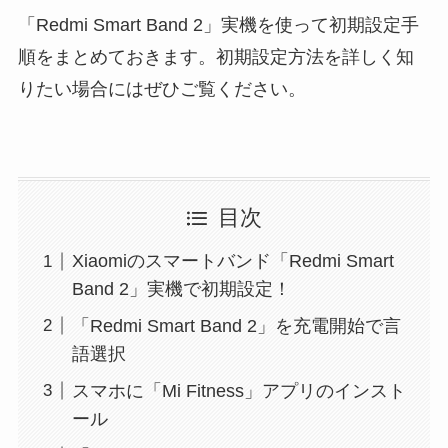
「Redmi Smart Band 2」実機を使って初期設定手
順をまとめておきます。初期設定方法を詳しく知
りたい場合にはぜひご覧ください。
目次
Xiaomiのスマートバンド「Redmi Smart
Band 2」実機で初期設定！
「Redmi Smart Band 2」を充電開始で言
語選択
スマホに「Mi Fitness」アプリのインスト
ール