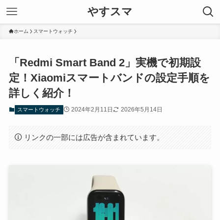
やすスマ
ホーム
スマートウォッチ
「Redmi Smart Band 2」実機で初期設
定！Xiaomiスマートバンドの設定手順を
詳しく紹介！
2024年2月11日
2026年5月14日
スマートウォッチ
リンクの一部には広告が含まれています。