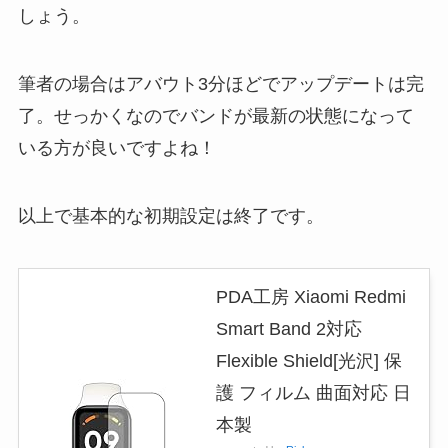
しょう。
筆者の場合はアバウト3分ほどでアップデートは完
了。せっかくなのでバンドが最新の状態になって
いる方が良いですよね！
以上で基本的な初期設定は終了です。
PDA工房 Xiaomi Redmi
Smart Band 2対応
Flexible Shield[光沢] 保
護 フィルム 曲面対応 日
本製