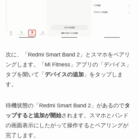
次に、「Redmi Smart Band 2」とスマホをペアリ
ングします。「Mi Fitness」アプリの「デバイス」
タブを開いて「
デバイスの追加
」をタップしま
す。
待機状態の「Redmi Smart Band 2」があるので
タ
ップすると追加が開始
されます。スマホとバンド
の画面表示にしたがって操作するとペアリングが
完了します。