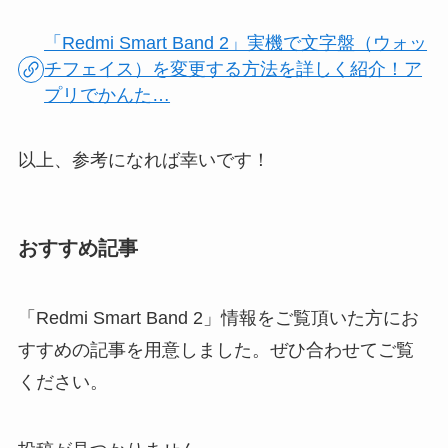
「Redmi Smart Band 2」実機で文字盤（ウォッ
チフェイス）を変更する方法を詳しく紹介！ア
プリでかんた…
以上、参考になれば幸いです！
おすすめ記事
「Redmi Smart Band 2」情報をご覧頂いた方にお
すすめの記事を用意しました。ぜひ合わせてご覧
ください。