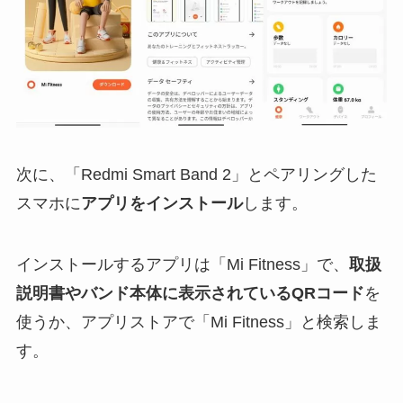
次に、「Redmi Smart Band 2」とペアリングした
スマホに
アプリをインストール
します。
インストールするアプリは「Mi Fitness」で、
取扱
説明書やバンド本体に表示されているQRコード
を
使うか、アプリストアで「Mi Fitness」と検索しま
す。