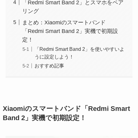
「Redmi Smart Band 2」とスマホをペア
リング
まとめ：Xiaomiのスマートバンド
「Redmi Smart Band 2」実機で初期設
定！
「Redmi Smart Band 2」を使いやすいよ
うに設定しよう！
おすすめ記事
Xiaomiのスマートバンド「Redmi Smart
Band 2」実機で初期設定！