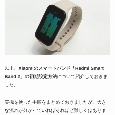
以上、
Xiaomiのスマートバンド「Redmi Smart
Band 2」の初期設定方法
について紹介しておきま
した。
実機を使った手順をまとめておきましたが、大き
な流れが分かっていればそれほど難しくはありま