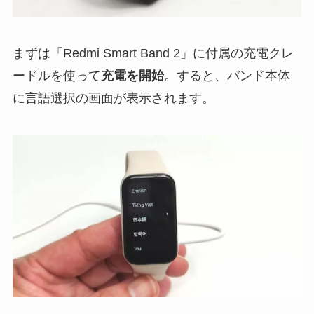
まずは「Redmi Smart Band 2」に付属の充電クレ
ードルを使って
充電を開始
。すると、バンド本体
に言語選択の画面が表示されます。