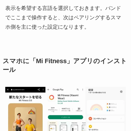
表示を希望する言語を選択しておきます。バンド
でここまで操作すると、次はペアリングするスマ
ホ側を主に使った設定になります。
スマホに「Mi Fitness」アプリのインスト
ール