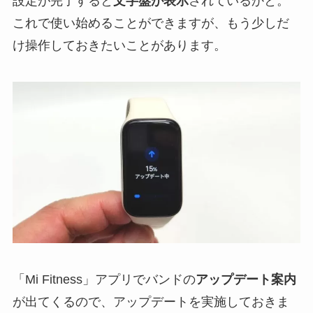
設定が完了すると
文字盤が表示
されているかと。
これで使い始めることができますが、もう少しだ
け操作しておきたいことがあります。
「Mi Fitness」アプリでバンドの
アップデート案内
が出てくるので、アップデートを実施しておきま