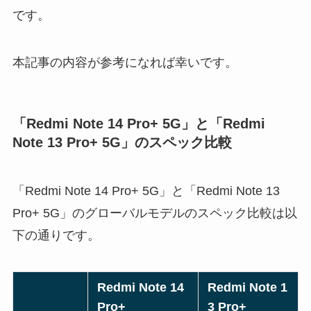
です。
本記事の内容が参考になれば幸いです。
「Redmi Note 14 Pro+ 5G」と「Redmi
Note 13 Pro+ 5G」のスペック比較
「Redmi Note 14 Pro+ 5G」と「Redmi Note 13
Pro+ 5G」のグローバルモデルのスペック比較は以
下の通りです。
Redmi Note 14
Redmi Note 1
Pro+
3 Pro+