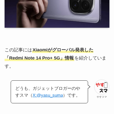
この記事には
Xiaomiがグローバル発表した
「Redmi Note 14 Pro+ 5G」情報
を紹介していま
す。
どうも、ガジェットブロガーのや
すスマ（
X:@yasu_suma
）です。
やすスマ