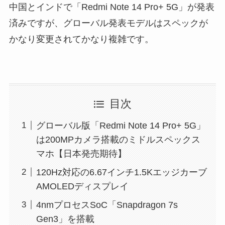
中国とインドで「Redmi Note 14 Pro+ 5G」が発表
済みですが、グローバル発表モデルはスペックが
かなり変更されてかなり複雑です。
目次
グローバル版「Redmi Note 14 Pro+ 5G」
は200MPカメラ搭載のミドルスペックス
マホ【日本発売期待】
120Hz対応の6.67インチ1.5Kエッジカーブ
AMOLEDディスプレイ
4nmプロセスSoC「Snapdragon 7s
Gen3」を搭載