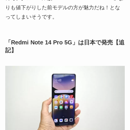
りも値下がりした前モデルの方が魅力だね！とな
ってしまいそうです。
「Redmi Note 14 Pro 5G」は日本で発売【追
記】