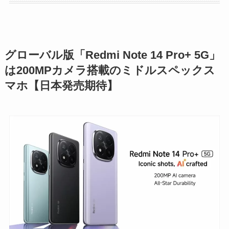
グローバル版「Redmi Note 14 Pro+ 5G」
は200MPカメラ搭載のミドルスペックス
マホ【日本発売期待】