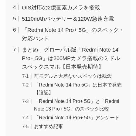
OIS対応の2億画素カメラを搭載
5110mAhバッテリー＆120W急速充電
「Redmi Note 14 Pro+ 5G」のスペック・
対応バンド
まとめ：グローバル版「Redmi Note 14
Pro+ 5G」は200MPカメラ搭載のミドル
スペックスマホ【日本発売期待】
前モデルと大差ないスペックは残念
「Redmi Note 14 Pro 5G」は日本で発売
【追記】
「Redmi Note 14 Pro+ 5G」と「Redmi
Note 13 Pro+ 5G」のスペック比較
「Redmi Note 14 Pro+ 5G」アンケート
おすすめ記事