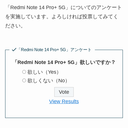
「Redmi Note 14 Pro+ 5G」についてのアンケート
を実施しています。よろしければ投票してみてく
ださい。
「Redmi Note 14 Pro+ 5G」アンケート
「Redmi Note 14 Pro+ 5G」欲しいですか？
欲しい（Yes）
欲しくない（No）
View Results