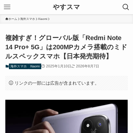
やすスマ
ホーム
海外スマホ
Xiaomi
複雑すぎ！グローバル版「Redmi Note
14 Pro+ 5G」は200MPカメラ搭載のミド
ルスペックスマホ【日本発売期待】
2025年1月10日
2026年8月7日
海外スマホ
Xiaomi
リンクの一部には広告が含まれています。