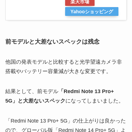
楽天市場
Yahooショッピング
前モデルと大差ないスペックは残念
他国の発表モデルと比較すると光学望遠カメラ非
搭載やバッテリー容量減が大きな変更です。
結果として、前モデル
「Redmi Note 13 Pro+
5G」と大差ないスペック
になってしまいました。
「Redmi Note 13 Pro+ 5G」の仕上がりは良かった
ので、グローバル版「Redmi Note 14 Pro+ 5G」よ