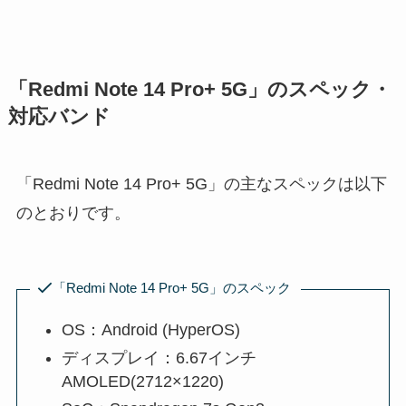
「Redmi Note 14 Pro+ 5G」のスペック・
対応バンド
「Redmi Note 14 Pro+ 5G」の主なスペックは以下
のとおりです。
「Redmi Note 14 Pro+ 5G」のスペック
OS：Android (HyperOS)
ディスプレイ：6.67インチ
AMOLED(2712×1220)