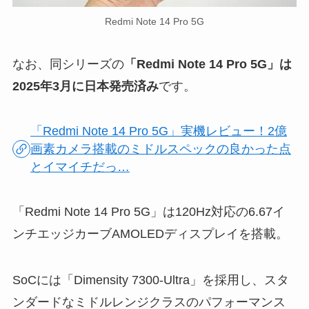
Redmi Note 14 Pro 5G
なお、同シリーズの
「Redmi Note 14 Pro 5G」は
2025年3月に日本発売済み
です。
「Redmi Note 14 Pro 5G」実機レビュー！2億
画素カメラ搭載のミドルスペックの良かった点
とイマイチだっ…
「Redmi Note 14 Pro 5G」は120Hz対応の6.67イ
ンチエッジカーブAMOLEDディスプレイを搭載。
SoCには「Dimensity 7300-Ultra」を採用し、スタ
ンダードなミドルレンジクラスのパフォーマンス