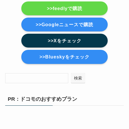
>>feedlyで購読
>>Googleニュースで購読
>>Xをチェック
>>Blueskyをチェック
検索
PR：ドコモのおすすめプラン