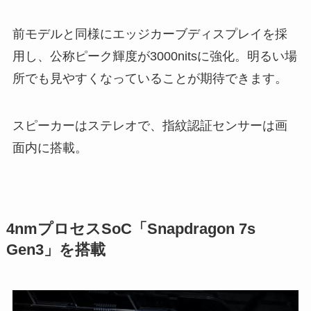
前モデルと同様にエッジカーブディスプレイを採
用し、公称ピーク輝度が3000nitsに強化。明るい場
所でも見やすくなっていることが期待できます。
スピーカーはステレオで、指紋認証センサーは画
面内に搭載。
4nmプロセスSoC「Snapdragon 7s
Gen3」を搭載