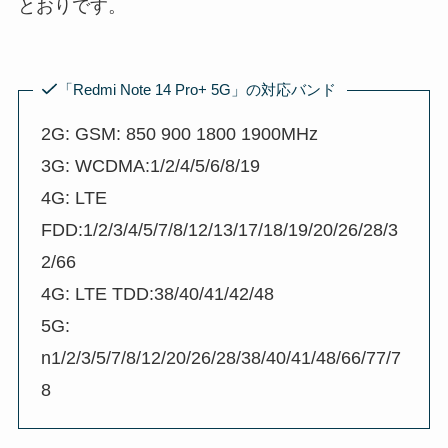
とおりです。
「Redmi Note 14 Pro+ 5G」の対応バンド
2G: GSM: 850 900 1800 1900MHz
3G: WCDMA:1/2/4/5/6/8/19
4G: LTE
FDD:1/2/3/4/5/7/8/12/13/17/18/19/20/26/28/3
2/66
4G: LTE TDD:38/40/41/42/48
5G:
n1/2/3/5/7/8/12/20/26/28/38/40/41/48/66/77/7
8