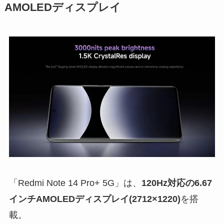
AMOLEDディスプレイ
「Redmi Note 14 Pro+ 5G」は、
120Hz対応の6.67
インチAMOLEDディスプレイ(2712×1220)
を搭
載。