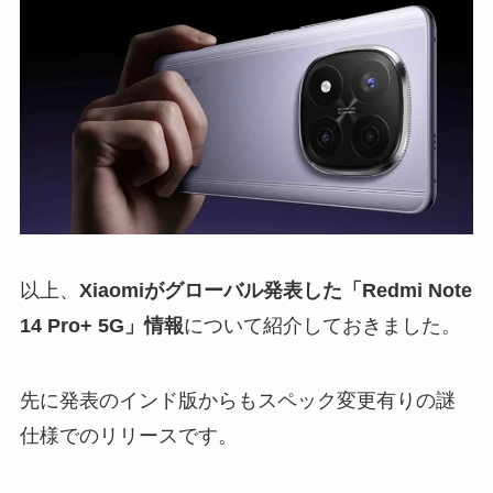
以上、
Xiaomiがグローバル発表した「Redmi Note
14 Pro+ 5G」情報
について紹介しておきました。
先に発表のインド版からもスペック変更有りの謎
仕様でのリリースです。