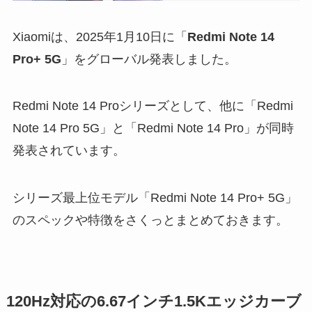
Xiaomiは、2025年1月10日に「
Redmi Note 14
Pro+ 5G
」をグローバル発表しました。
Redmi Note 14 Proシリーズとして、他に「Redmi
Note 14 Pro 5G」と「Redmi Note 14 Pro」が同時
発表されています。
シリーズ最上位モデル「Redmi Note 14 Pro+ 5G」
のスペックや特徴をさくっとまとめておきます。
120Hz対応の6.67インチ1.5Kエッジカーブ