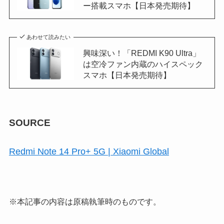
ー搭載スマホ【日本発売期待】
あわせて読みたい
興味深い！「REDMI K90 Ultra」
は空冷ファン内蔵のハイスペック
スマホ【日本発売期待】
SOURCE
Redmi Note 14 Pro+ 5G | Xiaomi Global
※本記事の内容は原稿執筆時のものです。