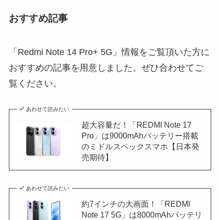
おすすめ記事
「Redmi Note 14 Pro+ 5G」情報をご覧頂いた方に
おすすめの記事を用意しました。ぜひ合わせてご
覧ください。
あわせて読みたい
超大容量だ！「REDMI Note 17
Pro」は9000mAhバッテリー搭載
のミドルスペックスマホ【日本発
売期待】
あわせて読みたい
約7インチの大画面！「REDMI
Note 17 5G」は8000mAhバッテリ