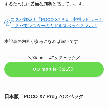
するためには
妥当な判断
と感じています。
コスパ炸裂！「POCO X7 Pro」実機レビュー！
コスパモンスターのミドルスペックスマホ！
本記事の内容が参考になれば幸いです。
＼Xiaomi 14Tをチェック／
UQ mobile【公式】
日本版「POCO X7 Pro」のスペック