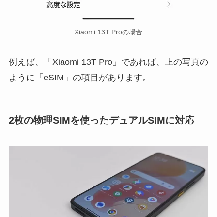
Xiaomi 13T Proの場合
例えば、「Xiaomi 13T Pro」であれば、上の写真の
ように「eSIM」の項目があります。
2枚の物理SIMを使ったデュアルSIMに対応