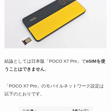
結論としては日本版「POCO X7 Pro」で
eSIMを使
うことはできません
。
「POCO X7 Pro」のモバイルネットワーク設定は
以下のとおりです。