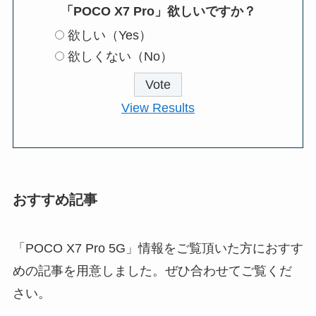
「POCO X7 Pro」欲しいですか？
欲しい（Yes）
欲しくない（No）
View Results
おすすめ記事
「POCO X7 Pro 5G」情報をご覧頂いた方におすす
めの記事を用意しました。ぜひ合わせてご覧くだ
さい。