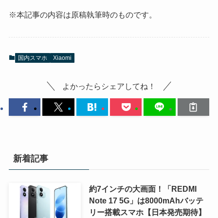
※本記事の内容は原稿執筆時のものです。
国内スマホ
Xiaomi
よかったらシェアしてね！
新着記事
約7インチの大画面！「REDMI
Note 17 5G」は8000mAhバッテ
リー搭載スマホ【日本発売期待】