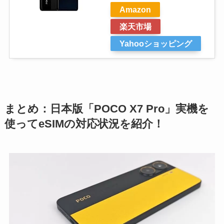
Amazon
楽天市場
Yahooショッピング
まとめ：日本版「POCO X7 Pro」実機を
使ってeSIMの対応状況を紹介！