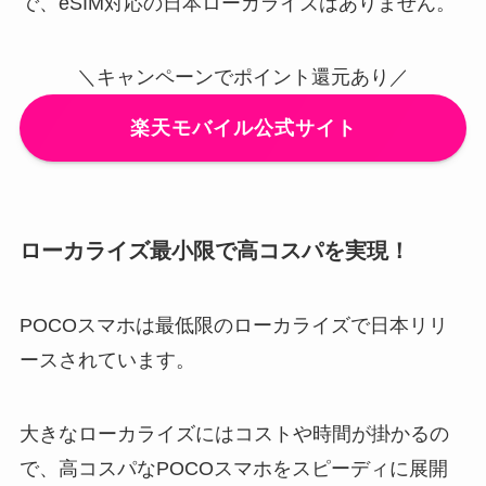
で、eSIM対応の日本ローカライズはありません。
＼キャンペーンでポイント還元あり／
楽天モバイル公式サイト
ローカライズ最小限で高コスパを実現！
POCOスマホは最低限のローカライズで日本リリ
ースされています。
大きなローカライズにはコストや時間が掛かるの
で、高コスパなPOCOスマホをスピーディに展開