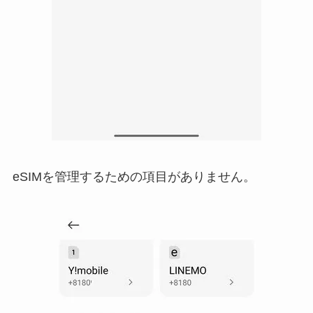
eSIMを管理するための項目がありません。