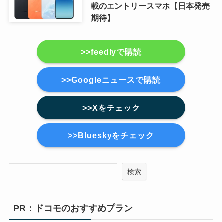
載のエントリースマホ【日本発売
期待】
>>feedlyで購読
>>Googleニュースで購読
>>Xをチェック
>>Blueskyをチェック
検索
PR：ドコモのおすすめプラン