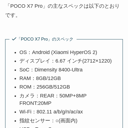
「POCO X7 Pro」の主なスペックは以下のとおり
です。
「POCO X7 Pro」のスペック
OS：Android (Xiaomi HyperOS 2)
ディスプレイ：6.67 インチ(2712×1220)
SoC：Dimensity 8400-Ultra
RAM：8GB/12GB
ROM：256GB/512GB
カメラ：REAR：50MP+8MP
FRONT:20MP
Wi-Fi：802.11 a/b/g/n/ac/ax
指紋センサー：○(画面内)