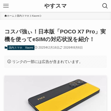
やすスマ
ホーム
国内スマホ
Xiaomi
コスパ強ぃ！日本版「POCO X7 Pro」実
機を使ってeSIMの対応状況を紹介！
2025年2月16日
2026年8月6日
国内スマホ
Xiaomi
リンクの一部には広告が含まれています。