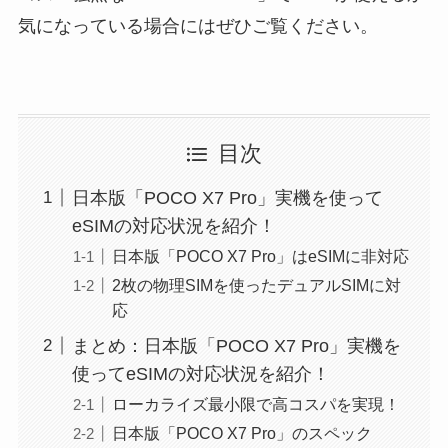
気になっている場合にはぜひご覧ください。
目次
日本版「POCO X7 Pro」実機を使って
eSIMの対応状況を紹介！
日本版「POCO X7 Pro」はeSIMに非対応
2枚の物理SIMを使ったデュアルSIMに対
応
まとめ：日本版「POCO X7 Pro」実機を
使ってeSIMの対応状況を紹介！
ローカライズ最小限で高コスパを実現！
日本版「POCO X7 Pro」のスペック