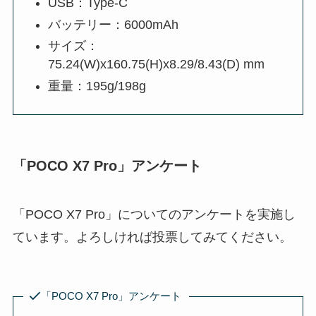
USB：Type-C
バッテリー：6000mAh
サイズ：
75.24(W)x160.75(H)x8.29/8.43(D) mm
重量：195g/198g
「POCO X7 Pro」アンケート
「POCO X7 Pro」についてのアンケートを実施し
ています。よろしければ投票してみてください。
「POCO X7 Pro」アンケート