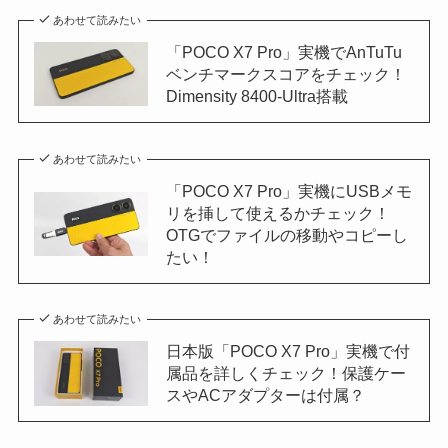
あわせて読みたい
「POCO X7 Pro」実機でAnTuTu
ベンチマークスコアをチェック！
Dimensity 8400-Ultra搭載
あわせて読みたい
「POCO X7 Pro」実機にUSBメモ
リを挿して使えるかチェック！
OTGでファイルの移動やコピーし
たい！
あわせて読みたい
日本版「POCO X7 Pro」実機で付
属品を詳しくチェック！保護ケー
スやACアダプターは付属？