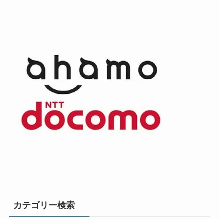
カテゴリー検索