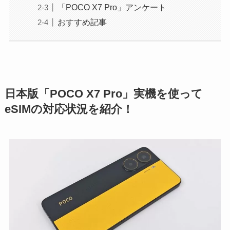
「POCO X7 Pro」アンケート
おすすめ記事
日本版「POCO X7 Pro」実機を使って
eSIMの対応状況を紹介！