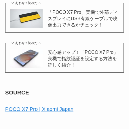
あわせて読みたい
「POCO X7 Pro」実機で外部ディ
スプレイにUSB有線ケーブルで映
像出力できるかチェック！
あわせて読みたい
安心感アップ！「POCO X7 Pro」
実機で指紋認証を設定する方法を
詳しく紹介！
SOURCE
POCO X7 Pro | Xiaomi Japan