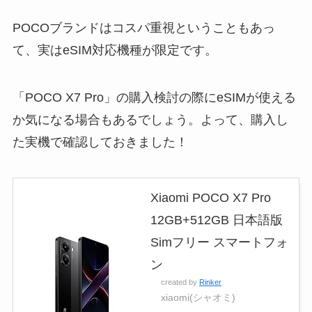
POCOブランドはコスパ重視ということもあっ
て、実はeSIM対応機種が限定です。
「POCO X7 Pro」の購入検討の際にeSIMが使える
か気になる場合もあるでしょう。よって、購入し
た実機で確認しておきました！
Xiaomi POCO X7 Pro
12GB+512GB 日本語版
Simフリー スマートフォ
ン
created by
Rinker
xiaomi(シャオミ)