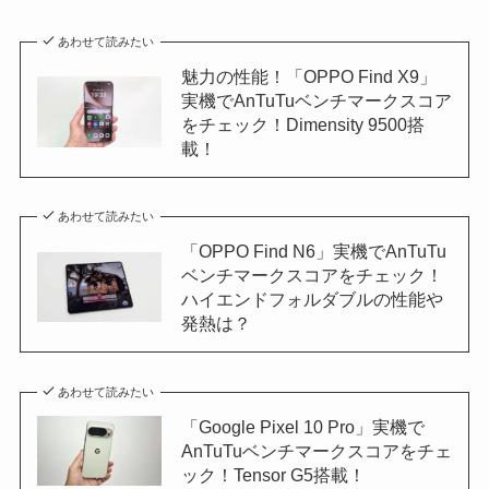
あわせて読みたい
魅力の性能！「OPPO Find X9」
実機でAnTuTuベンチマークスコア
をチェック！Dimensity 9500搭
載！
あわせて読みたい
「OPPO Find N6」実機でAnTuTu
ベンチマークスコアをチェック！
ハイエンドフォルダブルの性能や
発熱は？
あわせて読みたい
「Google Pixel 10 Pro」実機で
AnTuTuベンチマークスコアをチェ
ック！Tensor G5搭載！