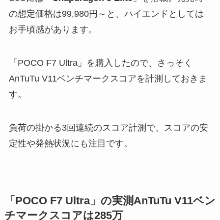
の想定価格は99,980円～と、ハイエンドとしては
お手頃感があります。
「POCO F7 Ultra」を購入したので、さっそく
AnTuTu V11ベンチマークスコアを計測しておきま
す。
負荷の掛かる3回連続のスコア計測で、スコアの安
定性や発熱状況にも注目です。
「POCO F7 Ultra」の実測AnTuTu V11ベン
チマークスコアは285万