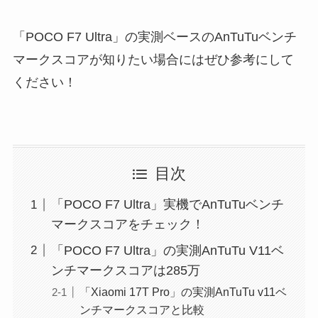
「POCO F7 Ultra」の実測ベースのAnTuTuベンチ
マークスコアが知りたい場合にはぜひ参考にして
ください！
目次
「POCO F7 Ultra」実機でAnTuTuベンチ
マークスコアをチェック！
「POCO F7 Ultra」の実測AnTuTu V11ベ
ンチマークスコアは285万
「Xiaomi 17T Pro」の実測AnTuTu v11ベ
ンチマークスコアと比較