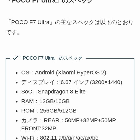
「POCO F7 Ultra」のスペック
「POCO F7 Ultra」の主なスペックは以下のとおり
です。
「POCO F7 Ultra」のスペック
OS：Android (Xiaomi HyperOS 2)
ディスプレイ：6.67 インチ(3200×1440)
SoC：Snapdragon 8 Elite
RAM：12GB/16GB
ROM：256GB/512GB
カメラ：REAR：50MP+32MP+50MP
FRONT:32MP
Wi-Fi：802.11 a/b/g/n/ac/ax/be