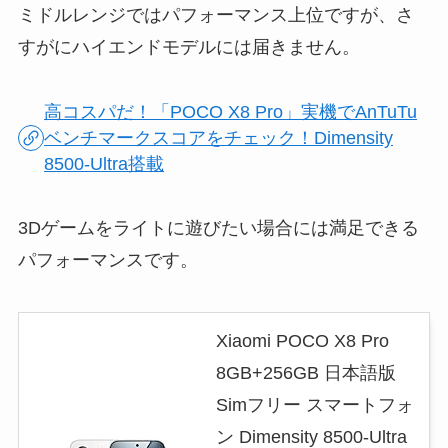
ミドルレンジではパフォーマンス上位ですが、さ
すがにハイエンドモデルには届きません。
高コスパだ！「POCO X8 Pro」実機でAnTuTu
ベンチマークスコアをチェック！Dimensity
8500-Ultra搭載
3Dゲームをライトに遊びたい場合には満足できる
パフォーマンスです。
Xiaomi POCO X8 Pro
8GB+256GB 日本語版
Simフリー スマートフォ
ン Dimensity 8500-Ultra