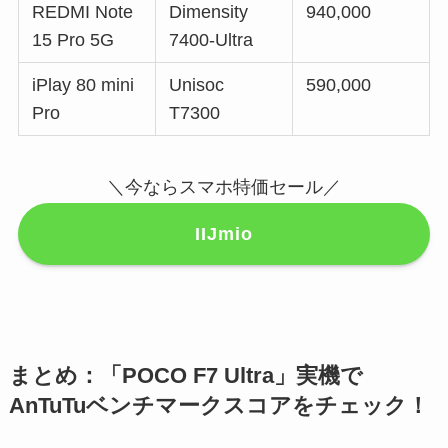
REDMI Note
Dimensity
940,000
15 Pro 5G
7400-Ultra
iPlay 80 mini
Unisoc
590,000
Pro
T7300
＼今ならスマホ特価セール／
IIJmio
まとめ：「POCO F7 Ultra」実機で
AnTuTuベンチマークスコアをチェック！