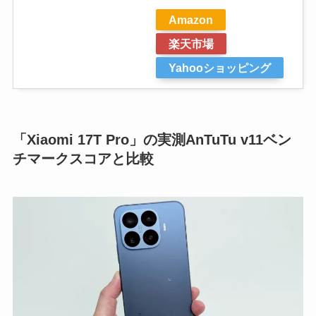
Amazon
楽天市場
Yahooショッピング
「Xiaomi 17T Pro」の実測AnTuTu v11ベン
チマークスコアと比較