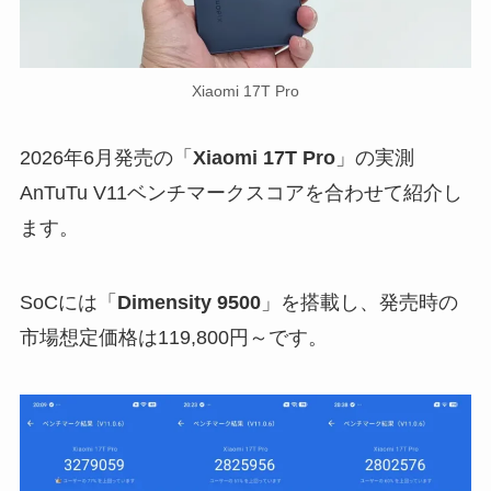
Xiaomi 17T Pro
2026年6月発売の「
Xiaomi 17T Pro
」の実測
AnTuTu V11ベンチマークスコアを合わせて紹介し
ます。
SoCには「
Dimensity 9500
」を搭載し、発売時の
市場想定価格は119,800円～です。