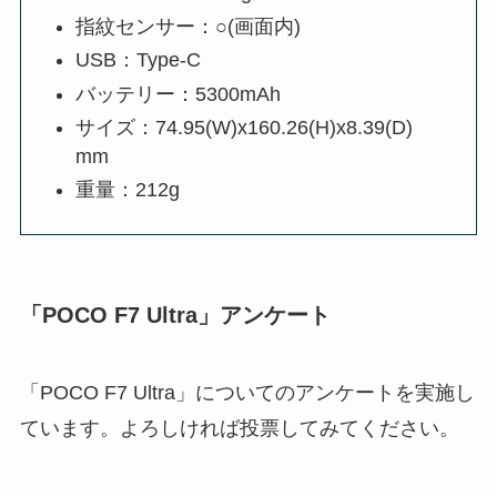
指紋センサー：○(画面内)
USB：Type-C
バッテリー：5300mAh
サイズ：74.95(W)x160.26(H)x8.39(D)
mm
重量：212g
「POCO F7 Ultra」アンケート
「POCO F7 Ultra」についてのアンケートを実施し
ています。よろしければ投票してみてください。