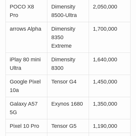
POCO X8
Dimensity
2,050,000
Pro
8500-Ultra
arrows Alpha
Dimensity
1,700,000
8350
Extreme
iPlay 80 mini
Dimensity
1,640,000
Ultra
8300
Google Pixel
Tensor G4
1,450,000
10a
Galaxy A57
Exynos 1680
1,350,000
5G
Pixel 10 Pro
Tensor G5
1,190,000