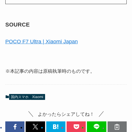
SOURCE
POCO F7 Ultra | Xiaomi Japan
※本記事の内容は原稿執筆時のものです。
国内スマホ
Xiaomi
よかったらシェアしてね！