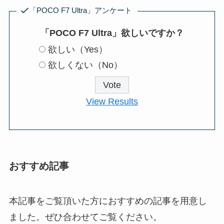
「POCO F7 Ultra」アンケート
「POCO F7 Ultra」欲しいですか？
欲しい（Yes）
欲しくない（No）
View Results
おすすめ記事
本記事をご覧頂いた方におすすめの記事を用意し
ました。ぜひ合わせてご覧ください。