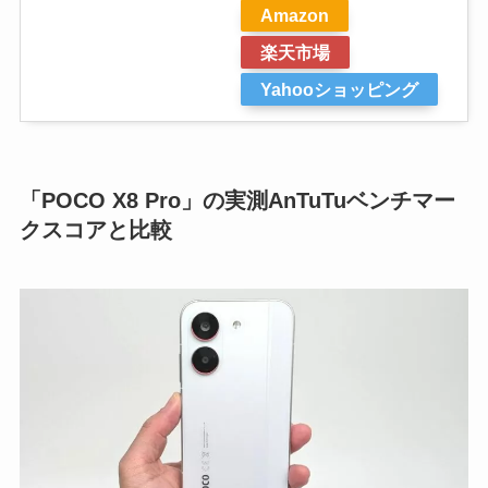
Amazon
楽天市場
Yahooショッピング
「POCO X8 Pro」の実測AnTuTuベンチマー
クスコアと比較