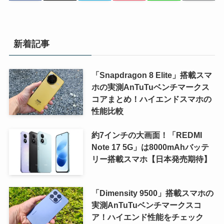
新着記事
「Snapdragon 8 Elite」搭載スマ
ホの実測AnTuTuベンチマークス
コアまとめ！ハイエンドスマホの
性能比較
約7インチの大画面！「REDMI
Note 17 5G」は8000mAhバッテ
リー搭載スマホ【日本発売期待】
「Dimensity 9500」搭載スマホの
実測AnTuTuベンチマークスコ
ア！ハイエンド性能をチェック