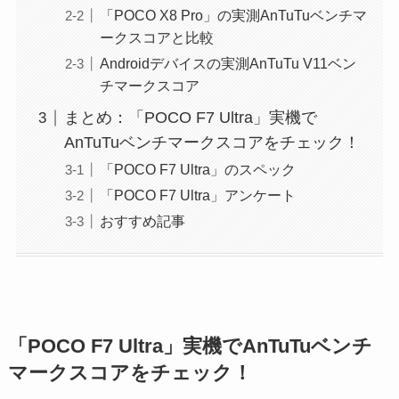
「POCO X8 Pro」の実測AnTuTuベンチマ
ークスコアと比較
Androidデバイスの実測AnTuTu V11ベン
チマークスコア
まとめ：「POCO F7 Ultra」実機で
AnTuTuベンチマークスコアをチェック！
「POCO F7 Ultra」のスペック
「POCO F7 Ultra」アンケート
おすすめ記事
「POCO F7 Ultra」実機でAnTuTuベンチ
マークスコアをチェック！