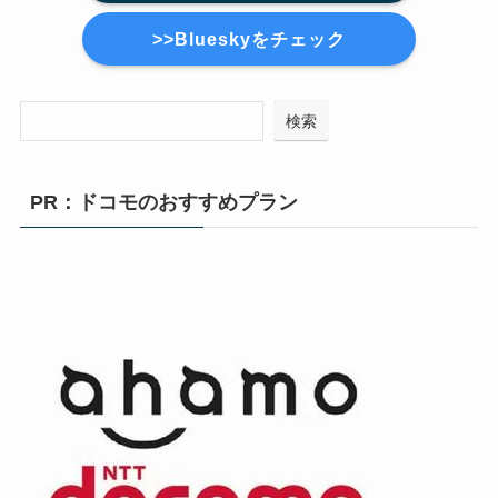
>>Blueskyをチェック
検索
PR：ドコモのおすすめプラン