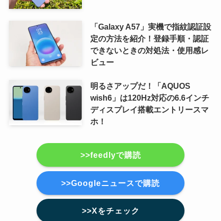
「Galaxy A57」実機で指紋認証設
定の方法を紹介！登録手順・認証
できないときの対処法・使用感レ
ビュー
明るさアップだ！「AQUOS
wish6」は120Hz対応の6.6インチ
ディスプレイ搭載エントリースマ
ホ！
>>feedlyで購読
>>Googleニュースで購読
>>Xをチェック