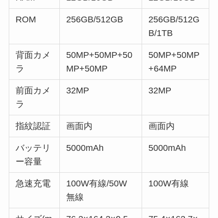
ROM
256GB/512GB
256GB/512G
B/1TB
背面カメ
50MP+50MP+50
50MP+50MP
ラ
MP+50MP
+64MP
前面カメ
32MP
32MP
ラ
指紋認証
画面内
画面内
バッテリ
5000mAh
5000mAh
ー容量
急速充電
100W有線/50W
100W有線
無線