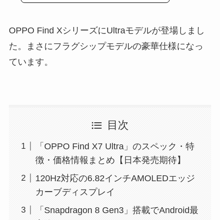
OPPO Find XシリーズにUltraモデルが登場しまし
た。まさにフラグシップモデルの豪華仕様になっ
ています。
目次
「OPPO Find X7 Ultra」のスペック・特
徴・価格情報まとめ【日本発売期待】
120Hz対応の6.82インチAMOLEDエッジ
カーブディスプレイ
「Snapdragon 8 Gen3」搭載でAndroid最