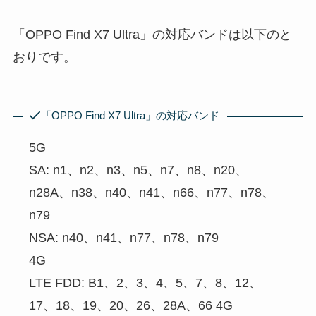
「OPPO Find X7 Ultra」の対応バンドは以下のと
おりです。
「OPPO Find X7 Ultra」の対応バンド
5G
SA: n1、n2、n3、n5、n7、n8、n20、
n28A、n38、n40、n41、n66、n77、n78、
n79
NSA: n40、n41、n77、n78、n79
4G
LTE FDD: B1、2、3、4、5、7、8、12、
17、18、19、20、26、28A、66 4G