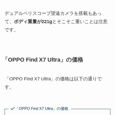
デュアルペリスコープ望遠カメラを搭載もあっ
て、
ボディ重量が221g
とそこそこ重いことは注意
です。
「OPPO Find X7 Ultra」の価格
「OPPO Find X7 Ultra」の価格は以下の通りで
す。
「OPPO Find X7 Ultra」の価格