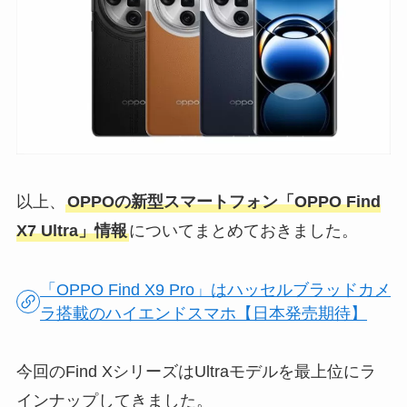
以上、
OPPOの新型スマートフォン「OPPO Find
X7 Ultra」情報
についてまとめておきました。
「OPPO Find X9 Pro」はハッセルブラッドカメ
ラ搭載のハイエンドスマホ【日本発売期待】
今回のFind XシリーズはUltraモデルを最上位にラ
インナップしてきました。