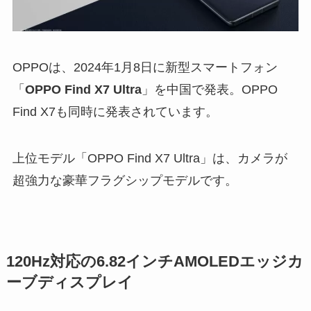
OPPOは、2024年1月8日に新型スマートフォン
「
OPPO Find X7 Ultra
」を中国で発表。OPPO
Find X7も同時に発表されています。
上位モデル「OPPO Find X7 Ultra」は、カメラが
超強力な豪華フラグシップモデルです。
120Hz対応の6.82インチAMOLEDエッジカ
ーブディスプレイ