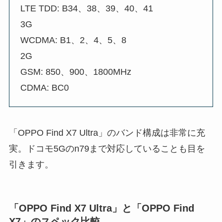
LTE TDD: B34、38、39、40、41
3G
WCDMA: B1、2、4、5、8
2G
GSM: 850、900、1800MHz
CDMA: BC0
「OPPO Find X7 Ultra」のバンド構成は非常に充
実。ドコモ5Gのn79まで対応していることも目を
引きます。
「OPPO Find X7 Ultra」と「OPPO Find
X7」のスペック比較