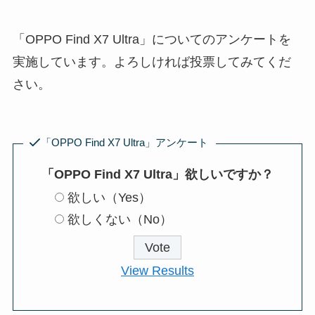
「OPPO Find X7 Ultra」についてのアンケートを
実施しています。よろしければ投票してみてくだ
さい。
「OPPO Find X7 Ultra」アンケート
「OPPO Find X7 Ultra」欲しいですか？
欲しい（Yes）
欲しくない（No）
View Results