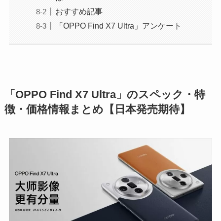
おすすめ記事
「OPPO Find X7 Ultra」アンケート
「OPPO Find X7 Ultra」のスペック・特
徴・価格情報まとめ【日本発売期待】