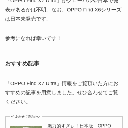
「OPPO Find X7 Ultra」がグローバルや日本で発
表があるかは不明。なお、OPPO Find X6シリーズ
は日本未発売です。
参考になれば幸いです！
おすすめ記事
「OPPO Find X7 Ultra」情報をご覧頂いた方にお
すすめの記事を用意しました。ぜひ合わせてご覧
ください。
あわせて読みたい
魅力的すぎぃ！日本版「OPPO