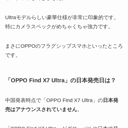
Ultraモデルらしい豪華仕様が非常に印象的です。
特にカメラスペックがめちゃくちゃ強力です。
まさにOPPOのフラグシップスマホといったところ
です。
「OPPO Find X7 Ultra」の日本発売日は？
中国発表時点で「OPPO Find X7 Ultra」の
日本発
売はアナウンスされていません
。