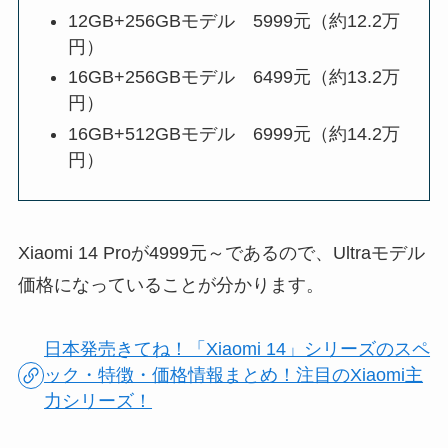
12GB+256GBモデル 5999元（約12.2万
円）
16GB+256GBモデル 6499元（約13.2万
円）
16GB+512GBモデル 6999元（約14.2万
円）
Xiaomi 14 Proが4999元～であるので、Ultraモデル
価格になっていることが分かります。
日本発売きてね！「Xiaomi 14」シリーズのスペ
ック・特徴・価格情報まとめ！注目のXiaomi主
力シリーズ！