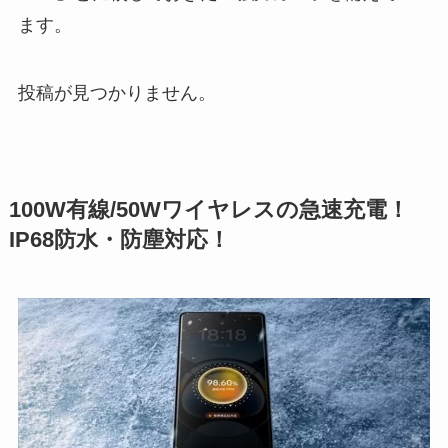
ます。
投稿が見つかりません。
100W有線/50Wワイヤレスの急速充電！
IP68防水・防塵対応！