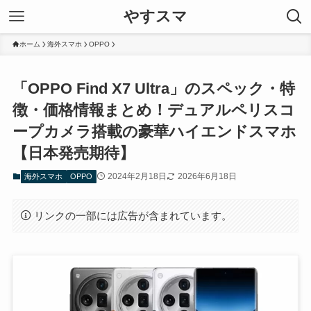
やすスマ
ホーム
海外スマホ
OPPO
「OPPO Find X7 Ultra」のスペック・特
徴・価格情報まとめ！デュアルペリスコ
ープカメラ搭載の豪華ハイエンドスマホ
【日本発売期待】
2024年2月18日
2026年6月18日
海外スマホ
OPPO
リンクの一部には広告が含まれています。