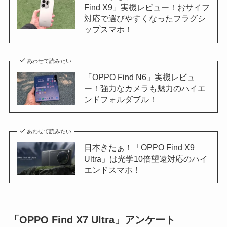
Find X9」実機レビュー！おサイフ
対応で選びやすくなったフラグシ
ップスマホ！
あわせて読みたい
「OPPO Find N6」実機レビュ
ー！強力なカメラも魅力のハイエ
ンドフォルダブル！
あわせて読みたい
日本きたぁ！「OPPO Find X9
Ultra」は光学10倍望遠対応のハイ
エンドスマホ！
「OPPO Find X7 Ultra」アンケート