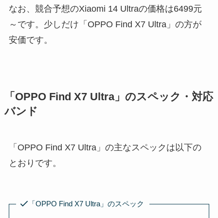
なお、競合予想のXiaomi 14 Ultraの価格は6499元
～です。少しだけ「OPPO Find X7 Ultra」の方が
安価です。
「OPPO Find X7 Ultra」のスペック・対応
バンド
「OPPO Find X7 Ultra」の主なスペックは以下の
とおりです。
「OPPO Find X7 Ultra」のスペック