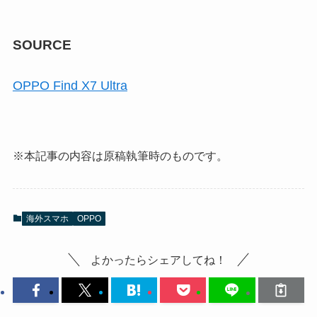
SOURCE
OPPO Find X7 Ultra
※本記事の内容は原稿執筆時のものです。
海外スマホ
OPPO
よかったらシェアしてね！