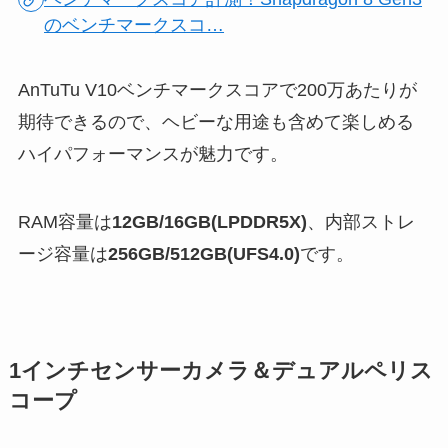
のベンチマークスコ…
AnTuTu V10ベンチマークスコアで200万あたりが
期待できるので、ヘビーな用途も含めて楽しめる
ハイパフォーマンスが魅力です。
RAM容量は
12GB/16GB(LPDDR5X)
、内部ストレ
ージ容量は
256GB/512GB(UFS4.0)
です。
1インチセンサーカメラ＆デュアルペリス
コープ