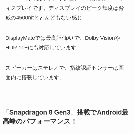
ィスプレイです。ディスプレイのピーク輝度は脅
威の4500nitととんどもない感じ。
DisplayMateでは最高評価A+で、Dolby Visionや
HDR 10+にも対応しています。
スピーカーはステレオで、指紋認証センサーは画
面内に搭載しています。
「Snapdragon 8 Gen3」搭載でAndroid最
高峰のパフォーマンス！