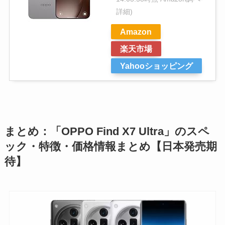
詳細)
Amazon
楽天市場
Yahooショッピング
まとめ：「OPPO Find X7 Ultra」のスペ
ック・特徴・価格情報まとめ【日本発売期
待】