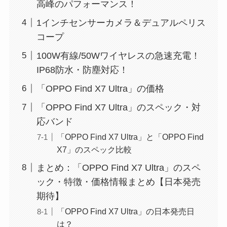
高峰のパフォーマンス！
1インチセンサーカメラ＆デュアルペリス
コープ
100W有線/50Wワイヤレスの急速充電！
IP68防水・防塵対応！
「OPPO Find X7 Ultra」の価格
「OPPO Find X7 Ultra」のスペック・対
応バンド
「OPPO Find X7 Ultra」と「OPPO Find
X7」のスペック比較
まとめ：「OPPO Find X7 Ultra」のスペ
ック・特徴・価格情報まとめ【日本発売
期待】
「OPPO Find X7 Ultra」の日本発売日
は？