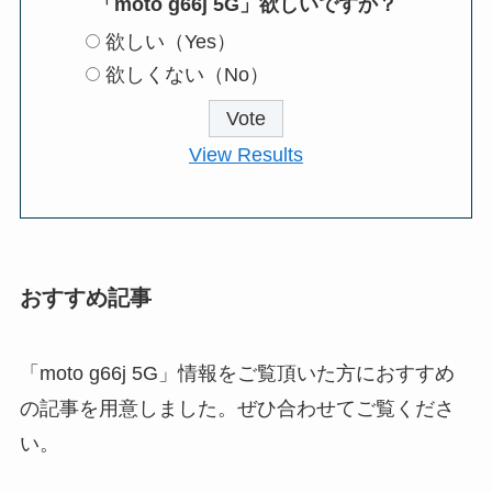
「moto g66j 5G」欲しいですか？
欲しい（Yes）
欲しくない（No）
View Results
おすすめ記事
「moto g66j 5G」情報をご覧頂いた方におすすめ
の記事を用意しました。ぜひ合わせてご覧くださ
い。