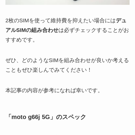
2枚のSIMを使って維持費を抑えたい場合には
デュ
アルSIMの組み合わせ
は必ずチェックすることがお
すすめです。
ぜひ、どのようなSIMを組み合わせが良いか考える
こともぜひ楽しんでみてください！
本記事の内容が参考になれば幸いです。
「moto g66j 5G」のスペック