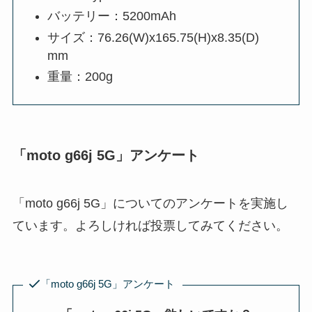
バッテリー：5200mAh
サイズ：76.26(W)x165.75(H)x8.35(D)
mm
重量：200g
「moto g66j 5G」アンケート
「moto g66j 5G」についてのアンケートを実施し
ています。よろしければ投票してみてください。
「moto g66j 5G」アンケート