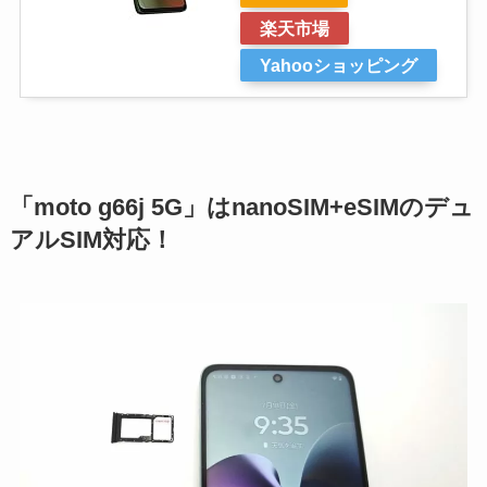
楽天市場
Yahooショッピング
「moto g66j 5G」はnanoSIM+eSIMのデュ
アルSIM対応！