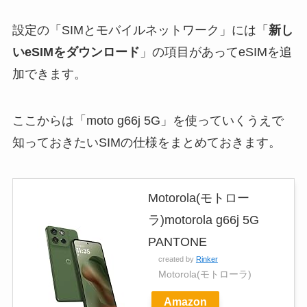
設定の「SIMとモバイルネットワーク」には「
新し
いeSIMをダウンロード
」の項目があってeSIMを追
加できます。
ここからは「moto g66j 5G」を使っていくうえで
知っておきたいSIMの仕様をまとめておきます。
Motorola(モトロー
ラ)motorola g66j 5G
PANTONE
created by
Rinker
Motorola(モトローラ)
Amazon