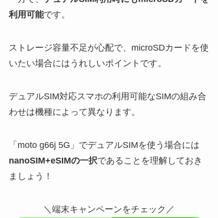
利用可能
です。
ストレージ容量不足が心配で、microSDカードを使
いたい場合にはうれしいポイントです。
デュアルSIM対応スマホの利用可能なSIMの組み合
わせは機種によって異なります。
「moto g66j 5G」でデュアルSIMを使う場合には
nanoSIM+eSIMの一択
であることを理解しておき
ましょう！
＼端末キャンペーンをチェック／