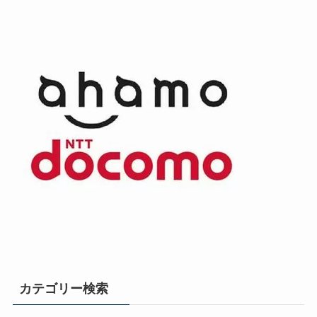
カテゴリー検索