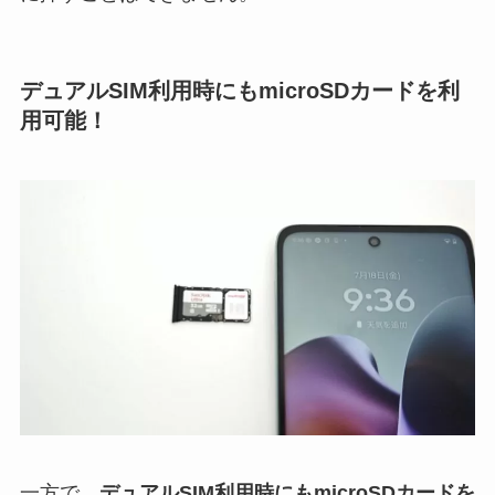
デュアルSIM利用時にもmicroSDカードを利
用可能！
一方で、
デュアルSIM利用時にもmicroSDカードを