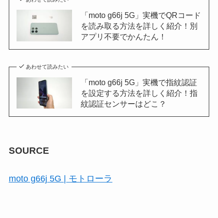
「moto g66j 5G」実機でQRコード
を読み取る方法を詳しく紹介！別
アプリ不要でかんたん！
あわせて読みたい
「moto g66j 5G」実機で指紋認証
を設定する方法を詳しく紹介！指
紋認証センサーはどこ？
SOURCE
moto g66j 5G | モトローラ