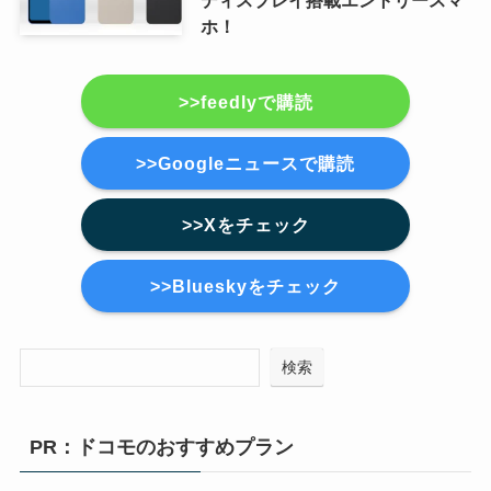
ディスプレイ搭載エントリースマ
ホ！
>>feedlyで購読
>>Googleニュースで購読
>>Xをチェック
>>Blueskyをチェック
検索
PR：ドコモのおすすめプラン