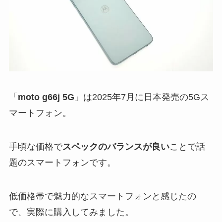
「
moto g66j 5G
」は2025年7月に日本発売の5Gス
マートフォン。
手頃な価格で
スペックのバランスが良い
ことで話
題のスマートフォンです。
低価格帯で魅力的なスマートフォンと感じたの
で、実際に購入してみました。