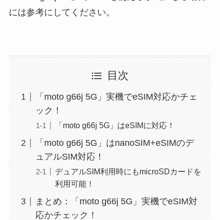
には参考にしてください。
目次
「moto g66j 5G」実機でeSIM対応かチェ
ック！
「moto g66j 5G」はeSIMに対応！
「moto g66j 5G」はnanoSIM+eSIMのデ
ュアルSIM対応！
デュアルSIM利用時にもmicroSDカードを
利用可能！
まとめ：「moto g66j 5G」実機でeSIM対
応かチェック！