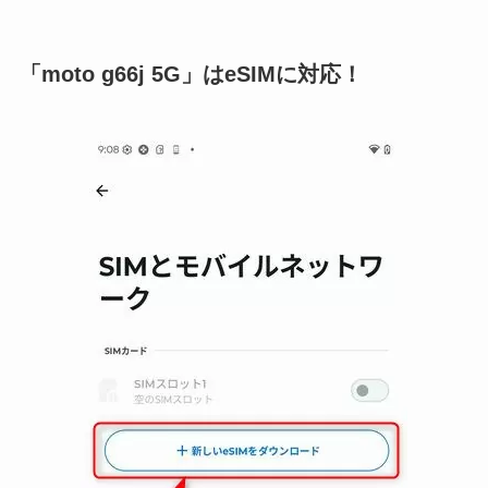
「moto g66j 5G」はeSIMに対応！