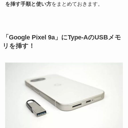
を挿す手順と使い方
をまとめておきます。
「Google Pixel 9a」にType-AのUSBメモ
リを挿す！