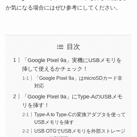
か気になる場合にはぜひ参考にしてください。
目次
「Google Pixel 9a」実機にUSBメモリを
挿して使えるかチェック！
「Google Pixel 9a」はmicroSDカード非
対応
「Google Pixel 9a」にType-AのUSBメモ
リを挿す！
Type-A to Type-Cの変換アダプタを使って
USBメモリを挿す
USB OTGでUSBメモリを外部ストレージ