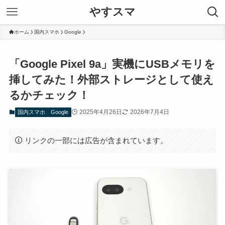
やすスマ
ホーム
国内スマホ
Google
「Google Pixel 9a」実機にUSBメモリを
挿してみた！外部ストレージとして使え
るかチェック！
2025年4月26日
2026年7月4日
国内スマホ
Google
リンクの一部には広告が含まれています。