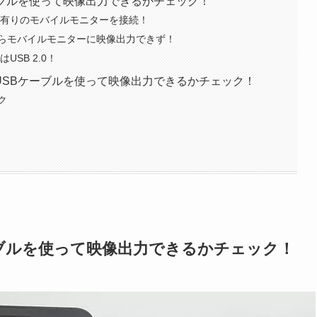
SBケーブルを使って映像出力できるかチェック！
-Cポート有りのモバイルモニターを接続！
ポートからモバイルモニターに映像出力できず！
トはUSB 2.0！
」実機でUSBケーブルを使って映像出力できるかチェック！
ック
SBケーブルを使って映像出力できるかチェック！