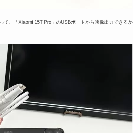
って、「Xiaomi 15T Pro」のUSBポートから映像出力できるか