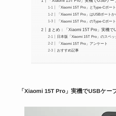
「Xiaomi 15T Pro」実機でU
「Xiaomi 15T Pro」とType
「Xiaomi 15T Pro」はUSB
「Xiaomi 15T Pro」のType-Cポー
まとめ：「Xiaomi 15T Pro
日本版「Xiaomi 15T Pro」のスペ
「Xiaomi 15T Pro」アンケート
おすすめ記事
「Xiaomi 15T Pro」実機でU