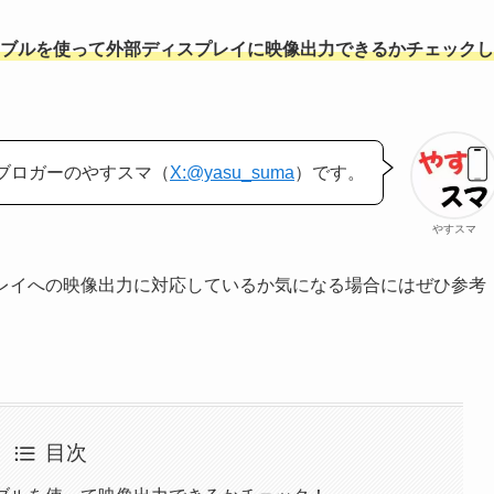
USBケーブルを使って外部ディスプレイに映像出力できるかチェックし
ブロガーのやすスマ（
X:@yasu_suma
）です。
やすスマ
ディスプレイへの映像出力に対応しているか気になる場合にはぜひ参考
目次