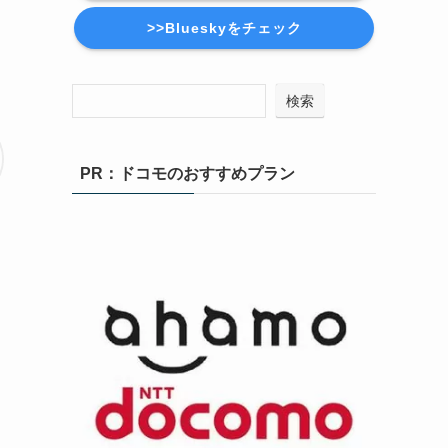
>>Blueskyをチェック
検索
PR：ドコモのおすすめプラン