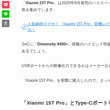
「
Xiaomi 15T Pro
」は2025年9月発売のハイス
気を集めています。
人気納得スマホ！「Xiaomi 15T Pro」
点！
SoCに「
Dimensity 9400+
」搭載のハイエンド性
あるでしょう。
USBポートからの映像出力できるかはメーカー
「Xiaomi 15T Pro」を実際に購入したので
「Xiaomi 15T Pro」とType