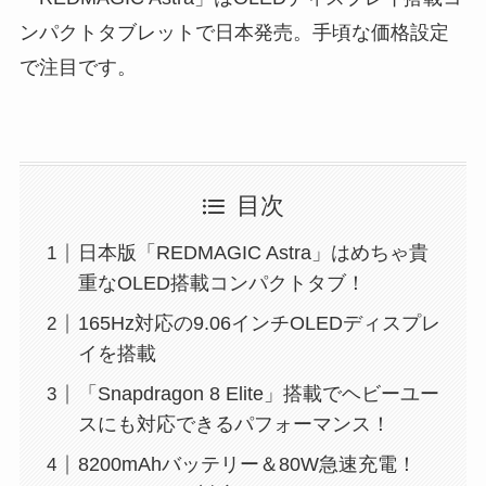
ンパクトタブレットで日本発売。手頃な価格設定
で注目です。
目次
日本版「REDMAGIC Astra」はめちゃ貴
重なOLED搭載コンパクトタブ！
165Hz対応の9.06インチOLEDディスプレ
イを搭載
「Snapdragon 8 Elite」搭載でヘビーユー
スにも対応できるパフォーマンス！
8200mAhバッテリー＆80W急速充電！