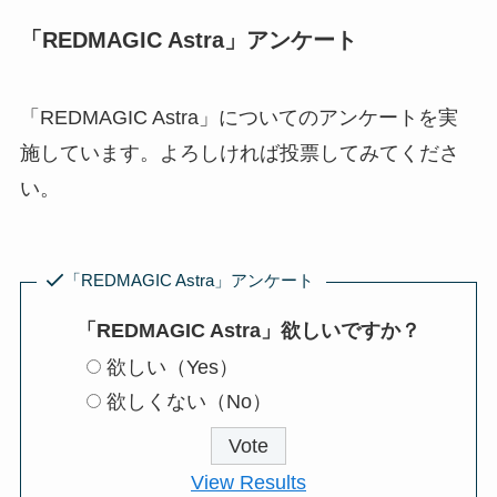
「REDMAGIC Astra」アンケート
「REDMAGIC Astra」についてのアンケートを実
施しています。よろしければ投票してみてくださ
い。
「REDMAGIC Astra」アンケート
「REDMAGIC Astra」欲しいですか？
欲しい（Yes）
欲しくない（No）
View Results