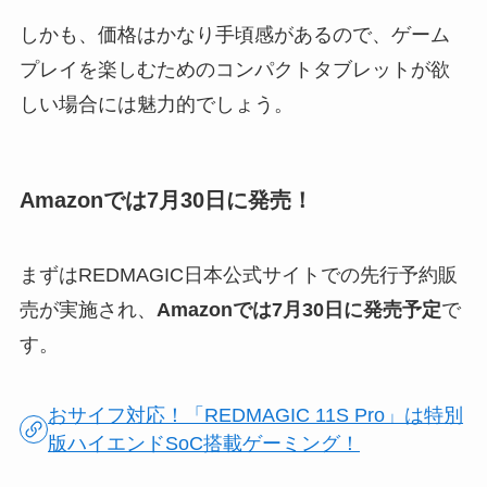
しかも、価格はかなり手頃感があるので、ゲーム
プレイを楽しむためのコンパクトタブレットが欲
しい場合には魅力的でしょう。
Amazonでは7月30日に発売！
まずはREDMAGIC日本公式サイトでの先行予約販
売が実施され、
Amazonでは7月30日に発売予定
で
す。
おサイフ対応！「REDMAGIC 11S Pro」は特別
版ハイエンドSoC搭載ゲーミング！