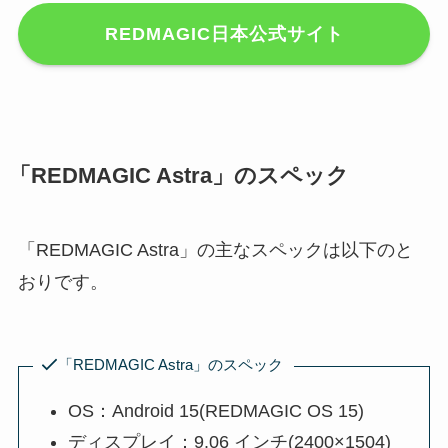
REDMAGIC日本公式サイト
「REDMAGIC Astra」のスペック
「REDMAGIC Astra」の主なスペックは以下のと
おりです。
「REDMAGIC Astra」のスペック
OS：Android 15(REDMAGIC OS 15)
ディスプレイ：9.06 インチ(2400×1504)