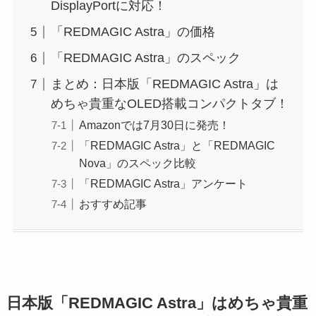
DisplayPortに対応！
「REDMAGIC Astra」の価格
「REDMAGIC Astra」のスペック
まとめ：日本版「REDMAGIC Astra」は
めちゃ貴重なOLED搭載コンパクトタブ！
Amazonでは7月30日に発売！
「REDMAGIC Astra」と「REDMAGIC
Nova」のスペック比較
「REDMAGIC Astra」アンケート
おすすめ記事
日本版「REDMAGIC Astra」はめちゃ貴重