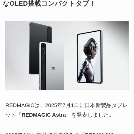
なOLED搭載コンパクトタブ！
REDMAGICは、2025年7月1日に日本新製品タブレ
ット「
REDMAGIC Astra
」を発表しました。