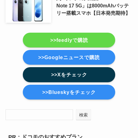
Note 17 5G」は8000mAhバッテ
リー搭載スマホ【日本発売期待】
>>feedlyで購読
>>Googleニュースで購読
>>Xをチェック
>>Blueskyをチェック
検索
PR：ドコモのおすすめプラン