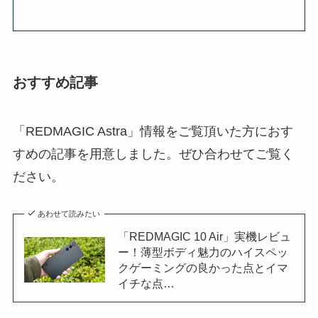
おすすめ記事
「REDMAGIC Astra」情報をご覧頂いた方におす
すめの記事を用意しました。ぜひ合わせてご覧く
ださい。
あわせて読みたい
「REDMAGIC 10 Air」実機レビュ
ー！薄型ボディ魅力のハイスペッ
クゲーミングの良かった点とイマ
イチな点…