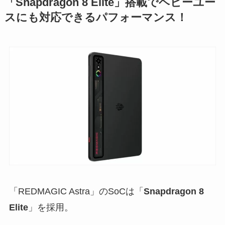
「Snapdragon 8 Elite」搭載でヘビーユー
スにも対応できるパフォーマンス！
「REDMAGIC Astra」のSoCは「
Snapdragon 8
Elite
」を採用。