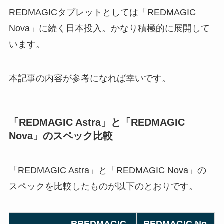
REDMAGICタブレットとしては「REDMAGIC
Nova」に続く日本投入。かなり積極的に展開して
います。
本記事の内容が参考になれば幸いです。
「REDMAGIC Astra」と「REDMAGIC
Nova」のスペック比較
「REDMAGIC Astra」と「REDMAGIC Nova」の
スペックを比較したものが以下のとおりです。
RREDMAGIC
REDMAGIC No