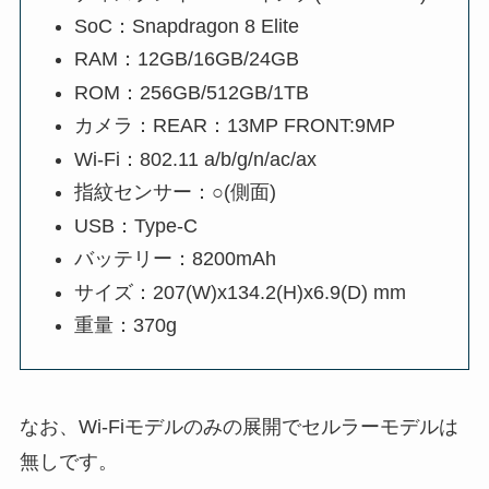
SoC：Snapdragon 8 Elite
RAM：12GB/16GB/24GB
ROM：256GB/512GB/1TB
カメラ：REAR：13MP FRONT:9MP
Wi-Fi：802.11 a/b/g/n/ac/ax
指紋センサー：○(側面)
USB：Type-C
バッテリー：8200mAh
サイズ：207(W)x134.2(H)x6.9(D) mm
重量：370g
なお、Wi-Fiモデルのみの展開でセルラーモデルは
無しです。