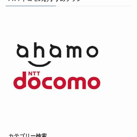
カテゴリー検索