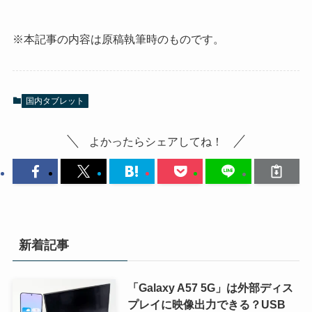
※本記事の内容は原稿執筆時のものです。
国内タブレット
よかったらシェアしてね！
新着記事
「Galaxy A57 5G」は外部ディス
プレイに映像出力できる？USB