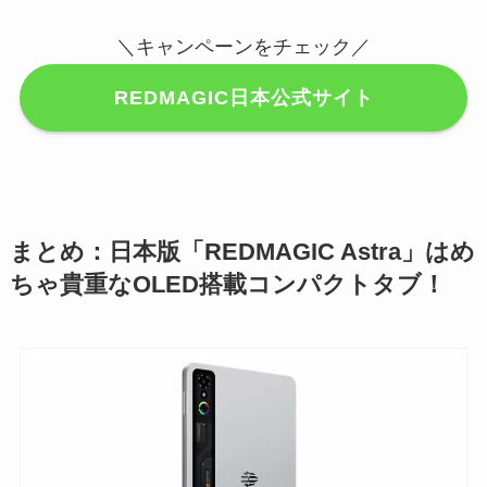
＼キャンペーンをチェック／
REDMAGIC日本公式サイト
まとめ：日本版「REDMAGIC Astra」はめ
ちゃ貴重なOLED搭載コンパクトタブ！