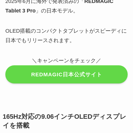
2025年6月に海外で発表済みの「
REDMAGIC
Tablet 3 Pro
」の日本モデル。
OLED搭載のコンパクトタブレットがスピーディに
日本でもリリースされます。
＼キャンペーンをチェック／
REDMAGIC日本公式サイト
165Hz対応の9.06インチOLEDディスプレ
イを搭載