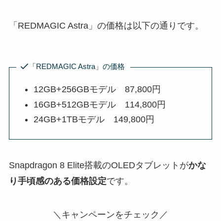
「REDMAGIC Astra」の価格は以下の通りです。
「REDMAGIC Astra」の価格
12GB+256GBモデル 87,800円
16GB+512GBモデル 114,800円
24GB+1TBモデル 149,800円
Snapdragon 8 Elite搭載のOLEDタブレットが
かな
り手頃感のある価格設定
です。
＼キャンペーンをチェック／