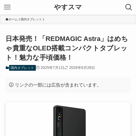
やすスマ
ホーム
国内タブレット
日本発売！「REDMAGIC Astra」はめち
ゃ貴重なOLED搭載コンパクトタブレッ
ト！魅力な手頃価格！
2025年7月1日
2026年6月28日
国内タブレット
リンクの一部には広告が含まれています。