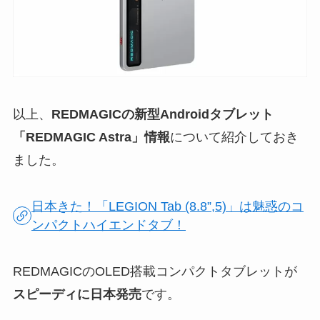
以上、
REDMAGICの新型Androidタブレット
「REDMAGIC Astra」情報
について紹介しておき
ました。
日本きた！「LEGION Tab (8.8”,5)」は魅惑のコ
ンパクトハイエンドタブ！
REDMAGICのOLED搭載コンパクトタブレットが
スピーディに日本発売
です。