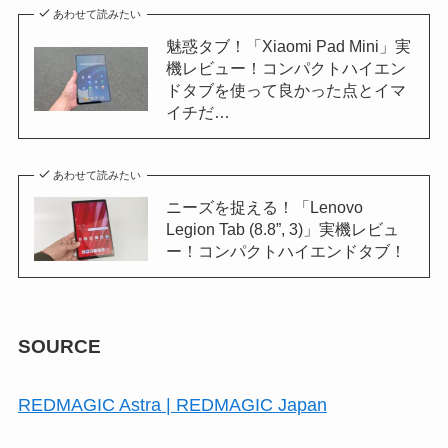
あわせて読みたい
魅惑タブ！「Xiaomi Pad Mini」実
機レビュー！コンパクトハイエン
ドタブを使って良かった点とイマ
イチだ…
あわせて読みたい
ニーズを捉える！「Lenovo
Legion Tab (8.8”, 3)」実機レビュ
ー！コンパクトハイエンドタブ！
SOURCE
REDMAGIC Astra | REDMAGIC Japan