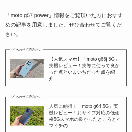
「moto g57 power」情報をご覧頂いた方におすす
めの記事を用意しました。ぜひ合わせてご覧くだ
さい。
あわせて読みたい
【人気スマホ】「moto g66j 5G」
実機レビュー！実際に使って良か
った点といまいちだった点を紹
介！
あわせて読みたい
人気に納得！「moto g64 5G」実
機レビュー！おサイフ対応の低価
格5Gスマホの良かったところとイ
マイチの…