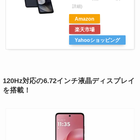
詳細)
Amazon
楽天市場
Yahooショッピング
120Hz対応の6.72インチ液晶ディスプレイ
を搭載！