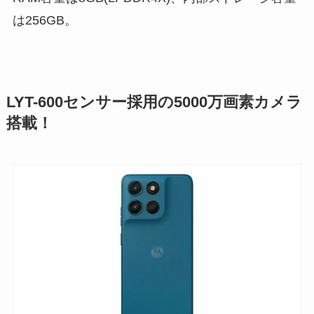
は256GB。
LYT-600センサー採用の5000万画素カメラ
搭載！