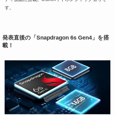
す。
発表直後の「Snapdragon 6s Gen4」を搭
載！