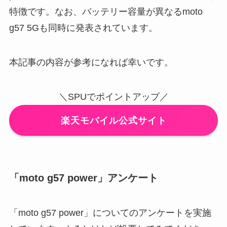
特徴です。なお、バッテリー容量が異なるmoto
g57 5Gも同時に発表されています。
本記事の内容が参考になれば幸いです。
＼SPUでポイントアップ／
楽天モバイル公式サイト
「moto g57 power」アンケート
「moto g57 power」についてのアンケートを実施