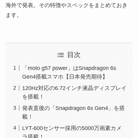
海外で発表。その特徴やスペックをまとめておき
ます。
目次
「moto g57 power」はSnapdragon 6s
Gen4搭載スマホ【日本発売期待】
120Hz対応の6.72インチ液晶ディスプレイ
を搭載！
発表直後の「Snapdragon 6s Gen4」を搭
載！
LYT-600センサー採用の5000万画素カメ
ラ搭載！