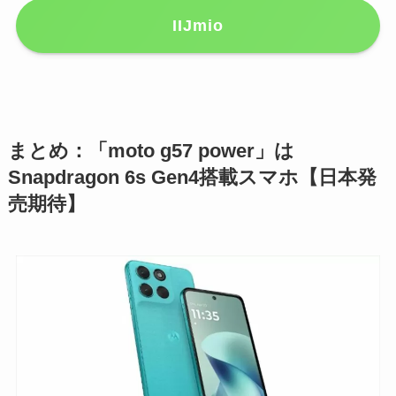
IIJmio
まとめ：「moto g57 power」は
Snapdragon 6s Gen4搭載スマホ【日本発
売期待】