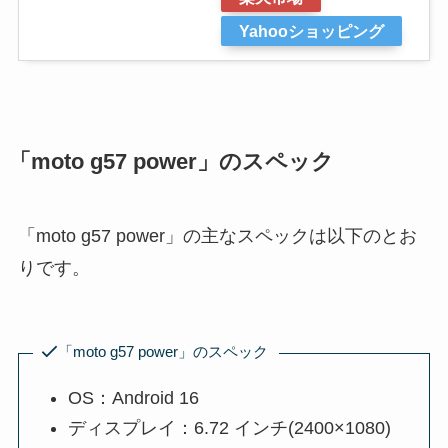
Yahooショッピング
「moto g57 power」のスペック
「moto g57 power」の主なスペックは以下のとお
りです。
「moto g57 power」のスペック
OS：Android 16
ディスプレイ：6.72 インチ(2400×1080)