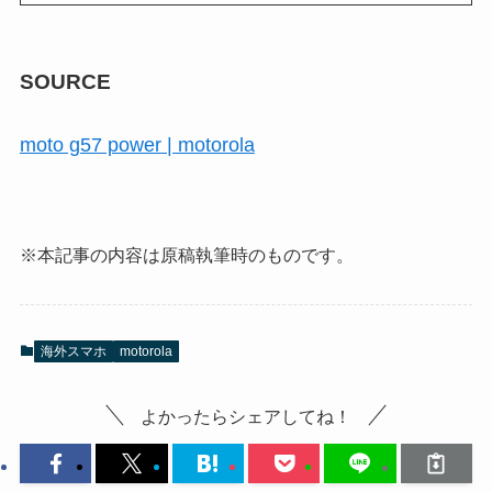
SOURCE
moto g57 power | motorola
※本記事の内容は原稿執筆時のものです。
海外スマホ
motorola
よかったらシェアしてね！