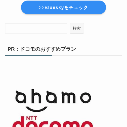
>>Blueskyをチェック
検索
PR：ドコモのおすすめプラン