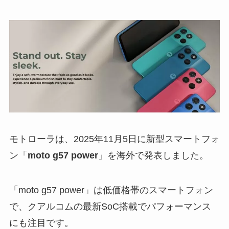
モトローラは、2025年11月5日に新型スマートフォ
ン「
moto g57 power
」を海外で発表しました。
「moto g57 power」は低価格帯のスマートフォン
で、クアルコムの最新SoC搭載でパフォーマンス
にも注目です。