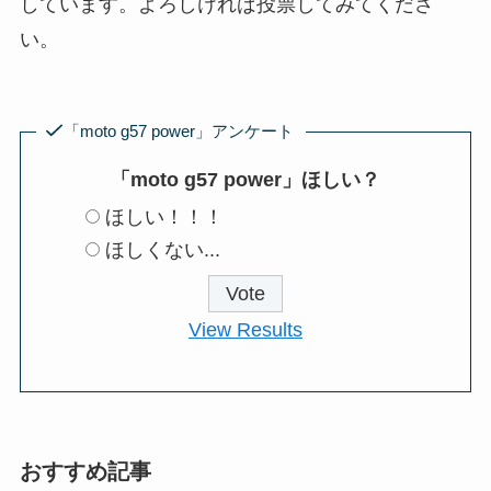
しています。よろしければ投票してみてくださ
い。
「moto g57 power」アンケート
「moto g57 power」ほしい？
ほしい！！！
ほしくない...
View Results
おすすめ記事