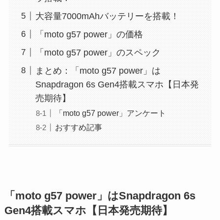
大容量7000mAhバッテリーを搭載！
「moto g57 power」の価格
「moto g57 power」のスペック
まとめ：「moto g57 power」は
Snapdragon 6s Gen4搭載スマホ【日本発
売期待】
「moto g57 power」アンケート
おすすめ記事
「moto g57 power」はSnapdragon 6s
Gen4搭載スマホ【日本発売期待】