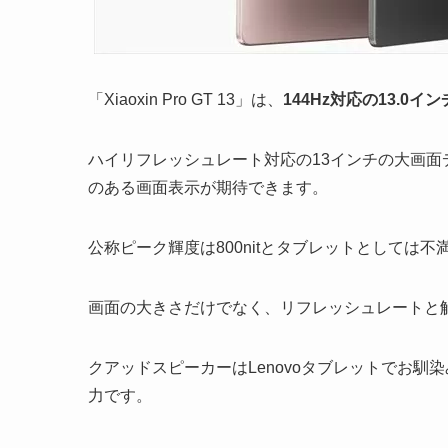
「Xiaoxin Pro GT 13」は、
144Hz対応の13.0イン
ハイリフレッシュレート対応の13インチの大画面デ
のある画面表示が期待できます。
公称ピーク輝度は800nitとタブレットとしては
画面の大きさだけでなく、リフレッシュレートと
クアッドスピーカーはLenovoタブレットでお馴
力です。