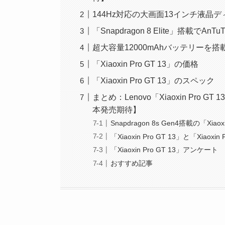
144Hz対応の大画面13インチ液晶
「Snapdragon 8 Elite」搭載でAn
超大容量12000mAhバッテリーを搭
「Xiaoxin Pro GT 13」の価格
「Xiaoxin Pro GT 13」のスペック
まとめ：Lenovo「Xiaoxin Pro GT
本発売期待】
Snapdragon 8s Gen4搭載の「Xiao
「Xiaoxin Pro GT 13」と「Xiaox
「Xiaoxin Pro GT 13」アンケート
おすすめ記事