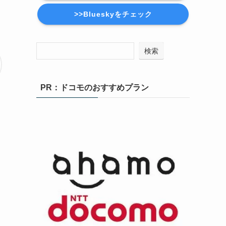
>>Blueskyをチェック
検索
PR：ドコモのおすすめプラン