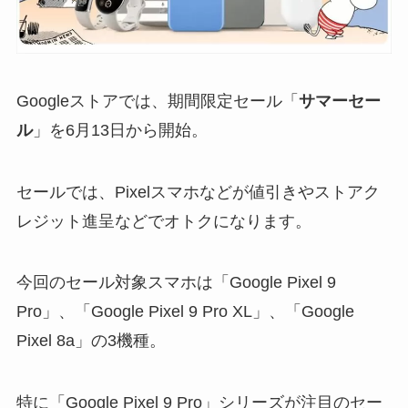
Googleストアでは、期間限定セール「
サマーセー
ル
」を6月13日から開始。
セールでは、Pixelスマホなどが値引きやストアク
レジット進呈などでオトクになります。
今回のセール対象スマホは「Google Pixel 9
Pro」、「Google Pixel 9 Pro XL」、「Google
Pixel 8a」の3機種。
特に「Google Pixel 9 Pro」シリーズが注目のセー