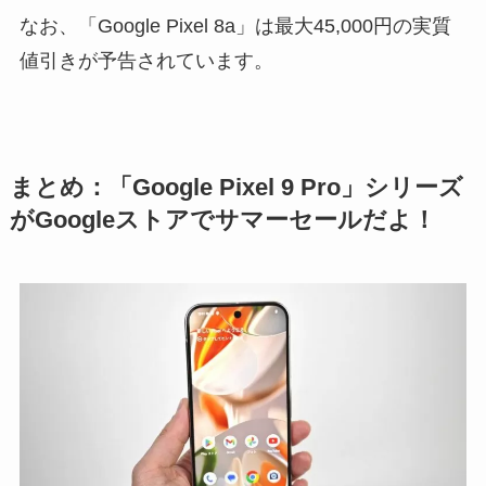
なお、「Google Pixel 8a」は最大45,000円の実質
値引きが予告されています。
まとめ：「Google Pixel 9 Pro」シリーズ
がGoogleストアでサマーセールだよ！