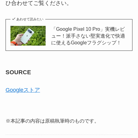
ひ合わせてご覧ください。
あわせて読みたい
「Google Pixel 10 Pro」実機レビ
ュー！派手さない堅実進化で快適
に使えるGoogleフラグシップ！
SOURCE
Googleストア
※本記事の内容は原稿執筆時のものです。