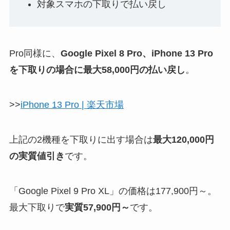
対象スマホの下取りで払い戻し
Pro同様に、
Google Pixel 8 Pro、​iPhone 13 Pro
を下取りの​場合に​最大58,000円の払い戻し
。
>>
iPhone 13 Pro | 楽天市場
上記の2機種を下取りに出す場合は
最大120,000円
の実質値引き
です。
「Google Pixel 9 Pro XL」の価格は177,900円～。
最大下取りで
実質57,900円～
です。