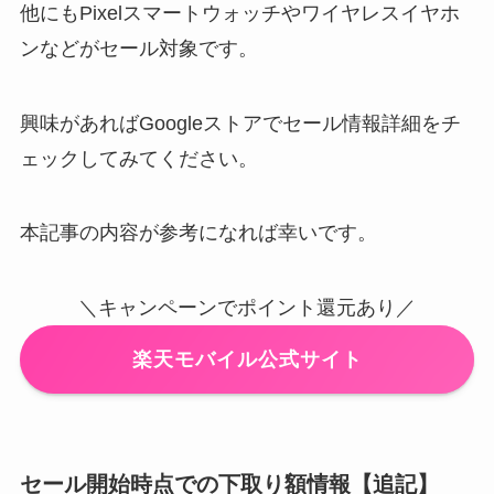
他にもPixelスマートウォッチやワイヤレスイヤホ
ンなどがセール対象です。
興味があればGoogleストアでセール情報詳細をチ
ェックしてみてください。
本記事の内容が参考になれば幸いです。
＼キャンペーンでポイント還元あり／
楽天モバイル公式サイト
セール開始時点での下取り額情報【追記】