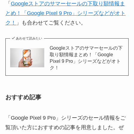
「
Googleストアのサマーセールの下取り額情報ま
とめ！「Google Pixel 9 Pro」シリーズなどがオト
ク！
」も合わせてご覧ください。
あわせて読みたい
Googleストアのサマーセールの下
取り額情報まとめ！「Google
Pixel 9 Pro」シリーズなどがオト
ク！
おすすめ記事
「Google Pixel 9 Pro」シリーズのセール情報をご
覧頂いた方におすすめの記事を用意しました。ぜ