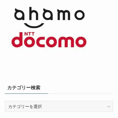
カテゴリー検索
カ
テ
ゴ