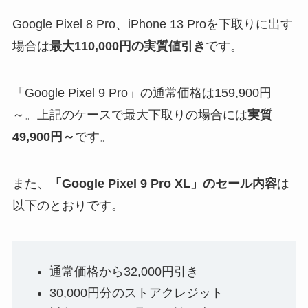
Google Pixel 8 Pro、​iPhone 13 Proを下取りに出す
場合は
最大110,000円の実質値引き
です。
「Google Pixel 9 Pro」の通常価格は159,900円
～。上記のケースで最大下取りの場合には
実質
49,900円～
です。
また、
「Google Pixel 9 Pro XL」のセール内容
は
以下のとおりです。
通常価格から32,000円引き
30,000円分のストアクレジット