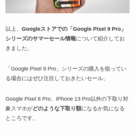
以上、
Googleストアでの「Google Pixel 9 Pro」
シリーズのサマーセール情報
について紹介してお
きました。
「Google Pixel 9 Pro」シリーズの購入を狙ってい
る場合にはぜひ注目しておきたいセール。
Google Pixel 8 Pro、​iPhone 13 Pro以外の下取り対
象スマホが
どのような下取り額
になるか気になる
ところです。