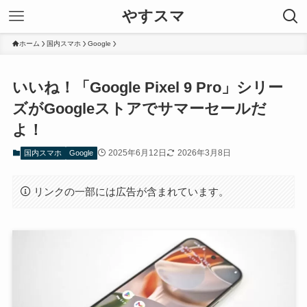
やすスマ
ホーム
国内スマホ
Google
いいね！「Google Pixel 9 Pro」シリー
ズがGoogleストアでサマーセールだ
よ！
2025年6月12日
2026年3月8日
国内スマホ
Google
リンクの一部には広告が含まれています。