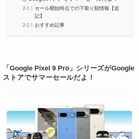
セール開始時点での下取り額情報【追
記】
おすすめ記事
「Google Pixel 9 Pro」シリーズがGoogle
ストアでサマーセールだよ！