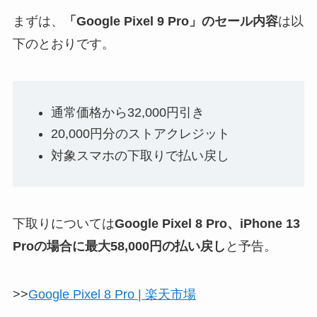
まずは、
「Google Pixel 9 Pro」のセール内容
は以
下のとおりです。
通常価格から32,000円引き
20,000円分のストアクレジット
対象スマホの下取りで払い戻し
下取りについては
Google Pixel 8 Pro、​iPhone 13
Proの​場合に​最大58,000円の払い戻し
と予告。
>>
Google Pixel 8 Pro | 楽天市場