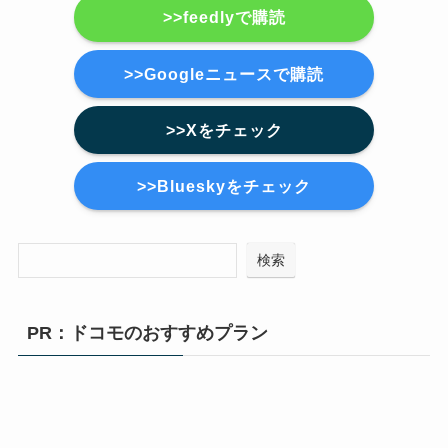
>>feedlyで購読
>>Googleニュースで購読
>>Xをチェック
>>Blueskyをチェック
検索
PR：ドコモのおすすめプラン