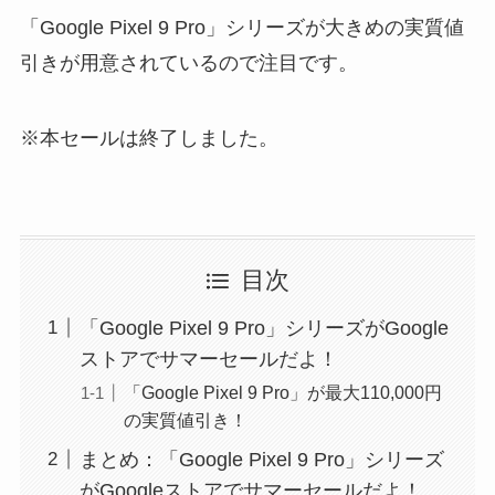
「Google Pixel 9 Pro」シリーズが大きめの実質値
引きが用意されているので注目です。
※本セールは終了しました。
目次
「Google Pixel 9 Pro」シリーズがGoogle
ストアでサマーセールだよ！
「Google Pixel 9 Pro」が最大110,000円
の実質値引き！
まとめ：「Google Pixel 9 Pro」シリーズ
がGoogleストアでサマーセールだよ！