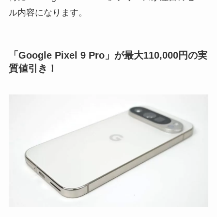
ル内容になります。
「Google Pixel 9 Pro」が最大110,000円の実
質値引き！