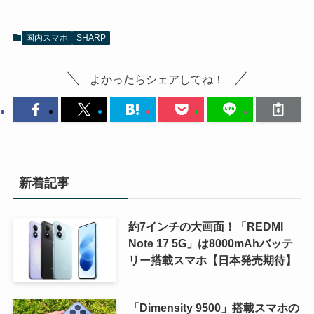
国内スマホ
SHARP
よかったらシェアしてね！
新着記事
約7インチの大画面！「REDMI
Note 17 5G」は8000mAhバッテ
リー搭載スマホ【日本発売期待】
「Dimensity 9500」搭載スマホの