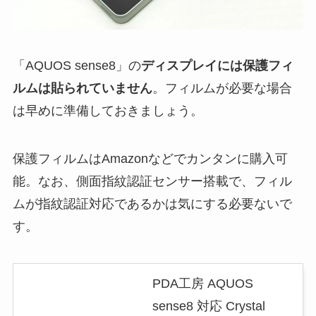
「AQUOS sense8」の
ディスプレイには保護フィ
ルムは貼られていません
。フィルムが必要な場合
は早めに準備しておきましょう。
保護フィルムはAmazonなどでカンタンに購入可
能。なお、側面指紋認証センサー搭載で、フィル
ムが指紋認証対応であるかは気にする必要ないで
す。
PDA工房 AQUOS
sense8 対応 Crystal