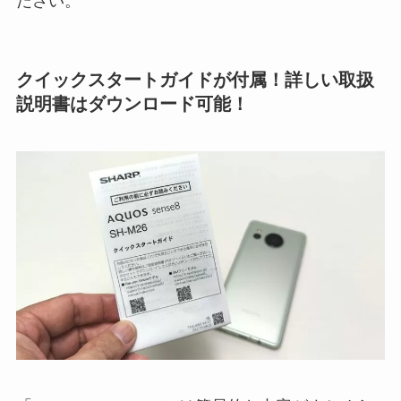
ださい。
クイックスタートガイドが付属！詳しい取扱
説明書はダウンロード可能！