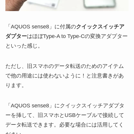
「AQUOS sense8」に付属の
クイックスイッチア
ダプター
はほぼType-A to Type-Cの変換アダプター
といった感じ。
ただし、旧スマホのデータ転送のためのアイテム
で他の用途には使わないように！と注意書きがあ
ります。
「AQUOS sense8」にクイックスイッチアダプタ
ーを挿して、旧スマホとUSBケーブルで接続して
データ転送できます。必要な場合には活用してく