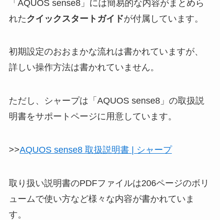
「AQUOS sense8」には簡易的な内容がまとめら
れた
クイックスタートガイド
が付属しています。
初期設定のおおまかな流れは書かれていますが、
詳しい操作方法は書かれていません。
ただし、シャープは「AQUOS sense8」の取扱説
明書をサポートページに用意しています。
>>
AQUOS sense8 取扱説明書 | シャープ
取り扱い説明書のPDFファイルは206ページのボリ
ュームで使い方など様々な内容が書かれていま
す。