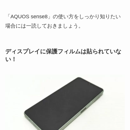
「AQUOS sense8」の使い方をしっかり知りたい
場合には一読しておきましょう。
ディスプレイに保護フィルムは貼られていな
い！