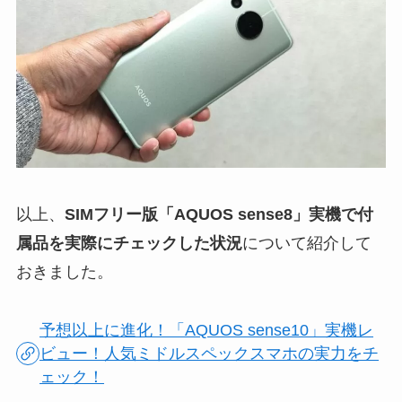
以上、
SIMフリー版「AQUOS sense8」実機で付
属品を実際にチェックした状況
について紹介して
おきました。
予想以上に進化！「AQUOS sense10」実機レ
ビュー！人気ミドルスペックスマホの実力をチ
ェック！