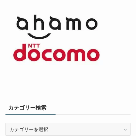
カテゴリー検索
カ
テ