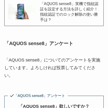
「AQUOS sense8」実機で指紋認
証を設定する方法を詳しく紹介！
指紋認証でのロック解除の使い勝
手は？
「AQUOS sense8」アンケート
「AQUOS sense8」についてのアンケートを実施
しています。よろしければ投票してみてくださ
い。
「AQUOS sense8」アンケート
「AQUOS sense8」欲しいですか？