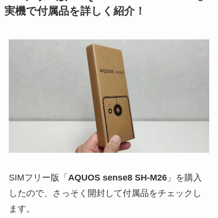
実機で付属品を詳しく紹介！
SIMフリー版「
AQUOS sense8 SH-M26
」を購入
したので、さっそく開封して付属品をチェックし
ます。