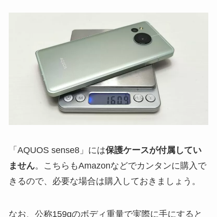
「AQUOS sense8」には
保護ケースが付属してい
ません
。こちらもAmazonなどでカンタンに購入で
きるので、必要な場合は購入しておきましょう。
なお、公称159gのボディ重量で実際に手にすると