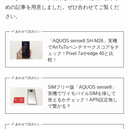
めの記事を用意しました。ぜひ合わせてご覧くだ
さい。
あわせて読みたい
「AQUOS sense8 SH-M26」実機
でAnTuTuベンチマークスコアをチ
ェック！Pixel 7aやedge 40と比
較！
あわせて読みたい
SIMフリー版「AQUOS sense8」
実機でワイモバイルSIMを挿して
使えるかチェック！APN設定無し
で繋がる？
あわせて読みたい