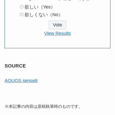
欲しい（Yes）
欲しくない（No）
View Results
SOURCE
AQUOS sense8
※本記事の内容は原稿執筆時のものです。