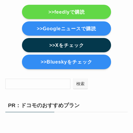
>>feedlyで購読
>>Googleニュースで購読
>>Xをチェック
>>Blueskyをチェック
検索
PR：ドコモのおすすめプラン