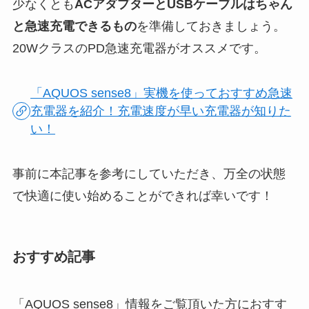
少なくとも
ACアダプターとUSBケーブルはちゃん
と急速充電できるもの
を準備しておきましょう。
20WクラスのPD急速充電器がオススメです。
「AQUOS sense8」実機を使っておすすめ急速
充電器を紹介！充電速度が早い充電器が知りた
い！
事前に本記事を参考にしていただき、万全の状態
で快適に使い始めることができれば幸いです！
おすすめ記事
「AQUOS sense8」情報をご覧頂いた方におすす