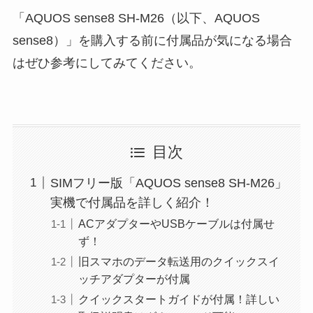
「AQUOS sense8 SH-M26（以下、AQUOS
sense8）」を購入する前に付属品が気になる場合
はぜひ参考にしてみてください。
目次
SIMフリー版「AQUOS sense8 SH-M26」
実機で付属品を詳しく紹介！
ACアダプターやUSBケーブルは付属せ
ず！
旧スマホのデータ転送用のクイックスイ
ッチアダプターが付属
クイックスタートガイドが付属！詳しい