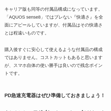
キャリア版も同等の付属品構成になっています。
「AQUOS sense8」ではブレない『快適さ』を全
面にアピールしていますが、付属品はその快適さ
とは程遠いものです。
購入後すぐに安心して使えるような付属品の構成
ではありません。コストカットもあると思います
が、スマホ自体の使い勝手は良いので残念ポイン
トです。
PD急速充電器はぜひ準備しておきましょう！