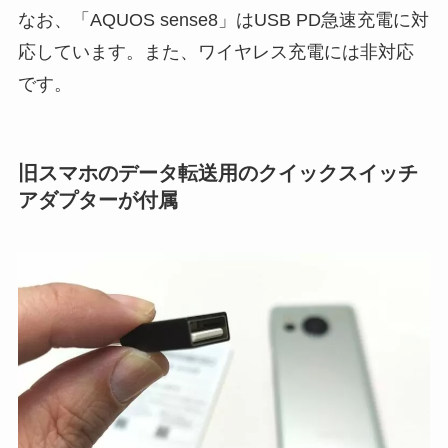
なお、「AQUOS sense8」はUSB PD急速充電に対
応しています。また、ワイヤレス充電には非対応
です。
旧スマホのデータ転送用のクイックスイッチ
アダプターが付属