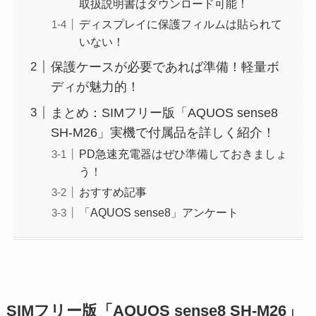
取扱説明書はダウンロード可能！
ディスプレイに保護フィルムは貼られて
いない！
保護ケースが必要であれば準備！軽量ボ
ディが魅力的！
まとめ：SIMフリー版「AQUOS sense8
SH-M26」実機で付属品を詳しく紹介！
PD急速充電器はぜひ準備しておきましょ
う！
おすすめ記事
「AQUOS sense8」アンケート
SIMフリー版「AQUOS sense8 SH-M26」