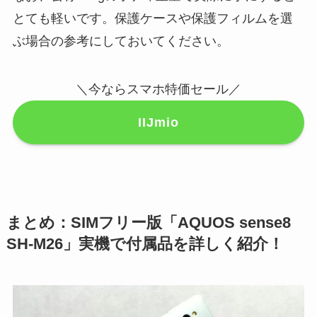
とても軽いです。保護ケースや保護フィルムを選
ぶ場合の参考にしておいてください。
＼今ならスマホ特価セール／
IIJmio
まとめ：SIMフリー版「AQUOS sense8
SH-M26」実機で付属品を詳しく紹介！