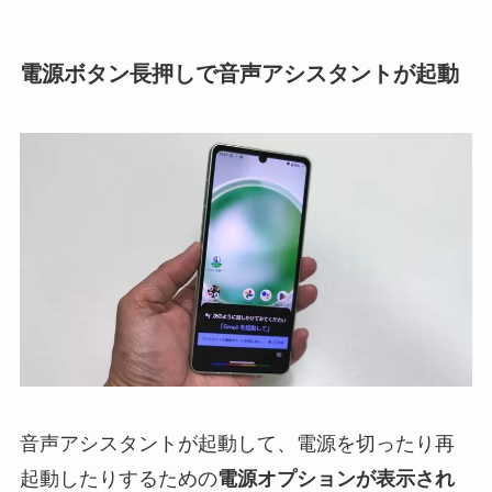
電源ボタン長押しで音声アシスタントが起動
音声アシスタントが起動して、電源を切ったり再
起動したりするための
電源オプションが表示され