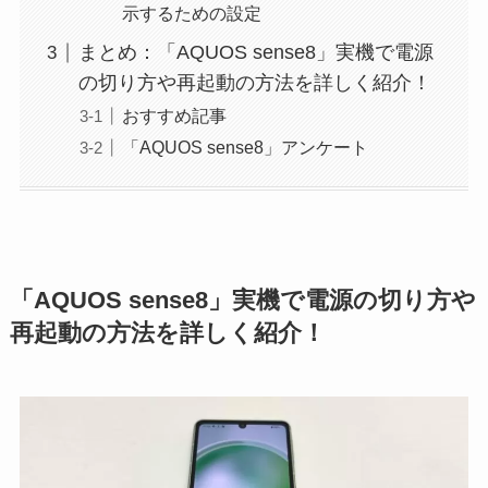
示するための設定
まとめ：「AQUOS sense8」実機で電源
の切り方や再起動の方法を詳しく紹介！
おすすめ記事
「AQUOS sense8」アンケート
「AQUOS sense8」実機で電源の切り方や
再起動の方法を詳しく紹介！