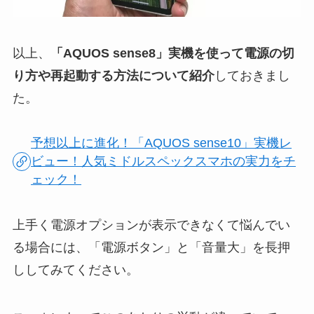
以上、
「AQUOS sense8」実機を使って電源の切
り方や再起動する方法について紹介
しておきまし
た。
予想以上に進化！「AQUOS sense10」実機レ
ビュー！人気ミドルスペックスマホの実力をチ
ェック！
上手く電源オプションが表示できなくて悩んでい
る場合には、「電源ボタン」と「音量大」を長押
ししてみてください。