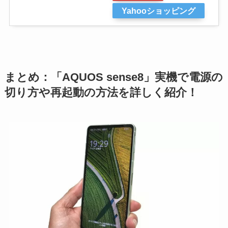
Yahooショッピング
まとめ：「AQUOS sense8」実機で電源の
切り方や再起動の方法を詳しく紹介！