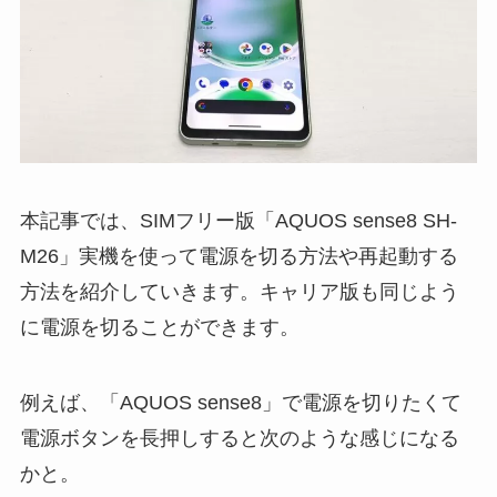
本記事では、SIMフリー版「AQUOS sense8 SH-
M26」実機を使って電源を切る方法や再起動する
方法を紹介していきます。キャリア版も同じよう
に電源を切ることができます。
例えば、「AQUOS sense8」で電源を切りたくて
電源ボタンを長押しすると次のような感じになる
かと。