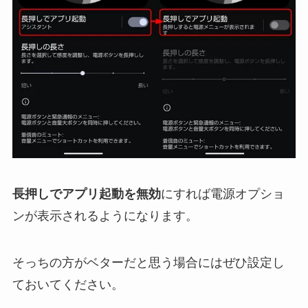
長押しでアプリ起動を無効
にすれば電源オプショ
ンが表示されるようになります。
そっちの方がベターだと思う場合にはぜひ設定し
ておいてください。