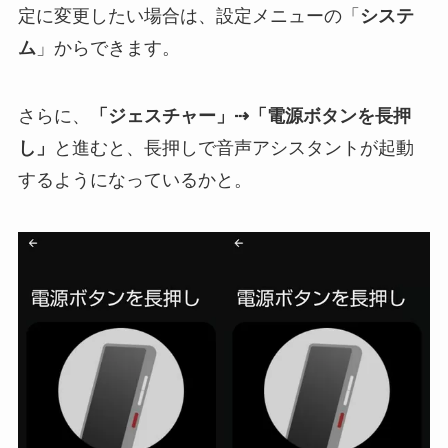
定に変更したい場合は、設定メニューの「
システ
ム
」からできます。
さらに、
「ジェスチャー」⇢「電源ボタンを長押
し」
と進むと、長押しで音声アシスタントが起動
するようになっているかと。