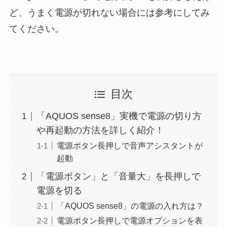
ど、うまく電源が切れない場合には参考にしてみ
てください。
目次
「AQUOS sense8」実機で電源の切り方
や再起動の方法を詳しく紹介！
電源ボタン長押しで音声アシスタントが
起動
「電源ボタン」と「音量大」を長押しで
電源を切る
「AQUOS sense8」の電源の入れ方は？
電源ボタン長押しで電源オプションを表