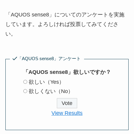
「AQUOS sense8」についてのアンケートを実施
しています。よろしければ投票してみてくださ
い。
「AQUOS sense8」アンケート
「AQUOS sense8」欲しいですか？
欲しい（Yes）
欲しくない（No）
View Results