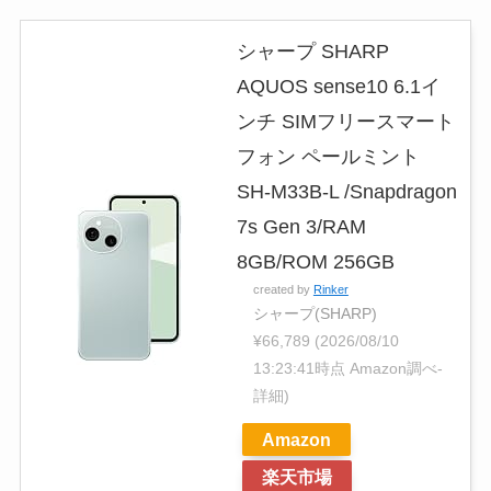
シャープ SHARP
AQUOS sense10 6.1イ
ンチ SIMフリースマート
フォン ペールミント
SH-M33B-L /Snapdragon
7s Gen 3/RAM
8GB/ROM 256GB
created by
Rinker
シャープ(SHARP)
¥66,789
(2026/08/10
13:23:41時点 Amazon調べ-
詳細)
Amazon
楽天市場