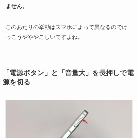
ません
。
このあたりの挙動はスマホによって異なるのでけ
っこうやややこしいですよね。
「電源ボタン」と「音量大」を長押しで電
源を切る