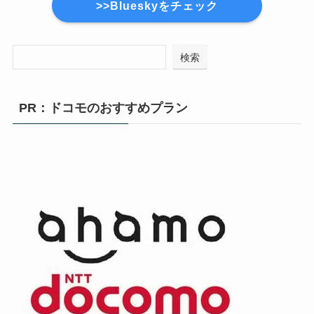
>>Blueskyをチェック
検索
PR：ドコモのおすすめプラン