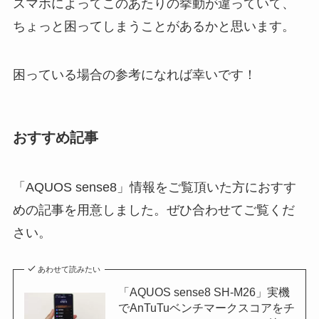
スマホによってこのあたりの挙動が違っていて、
ちょっと困ってしまうことがあるかと思います。
困っている場合の参考になれば幸いです！
おすすめ記事
「AQUOS sense8」情報をご覧頂いた方におすす
めの記事を用意しました。ぜひ合わせてご覧くだ
さい。
あわせて読みたい
「AQUOS sense8 SH-M26」実機
でAnTuTuベンチマークスコアをチ