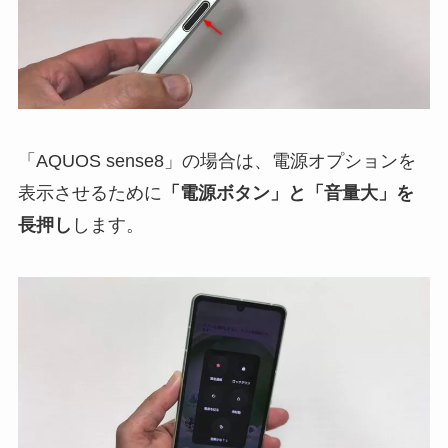
「AQUOS sense8」の場合は、電源オプションを
表示させるために
「電源ボタン」と「音量大」を
長押し
します。