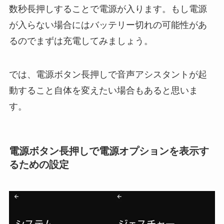
数秒長押しすることで電源が入ります。もし電源
が入らない場合にはバッテリー切れの可能性があ
るのでまずは充電してみましょう。
では、電源ボタン長押しで音声アシスタントが起
動すること自体を変えたい場合もあると思いま
す。
電源ボタン長押しで電源オプションを表示す
るための設定