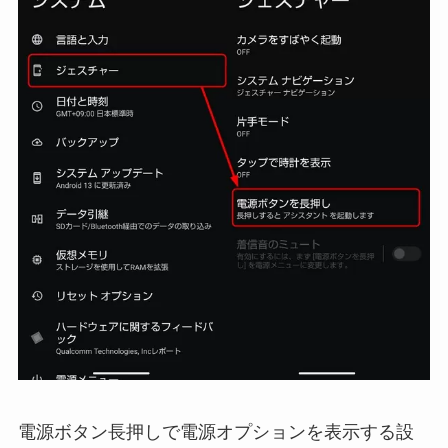
電源ボタン長押しで電源オプションを表示する設