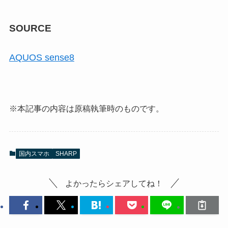
SOURCE
AQUOS sense8
※本記事の内容は原稿執筆時のものです。
国内スマホ
SHARP
よかったらシェアしてね！