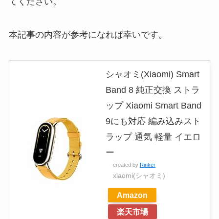
てください。
本記事の内容が参考になれば幸いです。
シャオミ(Xiaomi) Smart
Band 8 純正交換 ストラ
ップ Xiaomi Smart Band
9にも対応 編み込みスト
ラップ 通気 軽量 イエロ
ー
created by
Rinker
xiaomi(シャオミ)
Amazon
楽天市場