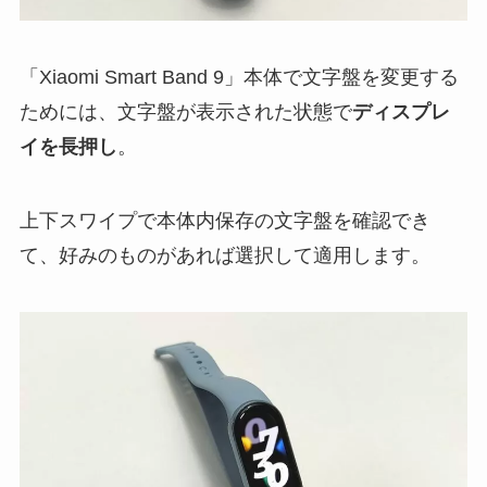
「Xiaomi Smart Band 9」本体で文字盤を変更する
ためには、文字盤が表示された状態で
ディスプレ
イを長押し
。
上下スワイプで本体内保存の文字盤を確認でき
て、好みのものがあれば選択して適用します。