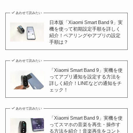
あわせて読みたい
日本版「Xiaomi Smart Band 9」実
機を使って初期設定手順を詳しく
紹介！ペアリングやアプリの設定
手順は？
あわせて読みたい
「Xiaomi Smart Band 9」実機を使
ってアプリ通知を設定する方法を
詳しく紹介！LINEなどの通知をチ
ェック！
あわせて読みたい
「Xiaomi Smart Band 9」実機を使
ってスマホの音楽を再生・操作す
る方法を紹介！音楽再生をコント