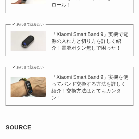
ロール！
あわせて読みたい
「Xiaomi Smart Band 9」実機で電
源の入れ方と切り方を詳しく紹
介！電源ボタン無しで困った！
あわせて読みたい
「Xiaomi Smart Band 9」実機を使
ってバンド交換する方法を詳しく
紹介！交換方法はとてもカンタ
ン！
SOURCE