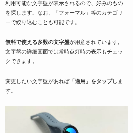
利用可能な文字盤が表示されるので、好みのもの
を探します。なお、「フォーマル」等のカテゴリ
ーで絞り込むことも可能です。
無料で使える多数の文字盤
が用意されています。
文字盤の詳細画面では常時点灯時の表示もチェッ
クできます。
変更したい文字盤があれば
「適用」をタップ
しま
す。