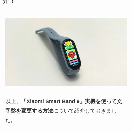
介！
以上、
「Xiaomi Smart Band 9」実機を使って文
字盤を変更する方法
について紹介しておきまし
た。