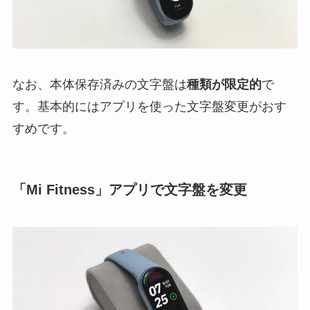
なお、本体保存済みの文字盤は
種類が限定的
で
す。基本的にはアプリを使った文字盤変更がおす
すめです。
「Mi Fitness」アプリで文字盤を変更