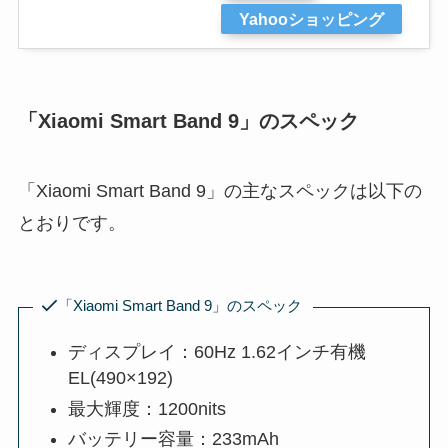
Yahooショッピング
「Xiaomi Smart Band 9」のスペック
「Xiaomi Smart Band 9」の主なスペックは以下の
とおりです。
「Xiaomi Smart Band 9」のスペック
ディスプレイ：60Hz 1.62インチ有機
EL(490×192)
最大輝度：1200nits
バッテリー容量：233mAh