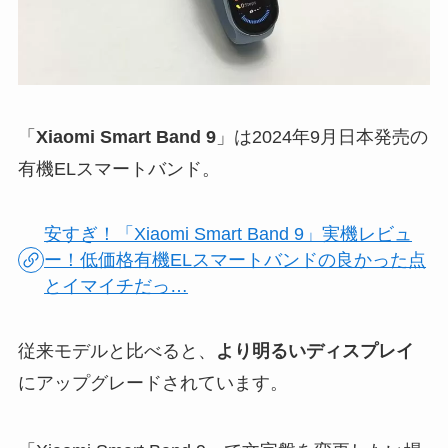
「
Xiaomi Smart Band 9
」は2024年9月日本発売の
有機ELスマートバンド。
安すぎ！「Xiaomi Smart Band 9」実機レビュ
ー！低価格有機ELスマートバンドの良かった点
とイマイチだっ…
従来モデルと比べると、
より明るいディスプレイ
にアップグレードされています。