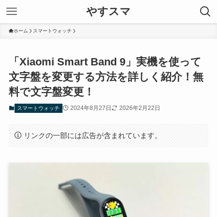
やすスマ
ホーム
スマートウォッチ
「Xiaomi Smart Band 9」実機を使って
文字盤を変更する方法を詳しく紹介！無
料で文字盤変更！
2024年8月27日
2026年2月22日
スマートウォッチ
リンクの一部には広告が含まれています。