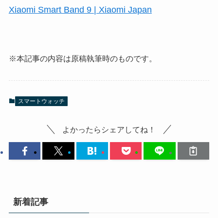
Xiaomi Smart Band 9 | Xiaomi Japan
※本記事の内容は原稿執筆時のものです。
スマートウォッチ
よかったらシェアしてね！
新着記事