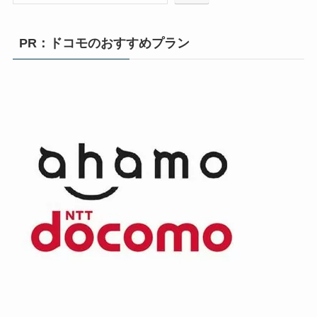
PR：ドコモのおすすめプラン