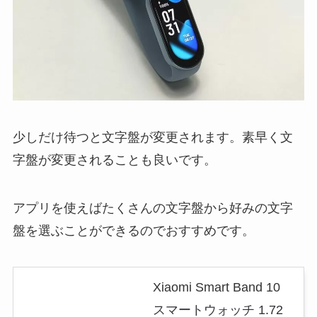
少しだけ待つと文字盤が変更されます。素早く文
字盤が変更されることも良いです。
アプリを使えばたくさんの文字盤から好みの文字
盤を選ぶことができるのでおすすめです。
Xiaomi Smart Band 10
スマートウォッチ 1.72