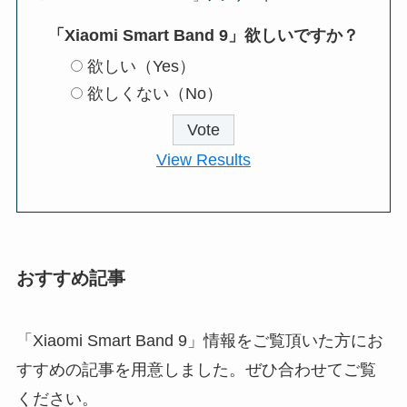
「Xiaomi Smart Band 9」欲しいですか？
欲しい（Yes）
欲しくない（No）
View Results
おすすめ記事
「Xiaomi Smart Band 9」情報をご覧頂いた方にお
すすめの記事を用意しました。ぜひ合わせてご覧
ください。