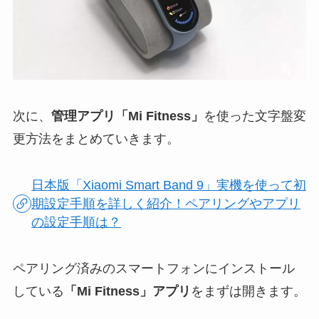
次に、
管理アプリ「Mi Fitness」
を使った文字盤変
更方法をまとめていきます。
日本版「Xiaomi Smart Band 9」実機を使って初
期設定手順を詳しく紹介！ペアリングやアプリ
の設定手順は？
ペアリング済みのスマートフォンにインストール
している
「Mi Fitness」アプリ
をまずは開きます。