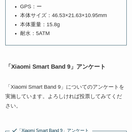
GPS：ー
本体サイズ：46.53×21.63×10.95mm
本体重量：15.8g
耐水：5ATM
「Xiaomi Smart Band 9」アンケート
「Xiaomi Smart Band 9」についてのアンケートを
実施しています。よろしければ投票してみてくだ
さい。
「Xiaomi Smart Band 9」アンケート