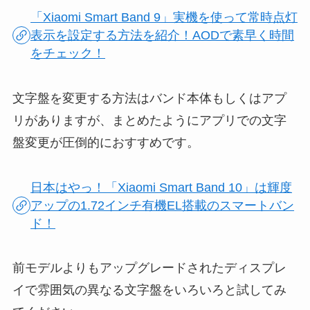
「Xiaomi Smart Band 9」実機を使って常時点灯
表示を設定する方法を紹介！AODで素早く時間
をチェック！
文字盤を変更する方法はバンド本体もしくはアプ
リがありますが、まとめたようにアプリでの文字
盤変更が圧倒的におすすめです。
日本はやっ！「Xiaomi Smart Band 10」は輝度
アップの1.72インチ有機EL搭載のスマートバン
ド！
前モデルよりもアップグレードされたディスプレ
イで雰囲気の異なる文字盤をいろいろと試してみ