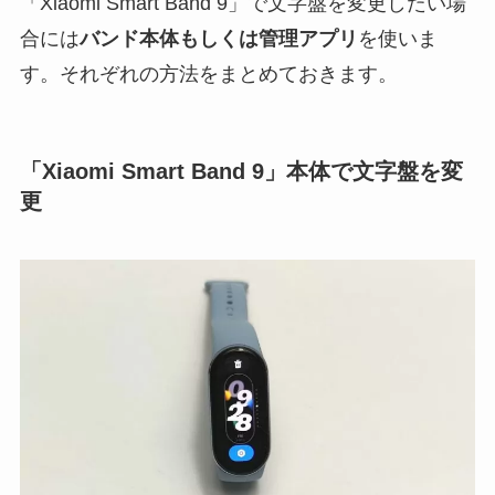
「Xiaomi Smart Band 9」で文字盤を変更したい場
合には
バンド本体もしくは管理アプリ
を使いま
す。それぞれの方法をまとめておきます。
「Xiaomi Smart Band 9」本体で文字盤を変
更