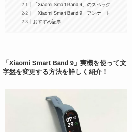
「Xiaomi Smart Band 9」のスペック
「Xiaomi Smart Band 9」アンケート
おすすめ記事
「Xiaomi Smart Band 9」実機を使って文
字盤を変更する方法を詳しく紹介！