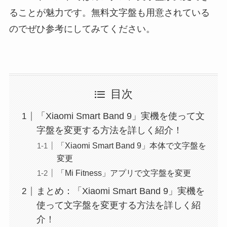
ることが魅力です。無料文字盤も用意されている
のでぜひ参考にしてみてください。
目次
「Xiaomi Smart Band 9」実機を使って文
字盤を変更する方法を詳しく紹介！
「Xiaomi Smart Band 9」本体で文字盤を
変更
「Mi Fitness」アプリで文字盤を変更
まとめ：「Xiaomi Smart Band 9」実機を
使って文字盤を変更する方法を詳しく紹
介！