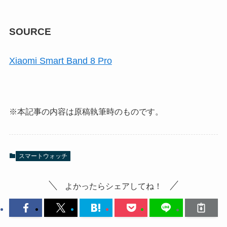
SOURCE
Xiaomi Smart Band 8 Pro
※本記事の内容は原稿執筆時のものです。
スマートウォッチ
よかったらシェアしてね！