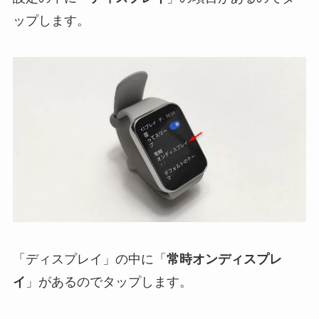
ップします。
「ディスプレイ」の中に「
常時オンディスプレ
イ
」があるのでタップします。