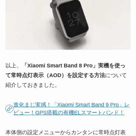
以上、
「Xiaomi Smart Band 8 Pro」実機を使っ
て常時点灯表示（AOD）を設定する方法
について
紹介しておきました。
進化まじ実感！「Xiaomi Smart Band 9 Pro」レ
ビュー！GPS搭載の有機ELスマートバンド！
本体側の設定メニューからカンタンに常時点灯表