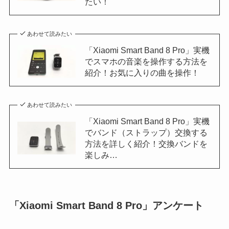
たい！
あわせて読みたい
「Xiaomi Smart Band 8 Pro」実機
でスマホの音楽を操作する方法を
紹介！お気に入りの曲を操作！
あわせて読みたい
「Xiaomi Smart Band 8 Pro」実機
でバンド（ストラップ）交換する
方法を詳しく紹介！交換バンドを
楽しみ…
「Xiaomi Smart Band 8 Pro」アンケート