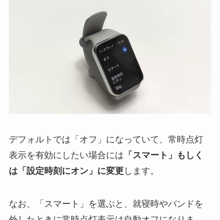
デフォルトでは「オフ」になっていて、常時点灯
表示を有効にしたい場合には
「スマート」もしく
は「設定時刻にオン」に変更
します。
なお、「スマート」を選ぶと、就寝時やバンドを
外したときに常時点灯表示は自動オフになりま