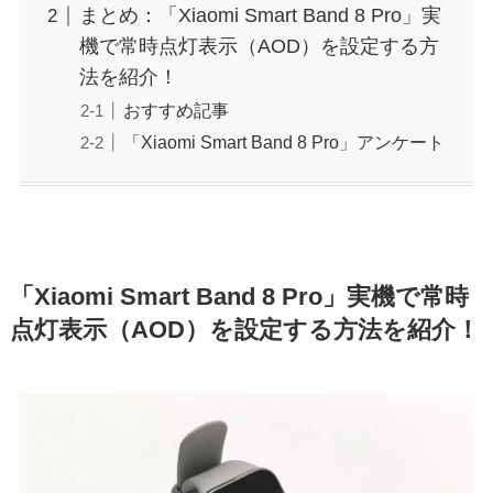
まとめ：「Xiaomi Smart Band 8 Pro」実
機で常時点灯表示（AOD）を設定する方
法を紹介！
おすすめ記事
「Xiaomi Smart Band 8 Pro」アンケート
「Xiaomi Smart Band 8 Pro」実機で常時
点灯表示（AOD）を設定する方法を紹介！