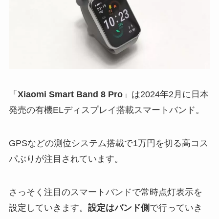
「
Xiaomi Smart Band 8 Pro
」は2024年2月に日本
発売の有機ELディスプレイ搭載スマートバンド。
GPSなどの測位システム搭載で1万円を切る高コス
パぶりが注目されています。
さっそく注目のスマートバンドで常時点灯表示を
設定していきます。
設定はバンド側
で行っていき