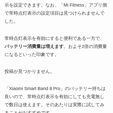
示を設定できます。なお、「Mi Fitness」アプリ側
で常時点灯表示の設定項目は見つけられませんで
した。
常時点灯表示を有効にすると便利である一方で、
バッテリー消費量は増えます
。およそ2倍の消費量
になるといった印象です。
投稿が見つかりません。
「Xiaomi Smart Band 8 Pro」のバッテリー持ちは
良いので、常時点灯表示を有効にしても充電無し
で数日は使えます。そのあたりは実際に試してみ
ることがおすすめです。