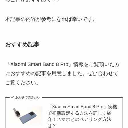
本記事の内容が参考になれば幸いです。
おすすめ記事
「Xiaomi Smart Band 8 Pro」情報をご覧頂いた方
におすすめの記事を用意しました。ぜひ合わせて
ご覧ください。
あわせて読みたい
「Xiaomi Smart Band 8 Pro」実機
で初期設定する方法を詳しく紹
介！スマホとのペアリング方法
は？