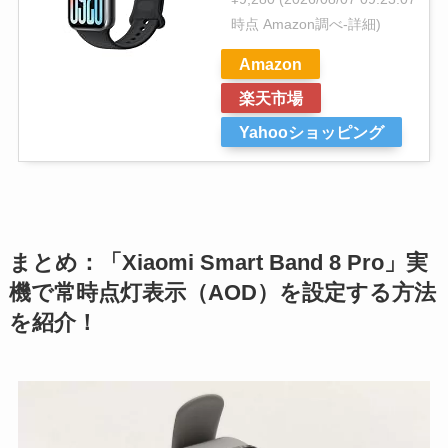
時点 Amazon調べ-
詳細)
Amazon
楽天市場
Yahooショッピング
まとめ：「Xiaomi Smart Band 8 Pro」実
機で常時点灯表示（AOD）を設定する方法
を紹介！