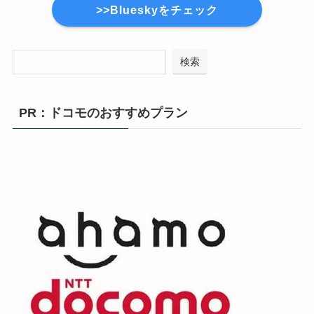
>>Blueskyをチェック
検索
PR：ドコモのおすすめプラン