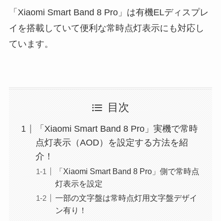
「Xiaomi Smart Band 8 Pro」は有機ELディスプレ
イを搭載していて便利な常時点灯表示にも対応し
ています。
目次
「Xiaomi Smart Band 8 Pro」実機で常時
点灯表示（AOD）を設定する方法を紹
介！
「Xiaomi Smart Band 8 Pro」側で常時点
灯表示を設定
一部の文字盤は常時点灯用文字盤デザイ
ン有り！