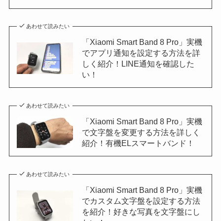
あわせて読みたい
「Xiaomi Smart Band 8 Pro」実機
でアプリ通知を設定する方法を詳
しく紹介！LINE通知を確認した
い！
あわせて読みたい
「Xiaomi Smart Band 8 Pro」実機
で文字盤を変更する方法を詳しく
紹介！有機ELスマートバンド！
あわせて読みたい
「Xiaomi Smart Band 8 Pro」実機
でカスタム文字盤を設定する方法
を紹介！好きな写真を文字盤にし