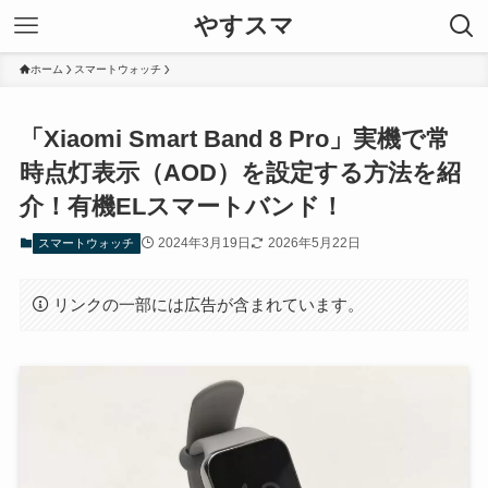
やすスマ
ホーム
スマートウォッチ
「Xiaomi Smart Band 8 Pro」実機で常
時点灯表示（AOD）を設定する方法を紹
介！有機ELスマートバンド！
2024年3月19日
2026年5月22日
スマートウォッチ
リンクの一部には広告が含まれています。