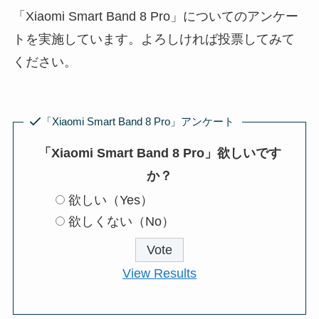
「Xiaomi Smart Band 8 Pro」についてのアンケー
トを実施しています。よろしければ投票してみて
ください。
「Xiaomi Smart Band 8 Pro」アンケート
「Xiaomi Smart Band 8 Pro」欲しいです
か？
欲しい（Yes）
欲しくない（No）
View Results