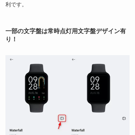
利です。
一部の文字盤は常時点灯用文字盤デザイン有
り！