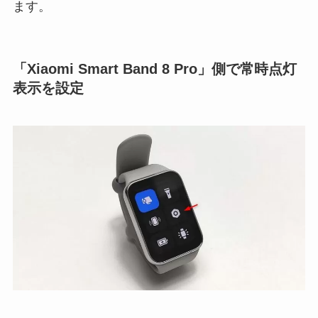
ます。
「Xiaomi Smart Band 8 Pro」側で常時点灯
表示を設定