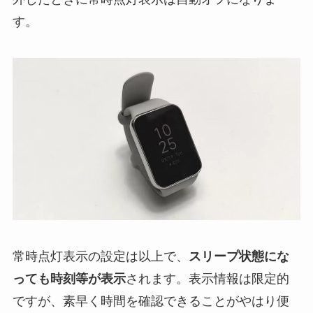
す。
常時点灯表示の設定は以上で、
スリープ状態にな
っても時刻等が表示
されます。表示情報は限定的
ですが、素早く時間を確認できることがやはり便