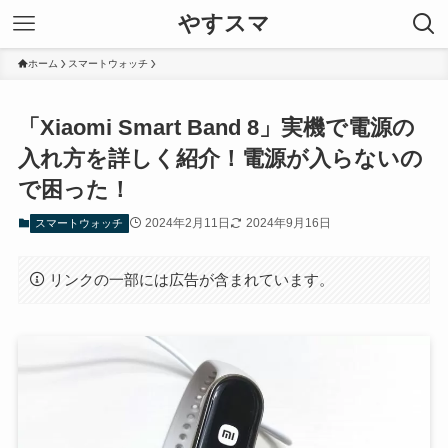
やすスマ
ホーム
スマートウォッチ
「Xiaomi Smart Band 8」実機で電源の
入れ方を詳しく紹介！電源が入らないの
で困った！
2024年2月11日
2024年9月16日
スマートウォッチ
リンクの一部には広告が含まれています。