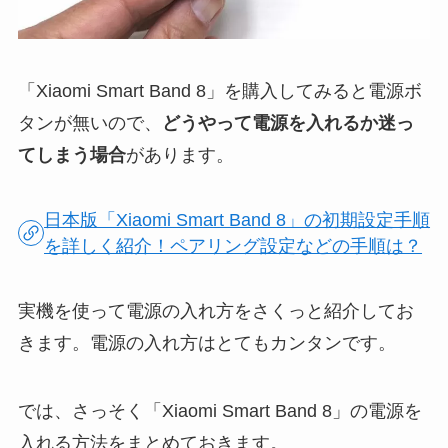
「Xiaomi Smart Band 8」を購入してみると電源ボ
タンが無いので、
どうやって電源を入れるか迷っ
てしまう場合
があります。
日本版「Xiaomi Smart Band 8」の初期設定手順
を詳しく紹介！ペアリング設定などの手順は？
実機を使って電源の入れ方をさくっと紹介してお
きます。電源の入れ方はとてもカンタンです。
では、さっそく「Xiaomi Smart Band 8」の電源を
入れる方法をまとめておきます。