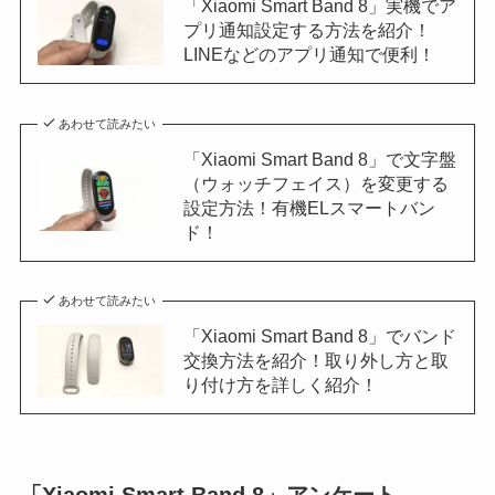
「Xiaomi Smart Band 8」実機でア
プリ通知設定する方法を紹介！
LINEなどのアプリ通知で便利！
あわせて読みたい
「Xiaomi Smart Band 8」で文字盤
（ウォッチフェイス）を変更する
設定方法！有機ELスマートバン
ド！
あわせて読みたい
「Xiaomi Smart Band 8」でバンド
交換方法を紹介！取り外し方と取
り付け方を詳しく紹介！
「Xiaomi Smart Band 8」アンケート