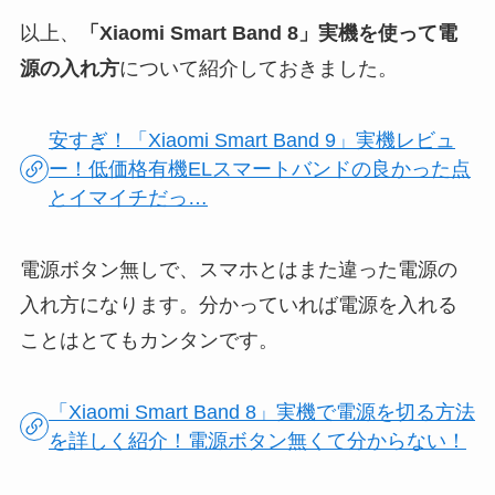
以上、
「Xiaomi Smart Band 8」実機を使って電
源の入れ方
について紹介しておきました。
安すぎ！「Xiaomi Smart Band 9」実機レビュ
ー！低価格有機ELスマートバンドの良かった点
とイマイチだっ…
電源ボタン無しで、スマホとはまた違った電源の
入れ方になります。分かっていれば電源を入れる
ことはとてもカンタンです。
「Xiaomi Smart Band 8」実機で電源を切る方法
を詳しく紹介！電源ボタン無くて分からない！