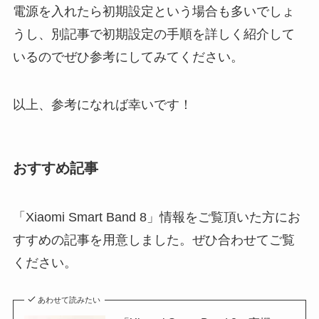
電源を入れたら初期設定という場合も多いでしょ
うし、別記事で初期設定の手順を詳しく紹介して
いるのでぜひ参考にしてみてください。
以上、参考になれば幸いです！
おすすめ記事
「Xiaomi Smart Band 8」情報をご覧頂いた方にお
すすめの記事を用意しました。ぜひ合わせてご覧
ください。
あわせて読みたい