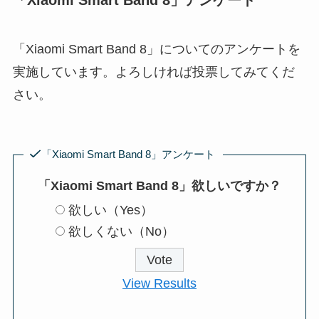
「Xiaomi Smart Band 8」についてのアンケートを
実施しています。よろしければ投票してみてくだ
さい。
「Xiaomi Smart Band 8」アンケート
「Xiaomi Smart Band 8」欲しいですか？
欲しい（Yes）
欲しくない（No）
View Results