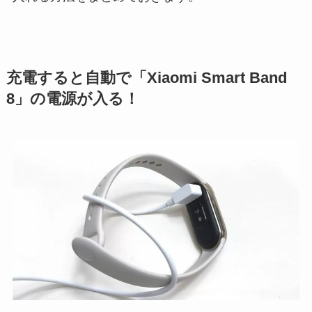
充電すると自動で「Xiaomi Smart Band
8」の電源が入る！