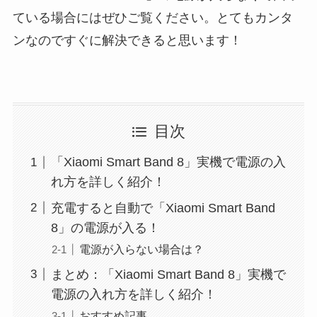
ている場合にはぜひご覧ください。とてもカンタ
ンなのですぐに解決できると思います！
目次
「Xiaomi Smart Band 8」実機で電源の入
れ方を詳しく紹介！
充電すると自動で「Xiaomi Smart Band
8」の電源が入る！
電源が入らない場合は？
まとめ：「Xiaomi Smart Band 8」実機で
電源の入れ方を詳しく紹介！
おすすめ記事