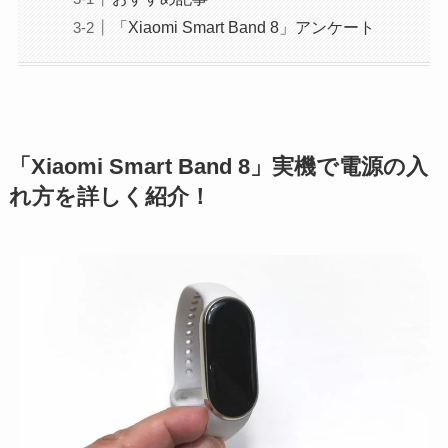
「Xiaomi Smart Band 8」アンケート
「Xiaomi Smart Band 8」実機で電源の入
れ方を詳しく紹介！