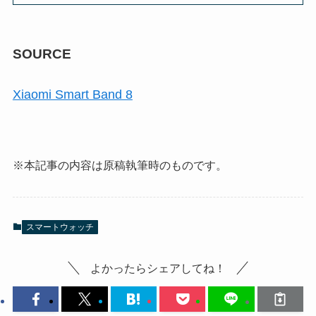
SOURCE
Xiaomi Smart Band 8
※本記事の内容は原稿執筆時のものです。
スマートウォッチ
よかったらシェアしてね！