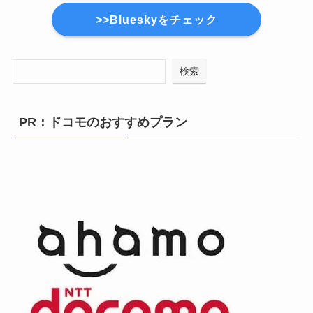
>>Blueskyをチェック
検索
PR：ドコモのおすすめプラン