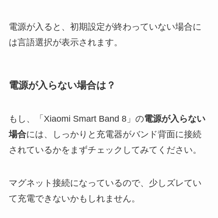
電源が入ると、初期設定が終わっていない場合に
は言語選択が表示されます。
電源が入らない場合は？
もし、「Xiaomi Smart Band 8」の
電源が入らない
場合
には、しっかりと充電器がバンド背面に接続
されているかをまずチェックしてみてください。
マグネット接続になっているので、少しズレてい
て充電できないかもしれません。