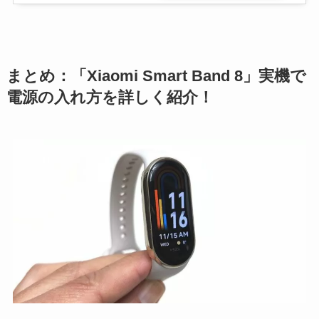
まとめ：「Xiaomi Smart Band 8」実機で
電源の入れ方を詳しく紹介！