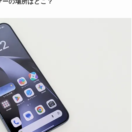
センサーの場所はどこ？