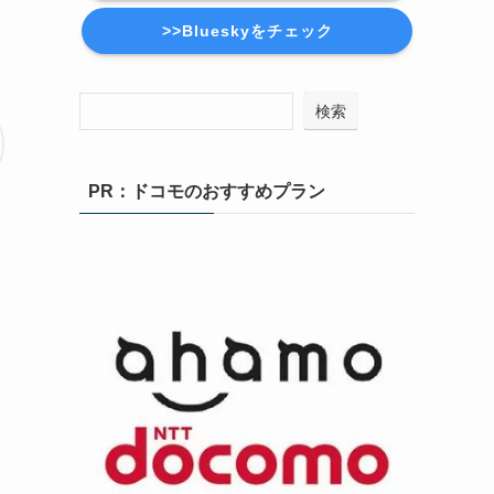
>>Blueskyをチェック
検索
PR：ドコモのおすすめプラン