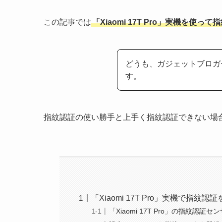
この記事では
「Xiaomi 17T Pro」実機を使
どうも、ガジェットブロガ
す。
指紋認証の使い勝手と上手く指紋認証できない場
「Xiaomi 17T Pro」実機で指
「Xiaomi 17T Pro」の指紋認