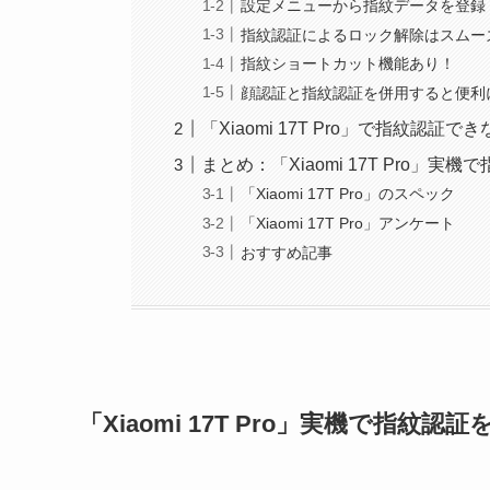
設定メニューから指紋データを登録
指紋認証によるロック解除はスムー
指紋ショートカット機能あり！
顔認証と指紋認証を併用すると便利
「Xiaomi 17T Pro」で指紋認
まとめ：「Xiaomi 17T Pro」
「Xiaomi 17T Pro」のスペック
「Xiaomi 17T Pro」アンケート
おすすめ記事
「Xiaomi 17T Pro」実機で指紋