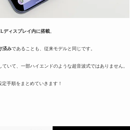
ELディスプレイ内に搭載
。
け済み
であることも、従来モデルと同じです。
していて、一部ハイエンドのような超音波式ではありません。
認証の設定手順をまとめていきます！