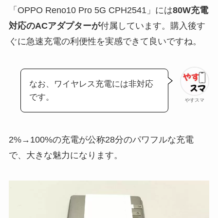
「OPPO Reno10 Pro 5G CPH2541」には
80W充電
対応のACアダプターが
付属しています。購入後す
ぐに急速充電の利便性を実感できて良いですね。
なお、ワイヤレス充電には非対応
です。
やすスマ
2%→100%の充電が公称28分のパワフルな充電
で、大きな魅力になります。