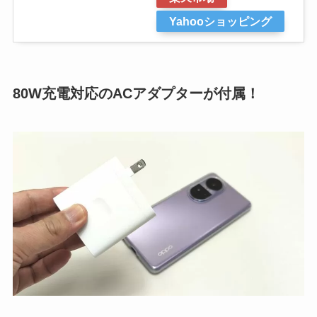
Yahooショッピング
80W充電対応のACアダプターが付属！