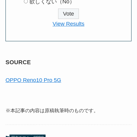
欲しくない（No）
View Results
SOURCE
OPPO Reno10 Pro 5G
※本記事の内容は原稿執筆時のものです。