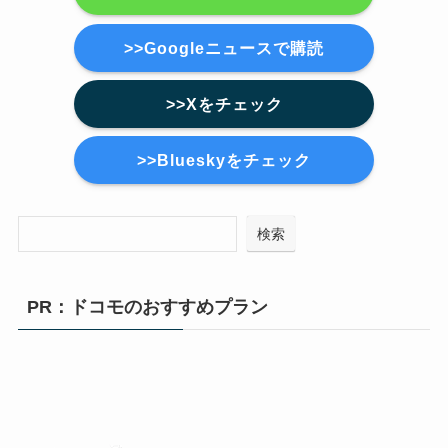
>>Googleニュースで購読
>>Xをチェック
>>Blueskyをチェック
検索
PR：ドコモのおすすめプラン