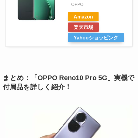
OPPO
Amazon
楽天市場
Yahooショッピング
まとめ：「OPPO Reno10 Pro 5G」実機で
付属品を詳しく紹介！