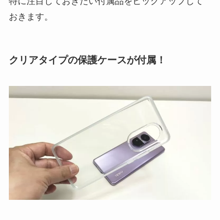
特に注目しておきたい付属品をピックアップして
おきます。
クリアタイプの保護ケースが付属！