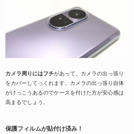
カメラ周りにはフチ
があって、カメラの出っ張り
をカバーしてっくれます。カメラの出っ張り自体
がけっこうあるのでケースを付けた方が安心感は
高まるでしょう。
保護フィルムが貼付け済み！