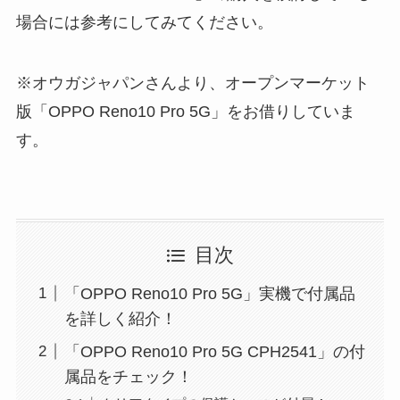
場合には参考にしてみてください。
※オウガジャパンさんより、オープンマーケット
版「OPPO Reno10 Pro 5G」をお借りしていま
す。
目次
「OPPO Reno10 Pro 5G」実機で付属品
を詳しく紹介！
「OPPO Reno10 Pro 5G CPH2541」の付
属品をチェック！