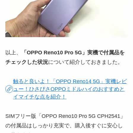
以上、
「OPPO Reno10 Pro 5G」実機で付属品を
チェックした状況
について紹介しておきました。
触ると良いよ！「OPPO Reno14 5G」実機レビ
ュー！ひさびさOPPOミドルハイのおすすめと
イマイチな点を紹介！
SIMフリー版「OPPO Reno10 Pro 5G CPH2541」
の付属品はしっかり充実で、購入後すぐに安心し