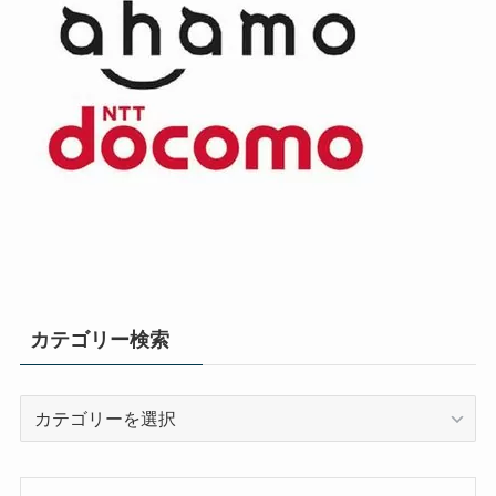
カテゴリー検索
カ
テ
ゴ
リ