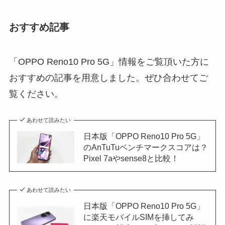
おすすめ記事
「OPPO Reno10 Pro 5G」情報をご覧頂いた方に
おすすめの記事を用意しました。ぜひ合わせてご
覧ください。
あわせて読みたい
日本版「OPPO Reno10 Pro 5G」
のAnTuTuベンチマークスコアは？
Pixel 7aやsense8と比較！
あわせて読みたい
日本版「OPPO Reno10 Pro 5G」
に楽天モバイルSIMを挿してみ