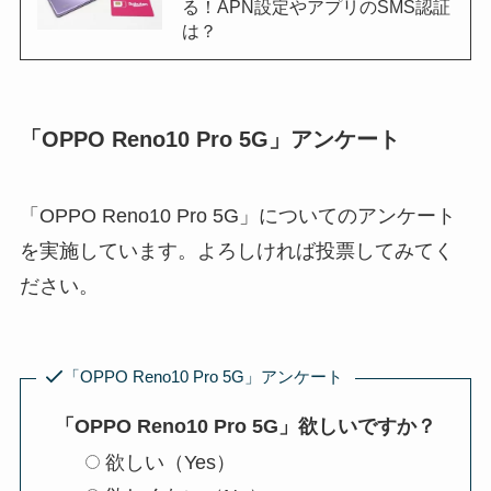
る！APN設定やアプリのSMS認証
は？
「OPPO Reno10 Pro 5G」アンケート
「OPPO Reno10 Pro 5G」についてのアンケート
を実施しています。よろしければ投票してみてく
ださい。
「OPPO Reno10 Pro 5G」アンケート
「OPPO Reno10 Pro 5G」欲しいですか？
欲しい（Yes）