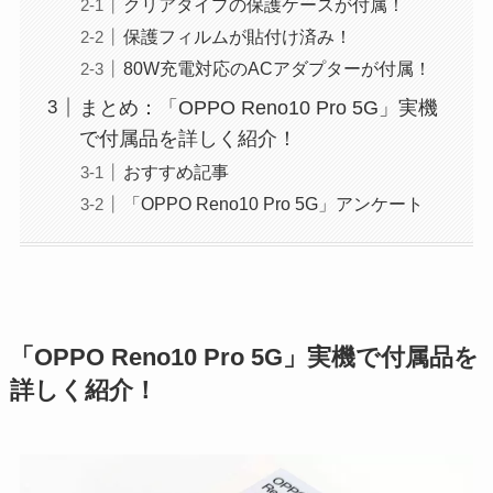
クリアタイプの保護ケースが付属！
保護フィルムが貼付け済み！
80W充電対応のACアダプターが付属！
まとめ：「OPPO Reno10 Pro 5G」実機
で付属品を詳しく紹介！
おすすめ記事
「OPPO Reno10 Pro 5G」アンケート
「OPPO Reno10 Pro 5G」実機で付属品を
詳しく紹介！