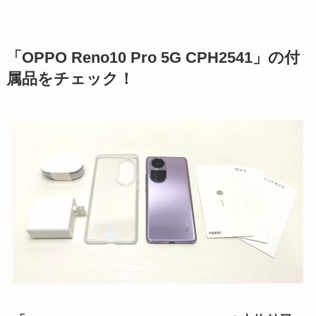
「OPPO Reno10 Pro 5G CPH2541」の付
属品をチェック！