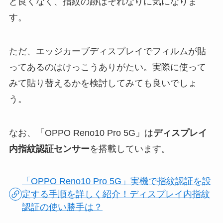
ど良くなく、指紋の跡はそれなりに気になりま
す。
ただ、エッジカーブディスプレイでフィルムが貼
ってあるのはけっこうありがたい。実際に使って
みて貼り替えるかを検討してみても良いでしょ
う。
なお、「OPPO Reno10 Pro 5G」は
ディスプレイ
内指紋認証センサー
を搭載しています。
「OPPO Reno10 Pro 5G」実機で指紋認証を設
定する手順を詳しく紹介！ディスプレイ内指紋
認証の使い勝手は？