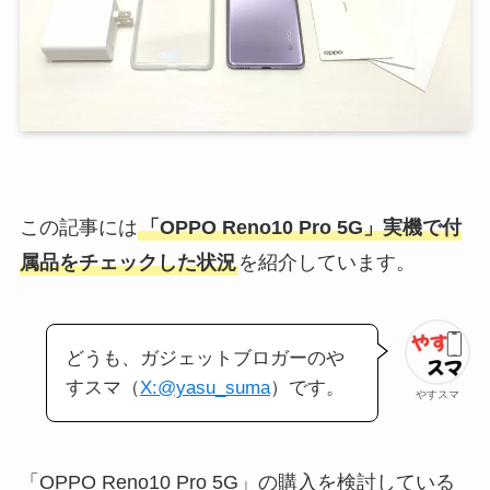
この記事には
「OPPO Reno10 Pro 5G」実機で付
属品をチェックした状況
を紹介しています。
どうも、ガジェットブロガーのや
すスマ（
X:@yasu_suma
）です。
やすスマ
「OPPO Reno10 Pro 5G」の購入を検討している