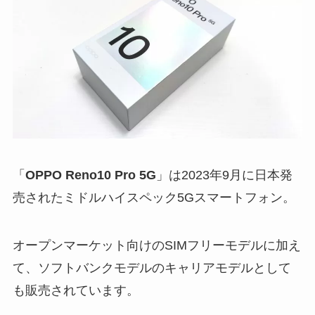
「
OPPO Reno10 Pro 5G
」は2023年9月に日本発
売されたミドルハイスペック5Gスマートフォン。
オープンマーケット向けのSIMフリーモデルに加え
て、ソフトバンクモデルのキャリアモデルとして
も販売されています。