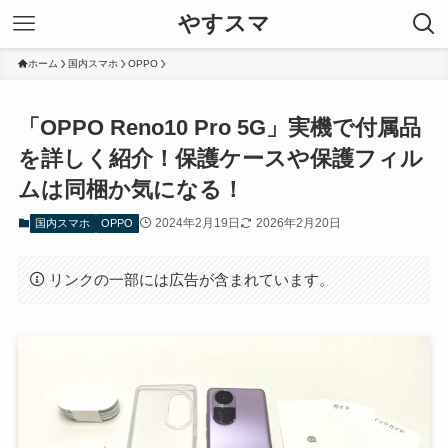
やすスマ
ホーム
国内スマホ
OPPO
「OPPO Reno10 Pro 5G」実機で付属品
を詳しく紹介！保護ケースや保護フィル
ムは同梱か気になる！
2024年2月19日
2026年2月20日
国内スマホ
OPPO
リンクの一部には広告が含まれています。