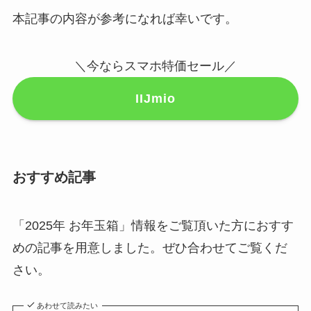
本記事の内容が参考になれば幸いです。
＼今ならスマホ特価セール／
IIJmio
おすすめ記事
「2025年 お年玉箱」情報をご覧頂いた方におすす
めの記事を用意しました。ぜひ合わせてご覧くだ
さい。
あわせて読みたい