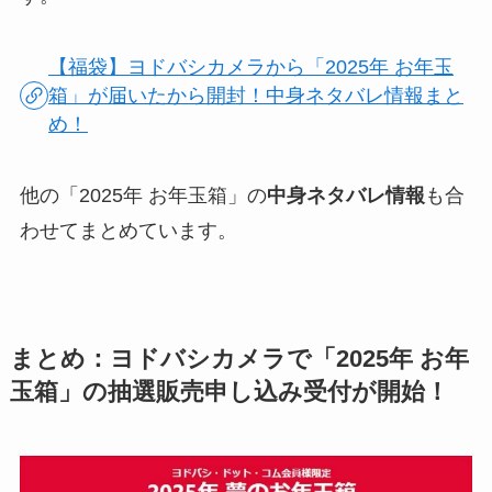
【福袋】ヨドバシカメラから「2025年 お年玉
箱」が届いたから開封！中身ネタバレ情報まと
め！
他の「2025年 お年玉箱」の
中身ネタバレ情報
も合
わせてまとめています。
まとめ：ヨドバシカメラで「2025年 お年
玉箱」の抽選販売申し込み受付が開始！