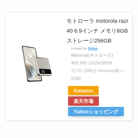
モトローラ motorola razr
40 6.9インチ メモリ8GB
ストレージ256GB
created by
Rinker
Motorola(モトローラ)
¥55,990
(2026/08/09
22:31:15時点 Amazon調べ-
詳細)
Amazon
楽天市場
Yahooショッピング