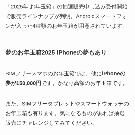
「2025年 お年玉箱」の抽選販売申し込み受付開始
で販売ラインナップが判明。Androidスマートフォ
ンが入った4種類のお年玉箱が用意されています。
夢のお年玉箱2025 iPhoneの夢もあり
SIMフリースマホのお年玉箱では、他に
iPhoneの
夢が150,000円
です。かなり高額のお年玉箱です。
また、SIMフリータブレットやスマートウォッチの
お年玉箱も有ります。気になるものがあれば抽選
販売にチャレンジしてみてください。