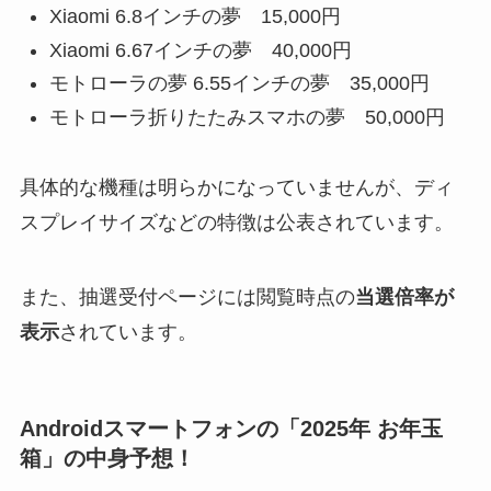
Xiaomi 6.8インチの夢 15,000円
Xiaomi 6.67インチの夢 40,000円
モトローラの夢 6.55インチの夢 35,000円
モトローラ折りたたみスマホの夢 50,000円
具体的な機種は明らかになっていませんが、ディ
スプレイサイズなどの特徴は公表されています。
また、抽選受付ページには閲覧時点の
当選倍率が
表示
されています。
Androidスマートフォンの「2025年 お年玉
箱」の中身予想！