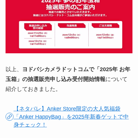
以上、
ヨドバシカメラドットコムで「2025年 お年
玉箱」の抽選販売申し込み受付開始情報
について
紹介しておきました。
【ネタバレ】Anker Store限定の大人気福袋
「Anker HappyBag」を2025年新春ゲットで中
身チェック！