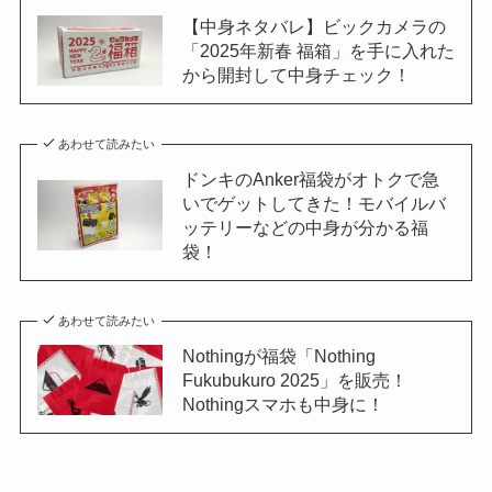
【中身ネタバレ】ビックカメラの
「2025年新春 福箱」を手に入れた
から開封して中身チェック！
あわせて読みたい
ドンキのAnker福袋がオトクで急
いでゲットしてきた！モバイルバ
ッテリーなどの中身が分かる福
袋！
あわせて読みたい
Nothingが福袋「Nothing
Fukubukuro 2025」を販売！
Nothingスマホも中身に！