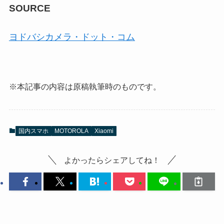
SOURCE
ヨドバシカメラ・ドット・コム
※本記事の内容は原稿執筆時のものです。
国内スマホ
MOTOROLA
Xiaomi
よかったらシェアしてね！