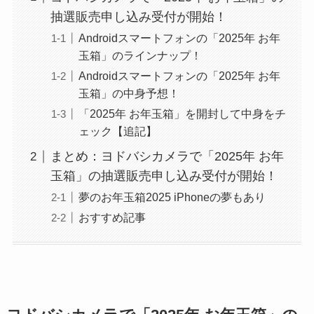
抽選販売申し込み受付が開始！
Androidスマートフォンの「2025年 お年
玉箱」のラインナップ！
Androidスマートフォンの「2025年 お年
玉箱」の中身予想！
「2025年 お年玉箱」を開封して中身をチ
ェック【追記】
まとめ：ヨドバシカメラで「2025年 お年
玉箱」の抽選販売申し込み受付が開始！
夢のお年玉箱2025 iPhoneの夢もあり
おすすめ記事