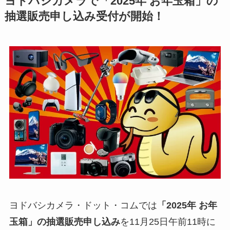
ヨドバシカメラで「2025年 お年玉箱」の
抽選販売申し込み受付が開始！
ヨドバシカメラ・ドット・コムでは
「2025年 お年
玉箱」の抽選販売申し込み
を11月25日午前11時に