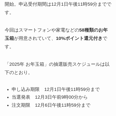
開始。申込受付期間は12月1日午後11時59分までで
す。
今回はスマートフォンや家電などの
58種類のお年
玉箱
が用意されていて、
10%ポイント還元付き
で
す。
「2025年 お年玉箱」の抽選販売スケジュールは以
下のとおり。
申し込み期限 12月1日午後11時59分まで
当選発表 12月3日午前9時00分から
注文期限 12月6日午後11時59分まで