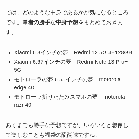
では、どのような中身であるかが気になるところ
です。
筆者の勝手な中身予想
をまとめておきま
す。
Xiaomi 6.8インチの夢 Redmi 12 5G 4+128GB
Xiaomi 6.67インチの夢 Redmi Note 13 Pro+
5G
モトローラの夢 6.55インチの夢 motorola
edge 40
モトローラ折りたたみスマホの夢 motorola
razr 40
あくまでも勝手な予想ですが、いろいろと想像し
て楽しむことも福袋の醍醐味ですね。