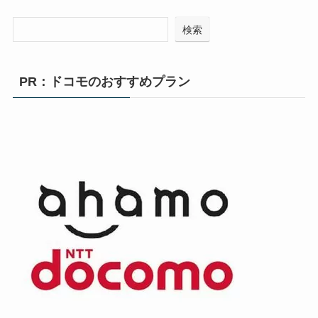
検索
PR：ドコモのおすすめプラン