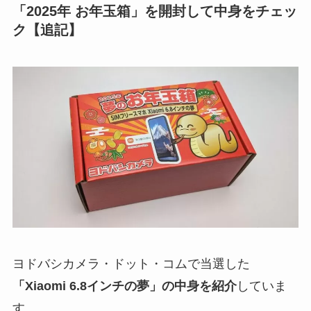
「2025年 お年玉箱」を開封して中身をチェッ
ク【追記】
ヨドバシカメラ・ドット・コムで当選した
「Xiaomi 6.8インチの夢」の中身を紹介
していま
す。