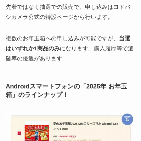
先着ではなく抽選での販売で、申し込みはヨドバ
シカメラ公式の特設ページから行います。
複数のお年玉箱への申し込みが可能ですが、
当選
はいずれか1商品のみ
になります。購入履歴等で選
確率の優遇があります。
Androidスマートフォンの「2025年 お年玉
箱」のラインナップ！