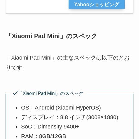
Yahooショッピング
「Xiaomi Pad Mini」のスペック
「Xiaomi Pad Mini」の主なスペックは以下のとお
りです。
「Xiaomi Pad Mini」のスペック
OS：Android (Xiaomi HyperOS)
ディスプレイ：8.8 インチ(3008×1880)
SoC：Dimensity 9400+
RAM：8GB/12GB