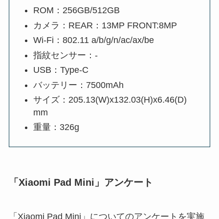
ROM：256GB/512GB
カメラ：REAR：13MP FRONT:8MP
Wi-Fi：802.11 a/b/g/n/ac/ax/be
指紋センサー：-
USB：Type-C
バッテリー：7500mAh
サイズ：205.13(W)x132.03(H)x6.46(D)
mm
重量：326g
「Xiaomi Pad Mini」アンケート
「Xiaomi Pad Mini」についてのアンケートを実施