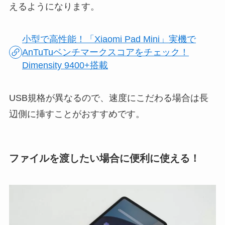
えるようになります。
小型で高性能！「Xiaomi Pad Mini」実機で
AnTuTuベンチマークスコアをチェック！
Dimensity 9400+搭載
USB規格が異なるので、速度にこだわる場合は長
辺側に挿すことがおすすめです。
ファイルを渡したい場合に便利に使える！