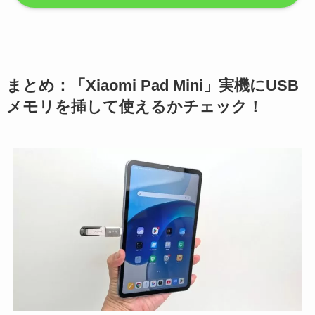
まとめ：「Xiaomi Pad Mini」実機にUSB
メモリを挿して使えるかチェック！