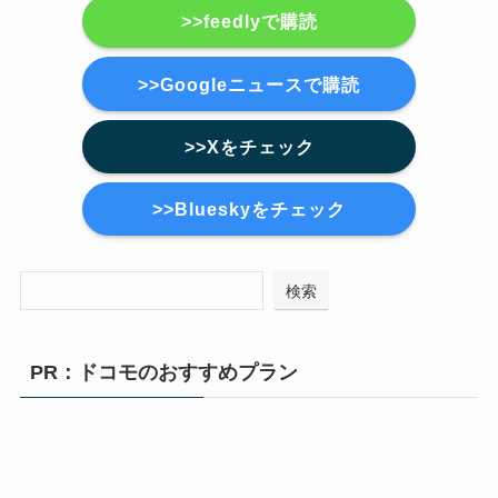
>>feedlyで購読
>>Googleニュースで購読
>>Xをチェック
>>Blueskyをチェック
検索
PR：ドコモのおすすめプラン