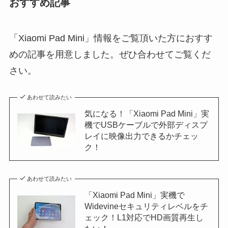
おすすめ記事
「Xiaomi Pad Mini」情報をご覧頂いた方におすす
めの記事を用意しました。ぜひ合わせてご覧くだ
さい。
あわせて読みたい
気になる！「Xiaomi Pad Mini」実
機でUSBケーブルで外部ディスプ
レイに映像出力できるかチェッ
ク！
あわせて読みたい
「Xiaomi Pad Mini」実機で
Widevineセキュリティレベルをチ
ェック！L1対応でHD画質再生し