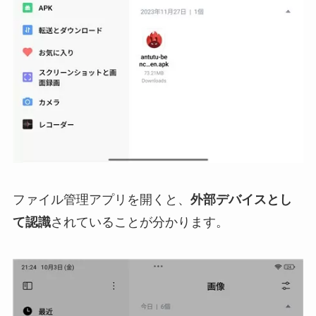
ファイル管理アプリを開くと、
外部デバイスとし
て認識
されていることが分かります。