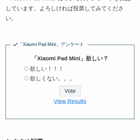
しています。よろしければ投票してみてくださ
い。
「Xiaomi Pad Mini」アンケート
「Xiaomi Pad Mini」欲しい？
欲しい！！！
欲しくない。。。
View Results