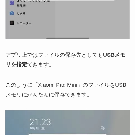
アプリ上ではファイルの保存先としても
USBメモ
リを指定
できます。
このように「Xiaomi Pad Mini」のファイルをUSB
メモリにかんたんに保存できます。