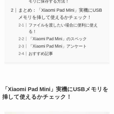
モリに保存する方法！
まとめ：「Xiaomi Pad Mini」実機にUSB
メモリを挿して使えるかチェック！
ファイルを渡したい場合に便利に使え
る！
「Xiaomi Pad Mini」のスペック
「Xiaomi Pad Mini」アンケート
おすすめ記事
「Xiaomi Pad Mini」実機にUSBメモリを
挿して使えるかチェック！