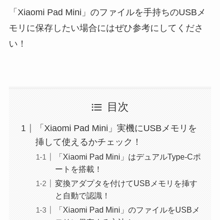
「Xiaomi Pad Mini」のファイルを手持ちのUSBメ
モリに保存したい場合にはぜひ参考にしてくださ
い！
目次
「Xiaomi Pad Mini」実機にUSBメモリを
挿して使えるかチェック！
「Xiaomi Pad Mini」はデュアルType-Cポ
ートを搭載！
変換アダプタを付けてUSBメモリを挿す
と自動で認識！
「Xiaomi Pad Mini」のファイルをUSBメ