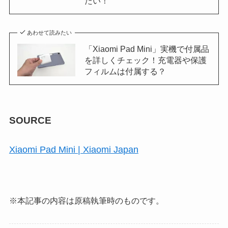
たい！
あわせて読みたい
「Xiaomi Pad Mini」実機で付属品
を詳しくチェック！充電器や保護
フィルムは付属する？
SOURCE
Xiaomi Pad Mini | Xiaomi Japan
※本記事の内容は原稿執筆時のものです。