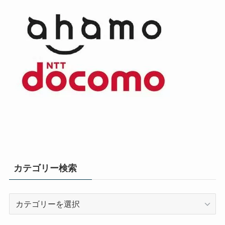
カテゴリー検索
カ
テ
ゴ