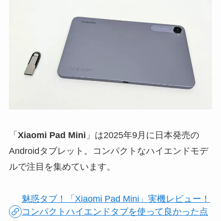
「
Xiaomi Pad Mini
」は2025年9月に日本発売の
Androidタブレット。コンパクトなハイエンドモデ
ルで注目を集めています。
魅惑タブ！「Xiaomi Pad Mini」実機レビュー！
コンパクトハイエンドタブを使って良かった点