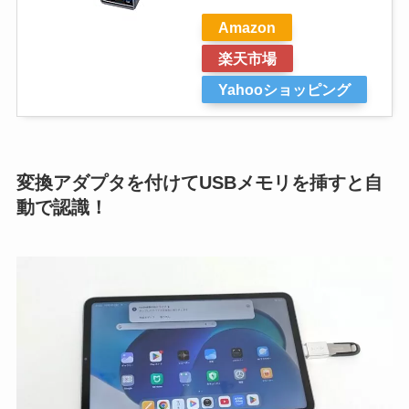
Amazon
楽天市場
Yahooショッピング
変換アダプタを付けてUSBメモリを挿すと自
動で認識！