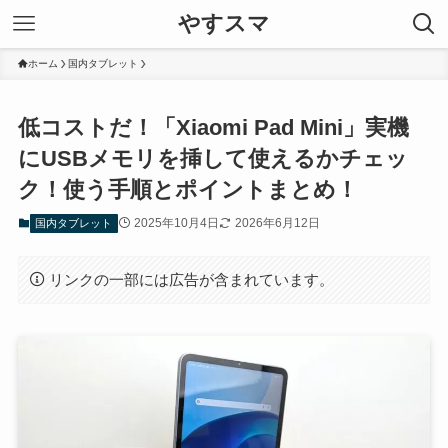
やすスマ
ホーム
国内タブレット
低コストだ！「Xiaomi Pad Mini」実機
にUSBメモリを挿して使えるかチェッ
ク！使う手順とポイントまとめ！
2025年10月4日
2026年6月12日
国内タブレット
リンクの一部には広告が含まれています。