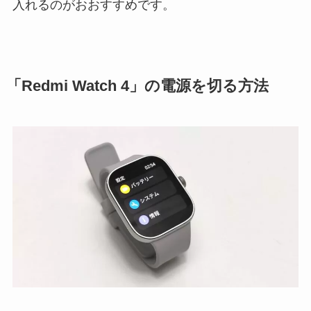
入れるのがおおすすめです。
「Redmi Watch 4」の電源を切る方法