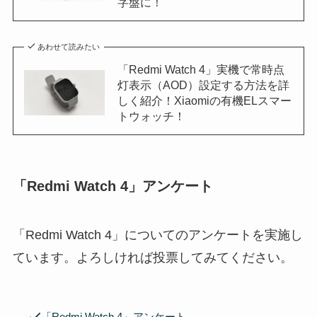
字盤に！
あわせて読みたい
「Redmi Watch 4」実機で常時点
灯表示（AOD）設定する方法を詳
しく紹介！Xiaomiの有機ELスマー
トウォッチ！
「Redmi Watch 4」アンケート
「Redmi Watch 4」についてのアンケートを実施し
ています。よろしければ投票してみてください。
「Redmi Watch 4」アンケート