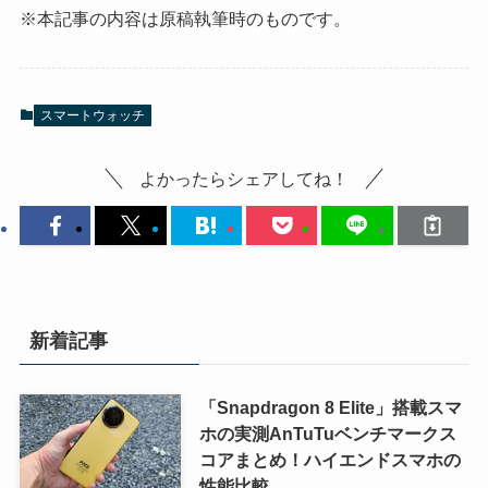
※本記事の内容は原稿執筆時のものです。
スマートウォッチ
よかったらシェアしてね！
新着記事
「Snapdragon 8 Elite」搭載スマ
ホの実測AnTuTuベンチマークス
コアまとめ！ハイエンドスマホの
性能比較