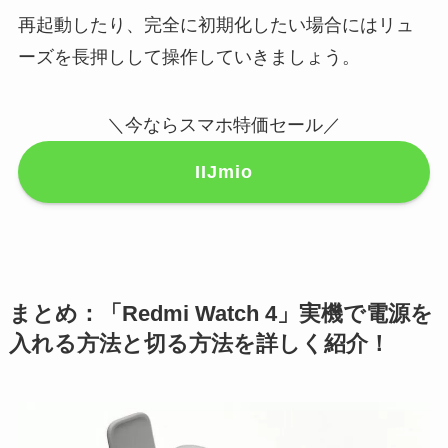
再起動したり、完全に初期化したい場合にはリュ
ーズを長押しして操作していきましょう。
＼今ならスマホ特価セール／
IIJmio
まとめ：「Redmi Watch 4」実機で電源を
入れる方法と切る方法を詳しく紹介！