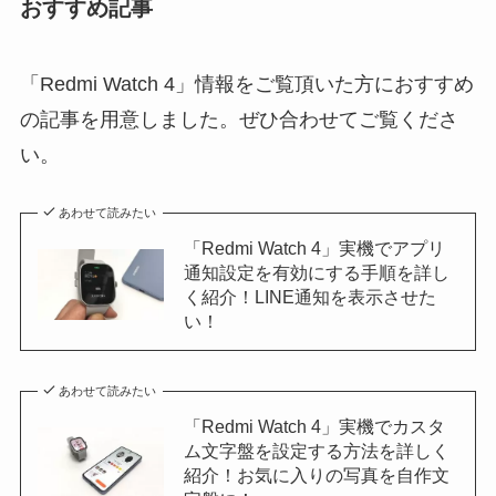
おすすめ記事
「Redmi Watch 4」情報をご覧頂いた方におすすめ
の記事を用意しました。ぜひ合わせてご覧くださ
い。
あわせて読みたい
「Redmi Watch 4」実機でアプリ
通知設定を有効にする手順を詳し
く紹介！LINE通知を表示させた
い！
あわせて読みたい
「Redmi Watch 4」実機でカスタ
ム文字盤を設定する方法を詳しく
紹介！お気に入りの写真を自作文