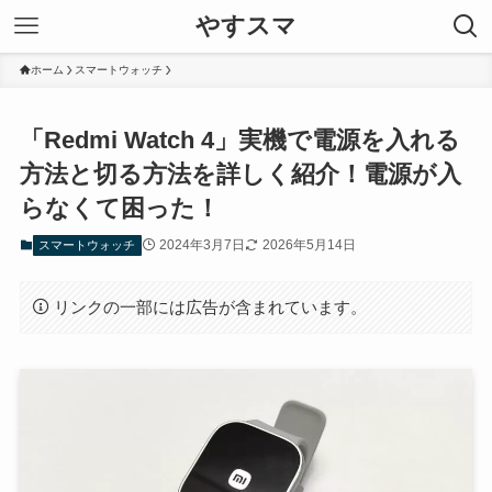
やすスマ
ホーム
スマートウォッチ
「Redmi Watch 4」実機で電源を入れる
方法と切る方法を詳しく紹介！電源が入
らなくて困った！
2024年3月7日
2026年5月14日
スマートウォッチ
リンクの一部には広告が含まれています。