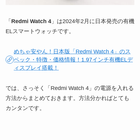
「
Redmi Watch 4
」は2024年2月に日本発売の有機
ELスマートウォッチです。
めちゃ安やん！日本版「Redmi Watch 4」のス
ペック・特徴・価格情報！1.97インチ有機ELデ
ィスプレイ搭載！
では、さっそく「Redmi Watch 4」の電源を入れる
方法からまとめておきます。方法分かればとても
カンタンです。