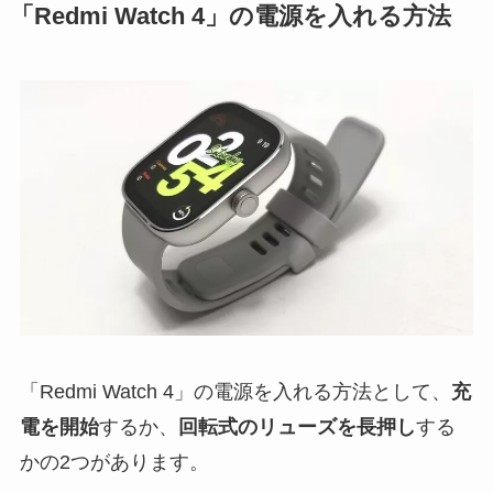
「Redmi Watch 4」の電源を入れる方法
「Redmi Watch 4」の電源を入れる方法として、
充
電を開始
するか、
回転式のリューズを長押し
する
かの2つがあります。