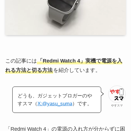
この記事には
「Redmi Watch 4」実機で電源を入
れる方法と切る方法
を紹介しています。
どうも、ガジェットブロガーのや
すスマ（
X:@yasu_suma
）です。
やすスマ
「Redmi Watch 4」の電源の入れ方が分からずに困