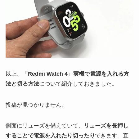
以上、
「Redmi Watch 4」実機で電源を入れる方
法と切る方法
について紹介しておきました。
投稿が見つかりません。
側面にリューズを備えていて、
リューズを長押し
することで電源を入れたり切ったり
できます。直