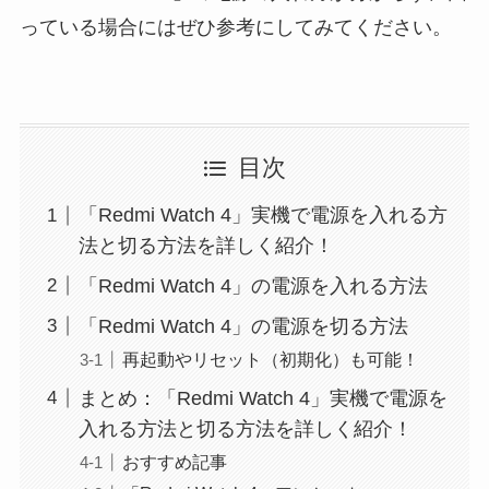
っている場合にはぜひ参考にしてみてください。
目次
「Redmi Watch 4」実機で電源を入れる方
法と切る方法を詳しく紹介！
「Redmi Watch 4」の電源を入れる方法
「Redmi Watch 4」の電源を切る方法
再起動やリセット（初期化）も可能！
まとめ：「Redmi Watch 4」実機で電源を
入れる方法と切る方法を詳しく紹介！
おすすめ記事