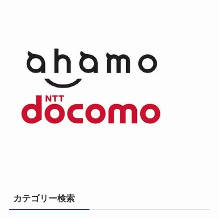
カテゴリー検索