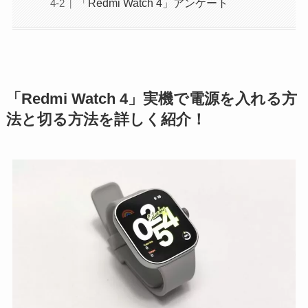
「Redmi Watch 4」アンケート
「Redmi Watch 4」実機で電源を入れる方
法と切る方法を詳しく紹介！