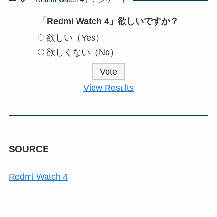
「Redmi Watch 4」欲しいですか？
欲しい（Yes）
欲しくない（No）
View Results
SOURCE
Redmi Watch 4