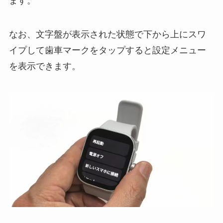
ます。
なお、文字盤が表示された状態で下から上にスワ
イプして歯車マークをタップすると設定メニュー
を表示できます。