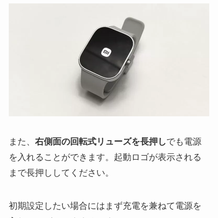
また、
右側面の回転式リューズを長押し
でも電源
を入れることができます。起動ロゴが表示される
まで長押ししてください。
初期設定したい場合にはまず充電を兼ねて電源を