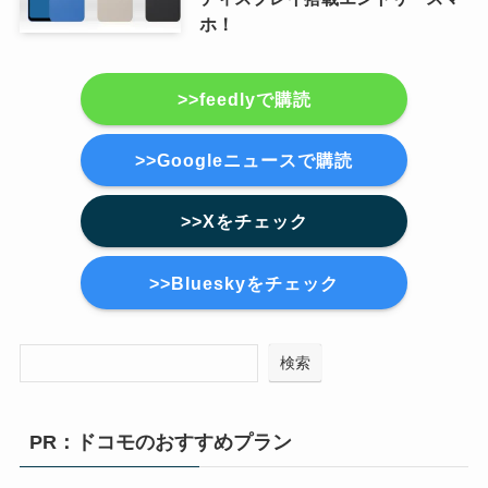
ホ！
>>feedlyで購読
>>Googleニュースで購読
>>Xをチェック
>>Blueskyをチェック
検索
PR：ドコモのおすすめプラン