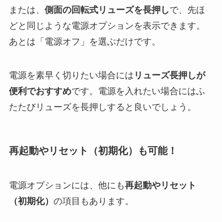
または、
側面の回転式リューズを長押し
で、先ほ
どと同じような電源オプションを表示できます。
あとは「電源オフ」を選ぶだけです。
電源を素早く切りたい場合には
リューズ長押しが
便利でおすすめ
です。電源を入れたい場合にはふ
たたびリューズを長押しすると良いでしょう。
再起動やリセット（初期化）も可能！
電源オプションには、他にも
再起動やリセット
（初期化）
の項目もあります。