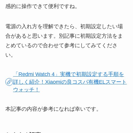
感的に操作できて便利ですね。
電源の入れ方を理解できたら、初期設定したい場
合があると思います。別記事に初期設定方法をま
とめているので合わせて参考にしてみてくださ
い。
「Redmi Watch 4」実機で初期設定する手順を
詳しく紹介！Xiaomiの良コスパ有機ELスマート
ウォッチ！
本記事の内容が参考になれば幸いです。