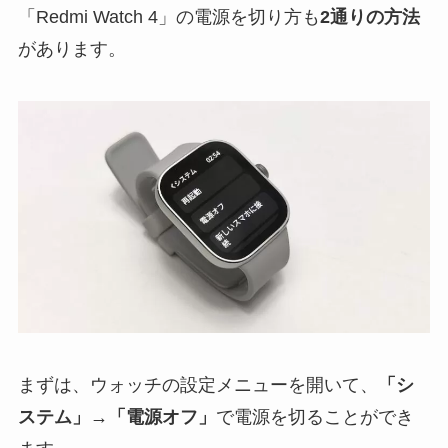
「Redmi Watch 4」の電源を切り方も
2通りの方法
があります。
まずは、ウォッチの設定メニューを開いて、
「シ
ステム」→「電源オフ」
で電源を切ることができ