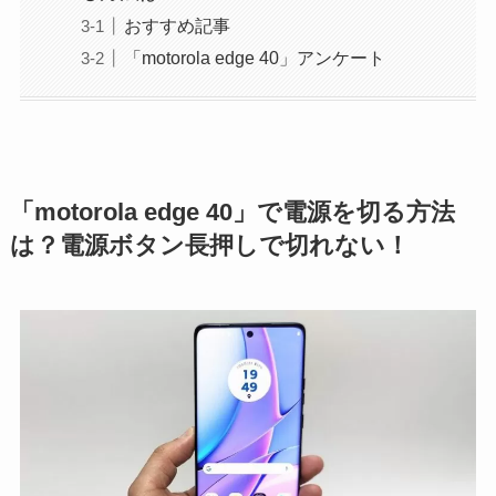
おすすめ記事
「motorola edge 40」アンケート
「motorola edge 40」で電源を切る方法
は？電源ボタン長押しで切れない！