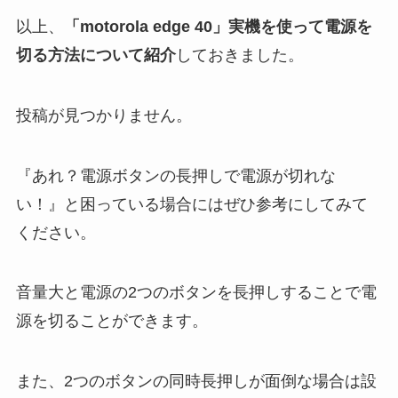
以上、
「motorola edge 40」実機を使って電源を
切る方法について紹介
しておきました。
投稿が見つかりません。
『あれ？電源ボタンの長押しで電源が切れな
い！』と困っている場合にはぜひ参考にしてみて
ください。
音量大と電源の2つのボタンを長押しすることで電
源を切ることができます。
また、2つのボタンの同時長押しが面倒な場合は設