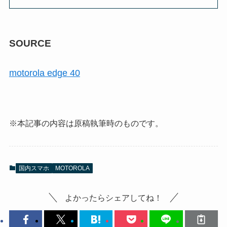
SOURCE
motorola edge 40
※本記事の内容は原稿執筆時のものです。
国内スマホ
MOTOROLA
よかったらシェアしてね！