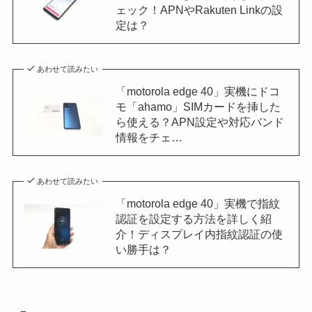
ェック！APNやRakuten Linkの設
定は？
あわせて読みたい
「motorola edge 40」実機にドコ
モ「ahamo」SIMカードを挿した
ら使える？APN設定や対応バンド
情報をチェ…
あわせて読みたい
「motorola edge 40」実機で指紋
認証を設定する方法を詳しく紹
介！ディスプレイ内指紋認証の使
い勝手は？