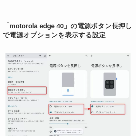
「motorola edge 40」の電源ボタン長押し
で電源オプションを表示する設定