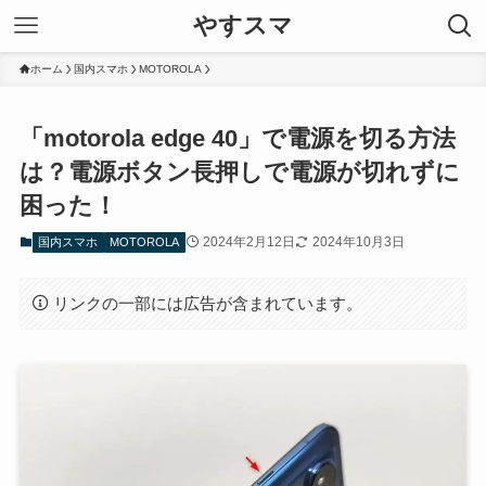
やすスマ
ホーム
国内スマホ
MOTOROLA
「motorola edge 40」で電源を切る方法
は？電源ボタン長押しで電源が切れずに
困った！
2024年2月12日
2024年10月3日
国内スマホ
MOTOROLA
リンクの一部には広告が含まれています。