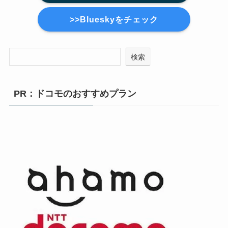
>>Blueskyをチェック
検索
PR：ドコモのおすすめプラン