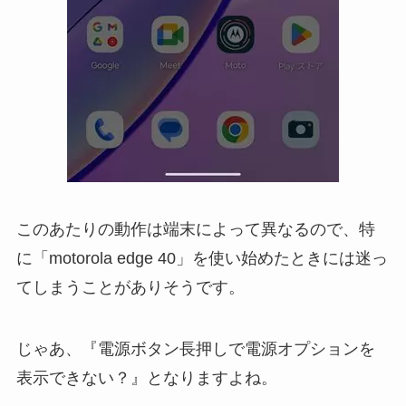
このあたりの動作は端末によって異なるので、特
に「motorola edge 40」を使い始めたときには迷っ
てしまうことがありそうです。
じゃあ、『電源ボタン長押しで電源オプションを
表示できない？』となりますよね。