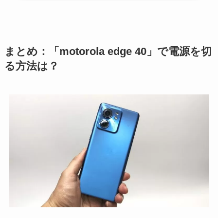
まとめ：「motorola edge 40」で電源を切
る方法は？