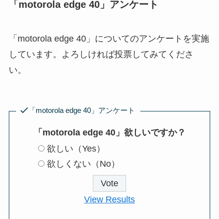
「motorola edge 40」アンケート
「motorola edge 40」についてのアンケートを実施
しています。よろしければ投票してみてくださ
い。
「motorola edge 40」アンケート
「motorola edge 40」欲しいですか？
欲しい（Yes）
欲しくない（No）
View Results