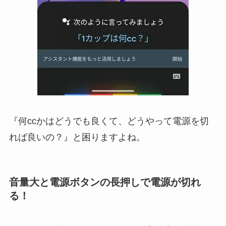
『何ccかはどうでも良くて、どうやって電源を切
れば良いの？』と困りますよね。
音量大と電源ボタンの長押しで電源が切れ
る！