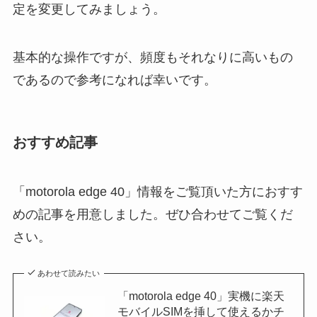
定を変更してみましょう。
基本的な操作ですが、頻度もそれなりに高いもの
であるので参考になれば幸いです。
おすすめ記事
「motorola edge 40」情報をご覧頂いた方におすす
めの記事を用意しました。ぜひ合わせてご覧くだ
さい。
あわせて読みたい
「motorola edge 40」実機に楽天
モバイルSIMを挿して使えるかチ