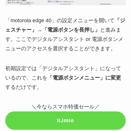
「motorola edge 40」の設定メニューを開いて
「ジ
ェスチャー」→「電源ボタンを長押し」
と進みま
す。ここでデジタルアシスタント or 電源ボタンメ
ニューのアクセスを選択することができます。
初期設定では「デジタルアシスタント」になって
いるので、これを
「電源ボタンメニュー」に変更
するだけです。
＼今ならスマホ特価セール／
IIJmio