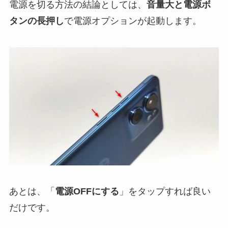
電源を切る方法の結論としては、
音量大と電源ボ
タンの長押し
で電源オプションが起動します。
あとは、「
電源OFFにする
」をタップすれば良い
だけです。