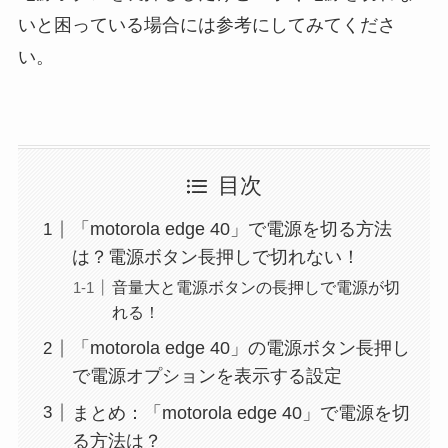
いと困っている場合には参考にしてみてくださ
い。
目次
「motorola edge 40」で電源を切る方法
は？電源ボタン長押しで切れない！
音量大と電源ボタンの長押しで電源が切
れる！
「motorola edge 40」の電源ボタン長押し
で電源オプションを表示する設定
まとめ：「motorola edge 40」で電源を切
る方法は？