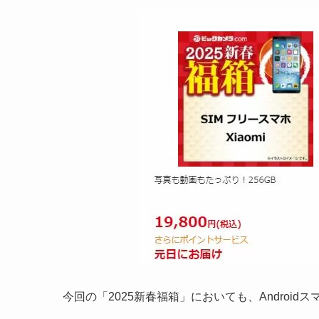
今回の「2025新春福箱」においても、Androi