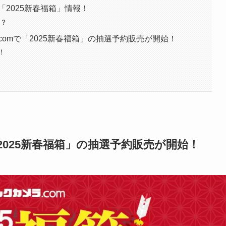
の「2025新春福箱」情報！
は？
omで「2025新春福箱」の抽選予約販売が開始！
！
2025新春福箱」の抽選予約販売が開始！