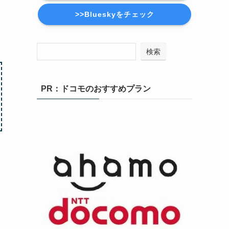
>>Blueskyをチェック
検索
PR：ドコモのおすすめプラン