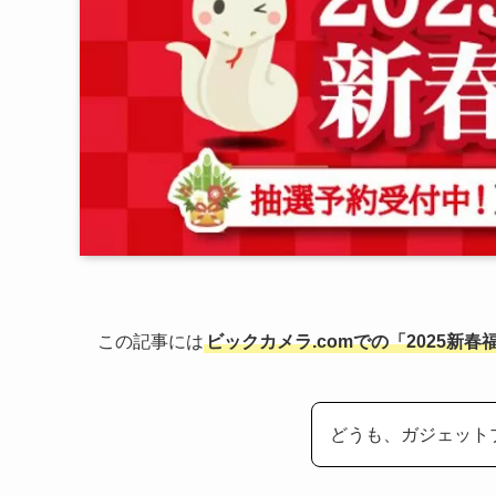
この記事には
ビックカメラ.comでの「2025新
どうも、ガジェット