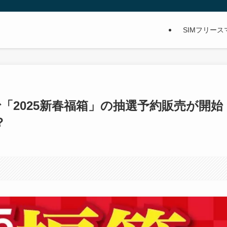
SIMフリー
「2025新春福箱」の抽選予約販売が開始
？