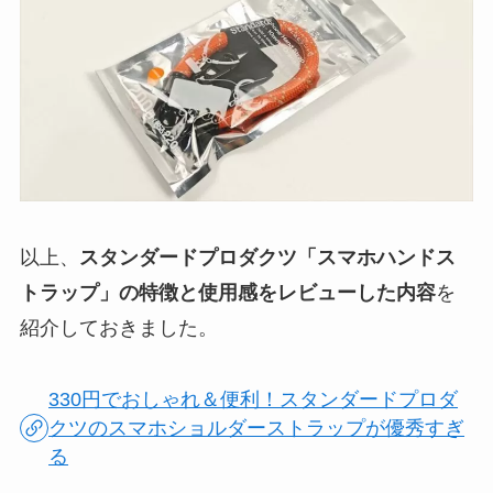
以上、
スタンダードプロダクツ「スマホハンドス
トラップ」の特徴と使用感をレビューした内容
を
紹介しておきました。
330円でおしゃれ＆便利！スタンダードプロダ
クツのスマホショルダーストラップが優秀すぎ
る