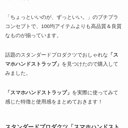
「ちょっといいのが、ずっといい。」のプチプラ
コンセプトで、100均アイテムよりも高品質＆良質
なものが揃っています。
話題のスタンダードプロダクツでおしゃれな
「ス
マホハンドストラップ」
を見つけたので購入して
みました。
「スマホハンドストラップ」
を実際に使ってみて
感じた特徴と使用感をまとめておきます！
スタンダードプロダクツ「スマホハンドスト