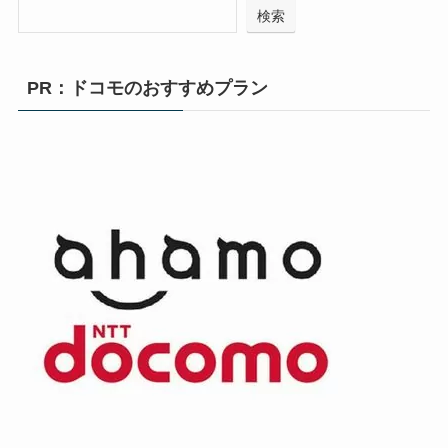
検索
PR：ドコモのおすすめプラン