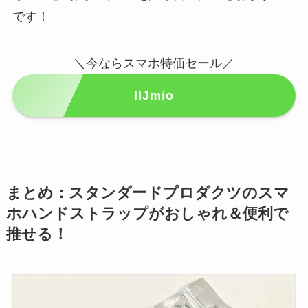
です！
＼今ならスマホ特価セール／
IIJmio
まとめ：スタンダードプロダクツのスマ
ホハンドストラップがおしゃれ＆便利で
推せる！