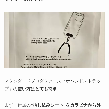
スタンダードプロダクツ「スマホハンドストラッ
プ」の
使い方はとても簡単
！
まず、付属の
“挿し込みシート”をカラビナから外