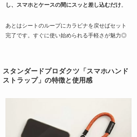
し、スマホとケースの間にスッと差し込むだけ
。
あとはシートのループにカラビナを戻せばセット
完了です。すぐに使い始められる手軽さが魅力◎
スタンダードプロダクツ「スマホハンド
ストラップ」の特徴と使用感