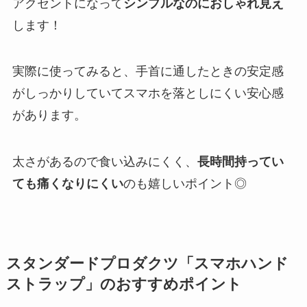
アクセントになって
シンプルなのにおしゃれ見え
します！
実際に使ってみると、手首に通したときの安定感
がしっかりしていてスマホを落としにくい安心感
があります。
太さがあるので食い込みにくく、
長時間持ってい
ても痛くなりにくい
のも嬉しいポイント◎
スタンダードプロダクツ「スマホハンド
ストラップ」のおすすめポイント