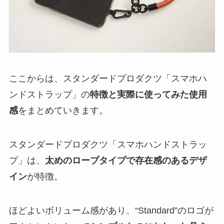
ここからは、スタンダードプロダクツ「スマホハ
ンドストラップ」の
特徴と実際に使ってみた使用
感
をまとめていきます。
スタンダードプロダクツ「スマホハンドストラッ
プ」は、
太めのロープタイプで存在感のあるデザ
イン
が特徴。
ほどよいボリューム感があり、“Standard”のロゴが