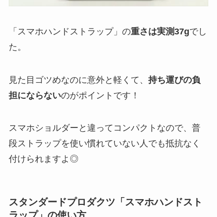
「スマホハンドストラップ」の
重さは実測37g
でし
た。
見た目ゴツめなのに意外と軽くて、
持ち運びの負
担にならない
のがポイントです！
スマホショルダーと違ってコンパクトなので、普
段ストラップを使い慣れていない人でも抵抗なく
付けられますよ◎
スタンダードプロダクツ「スマホハンドスト
ラップ」の使い方