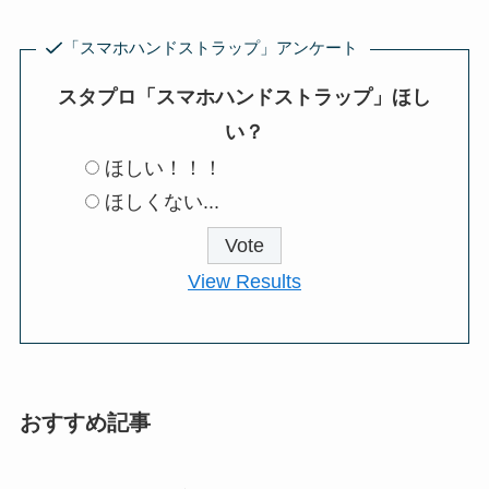
「スマホハンドストラップ」アンケート
スタプロ「スマホハンドストラップ」ほし
い？
ほしい！！！
ほしくない...
View Results
おすすめ記事