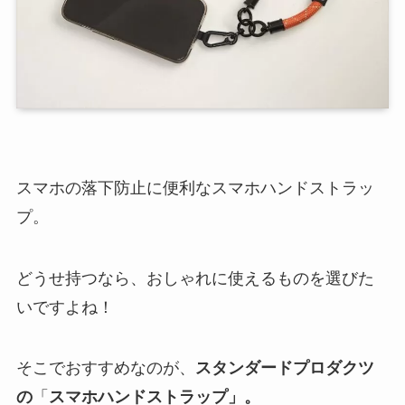
スマホの落下防止に便利なスマホハンドストラッ
プ。
どうせ持つなら、おしゃれに使えるものを選びた
いですよね！
そこでおすすめなのが、
スタンダードプロダクツ
の
「
スマホハンドストラップ」。