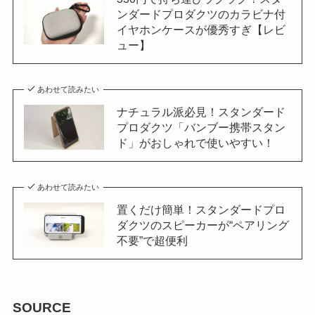
ンダードプロダクツのカラビナ付
イヤホンケースが優秀すぎ【レビ
ュー】
あわせて読みたい
ナチュラル派必見！スタンダード
プロダクツ「バンブー携帯スタン
ド」がおしゃれで使いやすい！
あわせて読みたい
置くだけ簡単！スタンダードプロ
ダクツのスピーカーが“ペアリング
不要”で超便利
SOURCE