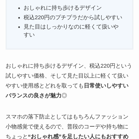
おしゃれに持ち歩けるデザイン
税込220円のプチプラだから試しやすい
見た目はしっかりなのに軽くて扱いや
すい
おしゃれに持ち歩けるデザイン、税込220円という
試しやすい価格、そして見た目以上に軽くて扱い
やすい使用感とどれを取っても
日常使いしやすい
バランスの良さが魅力
◎
スマホの落下防止としてはもちろんファッション
小物感覚で使えるので、普段のコーデや持ち物に
ちょっと
“おしゃれ感”を足したい人にもおすすめ