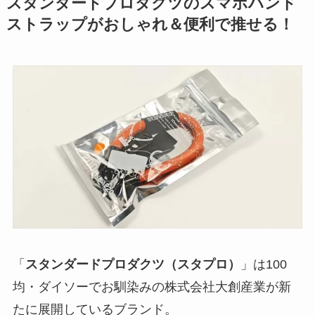
スタンダードプロダクツのスマホハンド
ストラップがおしゃれ＆便利で推せる！
「
スタンダードプロダクツ（スタプロ）
」は100
均・ダイソーでお馴染みの株式会社大創産業が新
たに展開しているブランド。