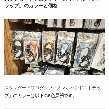
ラップ」のカラーと価格
スタンダードプロダクツ「スマホハンドストラッ
プ」のカラーは以下の
5色展開
です。