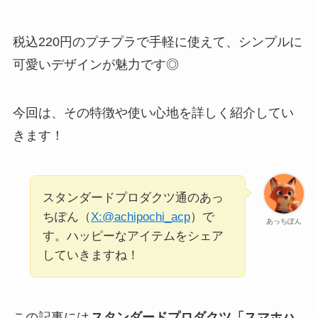
税込220円のプチプラで手軽に使えて、シンプルに
可愛いデザインが魅力です◎
今回は、その特徴や使い心地を詳しく紹介してい
きます！
スタンダードプロダクツ通のあっ
ちぽん（
X:@achipochi_acp
）で
あっちぽん
す。ハッピーなアイテムをシェア
していきますね！
この記事には
スタンダードプロダクツ「スマホハ