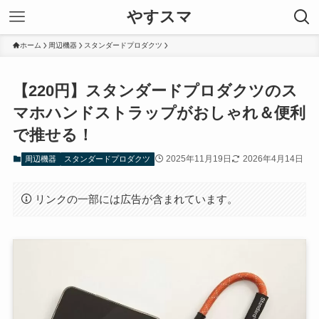
やすスマ
ホーム
周辺機器
スタンダードプロダクツ
【220円】スタンダードプロダクツのス
マホハンドストラップがおしゃれ＆便利
で推せる！
2025年11月19日
2026年4月14日
周辺機器
スタンダードプロダクツ
リンクの一部には広告が含まれています。