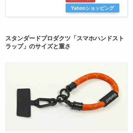
Yahooショッピング
スタンダードプロダクツ「スマホハンドスト
ラップ」のサイズと重さ