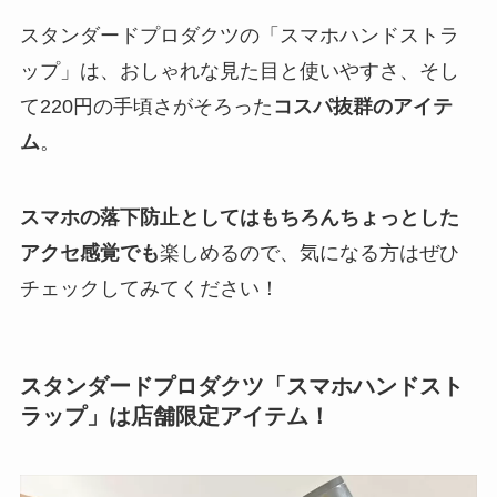
スタンダードプロダクツの「スマホハンドストラ
ップ」は、おしゃれな見た目と使いやすさ、そし
て220円の手頃さがそろった
コスパ抜群のアイテ
ム
。
スマホの落下防止としてはもちろんちょっとした
アクセ感覚でも
楽しめるので、気になる方はぜひ
チェックしてみてください！
スタンダードプロダクツ「スマホハンドスト
ラップ」は店舗限定アイテム！