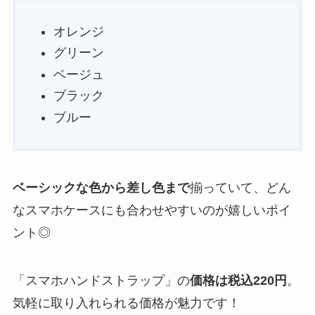
オレンジ
グリーン
ベージュ
ブラック
ブルー
ベーシックな色から差し色まで
揃っていて、どん
なスマホケースにも合わせやすいのが嬉しいポイ
ント◎
「スマホハンドストラップ」の
価格は税込220円
。
気軽に取り入れられる価格が魅力です！