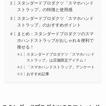
スタンダードプロダクツ「スマホハンド
ストラップ」の特徴と使用感
スタンダードプロダクツ「スマホハンド
ストラップ」のおすすめポイント
まとめ：スタンダードプロダクツのスマ
ホハンドストラップがおしゃれ＆便利で
推せる！
スタンダードプロダクツ「スマホハンド
ストラップ」は店舗限定アイテム！
「スマホハンドストラップ」アンケート
おすすめ記事