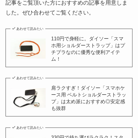
記事をご覧頂いた方におすすめの記事を用意しま
した。ぜひ合わせてご覧ください。
あわせて読みたい
110円で身軽に。ダイソー「スマ
ホ用ショルダーストラップ」はプ
チプラなのに優秀な便利アイテ
ム！
あわせて読みたい
肩ラクすぎ！ダイソー「スマホケ
ース用 ベルトショルダーストラッ
プ」は太め派におすすめ◎安定感
も抜群
あわせて読みたい
330円で持ち運びラクラク！スタ