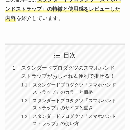
ンドストラップ」の特徴と使用感をレビューした
内容
を紹介しています。
目次
スタンダードプロダクツのスマホハンド
ストラップがおしゃれ＆便利で推せる！
スタンダードプロダクツ「スマホハンド
ストラップ」のカラーと価格
スタンダードプロダクツ「スマホハンド
ストラップ」のサイズと重さ
スタンダードプロダクツ「スマホハンド
ストラップ」の使い方