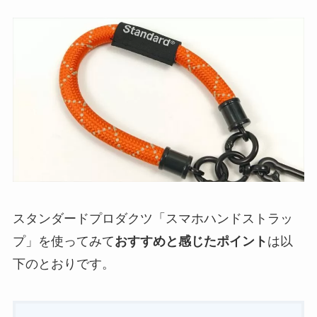
スタンダードプロダクツ「スマホハンドストラッ
プ」を使ってみて
おすすめと感じたポイント
は以
下のとおりです。