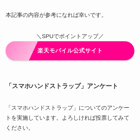
本記事の内容が参考になれば幸いです。
＼SPUでポイントアップ／
楽天モバイル公式サイト
「スマホハンドストラップ」アンケート
「スマホハンドストラップ」についてのアンケー
トを実施しています。よろしければ投票してみて
ください。