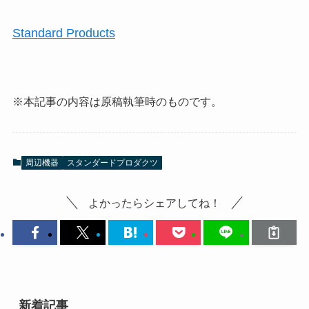
Standard Products
※本記事の内容は原稿執筆時のものです。
周辺機器
スタンダードプロダクツ
よかったらシェアしてね！
新着記事