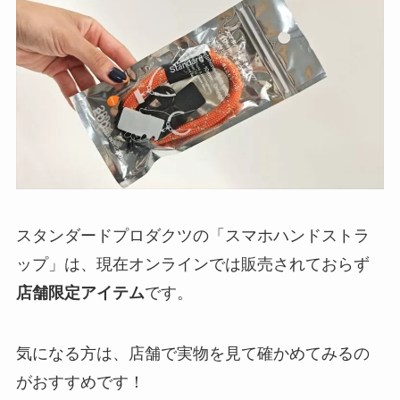
スタンダードプロダクツの「スマホハンドストラ
ップ」は、現在オンラインでは販売されておらず
店舗限定アイテム
です。
気になる方は、店舗で実物を見て確かめてみるの
がおすすめです！