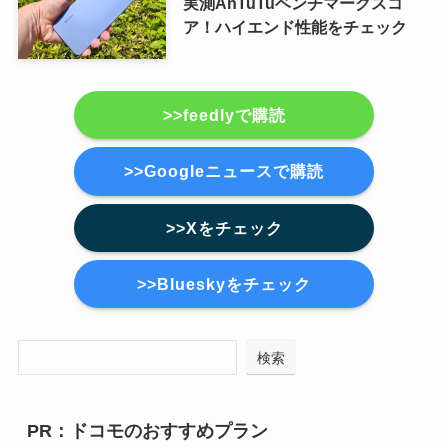
実測AnTuTuベンチマークスコ
ア！ハイエンド性能をチェック
>>feedlyで購読
>>Googleニュースで購読
>>Xをチェック
>>Blueskyをチェック
検索
PR：ドコモのおすすめプラン