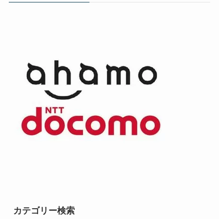
カテゴリー検索