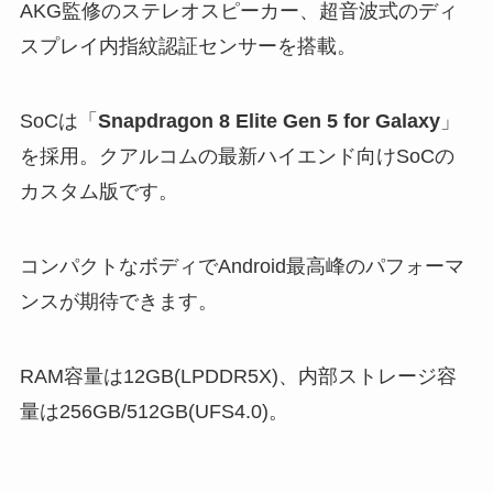
AKG監修のステレオスピーカー、超音波式のディ
スプレイ内指紋認証センサーを搭載。
SoCは「
Snapdragon 8 Elite Gen 5 for Galaxy
」
を採用。クアルコムの最新ハイエンド向けSoCの
カスタム版です。
コンパクトなボディでAndroid最高峰のパフォーマ
ンスが期待できます。
RAM容量は12GB(LPDDR5X)、内部ストレージ容
量は256GB/512GB(UFS4.0)。