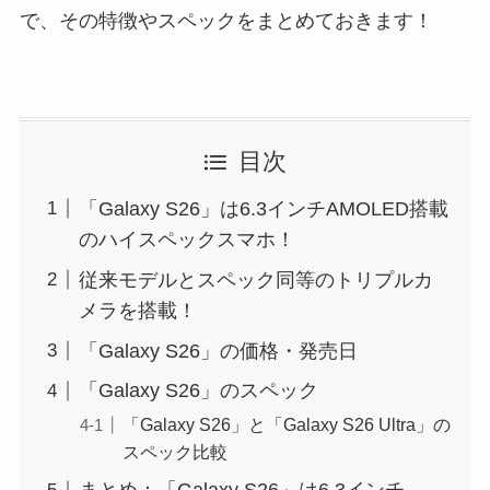
で、その特徴やスペックをまとめておきます！
目次
「Galaxy S26」は6.3インチAMOLED搭載
のハイスペックスマホ！
従来モデルとスペック同等のトリプルカ
メラを搭載！
「Galaxy S26」の価格・発売日
「Galaxy S26」のスペック
「Galaxy S26」と「Galaxy S26 Ultra」の
スペック比較