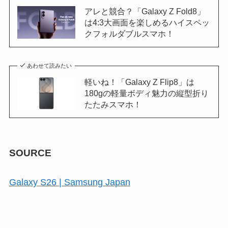
アレと競合？「Galaxy Z Fold8」
は4:3大画面を楽しめるハイスペッ
クフォルダブルスマホ！
あわせて読みたい
軽いね！「Galaxy Z Flip8」は
180gの軽量ボディ魅力の縦型折り
たたみスマホ！
SOURCE
Galaxy S26 | Samsung Japan