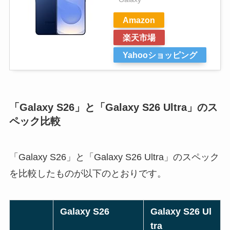
Amazon
楽天市場
Yahooショッピング
「Galaxy S26」と「Galaxy S26 Ultra」のス
ペック比較
「Galaxy S26」と「Galaxy S26 Ultra」のスペック
を比較したものが以下のとおりです。
Galaxy S26
Galaxy S26 Ul
tra