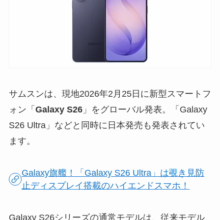
サムスンは、現地2026年2月25日に新型スマートフ
ォン「
Galaxy S26
」をグローバル発表。「Galaxy
S26 Ultra」などと同時に日本発売も発表されてい
ます。
Galaxy旗艦！「Galaxy S26 Ultra」は覗き見防
止ディスプレイ搭載のハイエンドスマホ！
Galaxy S26シリーズの通常モデルは、従来モデル