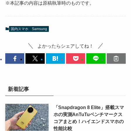
※本記事の内容は原稿執筆時のものです。
国内スマホ
Samsung
よかったらシェアしてね！
新着記事
「Snapdragon 8 Elite」搭載スマ
ホの実測AnTuTuベンチマークス
コアまとめ！ハイエンドスマホの
性能比較