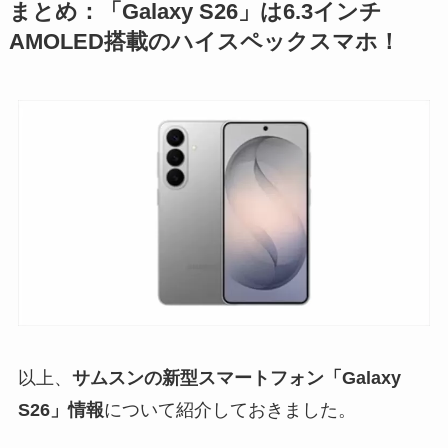
まとめ：「Galaxy S26」は6.3インチ
AMOLED搭載のハイスペックスマホ！
以上、
サムスンの新型スマートフォン「Galaxy
S26」情報
について紹介しておきました。