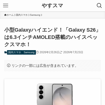
やすスマ
ホーム
国内スマホ
Samsung
小型Galaxyハイエンド！「Galaxy S26」
は6.3インチAMOLED搭載のハイスペッ
クスマホ！
2026年2月26日
2026年7月23日
国内スマホ
Samsung
リンクの一部には広告が含まれています。