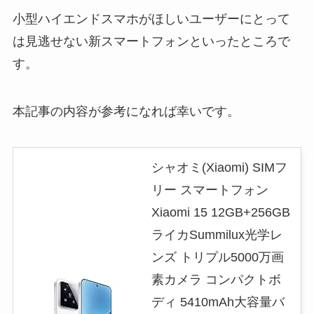
小型ハイエンドスマホがほしいユーザーにとって
は見逃せない新スマートフォンといったところで
す。
本記事の内容が参考になれば幸いです。
シャオミ(Xiaomi) SIMフ
リー スマートフォン
Xiaomi 15 12GB+256GB
ライカSummilux光学レ
ンズ トリプル5000万画
素カメラ コンパクトボ
ディ 5410mAh大容量バ