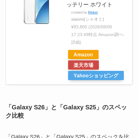
ッテリー ホワイト
created by
Rinker
xiaomi(シャオミ)
¥93,800
(2026/08/06
17:23:49時点 Amazon調べ-
詳細)
Amazon
楽天市場
Yahooショッピング
「Galaxy S26」と「Galaxy S25」のスペッ
ク比較
「Galaxy S26」と「Galaxy S25」のスペックを比