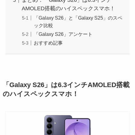
まとめ：「Galaxy S26」は6.3インチ
AMOLED搭載のハイスペックスマホ！
「Galaxy S26」と「Galaxy S25」のスペ
ック比較
「Galaxy S26」アンケート
おすすめ記事
「Galaxy S26」は6.3インチAMOLED搭載
のハイスペックスマホ！