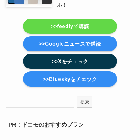
ホ！
>>feedlyで購読
>>Googleニュースで購読
>>Xをチェック
>>Blueskyをチェック
検索
PR：ドコモのおすすめプラン