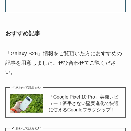
おすすめ記事
「Galaxy S26」情報をご覧頂いた方におすすめの
記事を用意しました。ぜひ合わせてご覧くださ
い。
あわせて読みたい
「Google Pixel 10 Pro」実機レビ
ュー！派手さない堅実進化で快適
に使えるGoogleフラグシップ！
あわせて読みたい