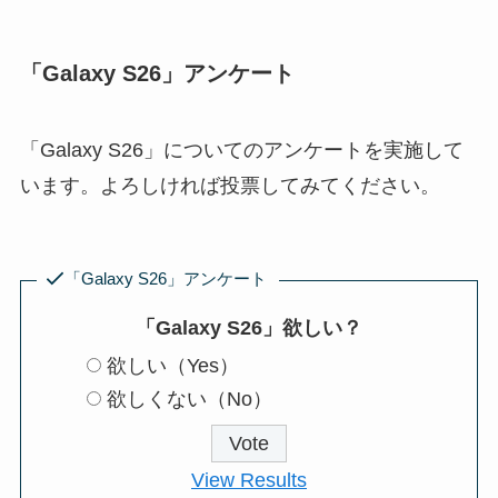
「Galaxy S26」アンケート
「Galaxy S26」についてのアンケートを実施して
います。よろしければ投票してみてください。
「Galaxy S26」アンケート
「Galaxy S26」欲しい？
欲しい（Yes）
欲しくない（No）
View Results