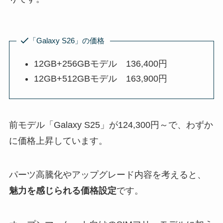
「Galaxy S26」の価格
12GB+256GBモデル 136,400円
12GB+512GBモデル 163,900円
前モデル「Galaxy S25」が124,300円～で、わずか
に価格上昇しています。
パーツ高騰化やアップグレード内容を考えると、
魅力を感じられる価格設定
です。