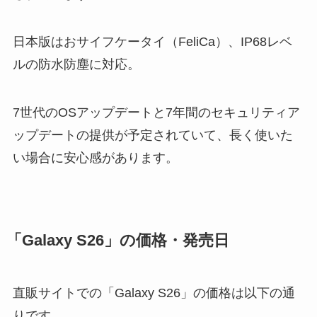
日本版はおサイフケータイ（FeliCa）、IP68レベ
ルの防水防塵に対応。
7世代のOSアップデートと7年間のセキュリティア
ップデートの提供が予定されていて、長く使いた
い場合に安心感があります。
「Galaxy S26」の価格・発売日
直販サイトでの「Galaxy S26」の価格は以下の通
りです。