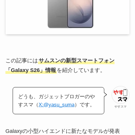
この記事には
サムスンの新型スマートフォン
「Galaxy S26」情報
を紹介しています。
どうも、ガジェットブロガーのや
すスマ（
X:@yasu_suma
）です。
やすスマ
Galaxyの小型ハイエンドに新たなモデルが発表