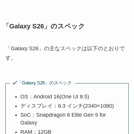
「Galaxy S26」のスペック
「Galaxy S26」の主なスペックは以下のとおりで
す。
「Galaxy S26」のスペック
OS：Android 16(One UI 8.5)
ディスプレイ：6.3 インチ(2340×1080)
SoC：Snapdragon 8 Elite Gen 5 for
Galaxy
RAM：12GB