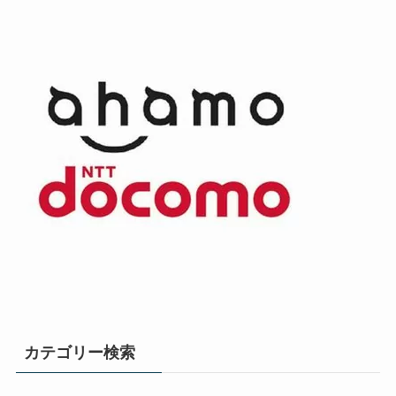
カテゴリー検索